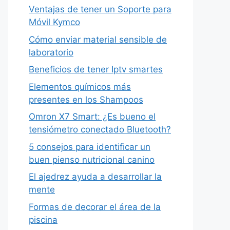
Ventajas de tener un Soporte para
Móvil Kymco
Cómo enviar material sensible de
laboratorio
Beneficios de tener Iptv smartes
Elementos químicos más
presentes en los Shampoos
Omron X7 Smart: ¿Es bueno el
tensiómetro conectado Bluetooth?
5 consejos para identificar un
buen pienso nutricional canino
El ajedrez ayuda a desarrollar la
mente
Formas de decorar el área de la
piscina