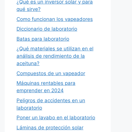
¿Qué es un inversor solar y para
qué sirve?
Como funcionan los vapeadores
Diccionario de laboratorio
Batas para laboratorio
¿Qué materiales se utilizan en el
análisis de rendimiento de la
aceituna?
Compuestos de un vapeador
Máquinas rentables para
emprender en 2024
Peligros de accidentes en un
laboratorio
Poner un lavabo en el laboratorio
Láminas de protección solar