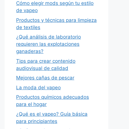
Cómo elegir mods según tu estilo
de vapeo
Productos y técnicas para limpieza
de textiles
¿Qué análisis de laboratorio
requieren las explotaciones
ganaderas?
Tips para crear contenido
audiovisual de calidad
Mejores cañas de pescar
La moda del vapeo
Productos químicos adecuados
para el hogar
¿Qué es el vapeo? Guía básica
para principiantes