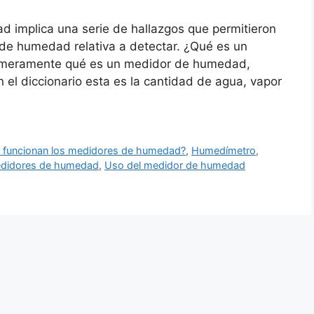
d implica una serie de hallazgos que permitieron
 de humedad relativa a detectar. ¿Qué es un
imeramente qué es un medidor de humedad,
 diccionario esta es la cantidad de agua, vapor
funcionan los medidores de humedad?
,
Humedímetro
,
edidores de humedad
,
Uso del medidor de humedad