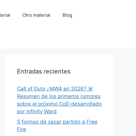
erial
Otro material
Blog
Entradas recientes
Call of Duty ¿MW4 en 2026? 🚨
Resumen de los primeros rumores
sobre el próximo CoD desarrollado
por Infinity Ward
5 formas de sacar partido a Free
Fire