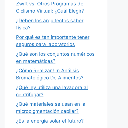
Zwift vs. Otros Programas de
Ciclismo Virtual: ¿Cuál Elegir?
¿Deben los arquitectos saber
física?
Por qué es tan importante tener
seguros para laboratorios
¿Qué son los conjuntos numéricos
en matemáticas?
¿Cómo Realizar Un Análisis
Bromatológico De Alimentos?
¿Qué ley utiliza una lavadora al
centrifugar?
¿Qué materiales se usan en la
micropigmentación capilar?
¿Es la energía solar el futuro?