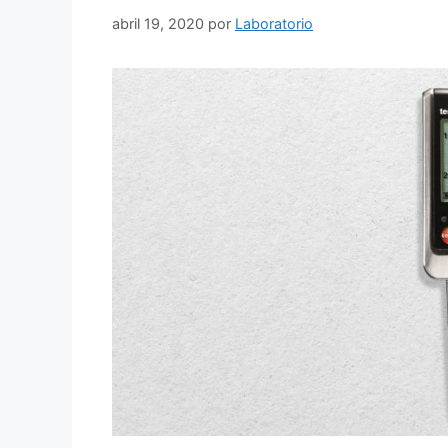
abril 19, 2020
por
Laboratorio