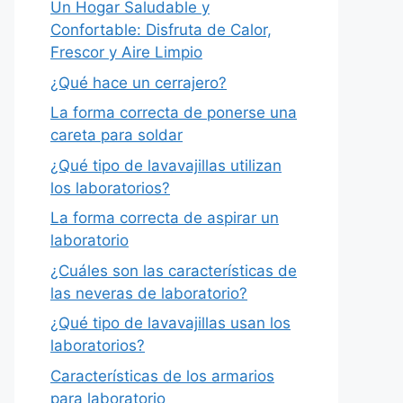
Un Hogar Saludable y
Confortable: Disfruta de Calor,
Frescor y Aire Limpio
¿Qué hace un cerrajero?
La forma correcta de ponerse una
careta para soldar
¿Qué tipo de lavavajillas utilizan
los laboratorios?
La forma correcta de aspirar un
laboratorio
¿Cuáles son las características de
las neveras de laboratorio?
¿Qué tipo de lavavajillas usan los
laboratorios?
Características de los armarios
para laboratorio