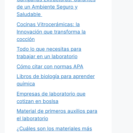
de un Ambiente Seguro y
Saludable
Cocinas Vitrocerámicas: la
Innovación que transforma la
cocción
Todo lo que necesitas para
trabajar en un laboratorio
Cómo citar con normas APA
Libros de biología para aprender
química
Empresas de laboratorio que
cotizan en boslsa
Material de primeros auxilios para
el laboratorio
¿Cuáles son los materiales más