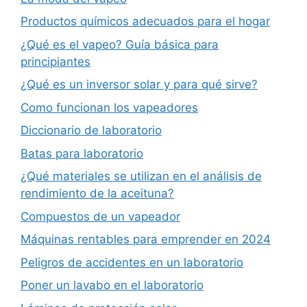
Productos químicos adecuados para el hogar
¿Qué es el vapeo? Guía básica para
principiantes
¿Qué es un inversor solar y para qué sirve?
Como funcionan los vapeadores
Diccionario de laboratorio
Batas para laboratorio
¿Qué materiales se utilizan en el análisis de
rendimiento de la aceituna?
Compuestos de un vapeador
Máquinas rentables para emprender en 2024
Peligros de accidentes en un laboratorio
Poner un lavabo en el laboratorio