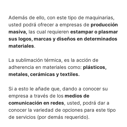
Además de ello, con este tipo de maquinarias,
usted podrá ofrecer a empresas de
producción
masiva,
las cual requieren
estampar o plasmar
sus logos, marcas y diseños en determinados
materiales
.
La sublimación térmica, es la acción de
adherencia en materiales como:
plásticos,
metales, cerámicas y textiles.
Si a esto le añade que, dando a conocer su
empresa a través de los
medios de
comunicación en redes
, usted, podrá dar a
conocer la variedad de opciones para este tipo
de servicios (por demás requerido).