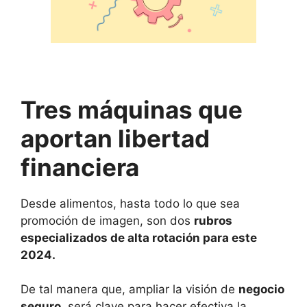
Tres máquinas que
aportan libertad
financiera
Desde alimentos, hasta todo lo que sea
promoción de imagen, son dos
rubros
especializados de alta rotación para este
2024.
De tal manera que, ampliar la visión de
negocio
seguro,
será clave para hacer efectiva la