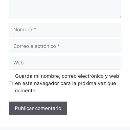
Nombre
Correo
electrónico
Web
Guarda mi nombre, correo electrónico y web
en este navegador para la próxima vez que
comente.