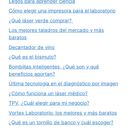
Legos para aprender ciencia
Cómo elegir una impresora para el laboratorio
¿Qué láser verde comprar?
Los mejores taladros del mercado y más
baratos
Decantador de vino
¿Qué es el bismuto?
Bombillas inteligentes, ¿Qué son y qué
beneficios aportan?
Última tecnología en el diagnóstico por imagen
¿Cómo funciona un láser médico?
TPV, ¿Cuál elegir para mi negocio?
Vortex Laboratorio: los mejores y más baratos
¿Qué es un tornillo de banco y cuál escoger?