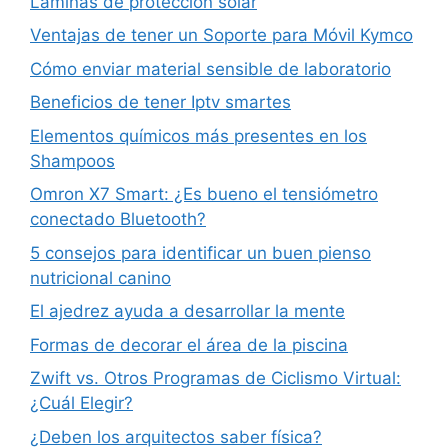
Láminas de protección solar
Ventajas de tener un Soporte para Móvil Kymco
Cómo enviar material sensible de laboratorio
Beneficios de tener Iptv smartes
Elementos químicos más presentes en los
Shampoos
Omron X7 Smart: ¿Es bueno el tensiómetro
conectado Bluetooth?
5 consejos para identificar un buen pienso
nutricional canino
El ajedrez ayuda a desarrollar la mente
Formas de decorar el área de la piscina
Zwift vs. Otros Programas de Ciclismo Virtual:
¿Cuál Elegir?
¿Deben los arquitectos saber física?