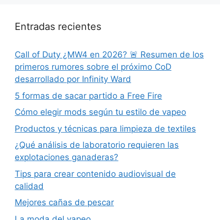
Entradas recientes
Call of Duty ¿MW4 en 2026? 🚨 Resumen de los
primeros rumores sobre el próximo CoD
desarrollado por Infinity Ward
5 formas de sacar partido a Free Fire
Cómo elegir mods según tu estilo de vapeo
Productos y técnicas para limpieza de textiles
¿Qué análisis de laboratorio requieren las
explotaciones ganaderas?
Tips para crear contenido audiovisual de
calidad
Mejores cañas de pescar
La moda del vapeo