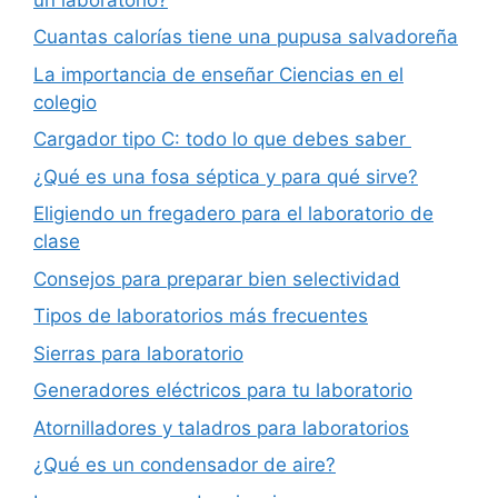
Cuantas calorías tiene una pupusa salvadoreña
La importancia de enseñar Ciencias en el
colegio
Cargador tipo C: todo lo que debes saber
¿Qué es una fosa séptica y para qué sirve?
Eligiendo un fregadero para el laboratorio de
clase
Consejos para preparar bien selectividad
Tipos de laboratorios más frecuentes
Sierras para laboratorio
Generadores eléctricos para tu laboratorio
Atornilladores y taladros para laboratorios
¿Qué es un condensador de aire?