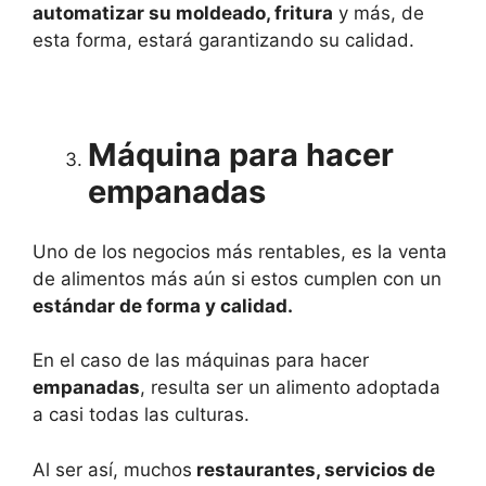
automatizar su moldeado, fritura
y más, de
esta forma, estará garantizando su calidad.
Máquina para hacer
empanadas
Uno de los negocios más rentables, es la venta
de alimentos más aún si estos cumplen con un
estándar de forma y calidad.
En el caso de las máquinas para hacer
empanadas
, resulta ser un alimento adoptada
a casi todas las culturas.
Al ser así, muchos
restaurantes, servicios de