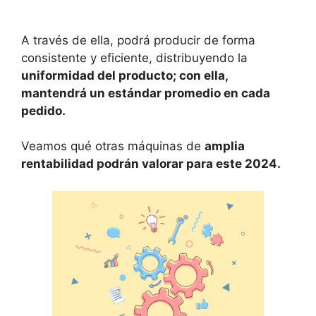
A través de ella, podrá producir de forma
consistente y eficiente, distribuyendo la
uniformidad del producto; con ella,
mantendrá un estándar promedio en cada
pedido.
Veamos qué otras máquinas de
amplia
rentabilidad podrán valorar para este 2024.