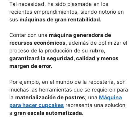
Tal necesidad, ha sido plasmada en los
recientes emprendimientos, siendo notorio en
sus
máquinas de gran rentabilidad.
Contar con una
máquina generadora de
recursos económicos,
además de optimizar el
proceso de la producción de su
rubro,
garantizará la seguridad, calidad y menos
margen de error.
Por ejemplo, en el mundo de la repostería, son
muchas las herramientas que se requieren para
la
materialización de postres
; una
Máquina
para hacer cupcakes
representa una solución
a
gran escala automatizada.