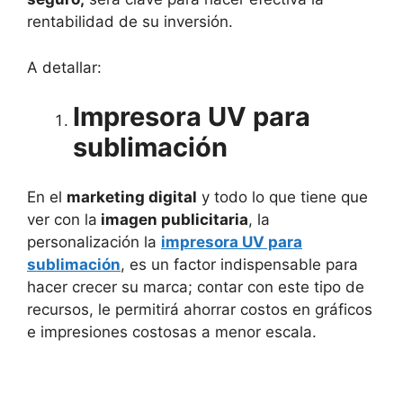
rentabilidad de su inversión.
A detallar:
Impresora UV para
sublimación
En el
marketing digital
y todo lo que tiene que
ver con la
imagen publicitaria
, la
personalización la
impresora UV para
sublimación
, es un factor indispensable para
hacer crecer su marca; contar con este tipo de
recursos, le permitirá ahorrar costos en gráficos
e impresiones costosas a menor escala.