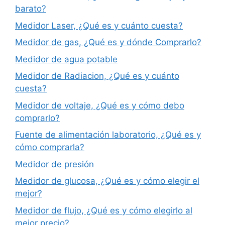
barato?
Medidor Laser, ¿Qué es y cuánto cuesta?
Medidor de gas, ¿Qué es y dónde Comprarlo?
Medidor de agua potable
Medidor de Radiacion, ¿Qué es y cuánto
cuesta?
Medidor de voltaje, ¿Qué es y cómo debo
comprarlo?
Fuente de alimentación laboratorio, ¿Qué es y
cómo comprarla?
Medidor de presión
Medidor de glucosa, ¿Qué es y cómo elegir el
mejor?
Medidor de flujo, ¿Qué es y cómo elegirlo al
mejor precio?