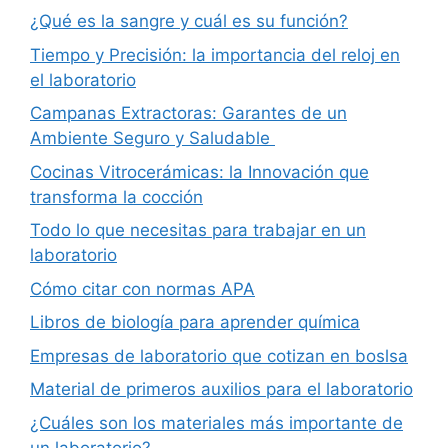
¿Qué es la sangre y cuál es su función?
Tiempo y Precisión: la importancia del reloj en
el laboratorio
Campanas Extractoras: Garantes de un
Ambiente Seguro y Saludable
Cocinas Vitrocerámicas: la Innovación que
transforma la cocción
Todo lo que necesitas para trabajar en un
laboratorio
Cómo citar con normas APA
Libros de biología para aprender química
Empresas de laboratorio que cotizan en boslsa
Material de primeros auxilios para el laboratorio
¿Cuáles son los materiales más importante de
un laboratorio?