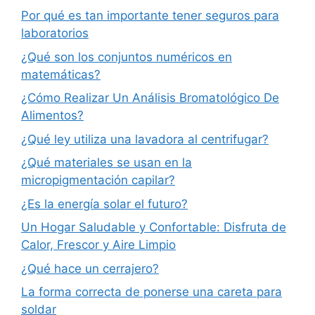
Por qué es tan importante tener seguros para
laboratorios
¿Qué son los conjuntos numéricos en
matemáticas?
¿Cómo Realizar Un Análisis Bromatológico De
Alimentos?
¿Qué ley utiliza una lavadora al centrifugar?
¿Qué materiales se usan en la
micropigmentación capilar?
¿Es la energía solar el futuro?
Un Hogar Saludable y Confortable: Disfruta de
Calor, Frescor y Aire Limpio
¿Qué hace un cerrajero?
La forma correcta de ponerse una careta para
soldar