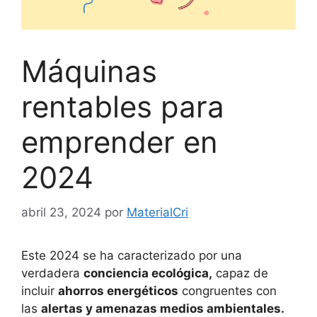
Máquinas
rentables para
emprender en
2024
abril 23, 2024
por
MaterialCri
Este 2024 se ha caracterizado por una
verdadera
conciencia ecológica,
capaz de
incluir
ahorros energéticos
congruentes con
las
alertas y amenazas medios ambientales.