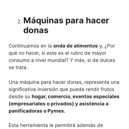
Máquinas para hacer
donas
Continuamos en la
onda de alimentos
y, ¿Por
qué no hacer, si este es el rubro de mayor
consumo a nivel mundial? Y más, si de dulces
se trata.
Una máquina para hacer donas, representa una
significativa inversión que puede rendir frutos
desde su
hogar, comercio, eventos especiales
(empresariales o privados) y asistencia a
panificadoras o Pymes.
Esta herramienta le permitirá además de