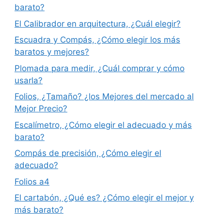
barato?
El Calibrador en arquitectura, ¿Cuál elegir?
Escuadra y Compás, ¿Cómo elegir los más
baratos y mejores?
Plomada para medir, ¿Cuál comprar y cómo
usarla?
Folios, ¿Tamaño? ¿los Mejores del mercado al
Mejor Precio?
Escalímetro, ¿Cómo elegir el adecuado y más
barato?
Compás de precisión, ¿Cómo elegir el
adecuado?
Folios a4
El cartabón, ¿Qué es? ¿Cómo elegir el mejor y
más barato?