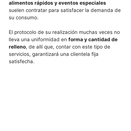
alimentos rápidos y eventos especiales
suelen contratar para satisfacer la demanda de
su consumo.
El protocolo de su realización muchas veces no
lleva una uniformidad en
forma y cantidad de
relleno
, de allí que, contar con este tipo de
servicios, garantizará una clientela fija
satisfecha.