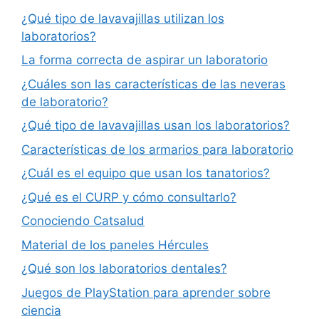
¿Qué tipo de lavavajillas utilizan los
laboratorios?
La forma correcta de aspirar un laboratorio
¿Cuáles son las características de las neveras
de laboratorio?
¿Qué tipo de lavavajillas usan los laboratorios?
Características de los armarios para laboratorio
¿Cuál es el equipo que usan los tanatorios?
¿Qué es el CURP y cómo consultarlo?
Conociendo Catsalud
Material de los paneles Hércules
¿Qué son los laboratorios dentales?
Juegos de PlayStation para aprender sobre
ciencia