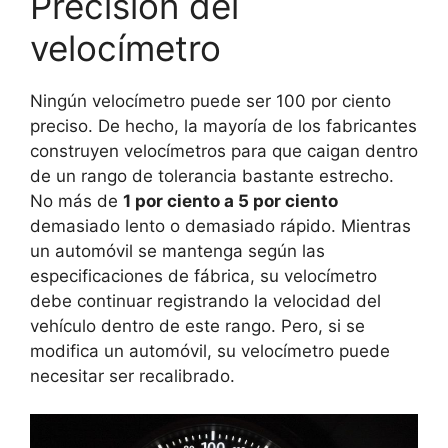
Precisión del
velocímetro
Ningún velocímetro puede ser 100 por ciento
preciso. De hecho, la mayoría de los fabricantes
construyen velocímetros para que caigan dentro
de un rango de tolerancia bastante estrecho.
No más de
1 por ciento a 5 por ciento
demasiado lento o demasiado rápido. Mientras
un automóvil se mantenga según las
especificaciones de fábrica, su velocímetro
debe continuar registrando la velocidad del
vehículo dentro de este rango. Pero, si se
modifica un automóvil, su velocímetro puede
necesitar ser recalibrado.