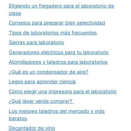
Eligiendo un fregadero para el laboratorio de
clase
Consejos para preparar bien selectividad
Tipos de laboratorios más frecuentes
Sierras para laboratorio
Generadores eléctricos para tu laboratorio
Atornilladores y taladros para laboratorios
¿Qué es un condensador de aire?
Legos para aprender ciencia
Cómo elegir una impresora para el laboratorio
¿Qué láser verde comprar?
Los mejores taladros del mercado y más
baratos
Decantador de vino