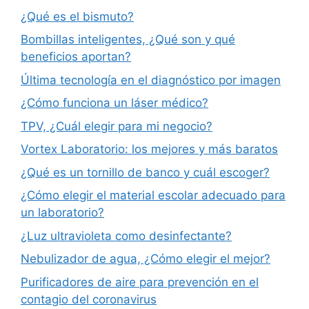
¿Qué es el bismuto?
Bombillas inteligentes, ¿Qué son y qué
beneficios aportan?
Última tecnología en el diagnóstico por imagen
¿Cómo funciona un láser médico?
TPV, ¿Cuál elegir para mi negocio?
Vortex Laboratorio: los mejores y más baratos
¿Qué es un tornillo de banco y cuál escoger?
¿Cómo elegir el material escolar adecuado para
un laboratorio?
¿Luz ultravioleta como desinfectante?
Nebulizador de agua, ¿Cómo elegir el mejor?
Purificadores de aire para prevención en el
contagio del coronavirus