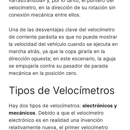
«arrastrándola» y, por lo tanto, el puntero del
velocímetro, en la dirección de su rotación sin
conexión mecánica entre ellos.
Una de las desventajas clave del velocímetro
de corriente parásita es que no puede mostrar
la velocidad del vehículo cuando se ejecuta en
marcha atrás, ya que la copa giraría en la
dirección opuesta; en este escenario, la aguja
se empujaría contra su pasador de parada
mecánica en la posición cero.
Tipos de Velocímetros
Hay dos tipos de velocímetros:
electrónicos y
mecánicos
. Debido a que el velocímetro
electrónico es en realidad una invención
relativamente nueva, el primer velocímetro