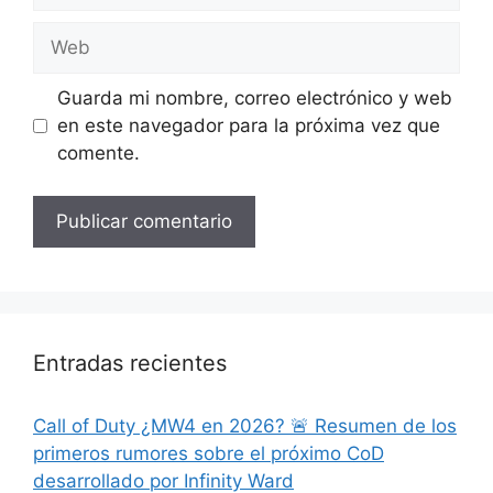
Web
Guarda mi nombre, correo electrónico y web
en este navegador para la próxima vez que
comente.
Entradas recientes
Call of Duty ¿MW4 en 2026? 🚨 Resumen de los
primeros rumores sobre el próximo CoD
desarrollado por Infinity Ward