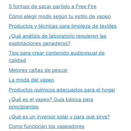
5 formas de sacar partido a Free Fire
Cómo elegir mods según tu estilo de vapeo
Productos y técnicas para limpieza de textiles
¿Qué análisis de laboratorio requieren las
explotaciones ganaderas?
Tips para crear contenido audiovisual de
calidad
Mejores cañas de pescar
La moda del vapeo
Productos químicos adecuados para el hogar
¿Qué es el vapeo? Guía básica para
principiantes
¿Qué es un inversor solar y para qué sirve?
Como funcionan los vapeadores