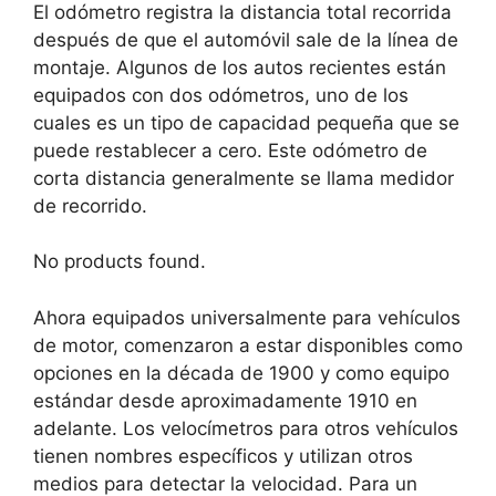
El odómetro registra la distancia total recorrida
después de que el automóvil sale de la línea de
montaje. Algunos de los autos recientes están
equipados con dos odómetros, uno de los
cuales es un tipo de capacidad pequeña que se
puede restablecer a cero. Este odómetro de
corta distancia generalmente se llama medidor
de recorrido.
No products found.
Ahora equipados universalmente para vehículos
de motor, comenzaron a estar disponibles como
opciones en la década de 1900 y como equipo
estándar desde aproximadamente 1910 en
adelante. Los velocímetros para otros vehículos
tienen nombres específicos y utilizan otros
medios para detectar la velocidad. Para un