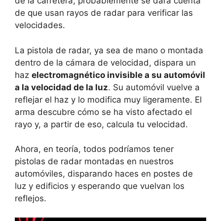
de la carretera, probablemente se dará cuenta
de que usan rayos de radar para verificar las
velocidades.
La pistola de radar, ya sea de mano o montada
dentro de la cámara de velocidad, dispara un
haz
electromagnético invisible a su automóvil
a la velocidad de la luz
. Su automóvil vuelve a
reflejar el haz y lo modifica muy ligeramente. El
arma descubre cómo se ha visto afectado el
rayo y, a partir de eso, calcula tu velocidad.
Ahora, en teoría, todos podríamos tener
pistolas de radar montadas en nuestros
automóviles, disparando haces en postes de
luz y edificios y esperando que vuelvan los
reflejos.