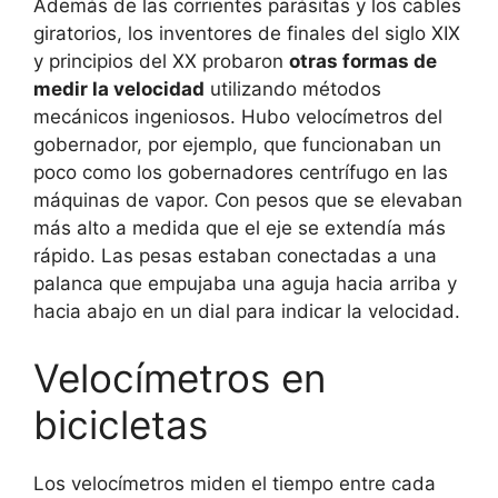
Además de las corrientes parásitas y los cables
giratorios, los inventores de finales del siglo XIX
y principios del XX probaron
otras formas de
medir la velocidad
utilizando métodos
mecánicos ingeniosos. Hubo velocímetros del
gobernador, por ejemplo, que funcionaban un
poco como los gobernadores centrífugo en las
máquinas de vapor. Con pesos que se elevaban
más alto a medida que el eje se extendía más
rápido. Las pesas estaban conectadas a una
palanca que empujaba una aguja hacia arriba y
hacia abajo en un dial para indicar la velocidad.
Velocímetros en
bicicletas
Los velocímetros miden el tiempo entre cada