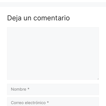
Deja un comentario
Comentario
Nombre
Correo
electrónico