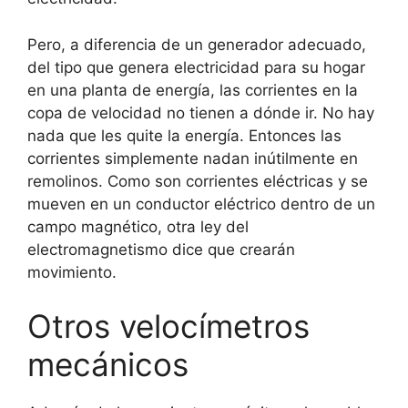
Pero, a diferencia de un generador adecuado,
del tipo que genera electricidad para su hogar
en una planta de energía, las corrientes en la
copa de velocidad no tienen a dónde ir. No hay
nada que les quite la energía. Entonces las
corrientes simplemente nadan inútilmente en
remolinos. Como son corrientes eléctricas y se
mueven en un conductor eléctrico dentro de un
campo magnético, otra ley del
electromagnetismo dice que crearán
movimiento.
Otros velocímetros
mecánicos