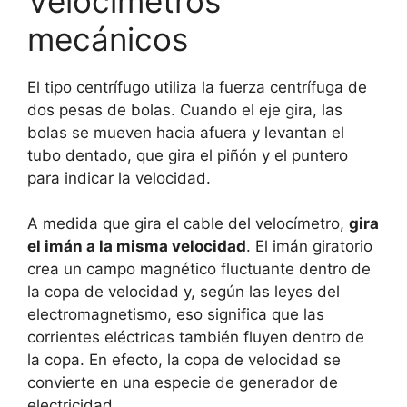
Velocímetros
mecánicos
El tipo centrífugo utiliza la fuerza centrífuga de
dos pesas de bolas. Cuando el eje gira, las
bolas se mueven hacia afuera y levantan el
tubo dentado, que gira el piñón y el puntero
para indicar la velocidad.
A medida que gira el cable del velocímetro,
gira
el imán a la misma velocidad
. El imán giratorio
crea un campo magnético fluctuante dentro de
la copa de velocidad y, según las leyes del
electromagnetismo, eso significa que las
corrientes eléctricas también fluyen dentro de
la copa. En efecto, la copa de velocidad se
convierte en una especie de generador de
electricidad.