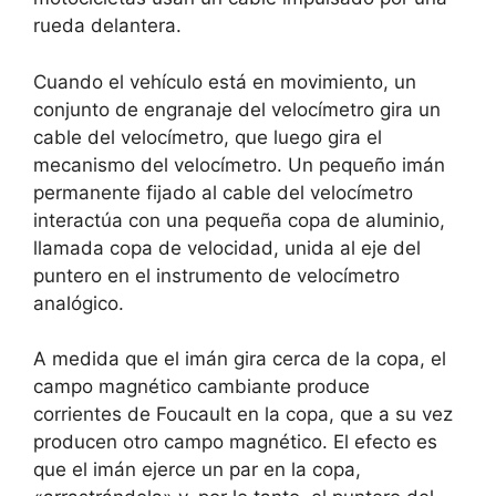
rueda delantera.
Cuando el vehículo está en movimiento, un
conjunto de engranaje del velocímetro gira un
cable del velocímetro, que luego gira el
mecanismo del velocímetro. Un pequeño imán
permanente fijado al cable del velocímetro
interactúa con una pequeña copa de aluminio,
llamada copa de velocidad, unida al eje del
puntero en el instrumento de velocímetro
analógico.
A medida que el imán gira cerca de la copa, el
campo magnético cambiante produce
corrientes de Foucault en la copa, que a su vez
producen otro campo magnético. El efecto es
que el imán ejerce un par en la copa,