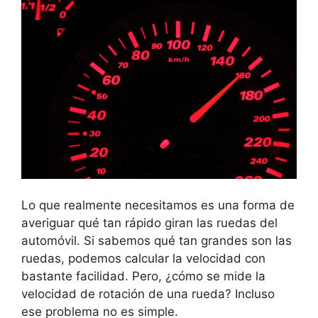
Lo que realmente necesitamos es una forma de
averiguar qué tan rápido giran las ruedas del
automóvil. Si sabemos qué tan grandes son las
ruedas, podemos calcular la velocidad con
bastante facilidad. Pero, ¿cómo se mide la
velocidad de rotación de una rueda? Incluso
ese problema no es simple.