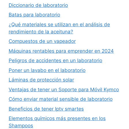
Diccionario de laboratorio
Batas para laboratorio
¿Qué materiales se utilizan en el análisis de
rendimiento de la aceituna?
Compuestos de un vapeador
Máquinas rentables para emprender en 2024
Peligros de accidentes en un laboratorio
Poner un lavabo en el laboratorio
Láminas de protección solar
Ventajas de tener un Soporte para Móvil Kymco
Cómo enviar material sensible de laboratorio
Beneficios de tener Iptv smartes
Elementos químicos más presentes en los
Shampoos