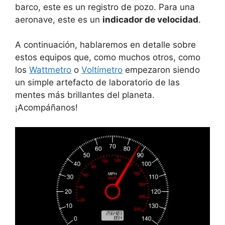
barco, este es un registro de pozo. Para una
aeronave, este es un
indicador de velocidad
.
A continuación, hablaremos en detalle sobre
estos equipos que, como muchos otros, como
los
Wattmetro
o
Voltímetro
empezaron siendo
un simple artefacto de laboratorio de las
mentes más brillantes del planeta.
¡Acompáñanos!