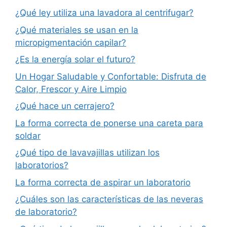
¿Qué ley utiliza una lavadora al centrifugar?
¿Qué materiales se usan en la
micropigmentación capilar?
¿Es la energía solar el futuro?
Un Hogar Saludable y Confortable: Disfruta de
Calor, Frescor y Aire Limpio
¿Qué hace un cerrajero?
La forma correcta de ponerse una careta para
soldar
¿Qué tipo de lavavajillas utilizan los
laboratorios?
La forma correcta de aspirar un laboratorio
¿Cuáles son las características de las neveras
de laboratorio?