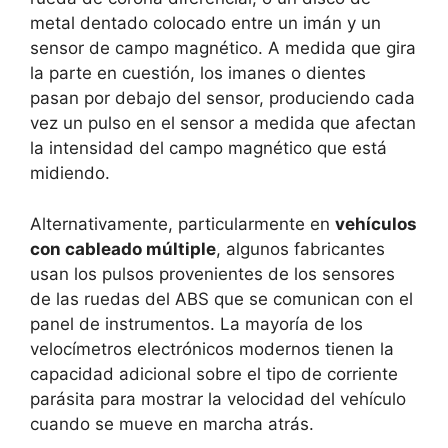
metal dentado colocado entre un imán y un
sensor de campo magnético. A medida que gira
la parte en cuestión, los imanes o dientes
pasan por debajo del sensor, produciendo cada
vez un pulso en el sensor a medida que afectan
la intensidad del campo magnético que está
midiendo.
Alternativamente, particularmente en
vehículos
con cableado múltiple
, algunos fabricantes
usan los pulsos provenientes de los sensores
de las ruedas del ABS que se comunican con el
panel de instrumentos. La mayoría de los
velocímetros electrónicos modernos tienen la
capacidad adicional sobre el tipo de corriente
parásita para mostrar la velocidad del vehículo
cuando se mueve en marcha atrás.