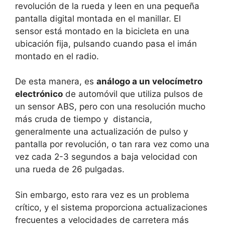
revolución de la rueda y leen en una pequeña
pantalla digital montada en el manillar. El
sensor está montado en la bicicleta en una
ubicación fija, pulsando cuando pasa el imán
montado en el radio.
De esta manera, es
análogo a un velocímetro
electrónico
de automóvil que utiliza pulsos de
un sensor ABS, pero con una resolución mucho
más cruda de tiempo y distancia,
generalmente una actualización de pulso y
pantalla por revolución, o tan rara vez como una
vez cada 2-3 segundos a baja velocidad con
una rueda de 26 pulgadas.
Sin embargo, esto rara vez es un problema
crítico, y el sistema proporciona actualizaciones
frecuentes a velocidades de carretera más