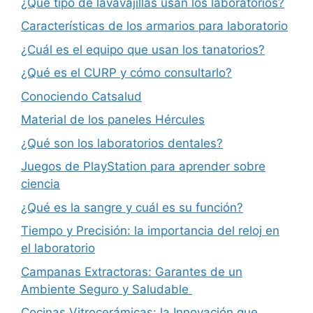
¿Qué tipo de lavavajillas usan los laboratorios?
Características de los armarios para laboratorio
¿Cuál es el equipo que usan los tanatorios?
¿Qué es el CURP y cómo consultarlo?
Conociendo Catsalud
Material de los paneles Hércules
¿Qué son los laboratorios dentales?
Juegos de PlayStation para aprender sobre
ciencia
¿Qué es la sangre y cuál es su función?
Tiempo y Precisión: la importancia del reloj en
el laboratorio
Campanas Extractoras: Garantes de un
Ambiente Seguro y Saludable
Cocinas Vitrocerámicas: la Innovación que