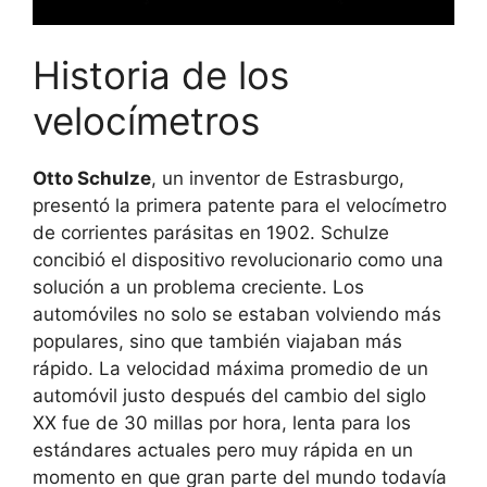
Historia de los
velocímetros
Otto Schulze
, un inventor de Estrasburgo,
presentó la primera patente para el velocímetro
de corrientes parásitas en 1902. Schulze
concibió el dispositivo revolucionario como una
solución a un problema creciente. Los
automóviles no solo se estaban volviendo más
populares, sino que también viajaban más
rápido. La velocidad máxima promedio de un
automóvil justo después del cambio del siglo
XX fue de 30 millas por hora, lenta para los
estándares actuales pero muy rápida en un
momento en que gran parte del mundo todavía