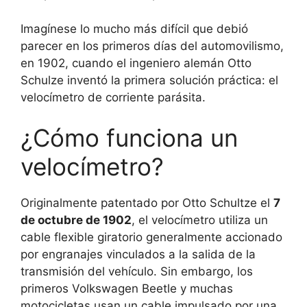
Imagínese lo mucho más difícil que debió
parecer en los primeros días del automovilismo,
en 1902, cuando el ingeniero alemán Otto
Schulze inventó la primera solución práctica: el
velocímetro de corriente parásita.
¿Cómo funciona un
velocímetro?
Originalmente patentado por Otto Schultze el
7
de octubre de 1902
, el velocímetro utiliza un
cable flexible giratorio generalmente accionado
por engranajes vinculados a la salida de la
transmisión del vehículo. Sin embargo, los
primeros Volkswagen Beetle y muchas
motocicletas usan un cable impulsado por una