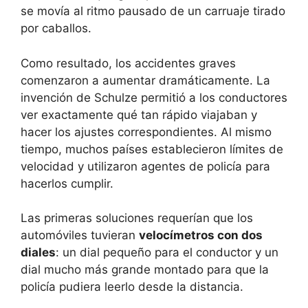
se movía al ritmo pausado de un carruaje tirado
por caballos.
Como resultado, los accidentes graves
comenzaron a aumentar dramáticamente. La
invención de Schulze permitió a los conductores
ver exactamente qué tan rápido viajaban y
hacer los ajustes correspondientes. Al mismo
tiempo, muchos países establecieron límites de
velocidad y utilizaron agentes de policía para
hacerlos cumplir.
Las primeras soluciones requerían que los
automóviles tuvieran
velocímetros con dos
diales
: un dial pequeño para el conductor y un
dial mucho más grande montado para que la
policía pudiera leerlo desde la distancia.