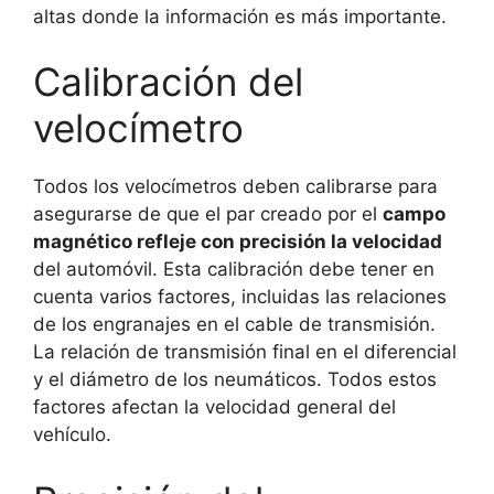
altas donde la información es más importante.
Calibración del
velocímetro
Todos los velocímetros deben calibrarse para
asegurarse de que el par creado por el
campo
magnético refleje con precisión la velocidad
del automóvil. Esta calibración debe tener en
cuenta varios factores, incluidas las relaciones
de los engranajes en el cable de transmisión.
La relación de transmisión final en el diferencial
y el diámetro de los neumáticos. Todos estos
factores afectan la velocidad general del
vehículo.