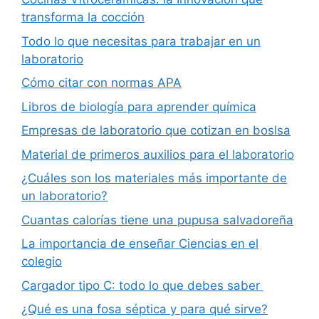
transforma la cocción
Todo lo que necesitas para trabajar en un
laboratorio
Cómo citar con normas APA
Libros de biología para aprender química
Empresas de laboratorio que cotizan en boslsa
Material de primeros auxilios para el laboratorio
¿Cuáles son los materiales más importante de
un laboratorio?
Cuantas calorías tiene una pupusa salvadoreña
La importancia de enseñar Ciencias en el
colegio
Cargador tipo C: todo lo que debes saber
¿Qué es una fosa séptica y para qué sirve?