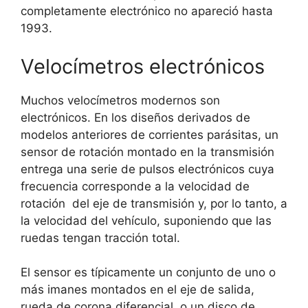
completamente electrónico no apareció hasta
1993.
Velocímetros electrónicos
Muchos velocímetros modernos son
electrónicos. En los diseños derivados de
modelos anteriores de corrientes parásitas, un
sensor de rotación montado en la transmisión
entrega una serie de pulsos electrónicos cuya
frecuencia corresponde a la velocidad de
rotación del eje de transmisión y, por lo tanto, a
la velocidad del vehículo, suponiendo que las
ruedas tengan tracción total.
El sensor es típicamente un conjunto de uno o
más imanes montados en el eje de salida,
rueda de corona diferencial, o un disco de