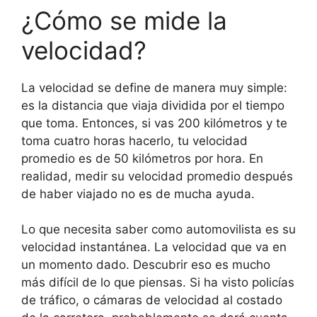
¿Cómo se mide la
velocidad?
La velocidad se define de manera muy simple:
es la distancia que viaja dividida por el tiempo
que toma. Entonces, si vas 200 kilómetros y te
toma cuatro horas hacerlo, tu velocidad
promedio es de 50 kilómetros por hora. En
realidad, medir su velocidad promedio después
de haber viajado no es de mucha ayuda.
Lo que necesita saber como automovilista es su
velocidad instantánea. La velocidad que va en
un momento dado. Descubrir eso es mucho
más difícil de lo que piensas. Si ha visto policías
de tráfico, o cámaras de velocidad al costado