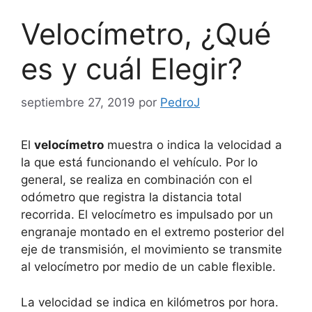
Velocímetro, ¿Qué
es y cuál Elegir?
septiembre 27, 2019
por
PedroJ
El
velocímetro
muestra o indica la velocidad a
la que está funcionando el vehículo. Por lo
general, se realiza en combinación con el
odómetro que registra la distancia total
recorrida. El velocímetro es impulsado por un
engranaje montado en el extremo posterior del
eje de transmisión, el movimiento se transmite
al velocímetro por medio de un cable flexible.
La velocidad se indica en kilómetros por hora.