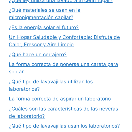
¿Qué ley utiliza una lavadora al centrifugar?
¿Qué materiales se usan en la
micropigmentación capilar?
¿Es la energía solar el futuro?
Un Hogar Saludable y Confortable: Disfruta de
Calor, Frescor y Aire Limpio
¿Qué hace un cerrajero?
La forma correcta de ponerse una careta para
soldar
¿Qué tipo de lavavajillas utilizan los
laboratorios?
La forma correcta de aspirar un laboratorio
¿Cuáles son las características de las neveras
de laboratorio?
¿Qué tipo de lavavajillas usan los laboratorios?