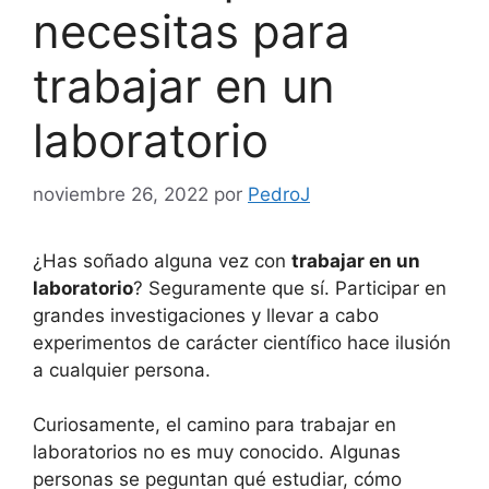
necesitas para
trabajar en un
laboratorio
noviembre 26, 2022
por
PedroJ
¿Has soñado alguna vez con
trabajar en un
laboratorio
? Seguramente que sí. Participar en
grandes investigaciones y llevar a cabo
experimentos de carácter científico hace ilusión
a cualquier persona.
Curiosamente, el camino para trabajar en
laboratorios no es muy conocido. Algunas
personas se peguntan qué estudiar, cómo