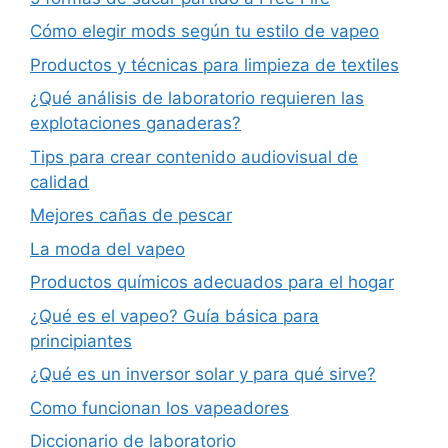
Cómo elegir mods según tu estilo de vapeo
Productos y técnicas para limpieza de textiles
¿Qué análisis de laboratorio requieren las
explotaciones ganaderas?
Tips para crear contenido audiovisual de
calidad
Mejores cañas de pescar
La moda del vapeo
Productos químicos adecuados para el hogar
¿Qué es el vapeo? Guía básica para
principiantes
¿Qué es un inversor solar y para qué sirve?
Como funcionan los vapeadores
Diccionario de laboratorio