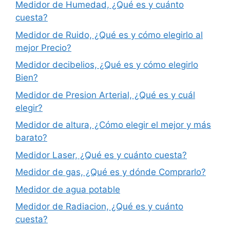
Medidor de Humedad, ¿Qué es y cuánto
cuesta?
Medidor de Ruido, ¿Qué es y cómo elegirlo al
mejor Precio?
Medidor decibelios, ¿Qué es y cómo elegirlo
Bien?
Medidor de Presion Arterial, ¿Qué es y cuál
elegir?
Medidor de altura, ¿Cómo elegir el mejor y más
barato?
Medidor Laser, ¿Qué es y cuánto cuesta?
Medidor de gas, ¿Qué es y dónde Comprarlo?
Medidor de agua potable
Medidor de Radiacion, ¿Qué es y cuánto
cuesta?