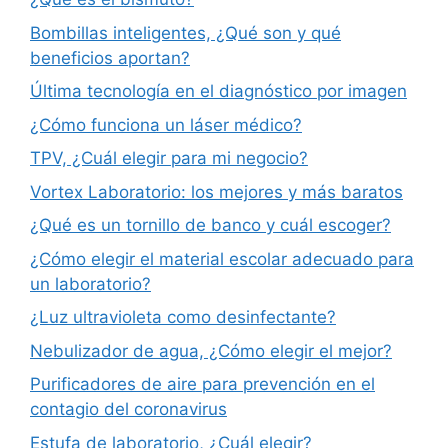
Bombillas inteligentes, ¿Qué son y qué
beneficios aportan?
Última tecnología en el diagnóstico por imagen
¿Cómo funciona un láser médico?
TPV, ¿Cuál elegir para mi negocio?
Vortex Laboratorio: los mejores y más baratos
¿Qué es un tornillo de banco y cuál escoger?
¿Cómo elegir el material escolar adecuado para
un laboratorio?
¿Luz ultravioleta como desinfectante?
Nebulizador de agua, ¿Cómo elegir el mejor?
Purificadores de aire para prevención en el
contagio del coronavirus
Estufa de laboratorio, ¿Cuál elegir?