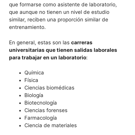
que formarse como asistente de laboratorio,
que aunque no tienen un nivel de estudio
similar, reciben una proporción similar de
entrenamiento.
En general, estas son las
carreras
universitarias que tienen salidas laborales
para trabajar en un laboratorio
:
Química
Física
Ciencias biomédicas
Biología
Biotecnología
Ciencias forenses
Farmacología
Ciencia de materiales