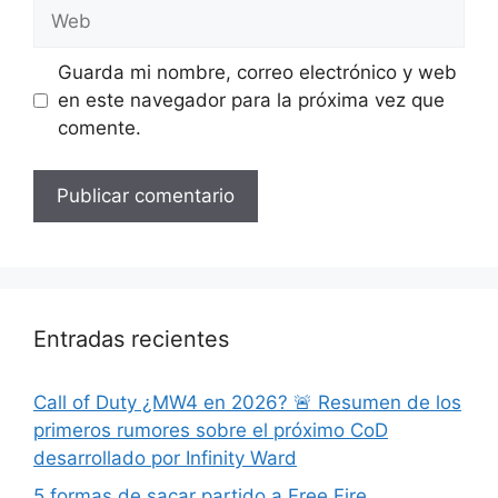
Web
Guarda mi nombre, correo electrónico y web
en este navegador para la próxima vez que
comente.
Entradas recientes
Call of Duty ¿MW4 en 2026? 🚨 Resumen de los
primeros rumores sobre el próximo CoD
desarrollado por Infinity Ward
5 formas de sacar partido a Free Fire