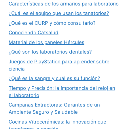
Características de los armarios para laboratorio
¿Cuál es el equipo que usan los tanatorios?
¿Qué es el CURP y cómo consultarlo?
Conociendo Catsalud
Material de los paneles Hércules
¿Qué son los laboratorios dentales?
Juegos de PlayStation para aprender sobre
ciencia
¿Qué es la sangre y cuál es su función?
Tiempo y Precisión: la importancia del reloj en
el laboratorio
Campanas Extractoras: Garantes de un
Ambiente Seguro y Saludable
Cocinas Vitrocerámicas: la Innovación que
transforma la cocción