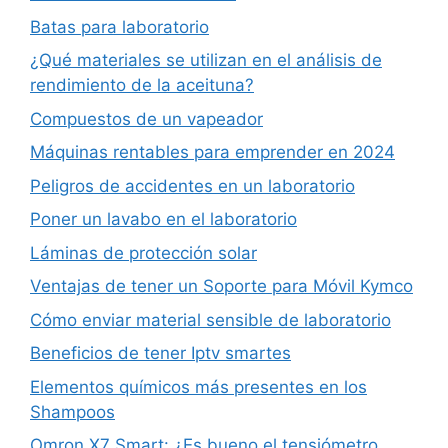
Batas para laboratorio
¿Qué materiales se utilizan en el análisis de
rendimiento de la aceituna?
Compuestos de un vapeador
Máquinas rentables para emprender en 2024
Peligros de accidentes en un laboratorio
Poner un lavabo en el laboratorio
Láminas de protección solar
Ventajas de tener un Soporte para Móvil Kymco
Cómo enviar material sensible de laboratorio
Beneficios de tener Iptv smartes
Elementos químicos más presentes en los
Shampoos
Omron X7 Smart: ¿Es bueno el tensiómetro