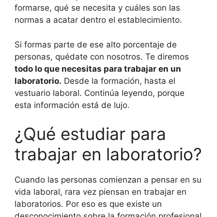
formarse, qué se necesita y cuáles son las
normas a acatar dentro el establecimiento.
Si formas parte de ese alto porcentaje de
personas, quédate con nosotros. Te diremos
todo lo que necesitas para trabajar en un
laboratorio.
Desde la formación, hasta el
vestuario laboral. Continúa leyendo, porque
esta información está de lujo.
¿Qué estudiar para
trabajar en laboratorio?
Cuando las personas comienzan a pensar en su
vida laboral, rara vez piensan en trabajar en
laboratorios. Por eso es que existe un
desconocimiento sobre la formación profesional