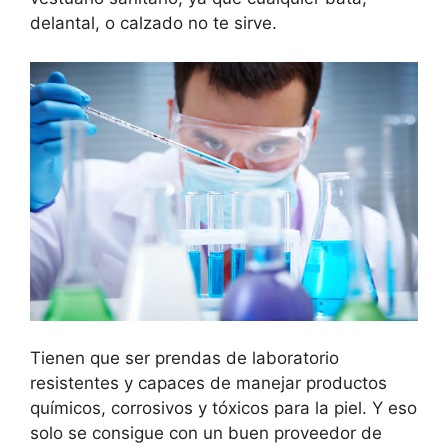
delantal, o calzado no te sirve.
Tienen que ser prendas de laboratorio
resistentes y capaces de manejar productos
químicos, corrosivos y tóxicos para la piel. Y eso
solo se consigue con un buen proveedor de