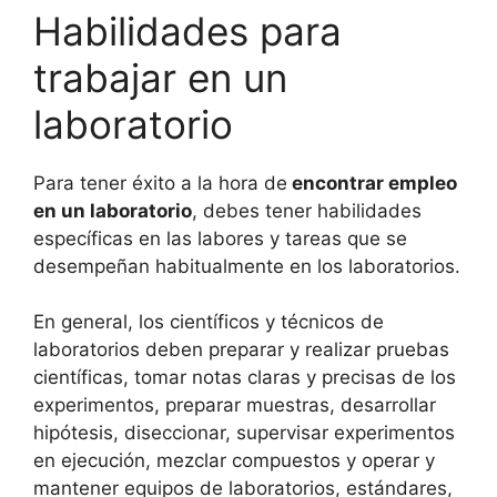
Habilidades para
trabajar en un
laboratorio
Para tener éxito a la hora de
encontrar empleo
en un laboratorio
, debes tener habilidades
específicas en las labores y tareas que se
desempeñan habitualmente en los laboratorios.
En general, los científicos y técnicos de
laboratorios deben preparar y realizar pruebas
científicas, tomar notas claras y precisas de los
experimentos, preparar muestras, desarrollar
hipótesis, diseccionar, supervisar experimentos
en ejecución, mezclar compuestos y operar y
mantener equipos de laboratorios, estándares,