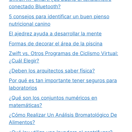
conectado Bluetooth?
5 consejos para identificar un buen pienso
nutricional canino
El ajedrez ayuda a desarrollar la mente
Formas de decorar el área de la piscina
Zwift vs. Otros Programas de Ciclismo Virtual:
¿Cuál Elegir?
¿Deben los arquitectos saber física?
Por qué es tan importante tener seguros para
laboratorios
¿Qué son los conjuntos numéricos en
matemáticas?
¿Cómo Realizar Un Análisis Bromatológico De
Alimentos?