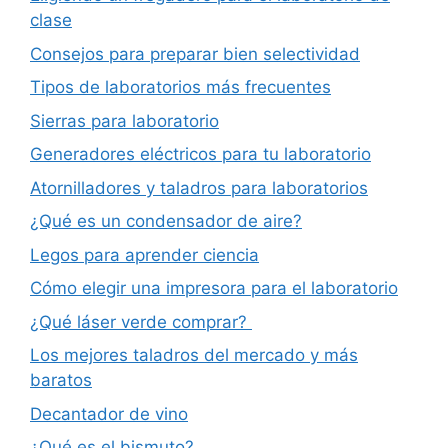
clase
Consejos para preparar bien selectividad
Tipos de laboratorios más frecuentes
Sierras para laboratorio
Generadores eléctricos para tu laboratorio
Atornilladores y taladros para laboratorios
¿Qué es un condensador de aire?
Legos para aprender ciencia
Cómo elegir una impresora para el laboratorio
¿Qué láser verde comprar?
Los mejores taladros del mercado y más
baratos
Decantador de vino
¿Qué es el bismuto?