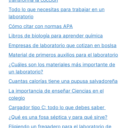
Todo lo que necesitas para trabajar en un
laboratorio
Cómo citar con normas APA
Libros de biología para aprender química
Empresas de laboratorio que cotizan en boslsa
Material de primeros auxilios para el laboratorio
¿Cuáles son los materiales más importante de
un laboratorio?
Cuantas calorías tiene una pupusa salvadoreña
La importancia de enseñar Ciencias en el
colegio
Cargador tipo C: todo lo que debes saber
¿Qué es una fosa séptica y para qué sirve?
Eligiendo un fregadero para el laboratorio de