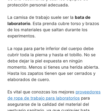
protección personal adecuada.
La camisa de trabajo suele ser la
bata de
laboratorio
. Esta prenda cubre torso y brazos
de los materiales que saltan durante los
experimentos.
La ropa para parte inferior del cuerpo debe
cubrir toda la pierna y hasta el tobillo. No se
debe dejar la piel expuesta en ningún
momento. Menos si tienes una herida abierta.
Hasta los zapatos tienen que ser cerrados y
elaborados de cuero.
Es vital que conozcas los mejores
proveedores
de ropa de trabajo para laboratorios
para
asegurarse de la calidad del material del
vestuario sanitario, ya que cualquier bata,