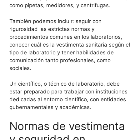
como pipetas, medidores, y centrifugas.
También podemos incluir: seguir con
rigurosidad las estrictas normas y
procedimientos comunes en los laboratorios,
conocer cuál es la vestimenta sanitaria según el
tipo de laboratorio y tener habilidades de
comunicación tanto profesionales, como
sociales.
Un científico, o técnico de laboratorio, debe
estar preparado para trabajar con instituciones
dedicadas al entorno científico, con entidades
gubernamentales y académicas.
Normas de vestimenta
y seguridad en