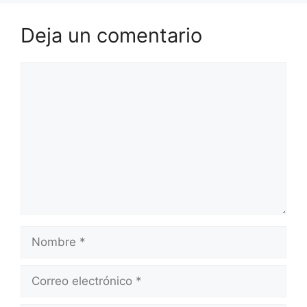
Deja un comentario
Comentario
Nombre
Correo
electrónico