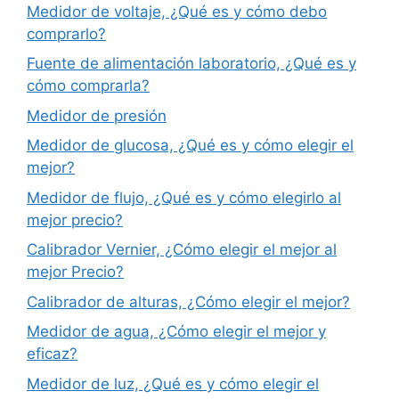
Medidor de voltaje, ¿Qué es y cómo debo
comprarlo?
Fuente de alimentación laboratorio, ¿Qué es y
cómo comprarla?
Medidor de presión
Medidor de glucosa, ¿Qué es y cómo elegir el
mejor?
Medidor de flujo, ¿Qué es y cómo elegirlo al
mejor precio?
Calibrador Vernier, ¿Cómo elegir el mejor al
mejor Precio?
Calibrador de alturas, ¿Cómo elegir el mejor?
Medidor de agua, ¿Cómo elegir el mejor y
eficaz?
Medidor de luz, ¿Qué es y cómo elegir el