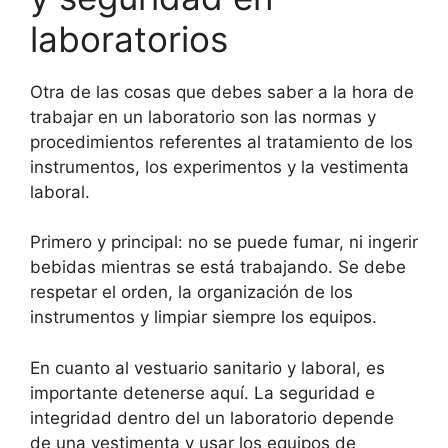
laboratorios
Otra de las cosas que debes saber a la hora de
trabajar en un laboratorio son las normas y
procedimientos referentes al tratamiento de los
instrumentos, los experimentos y la vestimenta
laboral.
Primero y principal: no se puede fumar, ni ingerir
bebidas mientras se está trabajando. Se debe
respetar el orden, la organización de los
instrumentos y limpiar siempre los equipos.
En cuanto al vestuario sanitario y laboral, es
importante detenerse aquí. La seguridad e
integridad dentro del un laboratorio depende
de una vestimenta y usar los equipos de