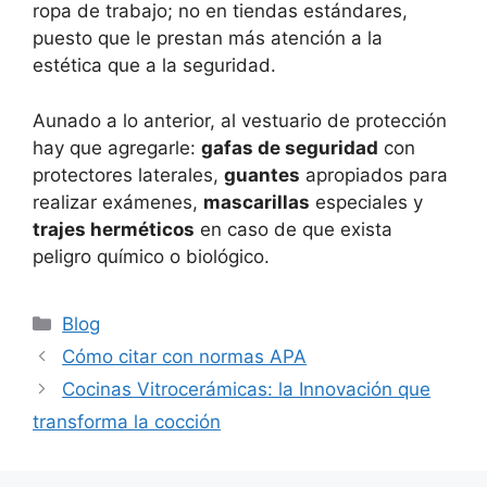
ropa de trabajo; no en tiendas estándares,
puesto que le prestan más atención a la
estética que a la seguridad.
Aunado a lo anterior, al vestuario de protección
hay que agregarle:
gafas de seguridad
con
protectores laterales,
guantes
apropiados para
realizar exámenes,
mascarillas
especiales y
trajes herméticos
en caso de que exista
peligro químico o biológico.
Categorías
Blog
Cómo citar con normas APA
Cocinas Vitrocerámicas: la Innovación que
transforma la cocción