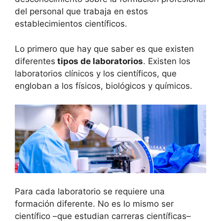
del personal que trabaja en estos
establecimientos científicos.
Lo primero que hay que saber es que existen
diferentes
tipos de laboratorios
. Existen los
laboratorios clínicos y los científicos, que
engloban a los físicos, biológicos y químicos.
Para cada laboratorio se requiere una
formación diferente. No es lo mismo ser
científico –que estudian carreras científicas–