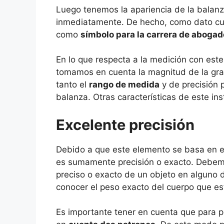
Luego tenemos la apariencia de la balanza
inmediatamente. De hecho, como dato cu
como
símbolo para la carrera de abogad
En lo que respecta a la medición con est
tomamos en cuenta la magnitud de la gra
tanto el
rango de medida
y de precisión 
balanza. Otras características de este in
Excelente precisión
Debido a que este elemento se basa en el
es sumamente precisión o exacto. Debem
preciso o exacto de un objeto en alguno 
conocer el peso exacto del cuerpo que está
Es importante tener en cuenta que para p