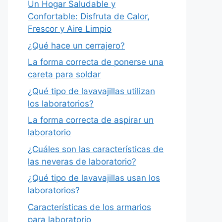
Un Hogar Saludable y
Confortable: Disfruta de Calor,
Frescor y Aire Limpio
¿Qué hace un cerrajero?
La forma correcta de ponerse una
careta para soldar
¿Qué tipo de lavavajillas utilizan
los laboratorios?
La forma correcta de aspirar un
laboratorio
¿Cuáles son las características de
las neveras de laboratorio?
¿Qué tipo de lavavajillas usan los
laboratorios?
Características de los armarios
para laboratorio