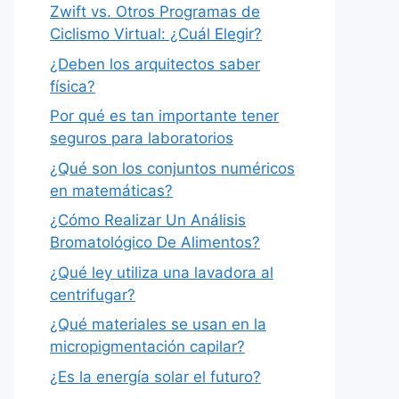
Zwift vs. Otros Programas de
Ciclismo Virtual: ¿Cuál Elegir?
¿Deben los arquitectos saber
física?
Por qué es tan importante tener
seguros para laboratorios
¿Qué son los conjuntos numéricos
en matemáticas?
¿Cómo Realizar Un Análisis
Bromatológico De Alimentos?
¿Qué ley utiliza una lavadora al
centrifugar?
¿Qué materiales se usan en la
micropigmentación capilar?
¿Es la energía solar el futuro?