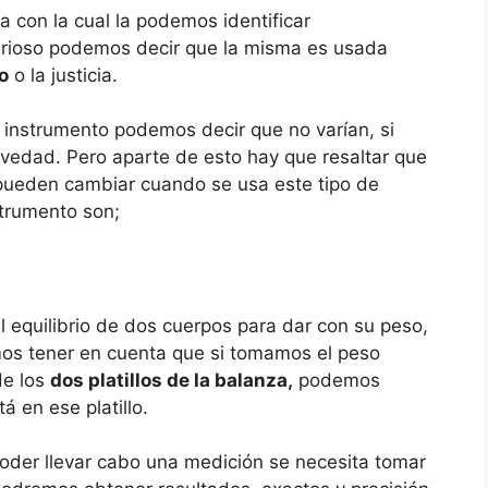
 con la cual la podemos identificar
rioso podemos decir que la misma es usada
o
o la justicia.
e instrumento podemos decir que no varían, si
vedad. Pero aparte de esto hay que resaltar que
pueden cambiar cuando se usa este tipo de
strumento son;
 equilibrio de dos cuerpos para dar con su peso,
os tener en cuenta que si tomamos el peso
de los
dos platillos de la balanza,
podemos
 en ese platillo.
oder llevar cabo una medición se necesita tomar