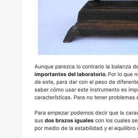
Aunque parezca lo contrario la balanza de
importantes del laboratorio.
Por lo que 
de este, para dar con el peso de diferent
saber cómo usar este instrumento es im
características. Para no tener problemas
Para empezar podemos decir que la caract
sus
dos brazos iguales
con los cuales se
por medio de la estabilidad y el equilibro