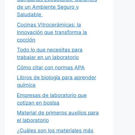
de un Ambiente Seguro y
Saludable
Cocinas Vitrocerámicas: la
Innovación que transforma la
cocción
Todo lo que necesitas para
trabajar en un laboratorio
Cómo citar con normas APA
Libros de biología para aprender
química
Empresas de laboratorio que
cotizan en boslsa
Material de primeros auxilios para
el laboratorio
¿Cuáles son los materiales más