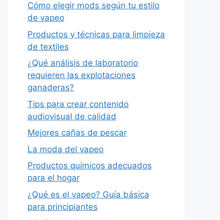
Cómo elegir mods según tu estilo
de vapeo
Productos y técnicas para limpieza
de textiles
¿Qué análisis de laboratorio
requieren las explotaciones
ganaderas?
Tips para crear contenido
audiovisual de calidad
Mejores cañas de pescar
La moda del vapeo
Productos químicos adecuados
para el hogar
¿Qué es el vapeo? Guía básica
para principiantes