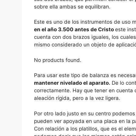
sobre ella ambas se equilibran.
Este es uno de los instrumentos de uso 
en el año 3.500 antes de Cristo
este ins
cuenta con dos brazos iguales, los cuales
mismo considerado un objeto de aplicaci
No products found.
Para usar este tipo de balanza es necesar
mantener nivelado el aparato.
De lo cont
correctamente. Hay que tener en cuenta 
aleación rígida, pero a la vez ligera.
Por otro lado justo en su centro podemo
pueden ver apoyada en una placa en la par
Con relación a los platillos, que es el el