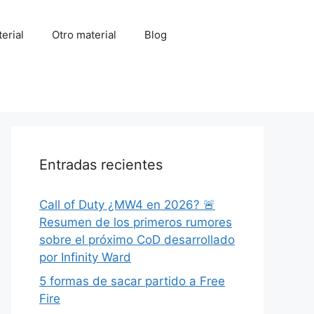
erial
Otro material
Blog
Entradas recientes
Call of Duty ¿MW4 en 2026? 🚨
Resumen de los primeros rumores
sobre el próximo CoD desarrollado
por Infinity Ward
5 formas de sacar partido a Free
Fire