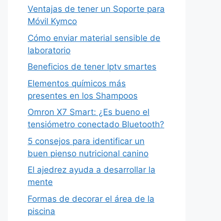
Ventajas de tener un Soporte para
Móvil Kymco
Cómo enviar material sensible de
laboratorio
Beneficios de tener Iptv smartes
Elementos químicos más
presentes en los Shampoos
Omron X7 Smart: ¿Es bueno el
tensiómetro conectado Bluetooth?
5 consejos para identificar un
buen pienso nutricional canino
El ajedrez ayuda a desarrollar la
mente
Formas de decorar el área de la
piscina