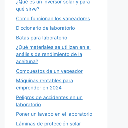
¿Qué es un inversor solar y para
qué sirve?
Como funcionan los vapeadores
Diccionario de laboratorio
Batas para laboratorio
¿Qué materiales se utilizan en el
análisis de rendimiento de la
aceituna?
Compuestos de un vapeador
Máquinas rentables para
emprender en 2024
Peligros de accidentes en un
laboratorio
Poner un lavabo en el laboratorio
Láminas de protección solar