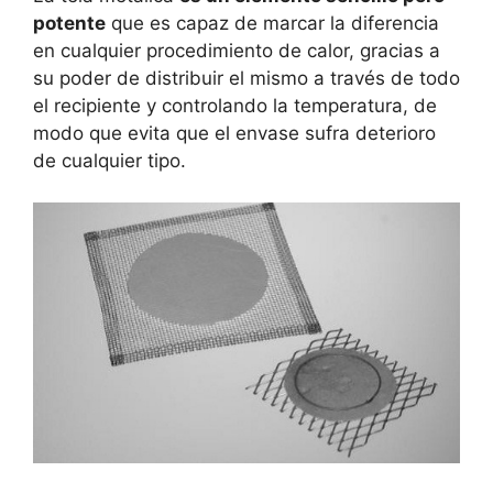
potente
que es capaz de marcar la diferencia
en cualquier procedimiento de calor, gracias a
su poder de distribuir el mismo a través de todo
el recipiente y controlando la temperatura, de
modo que evita que el envase sufra deterioro
de cualquier tipo.