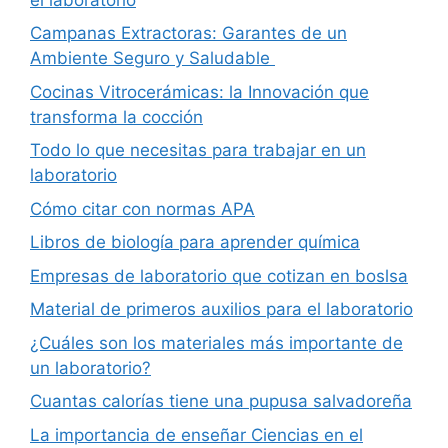
Campanas Extractoras: Garantes de un
Ambiente Seguro y Saludable
Cocinas Vitrocerámicas: la Innovación que
transforma la cocción
Todo lo que necesitas para trabajar en un
laboratorio
Cómo citar con normas APA
Libros de biología para aprender química
Empresas de laboratorio que cotizan en boslsa
Material de primeros auxilios para el laboratorio
¿Cuáles son los materiales más importante de
un laboratorio?
Cuantas calorías tiene una pupusa salvadoreña
La importancia de enseñar Ciencias en el