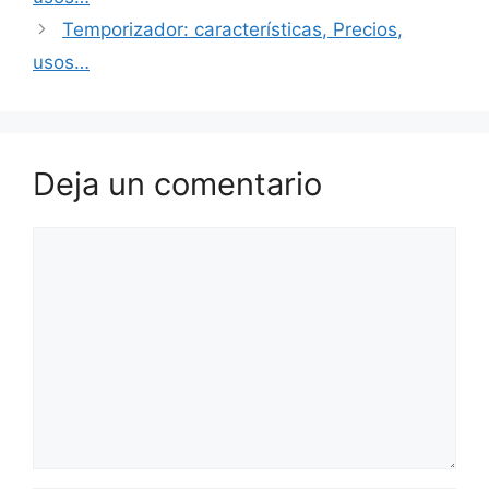
Temporizador: características, Precios,
usos…
Deja un comentario
Comentario