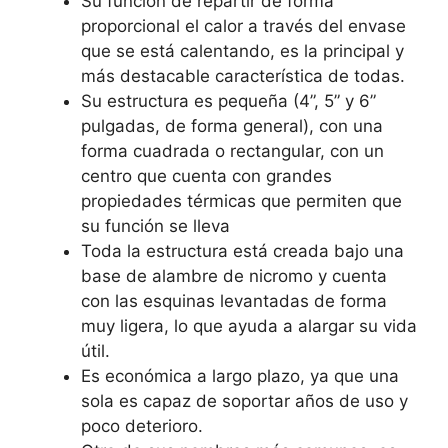
Su función de repartir de forma
proporcional el calor a través del envase
que se está calentando, es la principal y
más destacable característica de todas.
Su estructura es pequeña (4”, 5” y 6”
pulgadas, de forma general), con una
forma cuadrada o rectangular, con un
centro que cuenta con grandes
propiedades térmicas que permiten que
su función se lleva
Toda la estructura está creada bajo una
base de alambre de nicromo y cuenta
con las esquinas levantadas de forma
muy ligera, lo que ayuda a alargar su vida
útil.
Es económica a largo plazo, ya que una
sola es capaz de soportar años de uso y
poco deterioro.