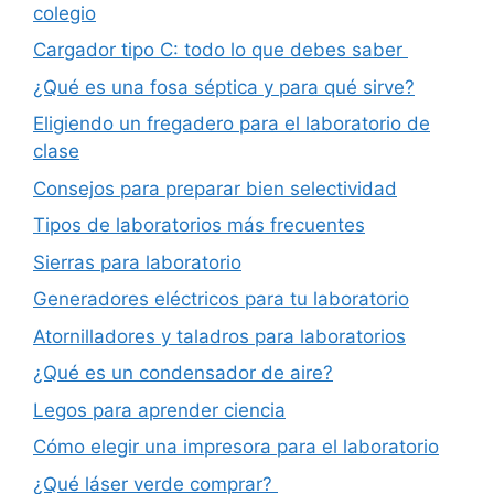
colegio
Cargador tipo C: todo lo que debes saber
¿Qué es una fosa séptica y para qué sirve?
Eligiendo un fregadero para el laboratorio de
clase
Consejos para preparar bien selectividad
Tipos de laboratorios más frecuentes
Sierras para laboratorio
Generadores eléctricos para tu laboratorio
Atornilladores y taladros para laboratorios
¿Qué es un condensador de aire?
Legos para aprender ciencia
Cómo elegir una impresora para el laboratorio
¿Qué láser verde comprar?