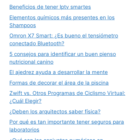
Beneficios de tener Iptv smartes
Elementos químicos más presentes en los
Shampoos
Omron X7 Smart: ¿Es bueno el tensiómetro
conectado Bluetooth?
5 consejos para identificar un buen pienso
nutricional canino
El ajedrez ayuda a desarrollar la mente
Formas de decorar el área de la piscina
Zwift vs. Otros Programas de Ciclismo Virtual:
¿Cuál Elegir?
¿Deben los arquitectos saber física?
Por qué es tan importante tener seguros para
laboratorios