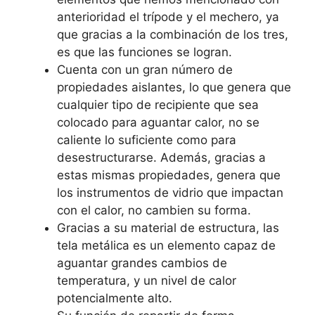
anterioridad el trípode y el mechero, ya
que gracias a la combinación de los tres,
es que las funciones se logran.
Cuenta con un gran número de
propiedades aislantes, lo que genera que
cualquier tipo de recipiente que sea
colocado para aguantar calor, no se
caliente lo suficiente como para
desestructurarse. Además, gracias a
estas mismas propiedades, genera que
los instrumentos de vidrio que impactan
con el calor, no cambien su forma.
Gracias a su material de estructura, las
tela metálica es un elemento capaz de
aguantar grandes cambios de
temperatura, y un nivel de calor
potencialmente alto.