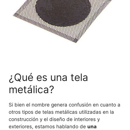
¿Qué es una tela
metálica?
Si bien el nombre genera confusión en cuanto a
otros tipos de telas metálicas utilizadas en la
construcción y el diseño de interiores y
exteriores, estamos hablando de
una