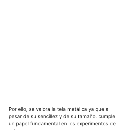
Por ello, se valora la tela metálica ya que a
pesar de su sencillez y de su tamaño, cumple
un papel fundamental en los experimentos de