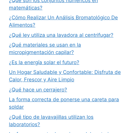
¿Qué son los conjuntos numéricos en
matemáticas?
¿Cómo Realizar Un Análisis Bromatológico De
Alimentos?
¿Qué ley utiliza una lavadora al centrifugar?
¿Qué materiales se usan en la
micropigmentación capilar?
¿Es la energía solar el futuro?
Un Hogar Saludable y Confortable: Disfruta de
Calor, Frescor y Aire Limpio
¿Qué hace un cerrajero?
La forma correcta de ponerse una careta para
soldar
¿Qué tipo de lavavajillas utilizan los
laboratorios?