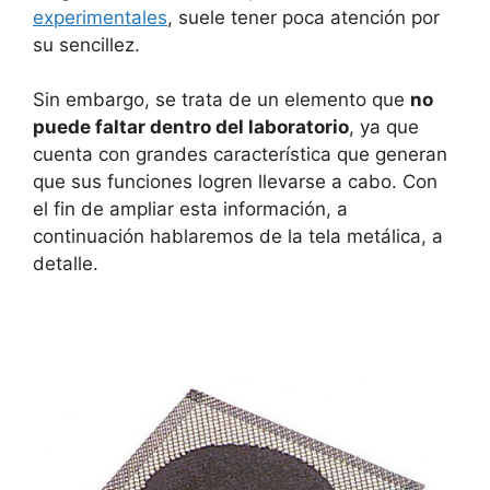
experimentales
, suele tener poca atención por
su sencillez.
Sin embargo, se trata de un elemento que
no
puede faltar dentro del laboratorio
, ya que
cuenta con grandes característica que generan
que sus funciones logren llevarse a cabo. Con
el fin de ampliar esta información, a
continuación hablaremos de la tela metálica, a
detalle.