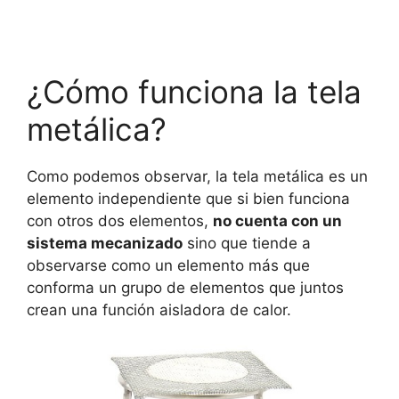
¿Cómo funciona la tela
metálica?
Como podemos observar, la tela metálica es un
elemento independiente que si bien funciona
con otros dos elementos,
no cuenta con un
sistema mecanizado
sino que tiende a
observarse como un elemento más que
conforma un grupo de elementos que juntos
crean una función aisladora de calor.