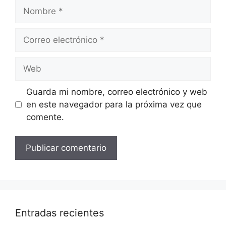
Nombre
Correo
electrónico
Web
Guarda mi nombre, correo electrónico y web
en este navegador para la próxima vez que
comente.
Entradas recientes