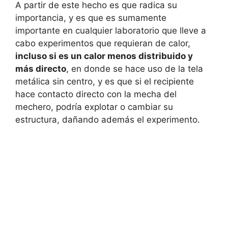
A partir de este hecho es que radica su
importancia, y es que es sumamente
importante en cualquier laboratorio que lleve a
cabo experimentos que requieran de calor,
incluso si es un calor menos distribuido y
más directo
, en donde se hace uso de la tela
metálica sin centro, y es que si el recipiente
hace contacto directo con la mecha del
mechero, podría explotar o cambiar su
estructura, dañando además el experimento.