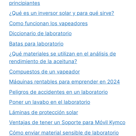
principiantes
¿Qué es un inversor solar y para qué sirve?
Como funcionan los vapeadores
Diccionario de laboratorio
Batas para laboratorio
¿Qué materiales se utilizan en el análisis de
rendimiento de la aceituna?
Compuestos de un vapeador
Máquinas rentables para emprender en 2024
Peligros de accidentes en un laboratorio
Poner un lavabo en el laboratorio
Láminas de protección solar
Ventajas de tener un Soporte para Móvil Kymco
Cómo enviar material sensible de laboratorio