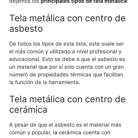
dejamos los
principales tipos de tela metálica
:
Tela metálica con centro de
asbesto
De todos los tipos de esta lista, este suele ser
el más común y utilizado a nivel profesional y
educacional. Esto se debe a que el asbesto es
un material que por sí solo cuenta con un gran
número de propiedades térmicas que facilitan
la función de la herramienta.
Tela metálica con centro de
cerámica
A pesar de que el asbesto es el material más
común y popular, la cerámica cuenta con