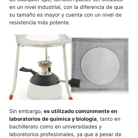
en un nivel industrial, con la diferencia de que
su tamaño es mayor y cuenta con un nivel de
resistencia más potente.
Sin embargo,
es utilizado comúnmente en
laboratorios de química y biología
, tanto en
bachillerato como en universidades y
laboratorios profesionales, ya que a pesar de