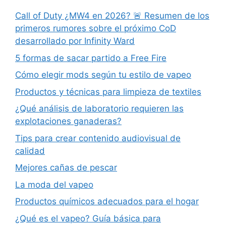
Call of Duty ¿MW4 en 2026? 🚨 Resumen de los
primeros rumores sobre el próximo CoD
desarrollado por Infinity Ward
5 formas de sacar partido a Free Fire
Cómo elegir mods según tu estilo de vapeo
Productos y técnicas para limpieza de textiles
¿Qué análisis de laboratorio requieren las
explotaciones ganaderas?
Tips para crear contenido audiovisual de
calidad
Mejores cañas de pescar
La moda del vapeo
Productos químicos adecuados para el hogar
¿Qué es el vapeo? Guía básica para