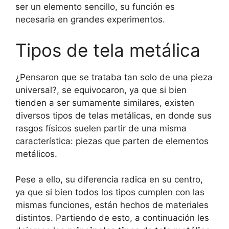
ser un elemento sencillo, su función es
necesaria en grandes experimentos.
Tipos de tela metálica
¿Pensaron que se trataba tan solo de una pieza
universal?, se equivocaron, ya que si bien
tienden a ser sumamente similares, existen
diversos tipos de telas metálicas, en donde sus
rasgos físicos suelen partir de una misma
característica: piezas que parten de elementos
metálicos.
Pese a ello, su diferencia radica en su centro,
ya que si bien todos los tipos cumplen con las
mismas funciones, están hechos de materiales
distintos. Partiendo de esto, a continuación les