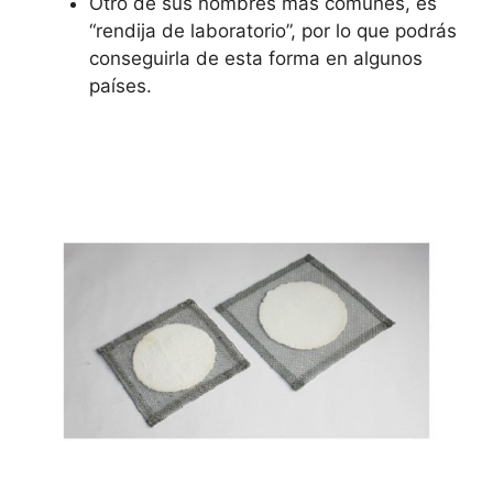
Otro de sus nombres más comunes, es
“rendija de laboratorio”, por lo que podrás
conseguirla de esta forma en algunos
países.