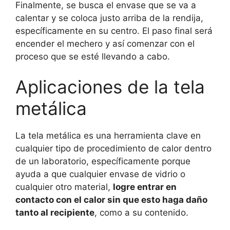
Finalmente, se busca el envase que se va a
calentar y se coloca justo arriba de la rendija,
específicamente en su centro. El paso final será
encender el mechero y así comenzar con el
proceso que se esté llevando a cabo.
Aplicaciones de la tela
metálica
La tela metálica es una herramienta clave en
cualquier tipo de procedimiento de calor dentro
de un laboratorio, específicamente porque
ayuda a que cualquier envase de vidrio o
cualquier otro material,
logre entrar en
contacto con el calor sin que esto haga daño
tanto al recipiente
, como a su contenido.