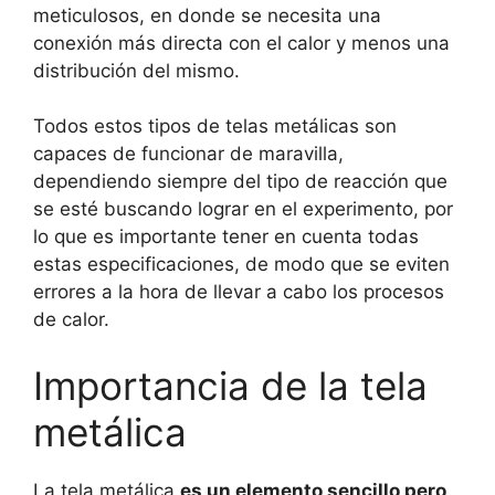
meticulosos, en donde se necesita una
conexión más directa con el calor y menos una
distribución del mismo.
Todos estos tipos de telas metálicas son
capaces de funcionar de maravilla,
dependiendo siempre del tipo de reacción que
se esté buscando lograr en el experimento, por
lo que es importante tener en cuenta todas
estas especificaciones, de modo que se eviten
errores a la hora de llevar a cabo los procesos
de calor.
Importancia de la tela
metálica
La tela metálica
es un elemento sencillo pero