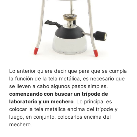
Lo anterior quiere decir que para que se cumpla
la función de la tela metálica, es necesario que
se lleven a cabo algunos pasos simples,
comenzando con buscar un trípode de
laboratorio y un mechero
. Lo principal es
colocar la tela metálica encima del trípode y
luego, en conjunto, colocarlos encima del
mechero.