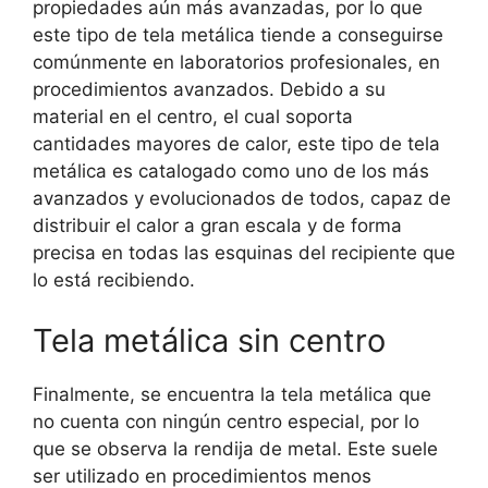
propiedades aún más avanzadas, por lo que
este tipo de tela metálica tiende a conseguirse
comúnmente en laboratorios profesionales, en
procedimientos avanzados. Debido a su
material en el centro, el cual soporta
cantidades mayores de calor, este tipo de tela
metálica es catalogado como uno de los más
avanzados y evolucionados de todos, capaz de
distribuir el calor a gran escala y de forma
precisa en todas las esquinas del recipiente que
lo está recibiendo.
Tela metálica sin centro
Finalmente, se encuentra la tela metálica que
no cuenta con ningún centro especial, por lo
que se observa la rendija de metal. Este suele
ser utilizado en procedimientos menos