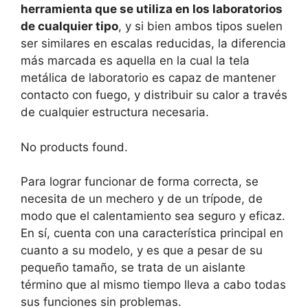
herramienta que se utiliza en los laboratorios
de cualquier tipo
, y si bien ambos tipos suelen
ser similares en escalas reducidas, la diferencia
más marcada es aquella en la cual la tela
metálica de laboratorio es capaz de mantener
contacto con fuego, y distribuir su calor a través
de cualquier estructura necesaria.
No products found.
Para lograr funcionar de forma correcta, se
necesita de un mechero y de un trípode, de
modo que el calentamiento sea seguro y eficaz.
En sí, cuenta con una característica principal en
cuanto a su modelo, y es que a pesar de su
pequeño tamaño, se trata de un aislante
término que al mismo tiempo lleva a cabo todas
sus funciones sin problemas.