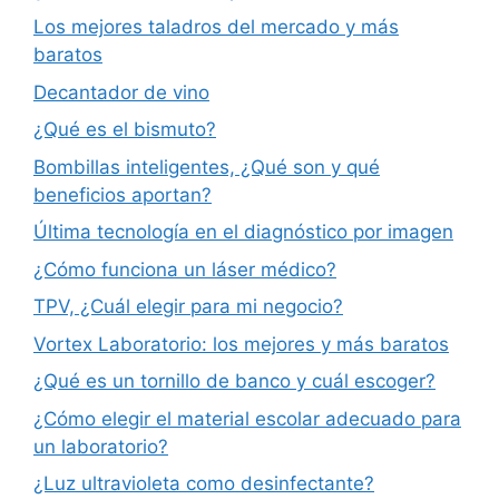
Los mejores taladros del mercado y más
baratos
Decantador de vino
¿Qué es el bismuto?
Bombillas inteligentes, ¿Qué son y qué
beneficios aportan?
Última tecnología en el diagnóstico por imagen
¿Cómo funciona un láser médico?
TPV, ¿Cuál elegir para mi negocio?
Vortex Laboratorio: los mejores y más baratos
¿Qué es un tornillo de banco y cuál escoger?
¿Cómo elegir el material escolar adecuado para
un laboratorio?
¿Luz ultravioleta como desinfectante?