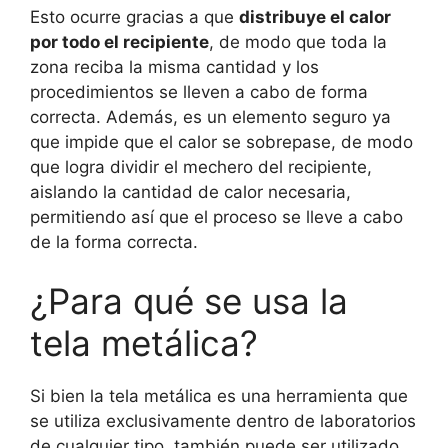
Esto ocurre gracias a que
distribuye el calor
por todo el recipiente
, de modo que toda la
zona reciba la misma cantidad y los
procedimientos se lleven a cabo de forma
correcta. Además, es un elemento seguro ya
que impide que el calor se sobrepase, de modo
que logra dividir el mechero del recipiente,
aislando la cantidad de calor necesaria,
permitiendo así que el proceso se lleve a cabo
de la forma correcta.
¿Para qué se usa la
tela metálica?
Si bien la tela metálica es una herramienta que
se utiliza exclusivamente dentro de laboratorios
de cualquier tipo, también puede ser utilizado