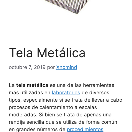
Tela Metálica
octubre 7, 2019
por
Xnomind
La
tela metálica
es una de las herramientas
más utilizadas en
laboratorios
de diversos
tipos, especialmente si se trata de llevar a cabo
procesos de calentamiento a escalas
moderadas. Si bien se trata de apenas una
rendija sencilla que se utiliza de forma común
en grandes números de
procedimientos