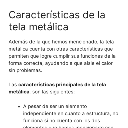
Características de la
tela metálica
Además de la que hemos mencionado, la tela
metálica cuenta con otras características que
permiten que logre cumplir sus funciones de la
forma correcta, ayudando a que aísle el calor
sin problemas.
Las
características principales de la tela
metálica
, son las siguientes:
A pesar de ser un elemento
independiente en cuanto a estructura, no
funciona si no cuenta con los dos
elementos que hemos mencionado con