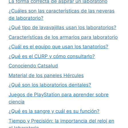
La forma correcta de aspirar un laboratorio
¿Cuáles son las características de las neveras
de laboratorio?
¿Qué tipo de lavavajillas usan los laboratorios?
Características de los armarios para laboratorio
¿Cuál es el equipo que usan los tanatorios?
¿Qué es el CURP y cómo consultarlo?
Conociendo Catsalud
Material de los paneles Hércules
¿Qué son los laboratorios dentales?
Juegos de PlayStation para aprender sobre
ciencia
¿Qué es la sangre y cuál es su función?
Tiempo y Precisión: la importancia del reloj en
el laboratorio