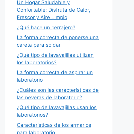
Un Hogar Saludable y
Confortable: Disfruta de Calor,
Frescor y Aire Limpio
¿Qué hace un cerrajero?
La forma correcta de ponerse una
careta para soldar
¿Qué tipo de lavavajillas utilizan
los laboratorios?
La forma correcta de aspirar un
laboratorio
¿Cuáles son las características de
las neveras de laboratorio?
¿Qué tipo de lavavajillas usan los
laboratorios?
Características de los armarios
para laboratorio