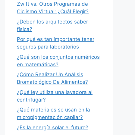
Zwift vs. Otros Programas de
Ciclismo Virtual: ¿Cuál Elegir?
¿Deben los arquitectos saber
física?
Por qué es tan importante tener
seguros para laboratorios
¿Qué son los conjuntos numéricos
en matemáticas?
¿Cómo Realizar Un Análisis
Bromatológico De Alimentos?
¿Qué ley utiliza una lavadora al
centrifugar?
¿Qué materiales se usan en la
micropigmentación capilar?
¿Es la energía solar el futuro?