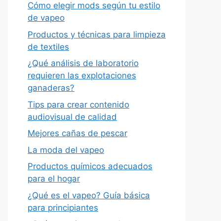
Cómo elegir mods según tu estilo
de vapeo
Productos y técnicas para limpieza
de textiles
¿Qué análisis de laboratorio
requieren las explotaciones
ganaderas?
Tips para crear contenido
audiovisual de calidad
Mejores cañas de pescar
La moda del vapeo
Productos químicos adecuados
para el hogar
¿Qué es el vapeo? Guía básica
para principiantes