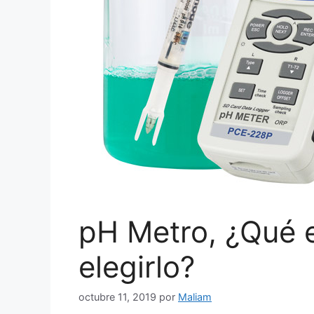
pH Metro, ¿Qué 
elegirlo?
octubre 11, 2019
por
Maliam