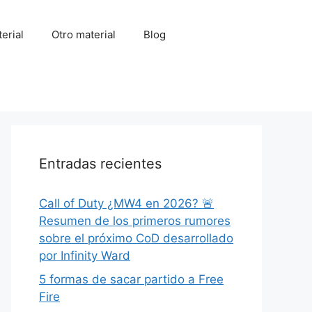
erial
Otro material
Blog
Entradas recientes
Call of Duty ¿MW4 en 2026? 🚨
Resumen de los primeros rumores
sobre el próximo CoD desarrollado
por Infinity Ward
5 formas de sacar partido a Free
Fire