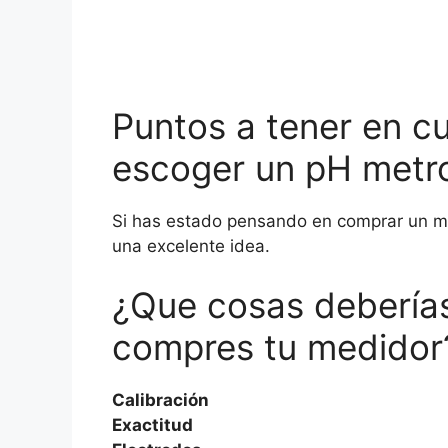
Puntos a tener en cu
escoger un pH metr
Si has estado pensando en comprar un m
una excelente idea.
¿Que cosas debería
compres tu medidor
Calibración
Exactitud