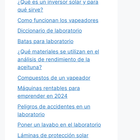
¿Qué es un inversor solar y para
qué sirve?
Como funcionan los vapeadores
Diccionario de laboratorio
Batas para laboratorio
¿Qué materiales se utilizan en el
análisis de rendimiento de la
aceituna?
Compuestos de un vapeador
Máquinas rentables para
emprender en 2024
Peligros de accidentes en un
laboratorio
Poner un lavabo en el laboratorio
Láminas de protección solar