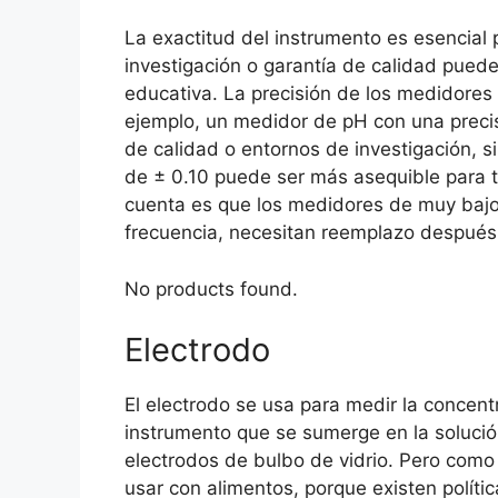
La exactitud del instrumento es esencial 
investigación o garantía de calidad pued
educativa. La precisión de los medidores
ejemplo, un medidor de pH con una precis
de calidad o entornos de investigación, 
de ± 0.10 puede ser más asequible para 
cuenta es que los medidores de muy baj
frecuencia, necesitan reemplazo después
No products found.
Electrodo
El electrodo se usa para medir la concent
instrumento que se sumerge en la solució
electrodos de bulbo de vidrio. Pero como
usar con alimentos, porque existen polític