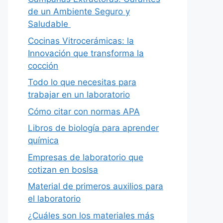
de un Ambiente Seguro y
Saludable
Cocinas Vitrocerámicas: la
Innovación que transforma la
cocción
Todo lo que necesitas para
trabajar en un laboratorio
Cómo citar con normas APA
Libros de biología para aprender
química
Empresas de laboratorio que
cotizan en boslsa
Material de primeros auxilios para
el laboratorio
¿Cuáles son los materiales más