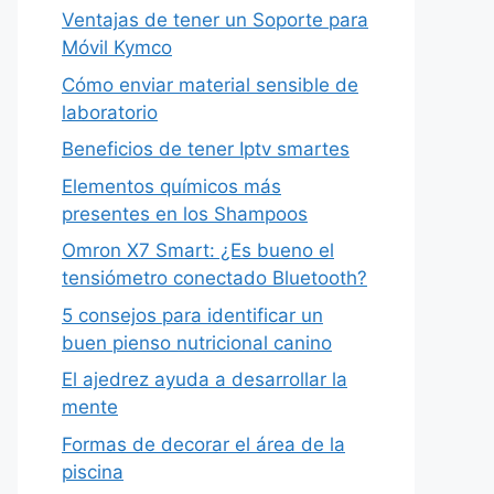
Ventajas de tener un Soporte para
Móvil Kymco
Cómo enviar material sensible de
laboratorio
Beneficios de tener Iptv smartes
Elementos químicos más
presentes en los Shampoos
Omron X7 Smart: ¿Es bueno el
tensiómetro conectado Bluetooth?
5 consejos para identificar un
buen pienso nutricional canino
El ajedrez ayuda a desarrollar la
mente
Formas de decorar el área de la
piscina