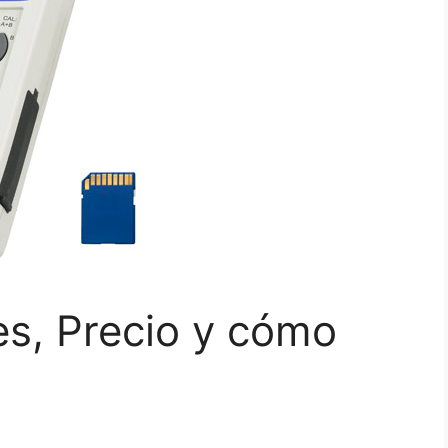
es, Precio y cómo