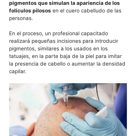
pigmentos que simulan la apariencia de los
folículos pilosos
en el cuero cabelludo de las
personas.
En el proceso, un profesional capacitado
realizará pequeñas incisiones para introducir
pigmentos, similares a los usados en los
tatuajes, en la parte baja de la piel para imitar
la presencia de cabello o aumentar la densidad
capilar.