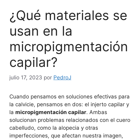
¿Qué materiales se
usan en la
micropigmentación
capilar?
julio 17, 2023
por
PedroJ
Cuando pensamos en soluciones efectivas para
la calvicie, pensamos en dos: el injerto capilar y
la
micropigmentación capilar
. Ambas
solucionan problemas relacionados con el cuero
cabelludo, como la alopecia y otras
imperfecciones, que afectan nuestra imagen,