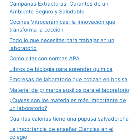
Campanas Extractoras: Garantes de un
Ambiente Seguro y Saludable
Cocinas Vitrocerámicas: la Innovación que
transforma la cocción
Todo lo que necesitas para trabajar en un
laboratorio
Cómo citar con normas APA
Libros de biología para aprender química
Empresas de laboratorio que cotizan en boslsa
Material de primeros auxilios para el laboratorio
¿Cuáles son los materiales más importante de
un laboratorio?
Cuantas calorías tiene una pupusa salvadoreña
La importancia de enseñar Ciencias en el
colegio