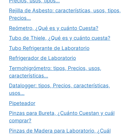
Precios, usos, tipos…
Rejilla de Asbesto: características, usos, tipos,
Precios…
Reómetro, ¿Qué es y cuánto Cuesta?
Tubo de Thiele, ¿Qué es y cuánto cuesta?
Tubo Refrigerante de Laboratorio
Refrigerador de Laboratorio
Termohigrómetro: tipos, Precios, usos,
características…
Datalogger: tipos, Precios, características,
usos…
Pipeteador
Pinzas para Bureta, ¿Cuánto Cuestan y cuál
comprar?
Pinzas de Madera para Laboratorio, ¿Cuál