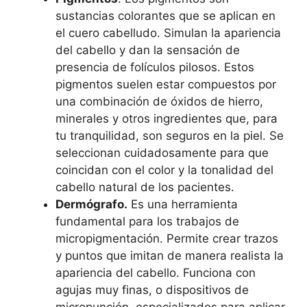
sustancias colorantes que se aplican en
el cuero cabelludo. Simulan la apariencia
del cabello y dan la sensación de
presencia de folículos pilosos. Estos
pigmentos suelen estar compuestos por
una combinación de óxidos de hierro,
minerales y otros ingredientes que, para
tu tranquilidad, son seguros en la piel. Se
seleccionan cuidadosamente para que
coincidan con el color y la tonalidad del
cabello natural de los pacientes.
Dermógrafo.
Es una herramienta
fundamental para los trabajos de
micropigmentación. Permite crear trazos
y puntos que imitan de manera realista la
apariencia del cabello. Funciona con
agujas muy finas, o dispositivos de
micropunción, especializados para aplicar