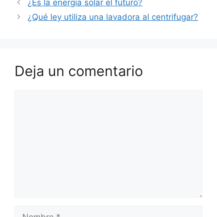
¿Es la energía solar el futuro?
¿Qué ley utiliza una lavadora al centrifugar?
Deja un comentario
Comentario
Nombre