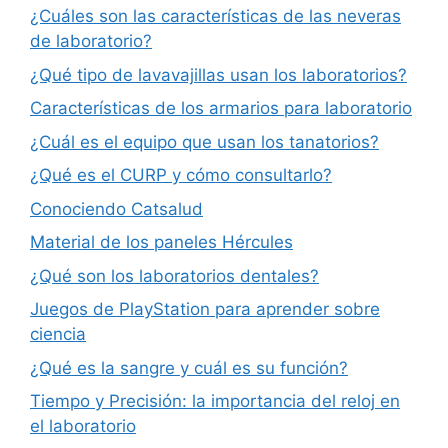
¿Cuáles son las características de las neveras
de laboratorio?
¿Qué tipo de lavavajillas usan los laboratorios?
Características de los armarios para laboratorio
¿Cuál es el equipo que usan los tanatorios?
¿Qué es el CURP y cómo consultarlo?
Conociendo Catsalud
Material de los paneles Hércules
¿Qué son los laboratorios dentales?
Juegos de PlayStation para aprender sobre
ciencia
¿Qué es la sangre y cuál es su función?
Tiempo y Precisión: la importancia del reloj en
el laboratorio