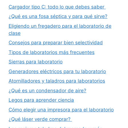
Cargador tipo C: todo lo que debes saber
¿Qué es una fosa séptica y para qué sirve?
Eligiendo un fregadero para el laboratorio de
clase
Consejos para preparar bien selectividad
Tipos de laboratorios más frecuentes
Sierras para laboratorio
Generadores eléctricos para tu laboratorio
Atornilladores y taladros para laboratorios
¿Qué es un condensador de aire?
Legos para aprender ciencia
Cómo elegir una impresora para el laboratorio
¿Qué láser verde comprar?