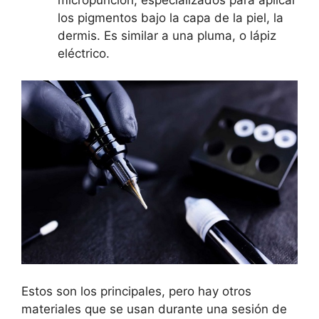
los pigmentos bajo la capa de la piel, la
dermis. Es similar a una pluma, o lápiz
eléctrico.
Estos son los principales, pero hay otros
materiales que se usan durante una sesión de