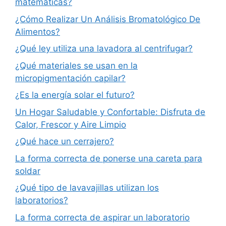
matemáticas?
¿Cómo Realizar Un Análisis Bromatológico De
Alimentos?
¿Qué ley utiliza una lavadora al centrifugar?
¿Qué materiales se usan en la
micropigmentación capilar?
¿Es la energía solar el futuro?
Un Hogar Saludable y Confortable: Disfruta de
Calor, Frescor y Aire Limpio
¿Qué hace un cerrajero?
La forma correcta de ponerse una careta para
soldar
¿Qué tipo de lavavajillas utilizan los
laboratorios?
La forma correcta de aspirar un laboratorio