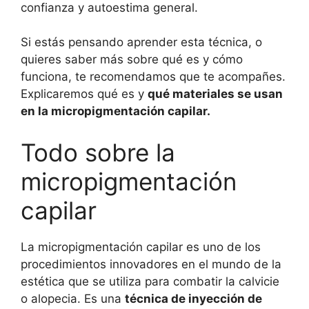
confianza y autoestima general.
Si estás pensando aprender esta técnica, o
quieres saber más sobre qué es y cómo
funciona, te recomendamos que te acompañes.
Explicaremos qué es y
qué materiales se usan
en la micropigmentación capilar.
Todo sobre la
micropigmentación
capilar
La micropigmentación capilar es uno de los
procedimientos innovadores en el mundo de la
estética que se utiliza para combatir la calvicie
o alopecia. Es una
técnica de inyección de