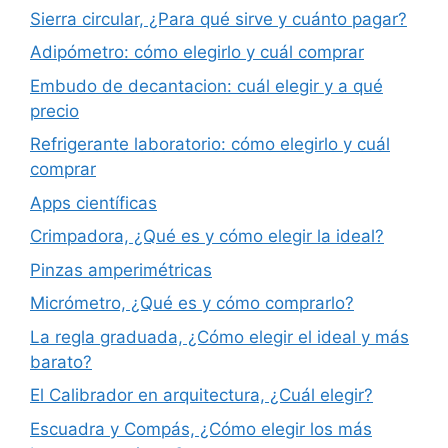
Sierra circular, ¿Para qué sirve y cuánto pagar?
Adipómetro: cómo elegirlo y cuál comprar
Embudo de decantacion: cuál elegir y a qué
precio
Refrigerante laboratorio: cómo elegirlo y cuál
comprar
Apps científicas
Crimpadora, ¿Qué es y cómo elegir la ideal?
Pinzas amperimétricas
Micrómetro, ¿Qué es y cómo comprarlo?
La regla graduada, ¿Cómo elegir el ideal y más
barato?
El Calibrador en arquitectura, ¿Cuál elegir?
Escuadra y Compás, ¿Cómo elegir los más