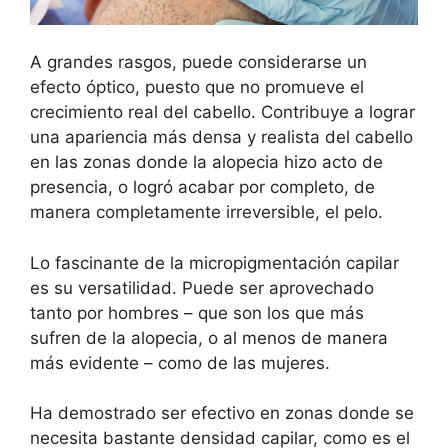
A grandes rasgos, puede considerarse un
efecto óptico, puesto que no promueve el
crecimiento real del cabello. Contribuye a lograr
una apariencia más densa y realista del cabello
en las zonas donde la alopecia hizo acto de
presencia, o logró acabar por completo, de
manera completamente irreversible, el pelo.
Lo fascinante de la micropigmentación capilar
es su versatilidad. Puede ser aprovechado
tanto por hombres – que son los que más
sufren de la alopecia, o al menos de manera
más evidente – como de las mujeres.
Ha demostrado ser efectivo en zonas donde se
necesita bastante densidad capilar, como es el