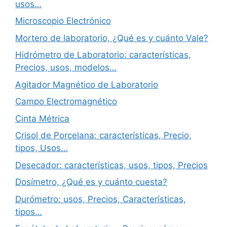
usos…
Microscopio Electrónico
Mortero de laboratorio, ¿Qué es y cuánto Vale?
Hidrómetro de Laboratorio: características,
Precios, usos, modelos…
Agitador Magnético de Laboratorio
Campo Electromagnético
Cinta Métrica
Crisol de Porcelana: características, Precio,
tipos, Usos…
Desecador: características, usos, tipos, Precios
Dosímetro, ¿Qué es y cuánto cuesta?
Durómetro: usos, Precios, Características,
tipos…