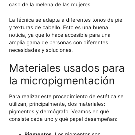
caso de la melena de las mujeres.
La técnica se adapta a diferentes tonos de piel
y texturas de cabello. Esto es una buena
noticia, ya que lo hace accesible para una
amplia gama de personas con diferentes
necesidades y soluciones.
Materiales usados para
la micropigmentación
Para realizar este procedimiento de estética se
utilizan, principalmente, dos materiales:
pigmentos y dermógrafo. Veamos en qué
consiste cada uno y qué papel desempeñan:
Pigmentos
. Los pigmentos son