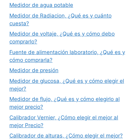
Medidor de agua potable
Medidor de Radiacion, ¿Qué es y cuánto
cuesta?
Medidor de voltaje, ¿Qué es y cómo debo
comprarlo?
Fuente de alimentación laboratorio, ¿Qué es y
cómo comprarla?
Medidor de presión
Medidor de glucosa, ¿Qué es y cómo elegir el
mejor?
Medidor de flujo, ¿Qué es y cómo elegirlo al
mejor precio?
Calibrador Vernier, ¿Cómo elegir el mejor al
mejor Precio?
Calibrador de alturas, ¿Cómo elegir el mejor?