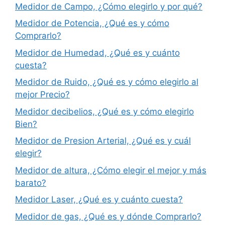
Medidor de Campo, ¿Cómo elegirlo y por qué?
Medidor de Potencia, ¿Qué es y cómo
Comprarlo?
Medidor de Humedad, ¿Qué es y cuánto
cuesta?
Medidor de Ruido, ¿Qué es y cómo elegirlo al
mejor Precio?
Medidor decibelios, ¿Qué es y cómo elegirlo
Bien?
Medidor de Presion Arterial, ¿Qué es y cuál
elegir?
Medidor de altura, ¿Cómo elegir el mejor y más
barato?
Medidor Laser, ¿Qué es y cuánto cuesta?
Medidor de gas, ¿Qué es y dónde Comprarlo?