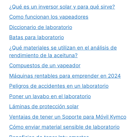
¿Qué es un inversor solar y para qué sirve?
Como funcionan los vapeadores
Diccionario de laboratorio
Batas para laboratorio
¿Qué materiales se utilizan en el análisis de
rendimiento de la aceituna?
Compuestos de un vapeador
Máquinas rentables para emprender en 2024
Peligros de accidentes en un laboratorio
Poner un lavabo en el laboratorio
Láminas de protección solar
Ventajas de tener un Soporte para Móvil Kymco
Cómo enviar material sensible de laboratorio