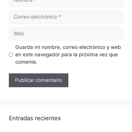
Correo
electrónico
Web
Guarda mi nombre, correo electrónico y web
en este navegador para la próxima vez que
comente.
Entradas recientes