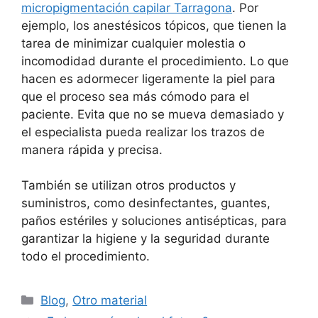
micropigmentación capilar Tarragona
. Por
ejemplo, los anestésicos tópicos, que tienen la
tarea de minimizar cualquier molestia o
incomodidad durante el procedimiento. Lo que
hacen es adormecer ligeramente la piel para
que el proceso sea más cómodo para el
paciente. Evita que no se mueva demasiado y
el especialista pueda realizar los trazos de
manera rápida y precisa.
También se utilizan otros productos y
suministros, como desinfectantes, guantes,
paños estériles y soluciones antisépticas, para
garantizar la higiene y la seguridad durante
todo el procedimiento.
Categorías
Blog
,
Otro material