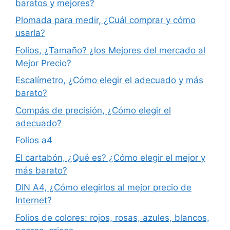
baratos y mejores?
Plomada para medir, ¿Cuál comprar y cómo
usarla?
Folios, ¿Tamaño? ¿los Mejores del mercado al
Mejor Precio?
Escalímetro, ¿Cómo elegir el adecuado y más
barato?
Compás de precisión, ¿Cómo elegir el
adecuado?
Folios a4
El cartabón, ¿Qué es? ¿Cómo elegir el mejor y
más barato?
DIN A4, ¿Cómo elegirlos al mejor precio de
Internet?
Folios de colores: rojos, rosas, azules, blancos,