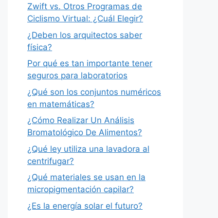
Zwift vs. Otros Programas de
Ciclismo Virtual: ¿Cuál Elegir?
¿Deben los arquitectos saber
física?
Por qué es tan importante tener
seguros para laboratorios
¿Qué son los conjuntos numéricos
en matemáticas?
¿Cómo Realizar Un Análisis
Bromatológico De Alimentos?
¿Qué ley utiliza una lavadora al
centrifugar?
¿Qué materiales se usan en la
micropigmentación capilar?
¿Es la energía solar el futuro?