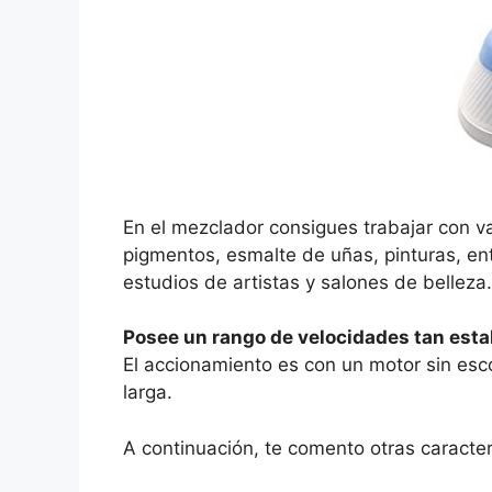
En el mezclador consigues trabajar con v
pigmentos, esmalte de uñas, pinturas, ent
estudios de artistas y salones de belleza.
Posee un rango de velocidades tan esta
El accionamiento es con un motor sin esco
larga.
A continuación, te comento otras caracter