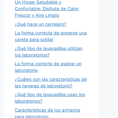
Un Hogar Saludable y
Confortable: Disfruta de Calor,
Frescor y Aire Limpio
¿Qué hace un cerrajero?
La forma correcta de ponerse una
careta para soldar
¿Qué tipo de lavavajillas utilizan
los laboratorios?
La forma correcta de aspirar un
laboratorio
¿Cuáles son las características de
las neveras de laboratorio?
¿Qué tipo de lavavajillas usan los
laboratorios?
Características de los armarios
para laboratorio