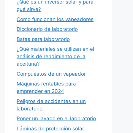
¿Qué es un inversor solar y para
qué sirve?
Como funcionan los vapeadores
Diccionario de laboratorio
Batas para laboratorio
¿Qué materiales se utilizan en el
análisis de rendimiento de la
aceituna?
Compuestos de un vapeador
Máquinas rentables para
emprender en 2024
Peligros de accidentes en un
laboratorio
Poner un lavabo en el laboratorio
Láminas de protección solar