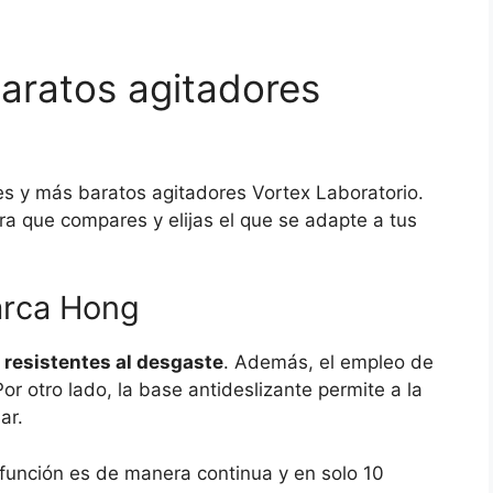
aratos agitadores
s y más baratos agitadores Vortex Laboratorio.
ra que compares y elijas el que se adapte a tus
arca Hong
 resistentes al desgaste
. Además, el empleo de
Por otro lado, la base antideslizante permite a la
ar.
La función es de manera continua y en solo 10