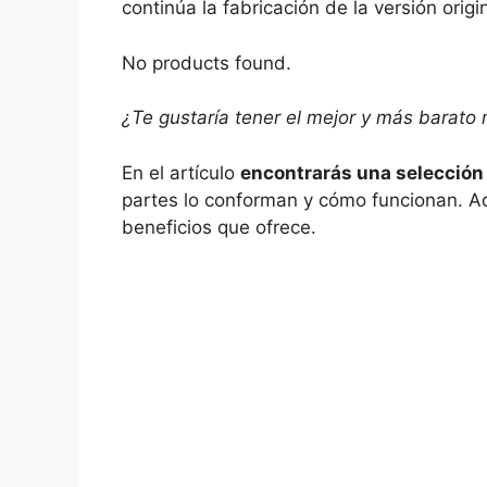
continúa la fabricación de la versión origin
No products found.
¿Te gustaría tener el mejor y más barato
En el artículo
encontrarás una selección
partes lo conforman y cómo funcionan. A
beneficios que ofrece.