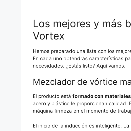
Los mejores y más b
Vortex
Hemos preparado una lista con los mejore
En cada uno obtendrás características pa
necesidades. ¿Estás listo? Aquí vamos.
Mezclador de vórtice m
El producto está
formado con materiales
acero y plástico le proporcionan calidad. 
máquina firmeza en el momento de trabaj
El inicio de la inducción es inteligente. 