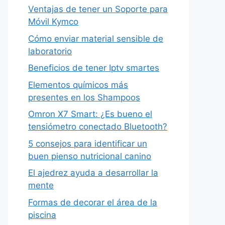
Ventajas de tener un Soporte para
Móvil Kymco
Cómo enviar material sensible de
laboratorio
Beneficios de tener Iptv smartes
Elementos químicos más
presentes en los Shampoos
Omron X7 Smart: ¿Es bueno el
tensiómetro conectado Bluetooth?
5 consejos para identificar un
buen pienso nutricional canino
El ajedrez ayuda a desarrollar la
mente
Formas de decorar el área de la
piscina