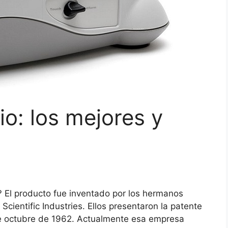
io: los mejores y
?
El producto fue inventado por los hermanos
Scientific Industries. Ellos presentaron la patente
 de octubre de 1962. Actualmente esa empresa