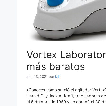
Vortex Laborator
más baratos
abril 13, 2021
por
Izili
¿Conoces cómo surgió el agitador Vortex
Harold D. y Jack A. Kraft, trabajadores de 
el 6 de abril de 1959 y se aprobó el 30