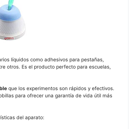
arios líquidos como adhesivos para pestañas,
re otros. Es el producto perfecto para escuelas,
ble
que los experimentos son rápidos y efectivos.
billas para ofrecer una garantía de vida útil más
ísticas del aparato: