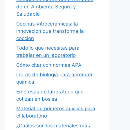
de un Ambiente Seguro y
Saludable
Cocinas Vitrocerámicas: la
Innovación que transforma la
cocción
Todo lo que necesitas para
trabajar en un laboratorio
Cómo citar con normas APA
Libros de biología para aprender
química
Empresas de laboratorio que
cotizan en boslsa
Material de primeros auxilios para
el laboratorio
¿Cuáles son los materiales más