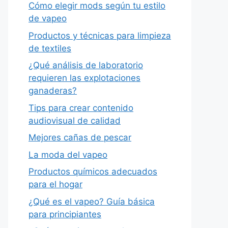
Cómo elegir mods según tu estilo
de vapeo
Productos y técnicas para limpieza
de textiles
¿Qué análisis de laboratorio
requieren las explotaciones
ganaderas?
Tips para crear contenido
audiovisual de calidad
Mejores cañas de pescar
La moda del vapeo
Productos químicos adecuados
para el hogar
¿Qué es el vapeo? Guía básica
para principiantes