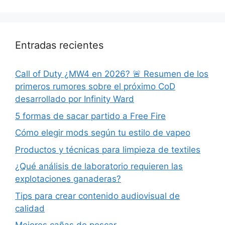
Entradas recientes
Call of Duty ¿MW4 en 2026? 🚨 Resumen de los
primeros rumores sobre el próximo CoD
desarrollado por Infinity Ward
5 formas de sacar partido a Free Fire
Cómo elegir mods según tu estilo de vapeo
Productos y técnicas para limpieza de textiles
¿Qué análisis de laboratorio requieren las
explotaciones ganaderas?
Tips para crear contenido audiovisual de
calidad