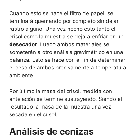
Cuando esto se hace el filtro de papel, se
terminará quemando por completo sin dejar
rastro alguno. Una vez hecho esto tanto el
crisol como la muestra se dejará enfriar en un
desecador
. Luego ambos materiales se
someterán a otro análisis gravimétrico en una
balanza. Esto se hace con el fin de determinar
el peso de ambos precisamente a temperatura
ambiente.
Por último la masa del crisol, medida con
antelación se termine sustrayendo. Siendo el
resultado la masa de la muestra una vez
secada en el crisol.
Análisis de cenizas