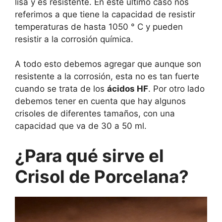
lisa y es resistente. En este último caso nos
referimos a que tiene la capacidad de resistir
temperaturas de hasta 1050 ° C y pueden
resistir a la corrosión química.
A todo esto debemos agregar que aunque son
resistente a la corrosión, esta no es tan fuerte
cuando se trata de los
ácidos HF
. Por otro lado
debemos tener en cuenta que hay algunos
crisoles de diferentes tamaños, con una
capacidad que va de 30 a 50 ml.
¿Para qué sirve el
Crisol de Porcelana?