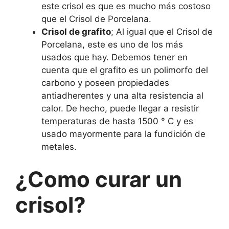
este crisol es que es mucho más costoso
que el Crisol de Porcelana.
Crisol de grafito
; Al igual que el Crisol de
Porcelana, este es uno de los más
usados que hay. Debemos tener en
cuenta que el grafito es un polimorfo del
carbono y poseen propiedades
antiadherentes y una alta resistencia al
calor. De hecho, puede llegar a resistir
temperaturas de hasta 1500 ° C y es
usado mayormente para la fundición de
metales.
¿Como curar un
crisol?