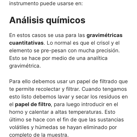
instrumento puede usarse en:
Análisis químicos
En estos casos se usa para las
gravimétricas
cuantitativas
. Lo normal es que el crisol y el
elemento se pre-pesan con mucha precisión.
Esto se hace por medio de una analítica
gravimétrica.
Para ello debemos usar un papel de filtrado que
te permite recolectar y filtrar. Cuando tengamos
esto listo debemos lavar y secar los residuos en
el
papel de filtro
, para luego introducir en el
horno y calentar a altas temperaturas. Esto
último se hace con el fin de que las sustancias
volátiles y húmedas se hayan eliminado por
completo de la muestra.