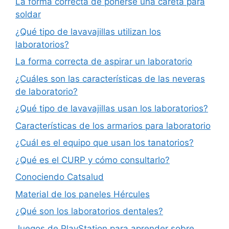
La forma correcta de ponerse una careta para
soldar
¿Qué tipo de lavavajillas utilizan los
laboratorios?
La forma correcta de aspirar un laboratorio
¿Cuáles son las características de las neveras
de laboratorio?
¿Qué tipo de lavavajillas usan los laboratorios?
Características de los armarios para laboratorio
¿Cuál es el equipo que usan los tanatorios?
¿Qué es el CURP y cómo consultarlo?
Conociendo Catsalud
Material de los paneles Hércules
¿Qué son los laboratorios dentales?
Juegos de PlayStation para aprender sobre