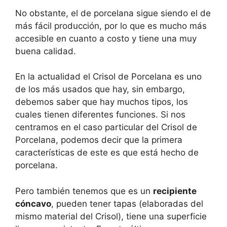
No obstante, el de porcelana sigue siendo el de
más fácil producción, por lo que es mucho más
accesible en cuanto a costo y tiene una muy
buena calidad.
En la actualidad el Crisol de Porcelana es uno
de los más usados que hay, sin embargo,
debemos saber que hay muchos tipos, los
cuales tienen diferentes funciones. Si nos
centramos en el caso particular del Crisol de
Porcelana, podemos decir que la primera
características de este es que está hecho de
porcelana.
Pero también tenemos que es un
recipiente
cóncavo
, pueden tener tapas (elaboradas del
mismo material del Crisol), tiene una superficie