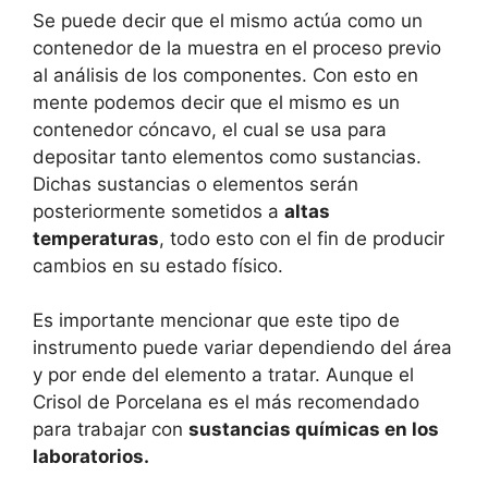
Se puede decir que el mismo actúa como un
contenedor de la muestra en el proceso previo
al análisis de los componentes. Con esto en
mente podemos decir que el mismo es un
contenedor cóncavo, el cual se usa para
depositar tanto elementos como sustancias.
Dichas sustancias o elementos serán
posteriormente sometidos a
altas
temperaturas
, todo esto con el fin de producir
cambios en su estado físico.
Es importante mencionar que este tipo de
instrumento puede variar dependiendo del área
y por ende del elemento a tratar. Aunque el
Crisol de Porcelana es el más recomendado
para trabajar con
sustancias químicas en los
laboratorios.