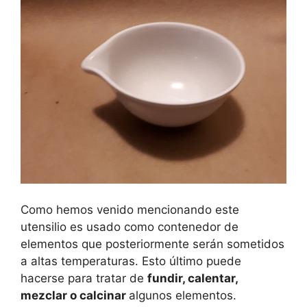
Como hemos venido mencionando este
utensilio es usado como contenedor de
elementos que posteriormente serán sometidos
a altas temperaturas. Esto último puede
hacerse para tratar de
fundir, calentar,
mezclar o calcinar
algunos elementos.