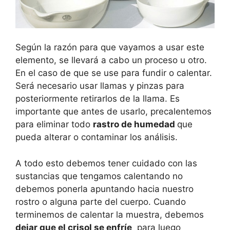
Según la razón para que vayamos a usar este
elemento, se llevará a cabo un proceso u otro.
En el caso de que se use para fundir o calentar.
Será necesario usar llamas y pinzas para
posteriormente retirarlos de la llama. Es
importante que antes de usarlo, precalentemos
para eliminar todo
rastro de humedad
que
pueda alterar o contaminar los análisis.
A todo esto debemos tener cuidado con las
sustancias que tengamos calentando no
debemos ponerla apuntando hacia nuestro
rostro o alguna parte del cuerpo. Cuando
terminemos de calentar la muestra, debemos
dejar que el crisol se enfríe
para luego