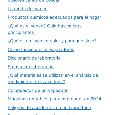
Mejores cañas de pescar
La moda del vapeo
Productos químicos adecuados para el hogar
¿Qué es el vapeo? Guía básica para
principiantes
¿Qué es un inversor solar y para qué sirve?
Como funcionan los vapeadores
Diccionario de laboratorio
Batas para laboratorio
¿Qué materiales se utilizan en el análisis de
rendimiento de la aceituna?
Compuestos de un vapeador
Máquinas rentables para emprender en 2024
Peligros de accidentes en un laboratorio