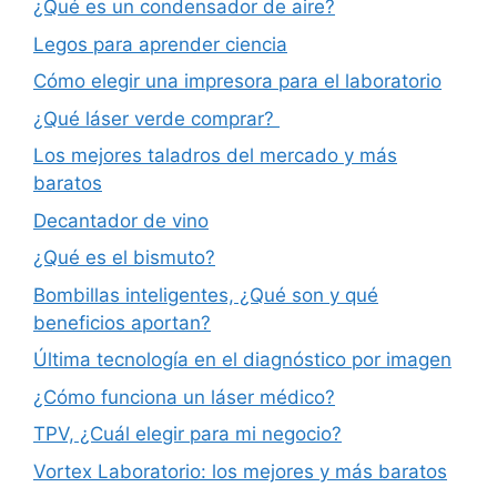
¿Qué es un condensador de aire?
Legos para aprender ciencia
Cómo elegir una impresora para el laboratorio
¿Qué láser verde comprar?
Los mejores taladros del mercado y más
baratos
Decantador de vino
¿Qué es el bismuto?
Bombillas inteligentes, ¿Qué son y qué
beneficios aportan?
Última tecnología en el diagnóstico por imagen
¿Cómo funciona un láser médico?
TPV, ¿Cuál elegir para mi negocio?
Vortex Laboratorio: los mejores y más baratos