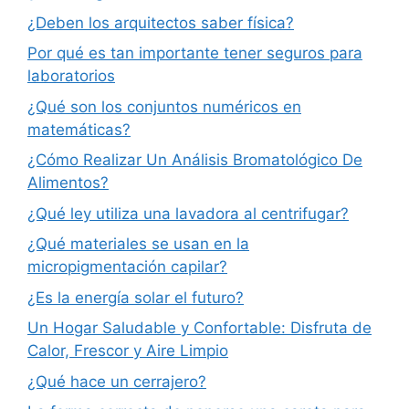
¿Deben los arquitectos saber física?
Por qué es tan importante tener seguros para
laboratorios
¿Qué son los conjuntos numéricos en
matemáticas?
¿Cómo Realizar Un Análisis Bromatológico De
Alimentos?
¿Qué ley utiliza una lavadora al centrifugar?
¿Qué materiales se usan en la
micropigmentación capilar?
¿Es la energía solar el futuro?
Un Hogar Saludable y Confortable: Disfruta de
Calor, Frescor y Aire Limpio
¿Qué hace un cerrajero?