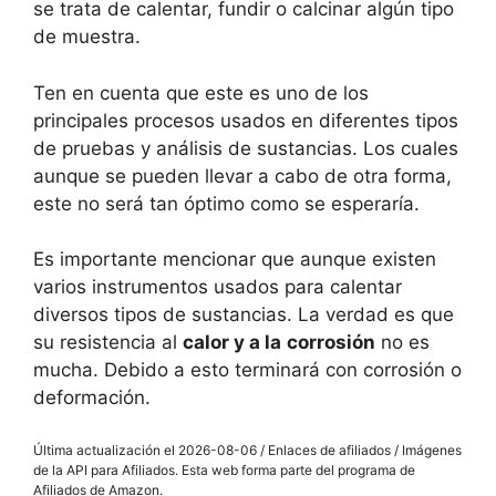
se trata de calentar, fundir o calcinar algún tipo
de muestra.
Ten en cuenta que este es uno de los
principales procesos usados en diferentes tipos
de pruebas y análisis de sustancias. Los cuales
aunque se pueden llevar a cabo de otra forma,
este no será tan óptimo como se esperaría.
Es importante mencionar que aunque existen
varios instrumentos usados para calentar
diversos tipos de sustancias. La verdad es que
su resistencia al
calor y a la
corrosión
no es
mucha. Debido a esto terminará con corrosión o
deformación.
Última actualización el 2026-08-06 / Enlaces de afiliados / Imágenes
de la API para Afiliados. Esta web forma parte del programa de
Afiliados de Amazon.