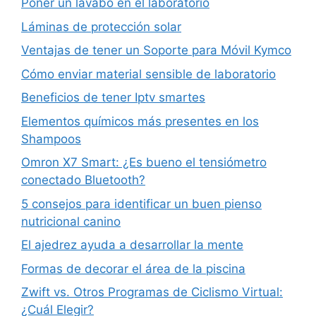
Poner un lavabo en el laboratorio
Láminas de protección solar
Ventajas de tener un Soporte para Móvil Kymco
Cómo enviar material sensible de laboratorio
Beneficios de tener Iptv smartes
Elementos químicos más presentes en los
Shampoos
Omron X7 Smart: ¿Es bueno el tensiómetro
conectado Bluetooth?
5 consejos para identificar un buen pienso
nutricional canino
El ajedrez ayuda a desarrollar la mente
Formas de decorar el área de la piscina
Zwift vs. Otros Programas de Ciclismo Virtual:
¿Cuál Elegir?