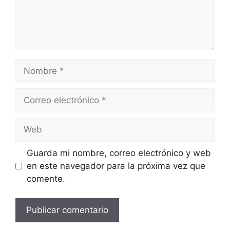
Nombre
Correo
electrónico
Web
Guarda mi nombre, correo electrónico y web
en este navegador para la próxima vez que
comente.