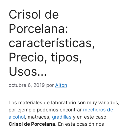
Crisol de
Porcelana:
características,
Precio, tipos,
Usos…
octubre 6, 2019
por
Aiton
Los materiales de laboratorio son muy variados,
por ejemplo podemos encontrar
mecheros de
alcohol
, matraces,
gradillas
y en este caso
Crisol de Porcelana
. En esta ocasión nos