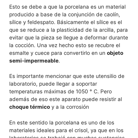
Esto se debe a que la porcelana es un material
producido a base de la conjunción de caolín,
sílice y feldespato. Básicamente el sílice es el
que se reduce a la plasticidad de la arcilla, para
evitar que la pieza se llegue a deformar durante
la cocción. Una vez hecho esto se recubre el
esmalte y cuece para convertirlo en un
objeto
semi-impermeable
.
Es importante mencionar que este utensilio de
laboratorio, puede llegar a soportar
temperaturas máximas de 1050 ° C. Pero
además de eso este aparato puede resistir al
choque térmico
y a la corrosión
En este sentido la porcelana es uno de los
materiales ideales para el crisol, ya que en los
laboratorios se trabajó con muchas sustancias.