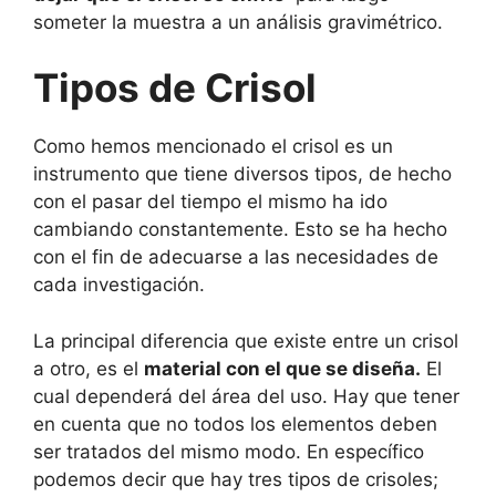
someter la muestra a un análisis gravimétrico.
Tipos de Crisol
Como hemos mencionado el crisol es un
instrumento que tiene diversos tipos, de hecho
con el pasar del tiempo el mismo ha ido
cambiando constantemente. Esto se ha hecho
con el fin de adecuarse a las necesidades de
cada investigación.
La principal diferencia que existe entre un crisol
a otro, es el
material con el que se diseña.
El
cual dependerá del área del uso. Hay que tener
en cuenta que no todos los elementos deben
ser tratados del mismo modo. En específico
podemos decir que hay tres tipos de crisoles;