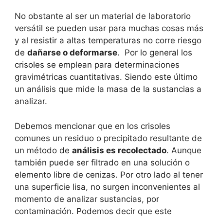
No obstante al ser un material de laboratorio
versátil se pueden usar para muchas cosas más
y al resistir a altas temperaturas no corre riesgo
de
dañarse o deformarse
. Por lo general los
crisoles se emplean para determinaciones
gravimétricas cuantitativas. Siendo este último
un análisis que mide la masa de la sustancias a
analizar.
Debemos mencionar que en los crisoles
comunes un residuo o precipitado resultante de
un método de
análisis es recolectado
. Aunque
también puede ser filtrado en una solución o
elemento libre de cenizas. Por otro lado al tener
una superficie lisa, no surgen inconvenientes al
momento de analizar sustancias, por
contaminación. Podemos decir que este