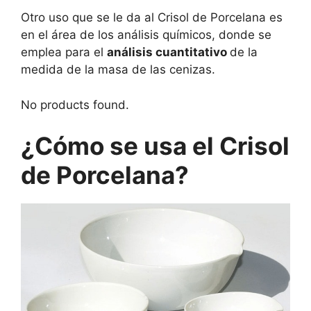
Otro uso que se le da al Crisol de Porcelana es
en el área de los análisis químicos, donde se
emplea para el
análisis cuantitativo
de la
medida de la masa de las cenizas.
No products found.
¿Cómo se usa el Crisol
de Porcelana?