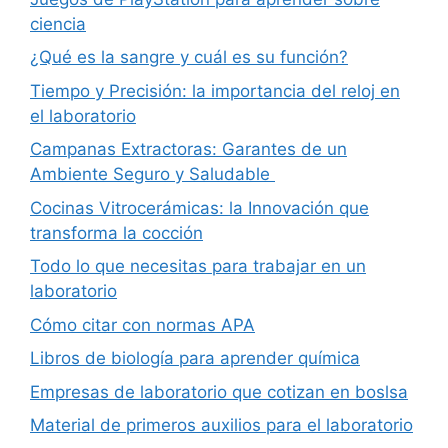
ciencia
¿Qué es la sangre y cuál es su función?
Tiempo y Precisión: la importancia del reloj en
el laboratorio
Campanas Extractoras: Garantes de un
Ambiente Seguro y Saludable
Cocinas Vitrocerámicas: la Innovación que
transforma la cocción
Todo lo que necesitas para trabajar en un
laboratorio
Cómo citar con normas APA
Libros de biología para aprender química
Empresas de laboratorio que cotizan en boslsa
Material de primeros auxilios para el laboratorio