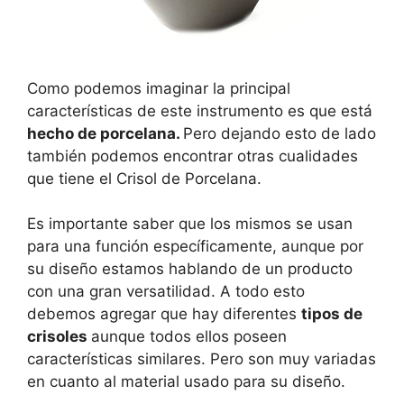
Como podemos imaginar la principal
características de este instrumento es que está
hecho de porcelana.
Pero dejando esto de lado
también podemos encontrar otras cualidades
que tiene el Crisol de Porcelana.
Es importante saber que los mismos se usan
para una función específicamente, aunque por
su diseño estamos hablando de un producto
con una gran versatilidad. A todo esto
debemos agregar que hay diferentes
tipos de
crisoles
aunque todos ellos poseen
características similares. Pero son muy variadas
en cuanto al material usado para su diseño.