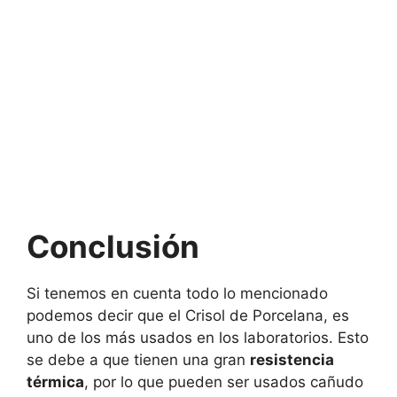
Conclusión
Si tenemos en cuenta todo lo mencionado
podemos decir que el Crisol de Porcelana, es
uno de los más usados en los laboratorios. Esto
se debe a que tienen una gran
resistencia
térmica
, por lo que pueden ser usados cañudo