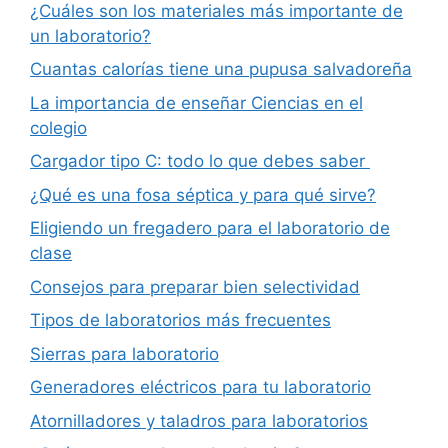
¿Cuáles son los materiales más importante de
un laboratorio?
Cuantas calorías tiene una pupusa salvadoreña
La importancia de enseñar Ciencias en el
colegio
Cargador tipo C: todo lo que debes saber
¿Qué es una fosa séptica y para qué sirve?
Eligiendo un fregadero para el laboratorio de
clase
Consejos para preparar bien selectividad
Tipos de laboratorios más frecuentes
Sierras para laboratorio
Generadores eléctricos para tu laboratorio
Atornilladores y taladros para laboratorios