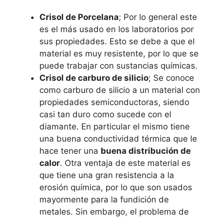
Crisol de Porcelana
; Por lo general este
es el más usado en los laboratorios por
sus propiedades. Esto se debe a que el
material es muy resistente, por lo que se
puede trabajar con sustancias químicas.
Crisol de carburo de silicio
; Se conoce
como carburo de silicio a un material con
propiedades semiconductoras, siendo
casi tan duro como sucede con el
diamante. En particular el mismo tiene
una buena conductividad térmica que le
hace tener una
buena distribución de
calor
. Otra ventaja de este material es
que tiene una gran resistencia a la
erosión química, por lo que son usados
mayormente para la fundición de
metales. Sin embargo, el problema de