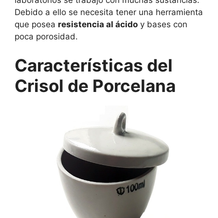
Debido a ello se necesita tener una herramienta
que posea
resistencia al ácido
y bases con
poca porosidad.
Características del
Crisol de Porcelana