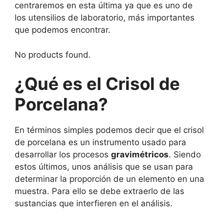
centraremos en esta última ya que es uno de
los utensilios de laboratorio, más importantes
que podemos encontrar.
No products found.
¿Qué es el Crisol de
Porcelana?
En términos simples podemos decir que el crisol
de porcelana es un instrumento usado para
desarrollar los procesos
gravimétricos
. Siendo
estos últimos, unos análisis que se usan para
determinar la proporción de un elemento en una
muestra. Para ello se debe extraerlo de las
sustancias que interfieren en el análisis.