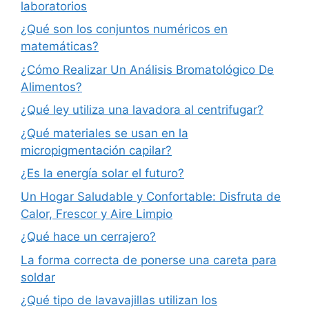
laboratorios
¿Qué son los conjuntos numéricos en
matemáticas?
¿Cómo Realizar Un Análisis Bromatológico De
Alimentos?
¿Qué ley utiliza una lavadora al centrifugar?
¿Qué materiales se usan en la
micropigmentación capilar?
¿Es la energía solar el futuro?
Un Hogar Saludable y Confortable: Disfruta de
Calor, Frescor y Aire Limpio
¿Qué hace un cerrajero?
La forma correcta de ponerse una careta para
soldar
¿Qué tipo de lavavajillas utilizan los