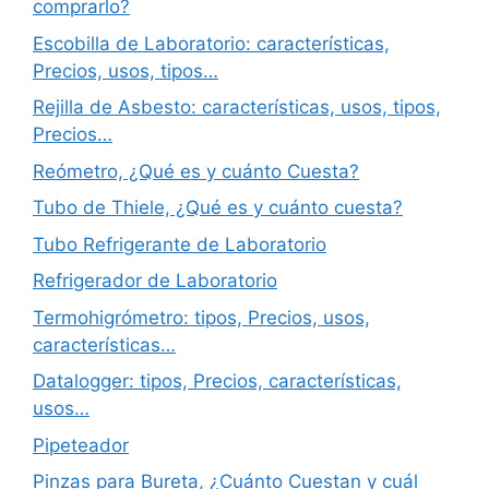
comprarlo?
Escobilla de Laboratorio: características,
Precios, usos, tipos…
Rejilla de Asbesto: características, usos, tipos,
Precios…
Reómetro, ¿Qué es y cuánto Cuesta?
Tubo de Thiele, ¿Qué es y cuánto cuesta?
Tubo Refrigerante de Laboratorio
Refrigerador de Laboratorio
Termohigrómetro: tipos, Precios, usos,
características…
Datalogger: tipos, Precios, características,
usos…
Pipeteador
Pinzas para Bureta, ¿Cuánto Cuestan y cuál