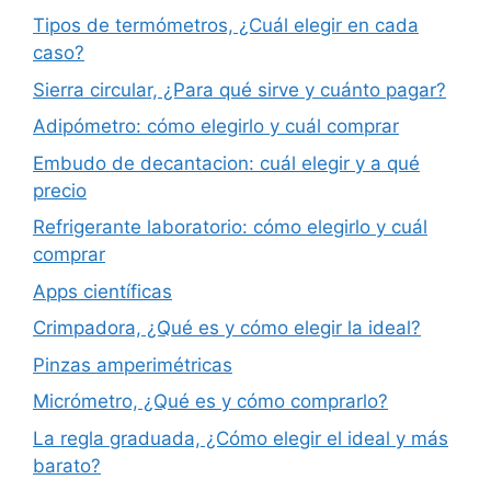
Tipos de termómetros, ¿Cuál elegir en cada
caso?
Sierra circular, ¿Para qué sirve y cuánto pagar?
Adipómetro: cómo elegirlo y cuál comprar
Embudo de decantacion: cuál elegir y a qué
precio
Refrigerante laboratorio: cómo elegirlo y cuál
comprar
Apps científicas
Crimpadora, ¿Qué es y cómo elegir la ideal?
Pinzas amperimétricas
Micrómetro, ¿Qué es y cómo comprarlo?
La regla graduada, ¿Cómo elegir el ideal y más
barato?