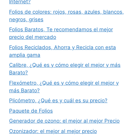
Internet?
Folios de colores: rojos, rosas, azules, blancos,
negros, grises
Folios Baratos, Te recomendamos el mejor
precio del mercado
Folios Reciclados, Ahorra y Recicla con esta
amplia gama
Calibre, ¿Qué es y cómo elegir el mejor y más
Barato?
Flexómetro, ¿Qué es y cómo elegir el mejor y
más Barato?
Plicómetro, ¿Qué es y cuál es su precio?
Paquete de Folios
Generador de ozono: el mejor al mejor Precio
Ozonizador: el mejor al mejor precio