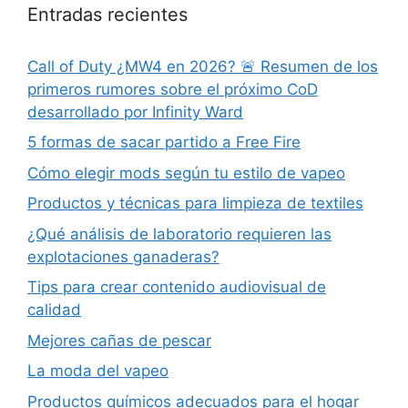
Entradas recientes
Call of Duty ¿MW4 en 2026? 🚨 Resumen de los
primeros rumores sobre el próximo CoD
desarrollado por Infinity Ward
5 formas de sacar partido a Free Fire
Cómo elegir mods según tu estilo de vapeo
Productos y técnicas para limpieza de textiles
¿Qué análisis de laboratorio requieren las
explotaciones ganaderas?
Tips para crear contenido audiovisual de
calidad
Mejores cañas de pescar
La moda del vapeo
Productos químicos adecuados para el hogar