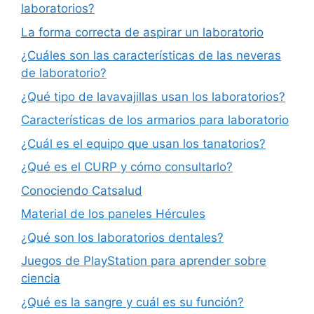
laboratorios?
La forma correcta de aspirar un laboratorio
¿Cuáles son las características de las neveras
de laboratorio?
¿Qué tipo de lavavajillas usan los laboratorios?
Características de los armarios para laboratorio
¿Cuál es el equipo que usan los tanatorios?
¿Qué es el CURP y cómo consultarlo?
Conociendo Catsalud
Material de los paneles Hércules
¿Qué son los laboratorios dentales?
Juegos de PlayStation para aprender sobre
ciencia
¿Qué es la sangre y cuál es su función?