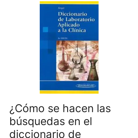
¿Cómo se hacen las
búsquedas en el
diccionario de