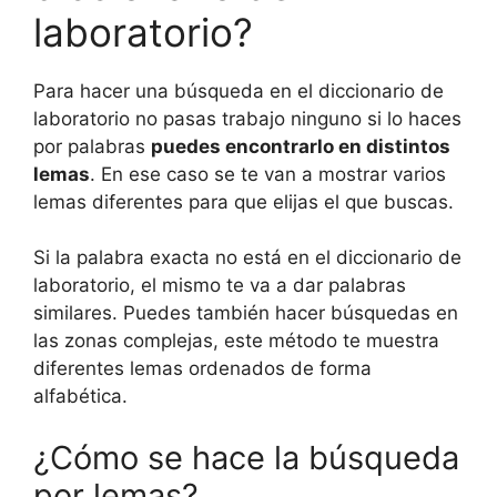
laboratorio?
Para hacer una búsqueda en el diccionario de
laboratorio no pasas trabajo ninguno si lo haces
por palabras
puedes encontrarlo en distintos
lemas
. En ese caso se te van a mostrar varios
lemas diferentes para que elijas el que buscas.
Si la palabra exacta no está en el diccionario de
laboratorio, el mismo te va a dar palabras
similares. Puedes también hacer búsquedas en
las zonas complejas, este método te muestra
diferentes lemas ordenados de forma
alfabética.
¿Cómo se hace la búsqueda
por lemas?