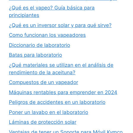
¿Qué es el vapeo? Guía básica para
principiantes
¿Qué es un inversor solar y para qué sirve?
Como funcionan los vapeadores
Diccionario de laboratorio
Batas para laboratorio
¿Qué materiales se utilizan en el análisis de
rendimiento de la aceituna?
Compuestos de un vapeador
Máquinas rentables para emprender en 2024
Peligros de accidentes en un laboratorio
Poner un lavabo en el laboratorio
Láminas de protección solar
Ventajas de tener un Soporte para Móvil Kymco