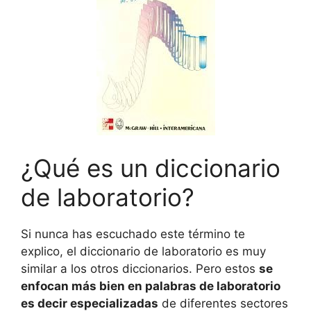
¿Qué es un diccionario
de laboratorio?
Si nunca has escuchado este término te
explico, el diccionario de laboratorio es muy
similar a los otros diccionarios. Pero estos
se
enfocan más bien en palabras de laboratorio
es decir especializadas
de diferentes sectores