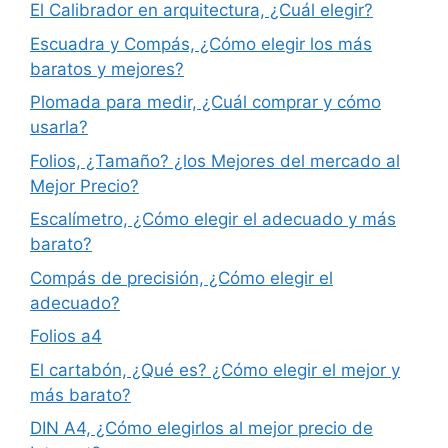
El Calibrador en arquitectura, ¿Cuál elegir?
Escuadra y Compás, ¿Cómo elegir los más
baratos y mejores?
Plomada para medir, ¿Cuál comprar y cómo
usarla?
Folios, ¿Tamaño? ¿los Mejores del mercado al
Mejor Precio?
Escalímetro, ¿Cómo elegir el adecuado y más
barato?
Compás de precisión, ¿Cómo elegir el
adecuado?
Folios a4
El cartabón, ¿Qué es? ¿Cómo elegir el mejor y
más barato?
DIN A4, ¿Cómo elegirlos al mejor precio de