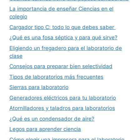
La importancia de enseñar Ciencias en el
colegio
Cargador tipo C: todo lo que debes saber
¿Qué es una fosa séptica y para qué sirve?
Eligiendo un fregadero para el laboratorio de
clase
Consejos para preparar bien selectividad
Tipos de laboratorios más frecuentes
Sierras para laboratorio
Generadores eléctricos para tu laboratorio
Atornilladores y taladros para laboratorios
¿Qué es un condensador de aire?
Legos para aprender ciencia
Cómo elegir una impresora para el laboratorio