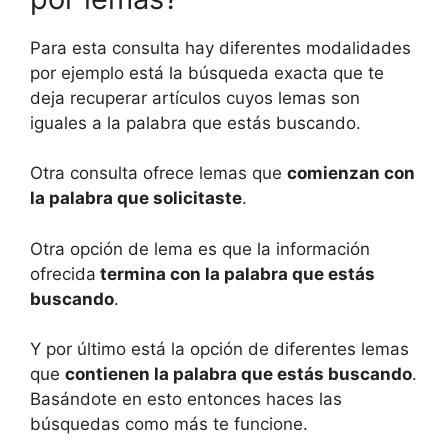
Para esta consulta hay diferentes modalidades
por ejemplo está la búsqueda exacta que te
deja recuperar artículos cuyos lemas son
iguales a la palabra que estás buscando.
Otra consulta ofrece lemas que
comienzan con
la palabra que solicitaste
.
Otra opción de lema es que la información
ofrecida
termina con la palabra que estás
buscando
.
Y por último está la opción de diferentes lemas
que
contienen la palabra que estás buscando
.
Basándote en esto entonces haces las
búsquedas como más te funcione.