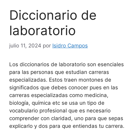
Diccionario de
laboratorio
julio 11, 2024
por
Isidro Campos
Los diccionarios de laboratorio son esenciales
para las personas que estudian carreras
especializadas. Estos traen montones de
significados que debes conocer pues en las
carreras especializadas como medicina,
biología, química etc se usa un tipo de
vocabulario profesional que es necesario
comprender con claridad, uno para que sepas
explicarlo y dos para que entiendas tu carrera.