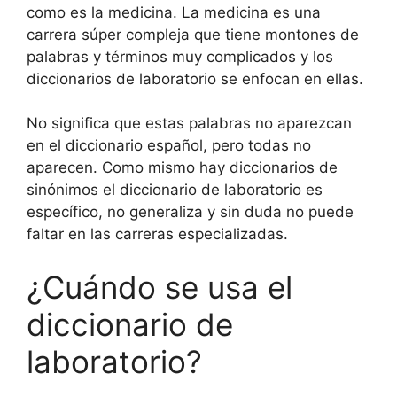
como es la medicina. La medicina es una
carrera súper compleja que tiene montones de
palabras y términos muy complicados y los
diccionarios de laboratorio se enfocan en ellas.
No significa que estas palabras no aparezcan
en el diccionario español, pero todas no
aparecen. Como mismo hay diccionarios de
sinónimos el diccionario de laboratorio es
específico, no generaliza y sin duda no puede
faltar en las carreras especializadas.
¿Cuándo se usa el
diccionario de
laboratorio?