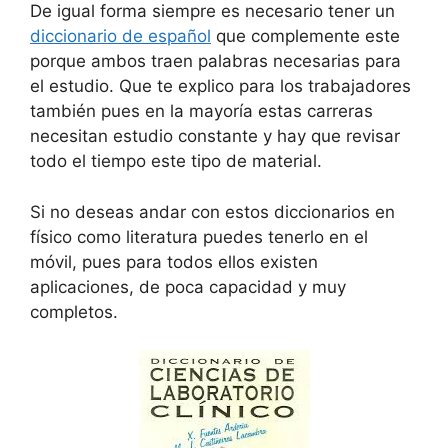
De igual forma siempre es necesario tener un
diccionario de español
que complemente este
porque ambos traen palabras necesarias para
el estudio. Que te explico para los trabajadores
también pues en la mayoría estas carreras
necesitan estudio constante y hay que revisar
todo el tiempo este tipo de material.
Si no deseas andar con estos diccionarios en
físico como literatura puedes tenerlo en el
móvil, pues para todos ellos existen
aplicaciones, de poca capacidad y muy
completos.