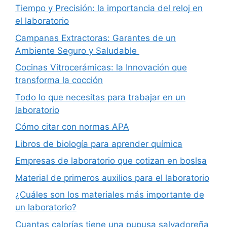
Tiempo y Precisión: la importancia del reloj en
el laboratorio
Campanas Extractoras: Garantes de un
Ambiente Seguro y Saludable
Cocinas Vitrocerámicas: la Innovación que
transforma la cocción
Todo lo que necesitas para trabajar en un
laboratorio
Cómo citar con normas APA
Libros de biología para aprender química
Empresas de laboratorio que cotizan en boslsa
Material de primeros auxilios para el laboratorio
¿Cuáles son los materiales más importante de
un laboratorio?
Cuantas calorías tiene una pupusa salvadoreña