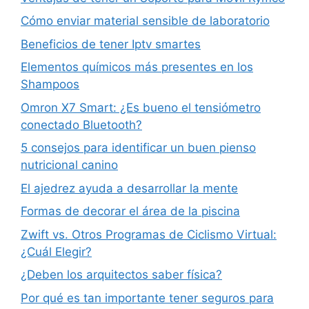
Cómo enviar material sensible de laboratorio
Beneficios de tener Iptv smartes
Elementos químicos más presentes en los
Shampoos
Omron X7 Smart: ¿Es bueno el tensiómetro
conectado Bluetooth?
5 consejos para identificar un buen pienso
nutricional canino
El ajedrez ayuda a desarrollar la mente
Formas de decorar el área de la piscina
Zwift vs. Otros Programas de Ciclismo Virtual:
¿Cuál Elegir?
¿Deben los arquitectos saber física?
Por qué es tan importante tener seguros para