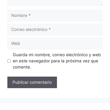
Nombre
Correo
electrónico
Web
Guarda mi nombre, correo electrónico y web
en este navegador para la próxima vez que
comente.