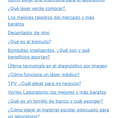
¿Qué láser verde comprar?
Los mejores taladros del mercado y más
baratos
Decantador de vino
¿Qué es el bismuto?
Bombillas inteligentes, ¿Qué son y qué
beneficios aportan?
Última tecnología en el diagnóstico por imagen
¿Cómo funciona un láser médico?
TPV, ¿Cuál elegir para mi negocio?
Vortex Laboratorio: los mejores y más baratos
¿Qué es un tornillo de banco y cuál escoger?
¿Cómo elegir el material escolar adecuado para
un laboratorio?