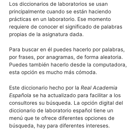
Los diccionarios de laboratorios se usan
principalmente cuando se están haciendo
prácticas en un laboratorio. Ese momento
requiere de conocer el significado de palabras
propias de la asignatura dada.
Para buscar en él puedes hacerlo por palabras,
por frases, por anagramas, de forma aleatoria.
Puedes también hacerlo desde la computadora,
esta opción es mucho más cómoda.
Este diccionario hecho por la
Real Academia
Española
se ha actualizado para facilitar a los
consultores su búsqueda. La opción digital del
diccionario de laboratorio español tiene un
menú que te ofrece diferentes opciones de
búsqueda, hay para diferentes intereses.