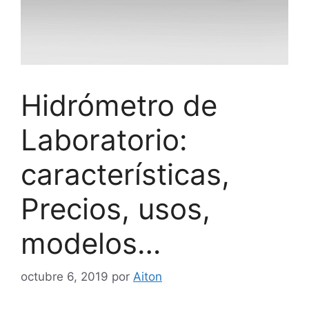
Hidrómetro de
Laboratorio:
características,
Precios, usos,
modelos…
octubre 6, 2019
por
Aiton