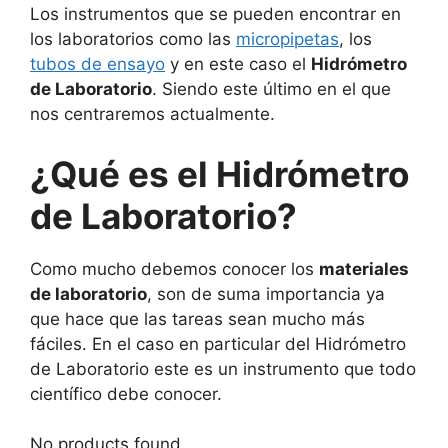
Los instrumentos que se pueden encontrar en
los laboratorios como las
micropipetas
, los
tubos de ensayo
y en este caso el
Hidrómetro
de Laboratorio
. Siendo este último en el que
nos centraremos actualmente.
¿Qué es el Hidrómetro
de Laboratorio?
Como mucho debemos conocer los
materiales
de laboratorio
, son de suma importancia ya
que hace que las tareas sean mucho más
fáciles. En el caso en particular del Hidrómetro
de Laboratorio este es un instrumento que todo
científico debe conocer.
No products found.