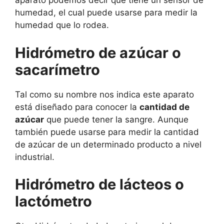
aparato podemos decir que tiene un sensor de
humedad, el cual puede usarse para medir la
humedad que lo rodea.
Hidrómetro de azúcar o
sacarímetro
Tal como su nombre nos indica este aparato
está diseñado para conocer la
cantidad de
azúcar
que puede tener la sangre. Aunque
también puede usarse para medir la cantidad
de azúcar de un determinado producto a nivel
industrial.
Hidrómetro de lácteos o
lactómetro