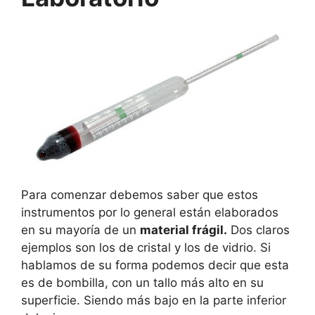
Para comenzar debemos saber que estos
instrumentos por lo general están elaborados
en su mayoría de un
material frágil.
Dos claros
ejemplos son los de cristal y los de vidrio. Si
hablamos de su forma podemos decir que esta
es de bombilla, con un tallo más alto en su
superficie. Siendo más bajo en la parte inferior