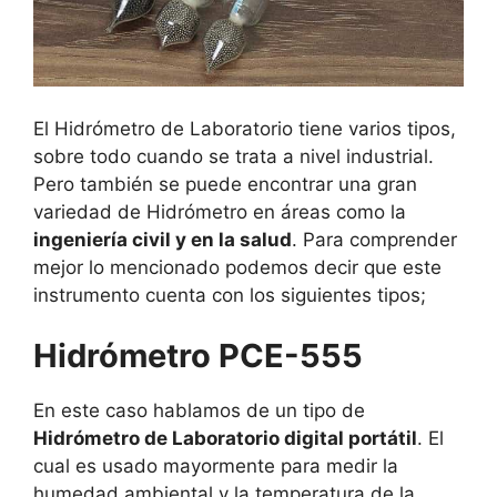
El Hidrómetro de Laboratorio tiene varios tipos,
sobre todo cuando se trata a nivel industrial.
Pero también se puede encontrar una gran
variedad de Hidrómetro en áreas como la
ingeniería civil y en la salud
. Para comprender
mejor lo mencionado podemos decir que este
instrumento cuenta con los siguientes tipos;
Hidrómetro PCE-555
En este caso hablamos de un tipo de
Hidrómetro de Laboratorio digital portátil
. El
cual es usado mayormente para medir la
humedad ambiental y la temperatura de la