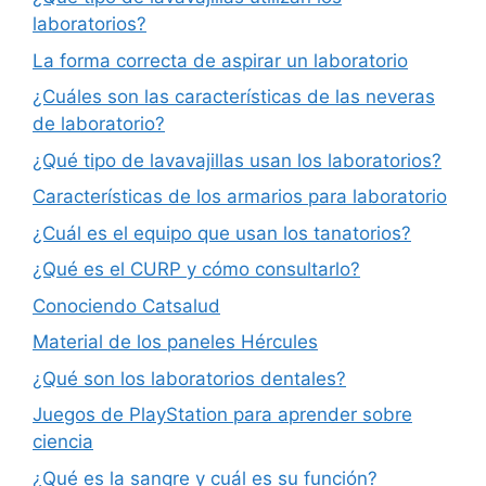
laboratorios?
La forma correcta de aspirar un laboratorio
¿Cuáles son las características de las neveras
de laboratorio?
¿Qué tipo de lavavajillas usan los laboratorios?
Características de los armarios para laboratorio
¿Cuál es el equipo que usan los tanatorios?
¿Qué es el CURP y cómo consultarlo?
Conociendo Catsalud
Material de los paneles Hércules
¿Qué son los laboratorios dentales?
Juegos de PlayStation para aprender sobre
ciencia
¿Qué es la sangre y cuál es su función?