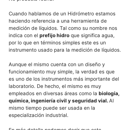
Cuando hablamos de un Hidrómetro estamos
haciendo referencia a una herramienta de
medición de líquidos. Tal como su nombre nos
indica con el
prefijo hidro
que significa agua,
por lo que en términos simples este es un
instrumento usado para la medición de líquidos.
Aunque el mismo cuenta con un diseño y
funcionamiento muy simple, la verdad es que
es uno de los instrumentos más importante del
laboratorio. De hecho, el mismo es muy
empleados en diversas áreas como la
biología,
química, ingeniería civil y seguridad vial.
Al
mismo tiempo puede ser usada en la
especialización industrial.
En más detalle podemos decir que este