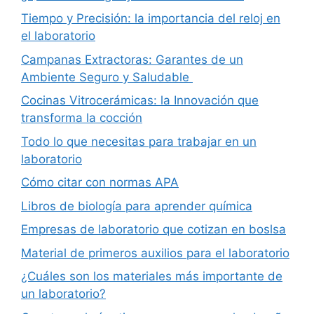
Tiempo y Precisión: la importancia del reloj en
el laboratorio
Campanas Extractoras: Garantes de un
Ambiente Seguro y Saludable
Cocinas Vitrocerámicas: la Innovación que
transforma la cocción
Todo lo que necesitas para trabajar en un
laboratorio
Cómo citar con normas APA
Libros de biología para aprender química
Empresas de laboratorio que cotizan en boslsa
Material de primeros auxilios para el laboratorio
¿Cuáles son los materiales más importante de
un laboratorio?