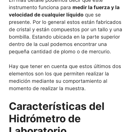
instrumento funciona para
medir la fuerza y la
velocidad de cualquier líquido
que se
presente. Por lo general estos están fabricados
de cristal y están compuestos por un tallo y una
bombilla. Estando ubicada en la parte superior
dentro de la cual podemos encontrar una
pequeña cantidad de plomo o de mercurio.
Hay que tener en cuenta que estos últimos dos
elementos son los que permiten realizar la
medición mediante su comportamiento al
momento de realizar la muestra.
Características del
Hidrómetro de
Laboratorio