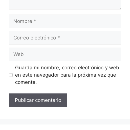
Nombre
Correo
electrónico
Web
Guarda mi nombre, correo electrónico y web
en este navegador para la próxima vez que
comente.