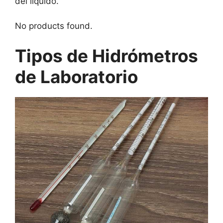
del líquido.
No products found.
Tipos de Hidrómetros
de Laboratorio