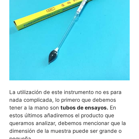
La utilización de este instrumento no es para
nada complicada, lo primero que debemos
tener a la mano son
tubos de ensayos.
En
estos últimos añadiremos el producto que
queramos analizar, debemos mencionar que la
dimensión de la muestra puede ser grande o
pequeña.