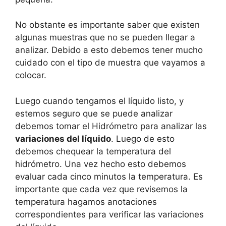
No obstante es importante saber que existen
algunas muestras que no se pueden llegar a
analizar. Debido a esto debemos tener mucho
cuidado con el tipo de muestra que vayamos a
colocar.
Luego cuando tengamos el líquido listo, y
estemos seguro que se puede analizar
debemos tomar el Hidrómetro para analizar las
variaciones del líquido
. Luego de esto
debemos chequear la temperatura del
hidrómetro. Una vez hecho esto debemos
evaluar cada cinco minutos la temperatura. Es
importante que cada vez que revisemos la
temperatura hagamos anotaciones
correspondientes para verificar las variaciones