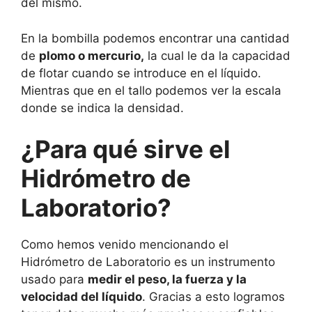
del mismo.
En la bombilla podemos encontrar una cantidad
de
plomo o mercurio,
la cual le da la capacidad
de flotar cuando se introduce en el líquido.
Mientras que en el tallo podemos ver la escala
donde se indica la densidad.
¿Para qué sirve el
Hidrómetro de
Laboratorio?
Como hemos venido mencionando el
Hidrómetro de Laboratorio es un instrumento
usado para
medir el peso, la fuerza y la
velocidad del líquido
. Gracias a esto logramos