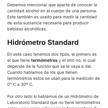
Debemos mencionar que aparte de conocer la
cantidad alcohol en el cuerpo de una persona.
Este también es usado para medir la cantidad
de esta sustancia necesaria para producir
bebidas alcohólicas.
Hidrómetro Standard
En este caso tenemos dos tipos, el primero es
el que tiene
termómetros
y el otro no, lo cual
depende de la función que se le vaya a dar.
Cuando hablamos de los que tienen
termómetros estos se usan para la medición de
0° C a 30ª C.
Por otro lado si hablamos de un Hidrómetro de
Laboratorio Standard que no tiene termómetros