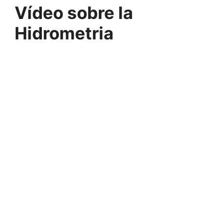
Vídeo sobre la
Hidrometria