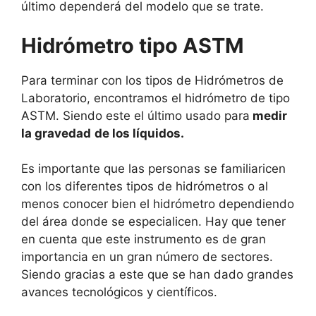
último dependerá del modelo que se trate.
Hidrómetro tipo ASTM
Para terminar con los tipos de Hidrómetros de
Laboratorio, encontramos el hidrómetro de tipo
ASTM. Siendo este el último usado para
medir
la gravedad
de los líquidos.
Es importante que las personas se familiaricen
con los diferentes tipos de hidrómetros o al
menos conocer bien el hidrómetro dependiendo
del área donde se especialicen. Hay que tener
en cuenta que este instrumento es de gran
importancia en un gran número de sectores.
Siendo gracias a este que se han dado grandes
avances tecnológicos y científicos.