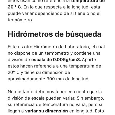
estos usan como referencia la
temperatura de
20 ° C.
En lo que respecta a la longitud, esta
puede variar dependiendo de si tiene o no el
termómetro.
Hidrómetros de búsqueda
Este es otro Hidrómetro de Laboratorio, el cual
no dispone de un termómetro y contiene una
división de
escala de 0.005g/cm3.
Aparte
estos hacen referencia a una temperatura de
20° C y tiene su dimensión de
aproximadamente 300 mm de longitud.
No obstante debemos tener en cuenta que la
división de escala pueden variar. Sin embargo,
su referencia de temperatura no varía, pero si
llegan a
variar su dimensión
en longitud. Esto