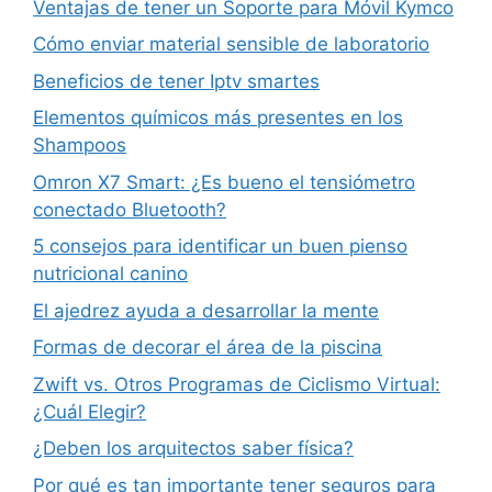
Ventajas de tener un Soporte para Móvil Kymco
Cómo enviar material sensible de laboratorio
Beneficios de tener Iptv smartes
Elementos químicos más presentes en los
Shampoos
Omron X7 Smart: ¿Es bueno el tensiómetro
conectado Bluetooth?
5 consejos para identificar un buen pienso
nutricional canino
El ajedrez ayuda a desarrollar la mente
Formas de decorar el área de la piscina
Zwift vs. Otros Programas de Ciclismo Virtual:
¿Cuál Elegir?
¿Deben los arquitectos saber física?
Por qué es tan importante tener seguros para