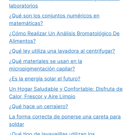
laboratorios
¿Qué son los conjuntos numéricos en
matemáticas?
¿Cómo Realizar Un Análisis Bromatológico De
Alimentos?
¿Qué ley utiliza una lavadora al centrifugar?
¿Qué materiales se usan en la
micropigmentación capilar?
¿Es la energía solar el futuro?
Un Hogar Saludable y Confortable: Disfruta de
Calor, Frescor y Aire Limpio
¿Qué hace un cerrajero?
La forma correcta de ponerse una careta para
soldar
¿Qué tipo de lavavajillas utilizan los