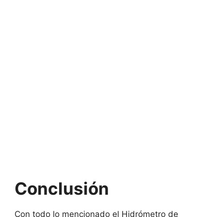
Conclusión
Con todo lo mencionado el Hidrómetro de