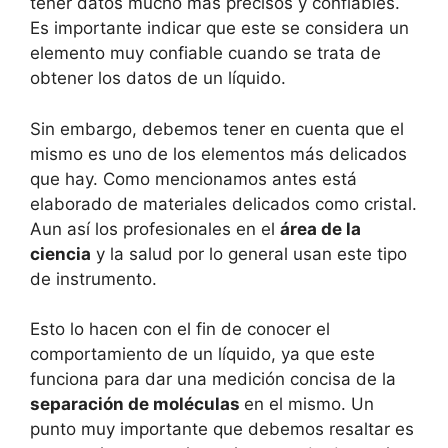
tener datos mucho más precisos y confiables.
Es importante indicar que este se considera un
elemento muy confiable cuando se trata de
obtener los datos de un líquido.
Sin embargo, debemos tener en cuenta que el
mismo es uno de los elementos más delicados
que hay. Como mencionamos antes está
elaborado de materiales delicados como cristal.
Aun así los profesionales en el
área de la
ciencia
y la salud por lo general usan este tipo
de instrumento.
Esto lo hacen con el fin de conocer el
comportamiento de un líquido, ya que este
funciona para dar una medición concisa de la
separación de moléculas
en el mismo. Un
punto muy importante que debemos resaltar es