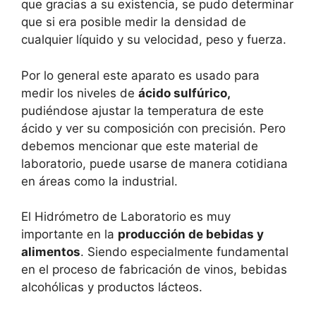
que gracias a su existencia, se pudo determinar
que si era posible medir la densidad de
cualquier líquido y su velocidad, peso y fuerza.
Por lo general este aparato es usado para
medir los niveles de
ácido sulfúrico,
pudiéndose ajustar la temperatura de este
ácido y ver su composición con precisión. Pero
debemos mencionar que este material de
laboratorio, puede usarse de manera cotidiana
en áreas como la industrial.
El Hidrómetro de Laboratorio es muy
importante en la
producción de bebidas y
alimentos
. Siendo especialmente fundamental
en el proceso de fabricación de vinos, bebidas
alcohólicas y productos lácteos.