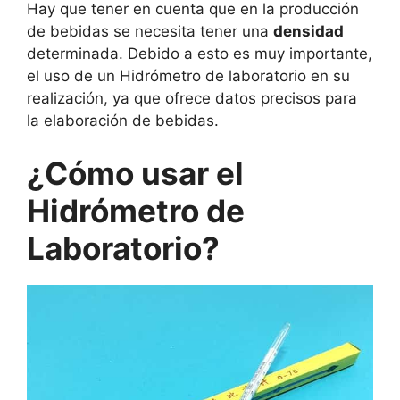
Hay que tener en cuenta que en la producción
de bebidas se necesita tener una
densidad
determinada. Debido a esto es muy importante,
el uso de un Hidrómetro de laboratorio en su
realización, ya que ofrece datos precisos para
la elaboración de bebidas.
¿Cómo usar el
Hidrómetro de
Laboratorio?