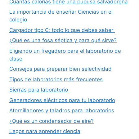
Cuantas calorías tiene una pupusa salvadoreña
La importancia de enseñar Ciencias en el
colegio
Cargador tipo C: todo lo que debes saber
¿Qué es una fosa séptica y para qué sirve?
Eligiendo un fregadero para el laboratorio de
clase
Consejos para preparar bien selectividad
Tipos de laboratorios más frecuentes
Sierras para laboratorio
Generadores eléctricos para tu laboratorio
Atornilladores y taladros para laboratorios
¿Qué es un condensador de aire?
Legos para aprender ciencia