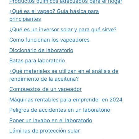
Productos químicos adecuados para el hogar
¿Qué es el vapeo? Guía básica para
principiantes
¿Qué es un inversor solar y para qué sirve?
Como funcionan los vapeadores
Diccionario de laboratorio
Batas para laboratorio
¿Qué materiales se utilizan en el análisis de
rendimiento de la aceituna?
Compuestos de un vapeador
Máquinas rentables para emprender en 2024
Peligros de accidentes en un laboratorio
Poner un lavabo en el laboratorio
Láminas de protección solar