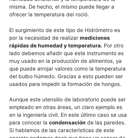
misma. De hecho, el mismo puede llegar a
ofrecer la temperatura del roció.
El surgimiento de este tipo de Hidrómetro es
por la necesidad de realizar
mediciones
rápidas de humedad y temperatura.
Por otro
lado debemos añadir que este instrumento es
muy usado en la producción de alimentos, ya
que puede arrojar valores como la temperatura
del bulbo húmedo. Gracias a esto pueden ser
usados para impedir la formación de hongos.
Aunque este utensilio de laboratorio puede ser
empleado en otras áreas, un claro ejemplo es
en la ingeniería civil. En este último caso se usa
para conocer la
condensación
de las paredes.
Si hablamos de las características de este