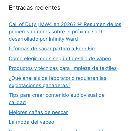
Entradas recientes
Call of Duty ¿MW4 en 2026? 🚨 Resumen de los
primeros rumores sobre el próximo CoD
desarrollado por Infinity Ward
5 formas de sacar partido a Free Fire
Cómo elegir mods según tu estilo de vapeo
Productos y técnicas para limpieza de textiles
¿Qué análisis de laboratorio requieren las
explotaciones ganaderas?
Tips para crear contenido audiovisual de
calidad
Mejores cañas de pescar
La moda del vapeo