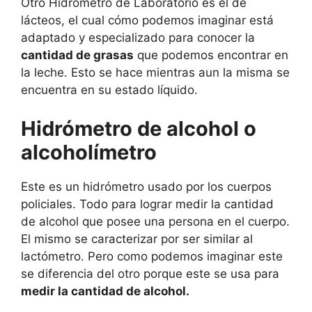
Otro Hidrómetro de Laboratorio es el de
lácteos, el cual cómo podemos imaginar está
adaptado y especializado para conocer la
cantidad de grasas
que podemos encontrar en
la leche. Esto se hace mientras aun la misma se
encuentra en su estado líquido.
Hidrómetro de alcohol o
alcoholímetro
Este es un hidrómetro usado por los cuerpos
policiales. Todo para lograr medir la cantidad
de alcohol que posee una persona en el cuerpo.
El mismo se caracterizar por ser similar al
lactómetro. Pero como podemos imaginar este
se diferencia del otro porque este se usa para
medir la cantidad de alcohol.