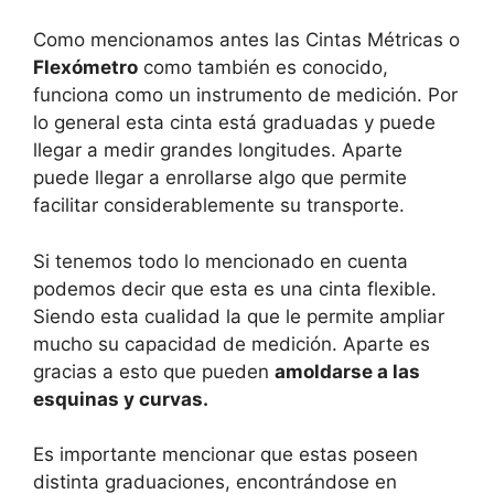
Como mencionamos antes las Cintas Métricas o
Flexómetro
como también es conocido,
funciona como un instrumento de medición. Por
lo general esta cinta está graduadas y puede
llegar a medir grandes longitudes. Aparte
puede llegar a enrollarse algo que permite
facilitar considerablemente su transporte.
Si tenemos todo lo mencionado en cuenta
podemos decir que esta es una cinta flexible.
Siendo esta cualidad la que le permite ampliar
mucho su capacidad de medición. Aparte es
gracias a esto que pueden
amoldarse a las
esquinas y curvas.
Es importante mencionar que estas poseen
distinta graduaciones, encontrándose en