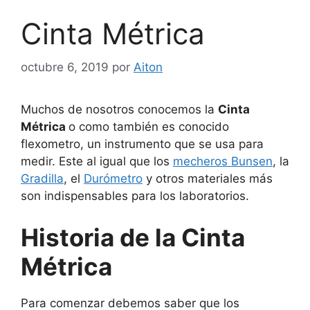
Cinta Métrica
octubre 6, 2019
por
Aiton
Muchos de nosotros conocemos la
Cinta
Métrica
o como también es conocido
flexometro, un instrumento que se usa para
medir. Este al igual que los
mecheros Bunsen
, la
Gradilla
, el
Durómetro
y otros materiales más
son indispensables para los laboratorios.
Historia de la Cinta
Métrica
Para comenzar debemos saber que los