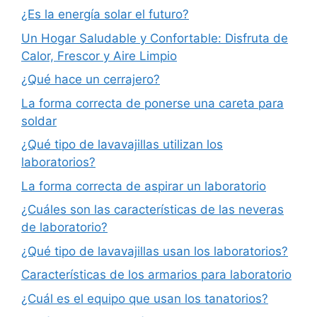
¿Es la energía solar el futuro?
Un Hogar Saludable y Confortable: Disfruta de
Calor, Frescor y Aire Limpio
¿Qué hace un cerrajero?
La forma correcta de ponerse una careta para
soldar
¿Qué tipo de lavavajillas utilizan los
laboratorios?
La forma correcta de aspirar un laboratorio
¿Cuáles son las características de las neveras
de laboratorio?
¿Qué tipo de lavavajillas usan los laboratorios?
Características de los armarios para laboratorio
¿Cuál es el equipo que usan los tanatorios?