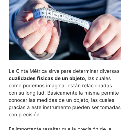
La Cinta Métrica sirve para determinar diversas
cualidades físicas de un objeto
, las cuales
como podemos imaginar están relacionadas
con su longitud. Básicamente la misma permite
conocer las medidas de un objeto, las cuales
gracias a este instrumento pueden ser tomadas
con precisión.
Es importante resaltar que la precisión de la