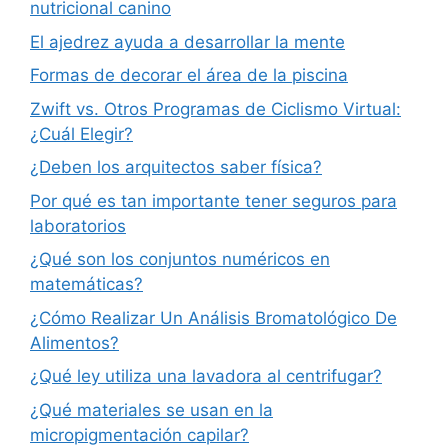
nutricional canino
El ajedrez ayuda a desarrollar la mente
Formas de decorar el área de la piscina
Zwift vs. Otros Programas de Ciclismo Virtual:
¿Cuál Elegir?
¿Deben los arquitectos saber física?
Por qué es tan importante tener seguros para
laboratorios
¿Qué son los conjuntos numéricos en
matemáticas?
¿Cómo Realizar Un Análisis Bromatológico De
Alimentos?
¿Qué ley utiliza una lavadora al centrifugar?
¿Qué materiales se usan en la
micropigmentación capilar?