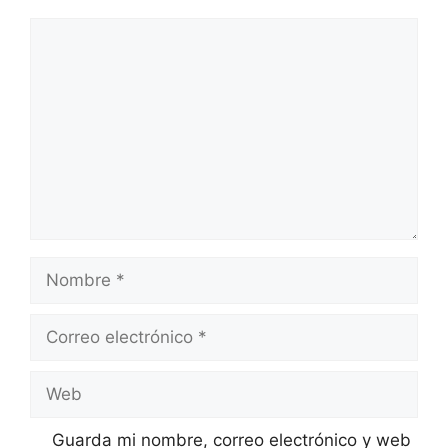
Comentario
Nombre
Correo
electrónico
Web
Guarda mi nombre, correo electrónico y web