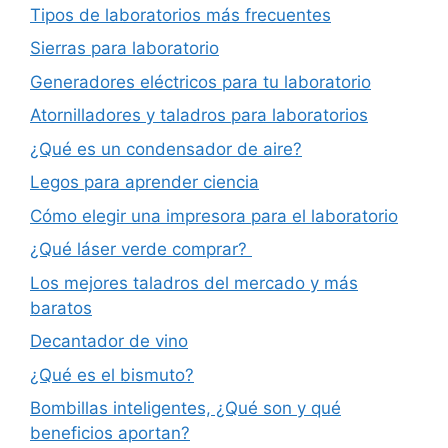
Tipos de laboratorios más frecuentes
Sierras para laboratorio
Generadores eléctricos para tu laboratorio
Atornilladores y taladros para laboratorios
¿Qué es un condensador de aire?
Legos para aprender ciencia
Cómo elegir una impresora para el laboratorio
¿Qué láser verde comprar?
Los mejores taladros del mercado y más
baratos
Decantador de vino
¿Qué es el bismuto?
Bombillas inteligentes, ¿Qué son y qué
beneficios aportan?