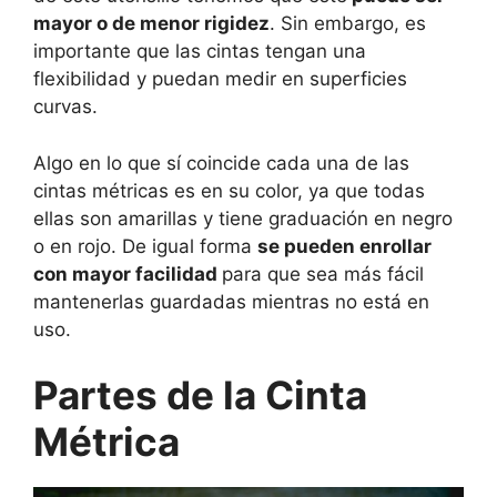
mayor o de menor rigidez
. Sin embargo, es
importante que las cintas tengan una
flexibilidad y puedan medir en superficies
curvas.
Algo en lo que sí coincide cada una de las
cintas métricas es en su color, ya que todas
ellas son amarillas y tiene graduación en negro
o en rojo. De igual forma
se pueden enrollar
con mayor facilidad
para que sea más fácil
mantenerlas guardadas mientras no está en
uso.
Partes de la Cinta
Métrica