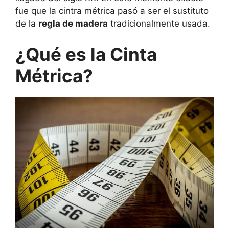
fue que la cintra métrica pasó a ser el sustituto
de la
regla de madera
tradicionalmente usada.
¿Qué es la Cinta
Métrica?