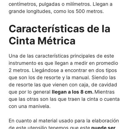
centímetros, pulgadas o milímetros. Llegan a
grande longitudes, como los 500 metros.
Características de la
Cinta Métrica
Una de las características principales de este
instrumento es que llegan a medir en promedio
2 metros. Llegándose a encontrar en dos tipos
que son los de resorte y la manual. Siendo las
de resorte las que vienen con caja, de cavidad
que por lo general
llegan a los 8 cm.
Mientras
que las otras son las que traen la cinta o cuenta
con una manivela.
En cuanto al material usado para la elaboración
de este utensilio tenemos que este
puede ser