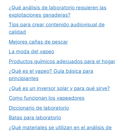
¿Qué análisis de laboratorio requieren las
explotaciones ganaderas?
Tips para crear contenido audiovisual de
calidad
Mejores cañas de pescar
La moda del vapeo
Productos químicos adecuados para el hogar
¿Qué es el vapeo? Guía básica para
principiantes
¿Qué es un inversor solar y para qué sirve?
Como funcionan los vapeadores
Diccionario de laboratorio
Batas para laboratorio
¿Qué materiales se utilizan en el análisis de