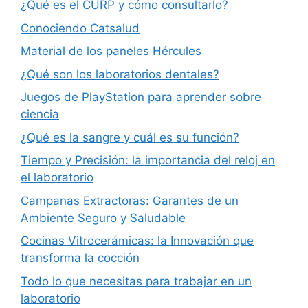
¿Qué es el CURP y cómo consultarlo?
Conociendo Catsalud
Material de los paneles Hércules
¿Qué son los laboratorios dentales?
Juegos de PlayStation para aprender sobre
ciencia
¿Qué es la sangre y cuál es su función?
Tiempo y Precisión: la importancia del reloj en
el laboratorio
Campanas Extractoras: Garantes de un
Ambiente Seguro y Saludable
Cocinas Vitrocerámicas: la Innovación que
transforma la cocción
Todo lo que necesitas para trabajar en un
laboratorio