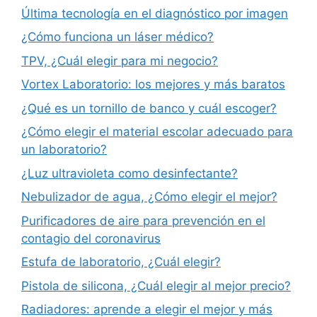
Última tecnología en el diagnóstico por imagen
¿Cómo funciona un láser médico?
TPV, ¿Cuál elegir para mi negocio?
Vortex Laboratorio: los mejores y más baratos
¿Qué es un tornillo de banco y cuál escoger?
¿Cómo elegir el material escolar adecuado para
un laboratorio?
¿Luz ultravioleta como desinfectante?
Nebulizador de agua, ¿Cómo elegir el mejor?
Purificadores de aire para prevención en el
contagio del coronavirus
Estufa de laboratorio, ¿Cuál elegir?
Pistola de silicona, ¿Cuál elegir al mejor precio?
Radiadores: aprende a elegir el mejor y más