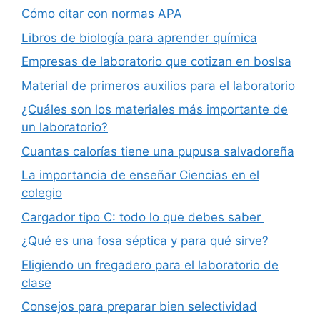
Cómo citar con normas APA
Libros de biología para aprender química
Empresas de laboratorio que cotizan en boslsa
Material de primeros auxilios para el laboratorio
¿Cuáles son los materiales más importante de
un laboratorio?
Cuantas calorías tiene una pupusa salvadoreña
La importancia de enseñar Ciencias en el
colegio
Cargador tipo C: todo lo que debes saber
¿Qué es una fosa séptica y para qué sirve?
Eligiendo un fregadero para el laboratorio de
clase
Consejos para preparar bien selectividad