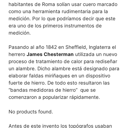
habitantes de Roma solían usar cuero marcado
como una herramienta rudimentaria para la
medición. Por lo que podríamos decir que este
era uno de los primeros instrumentos de
medición.
Pasando al año 1842 en Sheffield, Inglaterra el
herrero
James Chesterman
utilizada un nuevo
proceso de tratamiento de calor para rediseñar
un alambre. Dicho alambre está designado para
elaborar faldas miriñaques en un dispositivo
fuerte de hierro. De todo esto resultaron las
“bandas medidoras de hierro” que se
comenzaron a popularizar rápidamente.
No products found.
Antes de este invento los topógrafos usaban