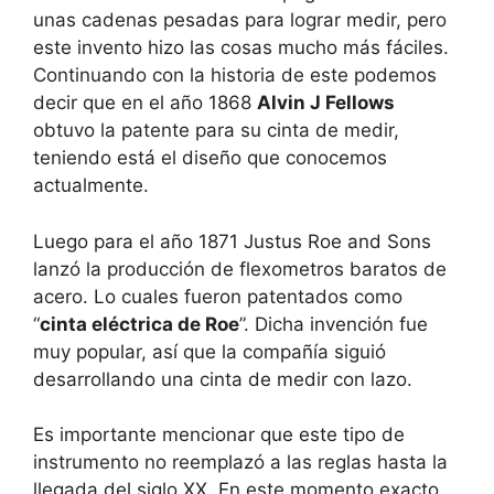
unas cadenas pesadas para lograr medir, pero
este invento hizo las cosas mucho más fáciles.
Continuando con la historia de este podemos
decir que en el año 1868
Alvin J Fellows
obtuvo la patente para su cinta de medir,
teniendo está el diseño que conocemos
actualmente.
Luego para el año 1871 Justus Roe and Sons
lanzó la producción de flexometros baratos de
acero. Lo cuales fueron patentados como
“
cinta eléctrica de Roe
”. Dicha invención fue
muy popular, así que la compañía siguió
desarrollando una cinta de medir con lazo.
Es importante mencionar que este tipo de
instrumento no reemplazó a las reglas hasta la
llegada del siglo XX. En este momento exacto