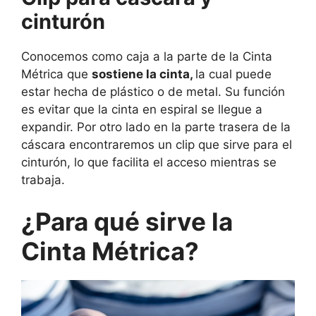
cinturón
Conocemos como caja a la parte de la Cinta
Métrica que
sostiene la cinta,
la cual puede
estar hecha de plástico o de metal. Su función
es evitar que la cinta en espiral se llegue a
expandir. Por otro lado en la parte trasera de la
cáscara encontraremos un clip que sirve para el
cinturón, lo que facilita el acceso mientras se
trabaja.
¿Para qué sirve la
Cinta Métrica?