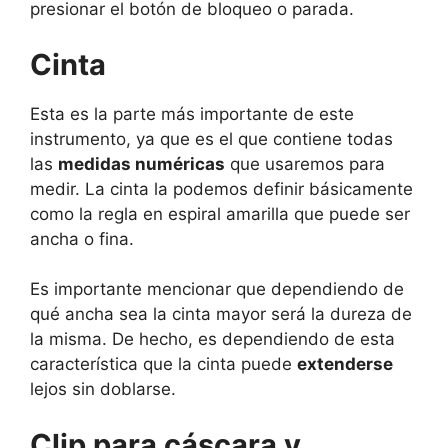
presionar el botón de bloqueo o parada.
Cinta
Esta es la parte más importante de este
instrumento, ya que es el que contiene todas
las
medidas numéricas
que usaremos para
medir. La cinta la podemos definir básicamente
como la regla en espiral amarilla que puede ser
ancha o fina.
Es importante mencionar que dependiendo de
qué ancha sea la cinta mayor será la dureza de
la misma. De hecho, es dependiendo de esta
característica que la cinta puede
extenderse
lejos sin doblarse.
Clip para cáscara y