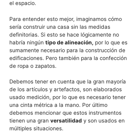
el espacio.
Para entender esto mejor, imaginamos cómo
sería construir una casa sin las medidas
definitorias. Si esto se hace lógicamente no
habría ningún
tipo de alineación,
por lo que es
sumamente necesario para la construcción de
edificaciones. Pero también para la confección
de ropa o zapatos.
Debemos tener en cuenta que la gran mayoría
de los artículos y artefactos, son elaborados
usado medición, por lo que es necesario tener
una cinta métrica a la mano. Por último
debemos mencionar que estos instrumentos
tienen una gran
versatilidad
y son usados en
múltiples situaciones.