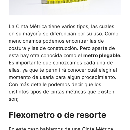
La Cinta Métrica tiene varios tipos, las cuales
en su mayoría se diferencian por su uso. Como
mencionamos podemos encontrar las de
costura y las de construcción. Pero aparte de
esta hay otra conocida como el
metro plegable.
Es importante que conozcamos cada una de
ellas, ya que te permitirá conocer cuál elegir al
momento de usarla para algún procedimiento.
Con más detalle podemos decir que los
distintos tipos de cintas métricas que existen
son;
Flexometro o de resorte
En este caso hablamos de una Cinta Métrica