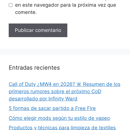
en este navegador para la próxima vez que
comente.
Entradas recientes
Call of Duty ¿MW4 en 2026? 🚨 Resumen de los
primeros rumores sobre el próximo CoD
desarrollado por Infinity Ward
5 formas de sacar partido a Free Fire
Cómo elegir mods según tu estilo de vapeo
Productos y técnicas para limpieza de textiles