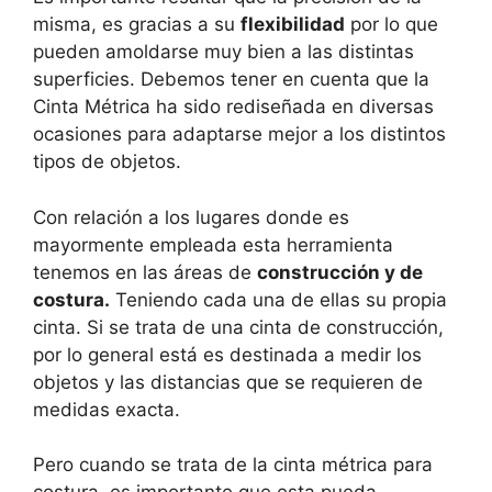
misma, es gracias a su
flexibilidad
por lo que
pueden amoldarse muy bien a las distintas
superficies. Debemos tener en cuenta que la
Cinta Métrica ha sido rediseñada en diversas
ocasiones para adaptarse mejor a los distintos
tipos de objetos.
Con relación a los lugares donde es
mayormente empleada esta herramienta
tenemos en las áreas de
construcción y de
costura.
Teniendo cada una de ellas su propia
cinta. Si se trata de una cinta de construcción,
por lo general está es destinada a medir los
objetos y las distancias que se requieren de
medidas exacta.
Pero cuando se trata de la cinta métrica para