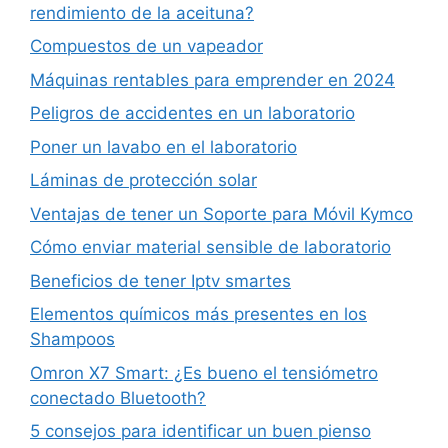
rendimiento de la aceituna?
Compuestos de un vapeador
Máquinas rentables para emprender en 2024
Peligros de accidentes en un laboratorio
Poner un lavabo en el laboratorio
Láminas de protección solar
Ventajas de tener un Soporte para Móvil Kymco
Cómo enviar material sensible de laboratorio
Beneficios de tener Iptv smartes
Elementos químicos más presentes en los
Shampoos
Omron X7 Smart: ¿Es bueno el tensiómetro
conectado Bluetooth?
5 consejos para identificar un buen pienso