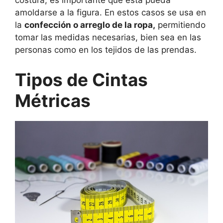
costura, es importante que esta pueda
amoldarse a la figura. En estos casos se usa en
la
confección o arreglo de la ropa,
permitiendo
tomar las medidas necesarias, bien sea en las
personas como en los tejidos de las prendas.
Tipos de Cintas
Métricas