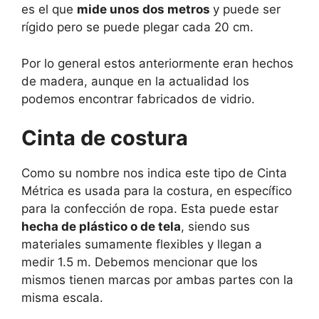
es el que
mide unos dos metros
y puede ser
rígido pero se puede plegar cada 20 cm.
Por lo general estos anteriormente eran hechos
de madera, aunque en la actualidad los
podemos encontrar fabricados de vidrio.
Cinta de costura
Como su nombre nos indica este tipo de Cinta
Métrica es usada para la costura, en específico
para la confección de ropa. Esta puede estar
hecha de plástico o de tela
, siendo sus
materiales sumamente flexibles y llegan a
medir 1.5 m. Debemos mencionar que los
mismos tienen marcas por ambas partes con la
misma escala.