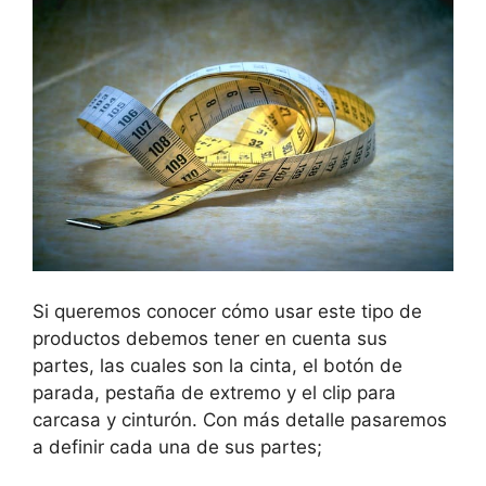
Si queremos conocer cómo usar este tipo de
productos debemos tener en cuenta sus
partes, las cuales son la cinta, el botón de
parada, pestaña de extremo y el clip para
carcasa y cinturón. Con más detalle pasaremos
a definir cada una de sus partes;