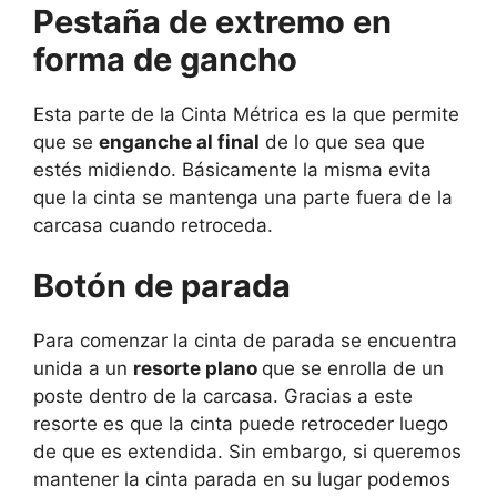
Pestaña de extremo en
forma de gancho
Esta parte de la Cinta Métrica es la que permite
que se
enganche al final
de lo que sea que
estés midiendo. Básicamente la misma evita
que la cinta se mantenga una parte fuera de la
carcasa cuando retroceda.
Botón de parada
Para comenzar la cinta de parada se encuentra
unida a un
resorte plano
que se enrolla de un
poste dentro de la carcasa. Gracias a este
resorte es que la cinta puede retroceder luego
de que es extendida. Sin embargo, si queremos
mantener la cinta parada en su lugar podemos