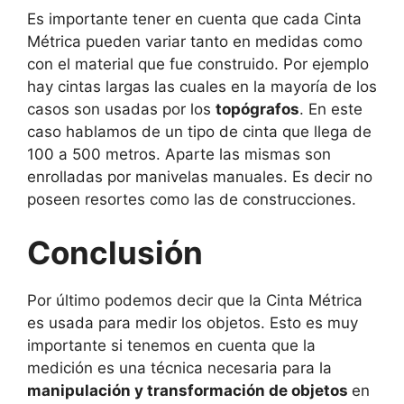
Es importante tener en cuenta que cada Cinta
Métrica pueden variar tanto en medidas como
con el material que fue construido. Por ejemplo
hay cintas largas las cuales en la mayoría de los
casos son usadas por los
topógrafos
. En este
caso hablamos de un tipo de cinta que llega de
100 a 500 metros. Aparte las mismas son
enrolladas por manivelas manuales. Es decir no
poseen resortes como las de construcciones.
Conclusión
Por último podemos decir que la Cinta Métrica
es usada para medir los objetos. Esto es muy
importante si tenemos en cuenta que la
medición es una técnica necesaria para la
manipulación y transformación de objetos
en