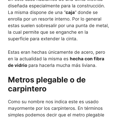
diseñada especialmente para la construcción.
La misma dispone de una “
caja
” donde se
enrolla por un resorte interno. Por lo general
estas suelen sobresalir por una punta de metal,
la cual permite que se enganche en la
superficie para extender la cinta.
Estas eran hechas únicamente de acero, pero
en la actualidad la misma es
hecha con fibra
de vidrio
para hacerla mucha más liviana.
Metros plegable o de
carpintero
Como su nombre nos indica este es usado
mayormente por los carpinteros. En términos
simples podemos decir que el metro plegable