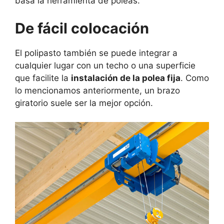
basa la herramienta de poleas.
De fácil colocación
El polipasto también se puede integrar a
cualquier lugar con un techo o una superficie
que facilite la
instalación de la polea fija
. Como
lo mencionamos anteriormente, un brazo
giratorio suele ser la mejor opción.