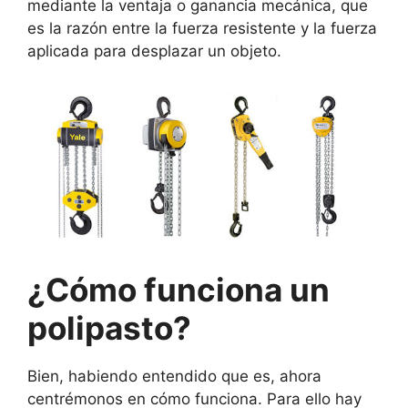
mediante la ventaja o ganancia mecánica, que
es la razón entre la fuerza resistente y la fuerza
aplicada para desplazar un objeto.
¿Cómo funciona un
polipasto?
Bien, habiendo entendido que es, ahora
centrémonos en cómo funciona. Para ello hay