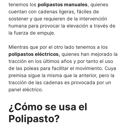
tenemos los
polipastos manuales
, quienes
cuentan con cadenas ligeras, fáciles de
sostener y que requieren de la intervención
humana para provocar la elevación a través de
la fuerza de empuje.
Mientras que por el otro lado tenemos a los
polipastos eléctricos,
quienes han mejorado la
tracción en los últimos años y por tanto el uso
de las poleas para facilitar el movimiento. Cuya
premisa sigue la misma que la anterior, pero la
tracción de las cadenas es provocada por un
panel eléctrico.
¿Cómo se usa el
Polipasto?