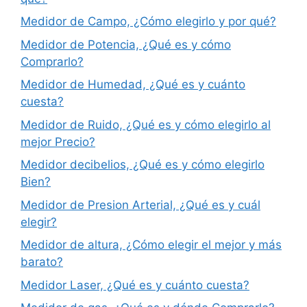
Medidor de Campo, ¿Cómo elegirlo y por qué?
Medidor de Potencia, ¿Qué es y cómo
Comprarlo?
Medidor de Humedad, ¿Qué es y cuánto
cuesta?
Medidor de Ruido, ¿Qué es y cómo elegirlo al
mejor Precio?
Medidor decibelios, ¿Qué es y cómo elegirlo
Bien?
Medidor de Presion Arterial, ¿Qué es y cuál
elegir?
Medidor de altura, ¿Cómo elegir el mejor y más
barato?
Medidor Laser, ¿Qué es y cuánto cuesta?