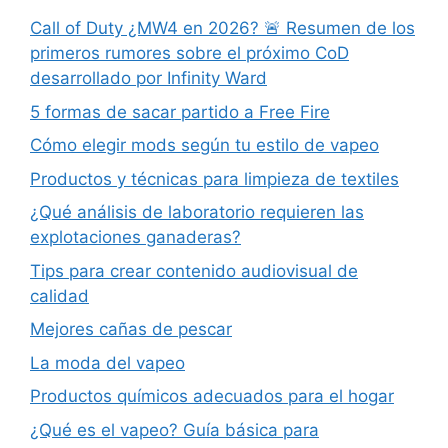
Call of Duty ¿MW4 en 2026? 🚨 Resumen de los
primeros rumores sobre el próximo CoD
desarrollado por Infinity Ward
5 formas de sacar partido a Free Fire
Cómo elegir mods según tu estilo de vapeo
Productos y técnicas para limpieza de textiles
¿Qué análisis de laboratorio requieren las
explotaciones ganaderas?
Tips para crear contenido audiovisual de
calidad
Mejores cañas de pescar
La moda del vapeo
Productos químicos adecuados para el hogar
¿Qué es el vapeo? Guía básica para