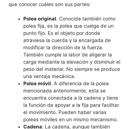
que conocer cuáles son sus partes:
Polea original
. Conocida también como
polea fija, es la polea que cuelga de un
punto fijo. Es el objeto por donde
atraviesa la cuerda y la encargada de
modificar la dirección de la fuerza.
También cumple la labor de aligerar la
carga mediante la elevación y disminuir el
peso del material. No siempre se produce
una ventaja mecánica.
Polea móvil
. A diferencia de la polea
mencionada anteriormente, esta se
encuentra conectada a la cadena y tiene
la función de apoyar a la fija para facilitar
el movimiento. Pueden haber varias
poleas móviles en un mismo mecanismo.
Cadena
. La cadena, aunque también