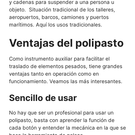
y cadenas para suspender a una persona u
objeto. Situación tradicional de los talleres,
aeropuertos, barcos, camiones y puertos
marítimos. Aquí los usos tradicionales.
Ventajas del polipasto
Como instrumento auxiliar para facilitar el
traslado de elementos pesados, tiene grandes
ventajas tanto en operación como en
funcionamiento. Veamos las más interesantes.
Sencillo de usar
No hay que ser un profesional para usar un
polipasto, basta con aprender la función de
cada botón y entender la mecánica en la que se