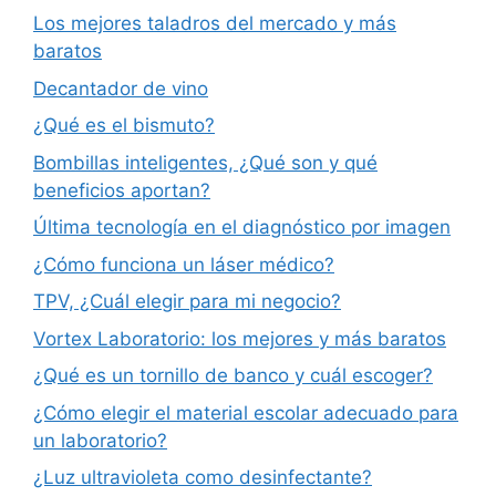
Los mejores taladros del mercado y más
baratos
Decantador de vino
¿Qué es el bismuto?
Bombillas inteligentes, ¿Qué son y qué
beneficios aportan?
Última tecnología en el diagnóstico por imagen
¿Cómo funciona un láser médico?
TPV, ¿Cuál elegir para mi negocio?
Vortex Laboratorio: los mejores y más baratos
¿Qué es un tornillo de banco y cuál escoger?
¿Cómo elegir el material escolar adecuado para
un laboratorio?
¿Luz ultravioleta como desinfectante?