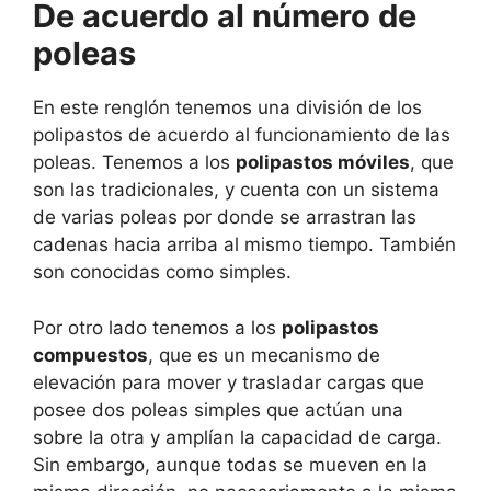
De acuerdo al número de
poleas
En este renglón tenemos una división de los
polipastos de acuerdo al funcionamiento de las
poleas. Tenemos a los
polipastos móviles
, que
son las tradicionales, y cuenta con un sistema
de varias poleas por donde se arrastran las
cadenas hacia arriba al mismo tiempo. También
son conocidas como simples.
Por otro lado tenemos a los
polipastos
compuestos
, que es un mecanismo de
elevación para mover y trasladar cargas que
posee dos poleas simples que actúan una
sobre la otra y amplían la capacidad de carga.
Sin embargo, aunque todas se mueven en la