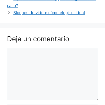
caso?
Bloques de vidrio: cómo elegir el ideal
Deja un comentario
Comentario