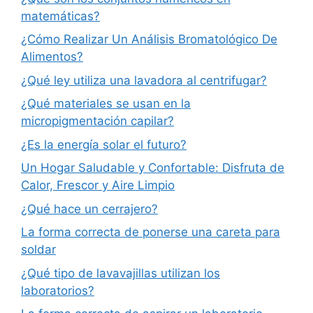
matemáticas?
¿Cómo Realizar Un Análisis Bromatológico De
Alimentos?
¿Qué ley utiliza una lavadora al centrifugar?
¿Qué materiales se usan en la
micropigmentación capilar?
¿Es la energía solar el futuro?
Un Hogar Saludable y Confortable: Disfruta de
Calor, Frescor y Aire Limpio
¿Qué hace un cerrajero?
La forma correcta de ponerse una careta para
soldar
¿Qué tipo de lavavajillas utilizan los
laboratorios?