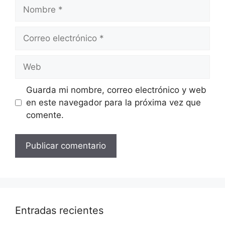
Nombre
Correo
electrónico
Web
Guarda mi nombre, correo electrónico y web
en este navegador para la próxima vez que
comente.
Entradas recientes