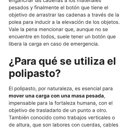
enganchar las cadenas a los materiales
pesados y finalmente el botón que tiene el
objetivo de arrastrar las cadenas a través de la
polea para inducir a la elevación de los objetos.
Vale la pena mencionar que, aunque no se
encuentre en todos, suele tener un botón que
libera la carga en caso de emergencia.
¿Para qué se utiliza el
polipasto?
El polipasto, por naturaleza, es esencial para
mover una carga con una masa pesada
,
impensable para la fortaleza humana, con el
objetivo de trasladarlo de un punto a otro.
También conocido como trabajos verticales o
de altura, que son labores con cuerdas, cables