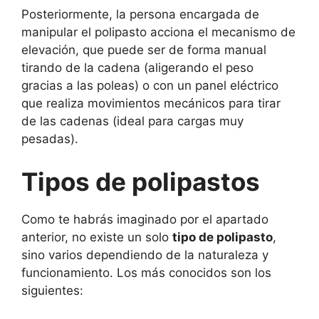
Posteriormente, la persona encargada de
manipular el polipasto acciona el mecanismo de
elevación, que puede ser de forma manual
tirando de la cadena (aligerando el peso
gracias a las poleas) o con un panel eléctrico
que realiza movimientos mecánicos para tirar
de las cadenas (ideal para cargas muy
pesadas).
Tipos de polipastos
Como te habrás imaginado por el apartado
anterior, no existe un solo
tipo de polipasto
,
sino varios dependiendo de la naturaleza y
funcionamiento. Los más conocidos son los
siguientes: