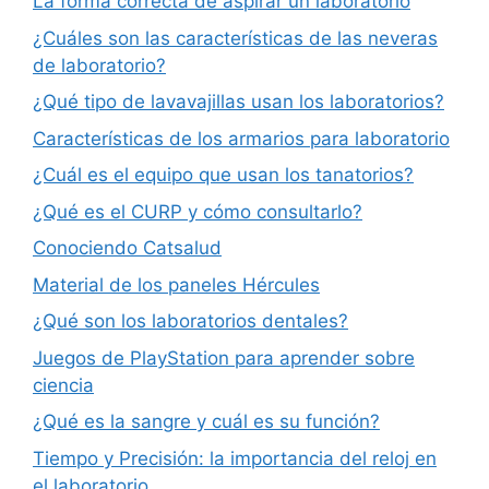
La forma correcta de aspirar un laboratorio
¿Cuáles son las características de las neveras
de laboratorio?
¿Qué tipo de lavavajillas usan los laboratorios?
Características de los armarios para laboratorio
¿Cuál es el equipo que usan los tanatorios?
¿Qué es el CURP y cómo consultarlo?
Conociendo Catsalud
Material de los paneles Hércules
¿Qué son los laboratorios dentales?
Juegos de PlayStation para aprender sobre
ciencia
¿Qué es la sangre y cuál es su función?
Tiempo y Precisión: la importancia del reloj en
el laboratorio