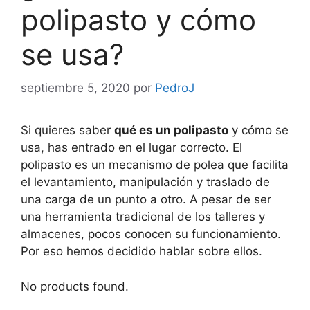
polipasto y cómo
se usa?
septiembre 5, 2020
por
PedroJ
Si quieres saber
qué es un polipasto
y cómo se
usa, has entrado en el lugar correcto. El
polipasto es un mecanismo de polea que facilita
el levantamiento, manipulación y traslado de
una carga de un punto a otro. A pesar de ser
una herramienta tradicional de los talleres y
almacenes, pocos conocen su funcionamiento.
Por eso hemos decidido hablar sobre ellos.
No products found.