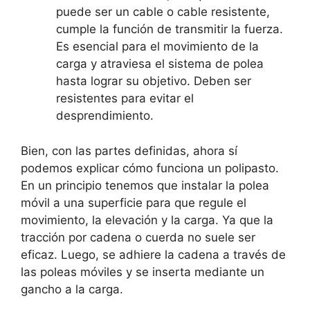
puede ser un cable o cable resistente,
cumple la función de transmitir la fuerza.
Es esencial para el movimiento de la
carga y atraviesa el sistema de polea
hasta lograr su objetivo. Deben ser
resistentes para evitar el
desprendimiento.
Bien, con las partes definidas, ahora sí
podemos explicar cómo funciona un polipasto.
En un principio tenemos que instalar la polea
móvil a una superficie para que regule el
movimiento, la elevación y la carga. Ya que la
tracción por cadena o cuerda no suele ser
eficaz. Luego, se adhiere la cadena a través de
las poleas móviles y se inserta mediante un
gancho a la carga.