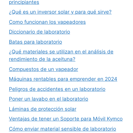
principiantes
¿Qué es un inversor solar y para qué sirve?
Como funcionan los vapeadores
Diccionario de laboratorio
Batas para laboratorio
¿Qué materiales se utilizan en el análisis de
rendimiento de la aceituna?
Compuestos de un vapeador
Máquinas rentables para emprender en 2024
Peligros de accidentes en un laboratorio
Poner un lavabo en el laboratorio
Láminas de protección solar
Ventajas de tener un Soporte para Móvil Kymco
Cómo enviar material sensible de laboratorio