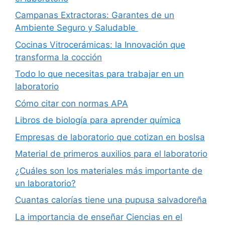
Campanas Extractoras: Garantes de un
Ambiente Seguro y Saludable
Cocinas Vitrocerámicas: la Innovación que
transforma la cocción
Todo lo que necesitas para trabajar en un
laboratorio
Cómo citar con normas APA
Libros de biología para aprender química
Empresas de laboratorio que cotizan en boslsa
Material de primeros auxilios para el laboratorio
¿Cuáles son los materiales más importante de
un laboratorio?
Cuantas calorías tiene una pupusa salvadoreña
La importancia de enseñar Ciencias en el