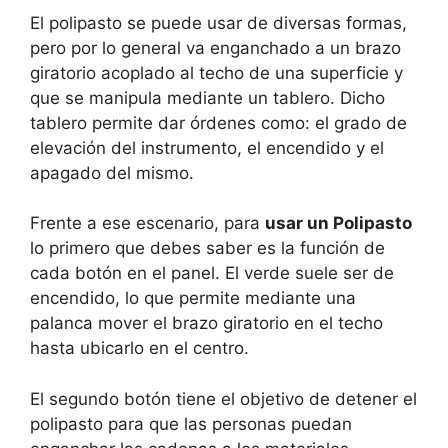
El polipasto se puede usar de diversas formas,
pero por lo general va enganchado a un brazo
giratorio acoplado al techo de una superficie y
que se manipula mediante un tablero. Dicho
tablero permite dar órdenes como: el grado de
elevación del instrumento, el encendido y el
apagado del mismo.
Frente a ese escenario, para
usar un Polipasto
lo primero que debes saber es la función de
cada botón en el panel. El verde suele ser de
encendido, lo que permite mediante una
palanca mover el brazo giratorio en el techo
hasta ubicarlo en el centro.
El segundo botón tiene el objetivo de detener el
polipasto para que las personas puedan