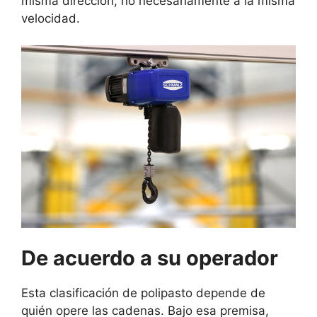
misma dirección, no necesariamente a la misma
velocidad.
De acuerdo a su operador
Esta clasificación de polipasto depende de
quién opere las cadenas. Bajo esa premisa,