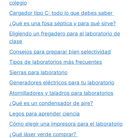
colegio
Cargador tipo C: todo lo que debes saber
¿Qué es una fosa séptica y para qué sirve?
Eligiendo un fregadero para el laboratorio de
clase
Consejos para preparar bien selectividad
Tipos de laboratorios más frecuentes
Sierras para laboratorio
Generadores eléctricos para tu laboratorio
Atornilladores y taladros para laboratorios
¿Qué es un condensador de aire?
Legos para aprender ciencia
Cómo elegir una impresora para el laboratorio
¿Qué láser verde comprar?