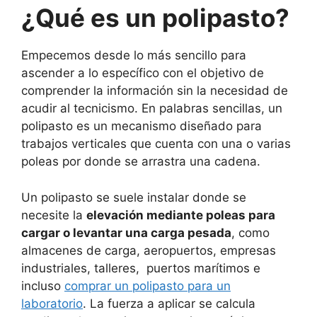
¿Qué es un polipasto?
Empecemos desde lo más sencillo para
ascender a lo específico con el objetivo de
comprender la información sin la necesidad de
acudir al tecnicismo. En palabras sencillas, un
polipasto es un mecanismo diseñado para
trabajos verticales que cuenta con una o varias
poleas por donde se arrastra una cadena.
Un polipasto se suele instalar donde se
necesite la
elevación mediante poleas para
cargar o levantar una carga pesada
, como
almacenes de carga, aeropuertos, empresas
industriales, talleres, puertos marítimos e
incluso
comprar un polipasto para un
laboratorio
. La fuerza a aplicar se calcula