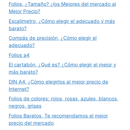
Folios, ¿Tamaño? ¿los Mejores del mercado al
Mejor Precio?
Escalímetro, ¿Cómo elegir el adecuado y más
barato?
Compás de precisión, ¿Cómo elegir el
adecuado?
Folios a4
El cartabón, ¿Qué es? ¿Cómo elegir el mejor y
más barato?
DIN A4, ¿Cómo elegirlos al mejor precio de
Internet?
Folios de colores: rojos, rosas, azules, blancos,
negros, grises
Folios Baratos, Te recomendamos el mejor
precio del mercado