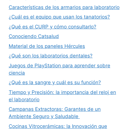
Características de los armarios para laboratorio
¿Cuál es el equipo que usan los tanatorios?
¿Qué es el CURP y cómo consultarlo?
Conociendo Catsalud
Material de los paneles Hércules
¿Qué son los laboratorios dentales?
Juegos de PlayStation para aprender sobre
ciencia
¿Qué es la sangre y cuál es su función?
Tiempo y Precisión: la importancia del reloj en
el laboratorio
Campanas Extractoras: Garantes de un
Ambiente Seguro y Saludable
Cocinas Vitrocerámicas: la Innovación que