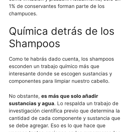
1% de conservantes forman parte de los
champuces.
Química detrás de los
Shampoos
Como te habrás dado cuenta, los shampoos
esconden un trabajo químico más que
interesante donde se escogen sustancias y
componentes para limpiar nuestro cabello.
No obstante,
es más que solo añadir
sustancias y agua
. Lo respalda un trabajo de
investigación científica previo que determina la
cantidad de cada componente y sustancia que
se debe agregar. Eso es lo que hace que