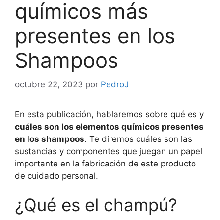
químicos más
presentes en los
Shampoos
octubre 22, 2023
por
PedroJ
En esta publicación, hablaremos sobre qué es y
cuáles son los elementos químicos presentes
en los shampoos
. Te diremos cuáles son las
sustancias y componentes que juegan un papel
importante en la fabricación de este producto
de cuidado personal.
¿Qué es el champú?