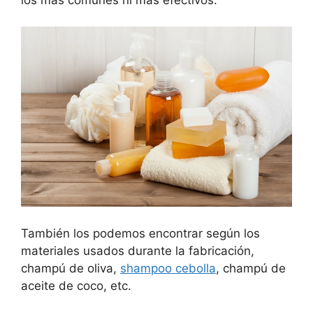
También los podemos encontrar según los
materiales usados durante la fabricación,
champú de oliva,
shampoo cebolla
, champú de
aceite de coco, etc.