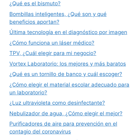
¿Qué es el bismuto?
Bombillas inteligentes, ¿Qué son y qué
beneficios aportan?
Última tecnología en el diagnóstico por imagen
¿Cómo funciona un láser médico?
TPV, ¿Cuál elegir para mi negocio?
Vortex Laboratorio: los mejores y más baratos
¿Qué es un tornillo de banco y cuál escoger?
¿Cómo elegir el material escolar adecuado para
un laboratorio?
¿Luz ultravioleta como desinfectante?
Nebulizador de agua, ¿Cómo elegir el mejor?
Purificadores de aire para prevención en el
contagio del coronavirus