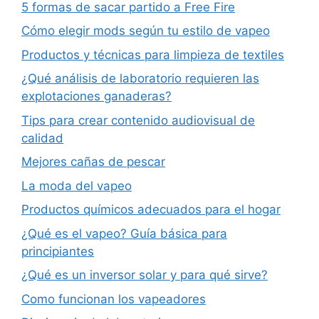
5 formas de sacar partido a Free Fire
Cómo elegir mods según tu estilo de vapeo
Productos y técnicas para limpieza de textiles
¿Qué análisis de laboratorio requieren las
explotaciones ganaderas?
Tips para crear contenido audiovisual de
calidad
Mejores cañas de pescar
La moda del vapeo
Productos químicos adecuados para el hogar
¿Qué es el vapeo? Guía básica para
principiantes
¿Qué es un inversor solar y para qué sirve?
Como funcionan los vapeadores