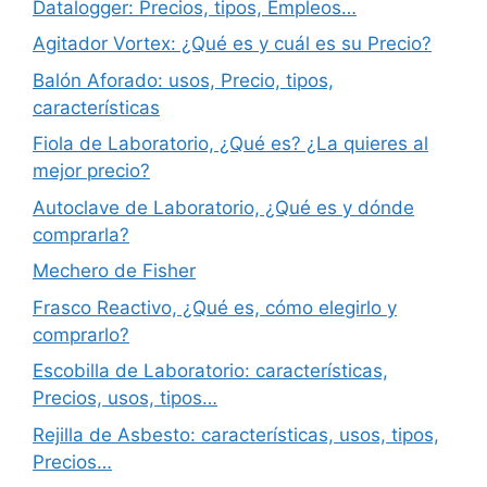
Datalogger: Precios, tipos, Empleos…
Agitador Vortex: ¿Qué es y cuál es su Precio?
Balón Aforado: usos, Precio, tipos,
características
Fiola de Laboratorio, ¿Qué es? ¿La quieres al
mejor precio?
Autoclave de Laboratorio, ¿Qué es y dónde
comprarla?
Mechero de Fisher
Frasco Reactivo, ¿Qué es, cómo elegirlo y
comprarlo?
Escobilla de Laboratorio: características,
Precios, usos, tipos…
Rejilla de Asbesto: características, usos, tipos,
Precios…