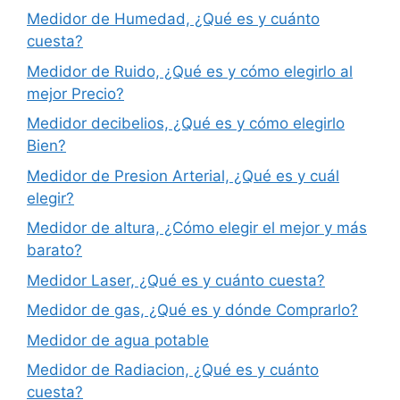
Medidor de Humedad, ¿Qué es y cuánto
cuesta?
Medidor de Ruido, ¿Qué es y cómo elegirlo al
mejor Precio?
Medidor decibelios, ¿Qué es y cómo elegirlo
Bien?
Medidor de Presion Arterial, ¿Qué es y cuál
elegir?
Medidor de altura, ¿Cómo elegir el mejor y más
barato?
Medidor Laser, ¿Qué es y cuánto cuesta?
Medidor de gas, ¿Qué es y dónde Comprarlo?
Medidor de agua potable
Medidor de Radiacion, ¿Qué es y cuánto
cuesta?