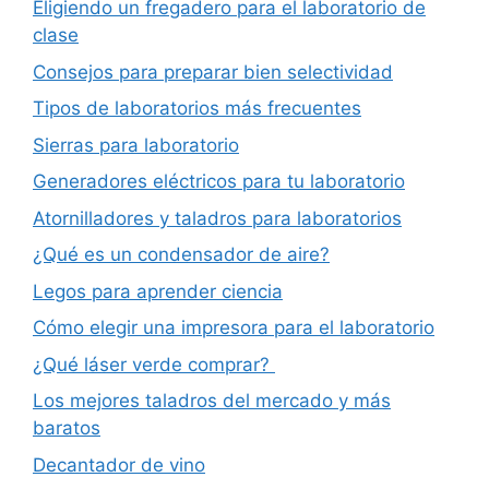
Eligiendo un fregadero para el laboratorio de
clase
Consejos para preparar bien selectividad
Tipos de laboratorios más frecuentes
Sierras para laboratorio
Generadores eléctricos para tu laboratorio
Atornilladores y taladros para laboratorios
¿Qué es un condensador de aire?
Legos para aprender ciencia
Cómo elegir una impresora para el laboratorio
¿Qué láser verde comprar?
Los mejores taladros del mercado y más
baratos
Decantador de vino