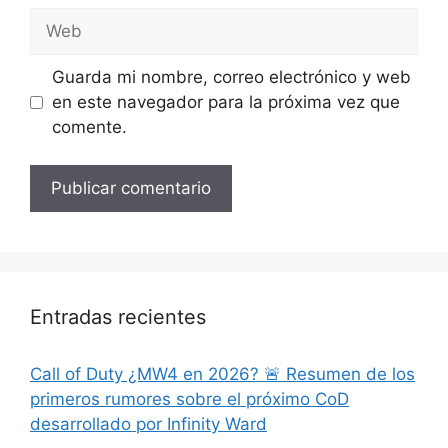
Web
Guarda mi nombre, correo electrónico y web
en este navegador para la próxima vez que
comente.
Entradas recientes
Call of Duty ¿MW4 en 2026? 🚨 Resumen de los
primeros rumores sobre el próximo CoD
desarrollado por Infinity Ward