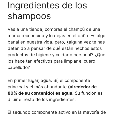
Ingredientes de los
shampoos
Vas a una tienda, compras el champú de una
marca reconocida y lo dejas en el baño. Es algo
banal en nuestra vida, pero, ¿alguna vez te has
detenido a pensar de qué están hechos estos
productos de higiene y cuidado personal? ¿Qué
los hace tan efectivos para limpiar el cuero
cabelludo?
En primer lugar, agua. Sí, el componente
principal y el más abundante
(alrededor de
80% de su contenido) es agua
. Su función es
diluir el resto de los ingredientes.
El segundo componente activo en la mayoría de