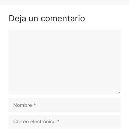
Deja un comentario
Comentario
Nombre
Correo
electrónico