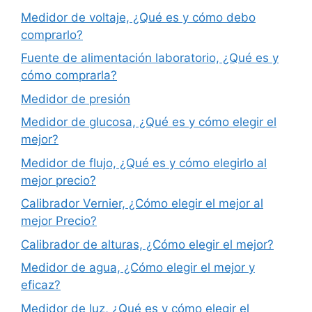
Medidor de voltaje, ¿Qué es y cómo debo
comprarlo?
Fuente de alimentación laboratorio, ¿Qué es y
cómo comprarla?
Medidor de presión
Medidor de glucosa, ¿Qué es y cómo elegir el
mejor?
Medidor de flujo, ¿Qué es y cómo elegirlo al
mejor precio?
Calibrador Vernier, ¿Cómo elegir el mejor al
mejor Precio?
Calibrador de alturas, ¿Cómo elegir el mejor?
Medidor de agua, ¿Cómo elegir el mejor y
eficaz?
Medidor de luz, ¿Qué es y cómo elegir el