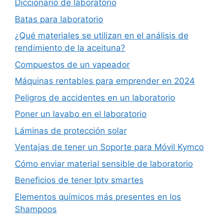
Diccionario de laboratorio
Batas para laboratorio
¿Qué materiales se utilizan en el análisis de
rendimiento de la aceituna?
Compuestos de un vapeador
Máquinas rentables para emprender en 2024
Peligros de accidentes en un laboratorio
Poner un lavabo en el laboratorio
Láminas de protección solar
Ventajas de tener un Soporte para Móvil Kymco
Cómo enviar material sensible de laboratorio
Beneficios de tener Iptv smartes
Elementos químicos más presentes en los
Shampoos