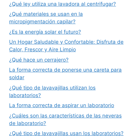
¿Qué ley utiliza una lavadora al centrifugar?
¿Qué materiales se usan en la
micropigmentación capilar?
¿Es la energía solar el futuro?
Un Hogar Saludable y Confortable: Disfruta de
Calor, Frescor y Aire Limpio
¿Qué hace un cerrajero?
La forma correcta de ponerse una careta para
soldar
¿Qué tipo de lavavajillas utilizan los
laboratorios?
La forma correcta de aspirar un laboratorio
¿Cuáles son las características de las neveras
de laboratorio?
¿Qué tipo de lavavajillas usan los laboratorios?