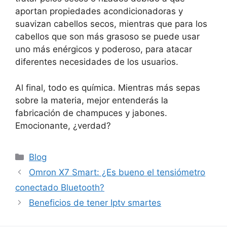
aportan propiedades acondicionadoras y
suavizan cabellos secos, mientras que para los
cabellos que son más grasoso se puede usar
uno más enérgicos y poderoso, para atacar
diferentes necesidades de los usuarios.
Al final, todo es química. Mientras más sepas
sobre la materia, mejor entenderás la
fabricación de champuces y jabones.
Emocionante, ¿verdad?
Categorías
Blog
Omron X7 Smart: ¿Es bueno el tensiómetro
conectado Bluetooth?
Beneficios de tener Iptv smartes