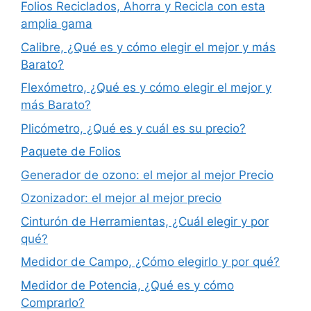
Folios Reciclados, Ahorra y Recicla con esta
amplia gama
Calibre, ¿Qué es y cómo elegir el mejor y más
Barato?
Flexómetro, ¿Qué es y cómo elegir el mejor y
más Barato?
Plicómetro, ¿Qué es y cuál es su precio?
Paquete de Folios
Generador de ozono: el mejor al mejor Precio
Ozonizador: el mejor al mejor precio
Cinturón de Herramientas, ¿Cuál elegir y por
qué?
Medidor de Campo, ¿Cómo elegirlo y por qué?
Medidor de Potencia, ¿Qué es y cómo
Comprarlo?