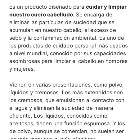
Es un producto diseñado para
cuidar y limpiar
nuestro cuero cabelludo
. Se encarga de
eliminar las partículas de suciedad que se
acumulan en nuestro cabello, el exceso de
sebo y la contaminación ambiental. Es uno de
los productos de cuidado personal más usados
a nivel mundial, conocido por sus capacidades
asombrosas para limpiar el cabello en hombres
y mujeres.
Vienen en varias presentaciones, como polvo,
líquidos y cremosos. Los más extendidos son
los cremosos, que emulsionan al contacto con
el agua y eliminan la suciedad de manera
eficiente. Los líquidos, conocidos como
aceitosos, tienen una función espumosa. Y los
de polvo, aunque se comercian, no suelen ser
los más comunes ni más efectivos.