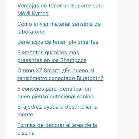
Ventajas de tener un Soporte para
Móvil Kymco
Cómo enviar material sensible de
laboratorio
Beneficios de tener Iptv smartes
Elementos químicos más
presentes en los Shampoos
Omron X7 Smart: ¿Es bueno el
tensiómetro conectado Bluetooth?
5 consejos para identificar un
buen pienso nutricional canino
El ajedrez ayuda a desarrollar la
mente
Formas de decorar el área de la
piscina