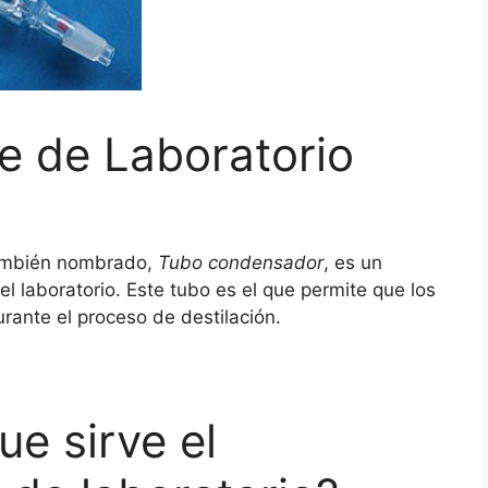
e de Laboratorio
mbién nombrado,
Tubo condensador
, es un
l laboratorio. Este tubo es el que permite que los
ante el proceso de destilación.
ue sirve el