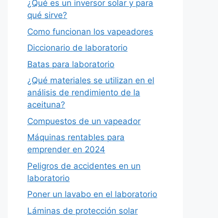
¿Qué es un inversor solar y para
qué sirve?
Como funcionan los vapeadores
Diccionario de laboratorio
Batas para laboratorio
¿Qué materiales se utilizan en el
análisis de rendimiento de la
aceituna?
Compuestos de un vapeador
Máquinas rentables para
emprender en 2024
Peligros de accidentes en un
laboratorio
Poner un lavabo en el laboratorio
Láminas de protección solar