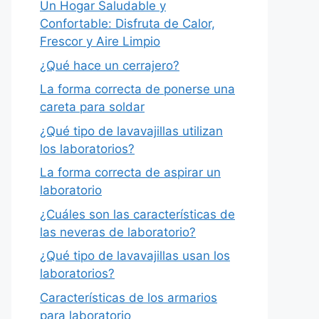
Un Hogar Saludable y
Confortable: Disfruta de Calor,
Frescor y Aire Limpio
¿Qué hace un cerrajero?
La forma correcta de ponerse una
careta para soldar
¿Qué tipo de lavavajillas utilizan
los laboratorios?
La forma correcta de aspirar un
laboratorio
¿Cuáles son las características de
las neveras de laboratorio?
¿Qué tipo de lavavajillas usan los
laboratorios?
Características de los armarios
para laboratorio