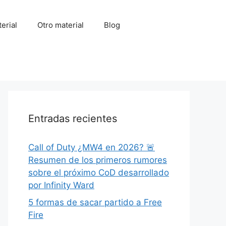
erial
Otro material
Blog
Entradas recientes
Call of Duty ¿MW4 en 2026? 🚨
Resumen de los primeros rumores
sobre el próximo CoD desarrollado
por Infinity Ward
5 formas de sacar partido a Free
Fire