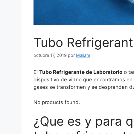
Tubo Refrigerant
octubre 17, 2019
por
Maliam
El
Tubo Refrigerante de Laboratorio
o ta
dispositivo de vidrio que encontramos en e
gases se transformen y se desprendan dur
No products found.
¿Que es y para q