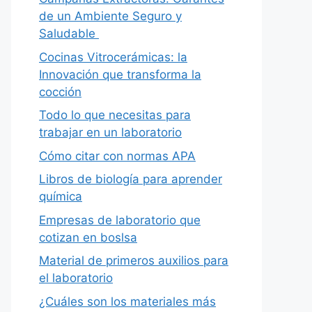
de un Ambiente Seguro y
Saludable
Cocinas Vitrocerámicas: la
Innovación que transforma la
cocción
Todo lo que necesitas para
trabajar en un laboratorio
Cómo citar con normas APA
Libros de biología para aprender
química
Empresas de laboratorio que
cotizan en boslsa
Material de primeros auxilios para
el laboratorio
¿Cuáles son los materiales más