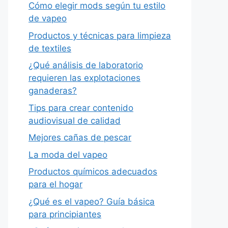
Cómo elegir mods según tu estilo
de vapeo
Productos y técnicas para limpieza
de textiles
¿Qué análisis de laboratorio
requieren las explotaciones
ganaderas?
Tips para crear contenido
audiovisual de calidad
Mejores cañas de pescar
La moda del vapeo
Productos químicos adecuados
para el hogar
¿Qué es el vapeo? Guía básica
para principiantes