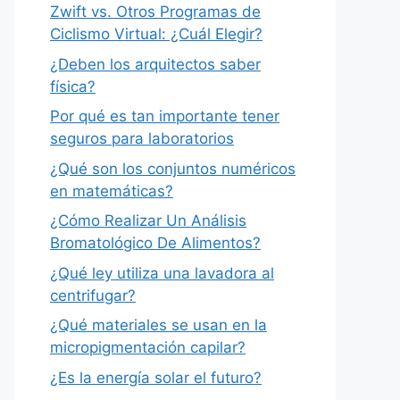
Zwift vs. Otros Programas de
Ciclismo Virtual: ¿Cuál Elegir?
¿Deben los arquitectos saber
física?
Por qué es tan importante tener
seguros para laboratorios
¿Qué son los conjuntos numéricos
en matemáticas?
¿Cómo Realizar Un Análisis
Bromatológico De Alimentos?
¿Qué ley utiliza una lavadora al
centrifugar?
¿Qué materiales se usan en la
micropigmentación capilar?
¿Es la energía solar el futuro?