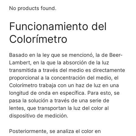
No products found.
Funcionamiento del
Colorímetro
Basado en la ley que se mencionó, la de Beer-
Lambert, en la que la absorción de la luz
transmitida a través del medio es directamente
proporcional a la concentración del medio, el
Colorímetro trabaja con un haz de luz en una
longitud de onda en específica. Para esto, se
pasa la solución a través de una serie de
lentes, que transportan la luz del color al
dispositivo de medición.
Posteriormente, se analiza el color en