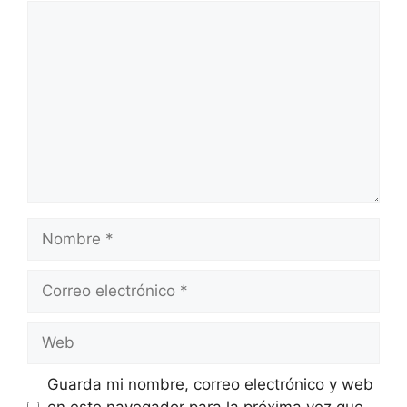
Comentario
Nombre
Correo
electrónico
Web
Guarda mi nombre, correo electrónico y web
en este navegador para la próxima vez que