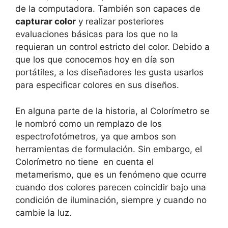
de la computadora. También son capaces de
capturar color
y realizar posteriores
evaluaciones básicas para los que no la
requieran un control estricto del color. Debido a
que los que conocemos hoy en día son
portátiles, a los diseñadores les gusta usarlos
para especificar colores en sus diseños.
En alguna parte de la historia, al Colorímetro se
le nombró como un remplazo de los
espectrofotómetros, ya que ambos son
herramientas de formulación. Sin embargo, el
Colorímetro no tiene en cuenta el
metamerismo, que es un fenómeno que ocurre
cuando dos colores parecen coincidir bajo una
condición de iluminación, siempre y cuando no
cambie la luz.