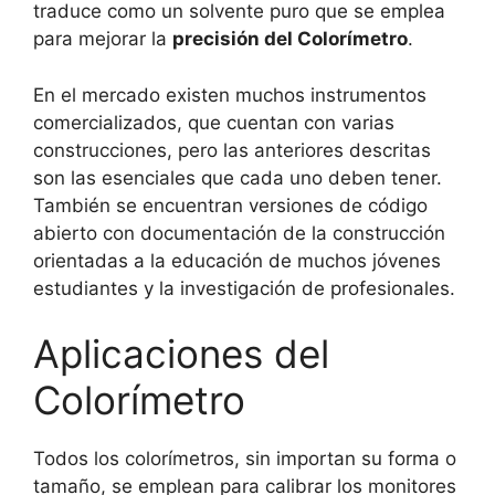
traduce como un solvente puro que se emplea
para mejorar la
precisión del Colorímetro
.
En el mercado existen muchos instrumentos
comercializados, que cuentan con varias
construcciones, pero las anteriores descritas
son las esenciales que cada uno deben tener.
También se encuentran versiones de código
abierto con documentación de la construcción
orientadas a la educación de muchos jóvenes
estudiantes y la investigación de profesionales.
Aplicaciones del
Colorímetro
Todos los colorímetros, sin importan su forma o
tamaño, se emplean para calibrar los monitores