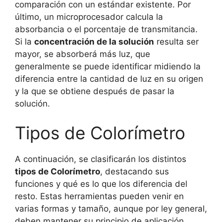
comparación con un estándar existente. Por
último, un microprocesador calcula la
absorbancia o el porcentaje de transmitancia.
Si la
concentración de la solución
resulta ser
mayor, se absorberá más luz, que
generalmente se puede identificar midiendo la
diferencia entre la cantidad de luz en su origen
y la que se obtiene después de pasar la
solución.
Tipos de Colorímetro
A continuación, se clasificarán los distintos
tipos de Colorímetro
, destacando sus
funciones y qué es lo que los diferencia del
resto. Estas herramientas pueden venir en
varias formas y tamaño, aunque por ley general,
deben mantener su principio de aplicación.