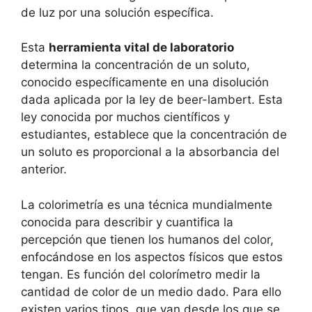
de luz por una solución específica.
Esta
herramienta vital de laboratorio
determina la concentración de un soluto,
conocido específicamente en una disolución
dada aplicada por la ley de beer-lambert. Esta
ley conocida por muchos científicos y
estudiantes, establece que la concentración de
un soluto es proporcional a la absorbancia del
anterior.
La colorimetría es una técnica mundialmente
conocida para describir y cuantifica la
percepción que tienen los humanos del color,
enfocándose en los aspectos físicos que estos
tengan. Es función del colorímetro medir la
cantidad de color de un medio dado. Para ello
existen varios tipos, que van desde los que se