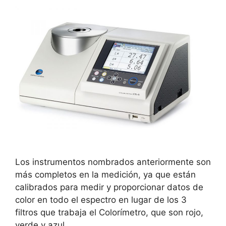
Los instrumentos nombrados anteriormente son
más completos en la medición, ya que están
calibrados para medir y proporcionar datos de
color en todo el espectro en lugar de los 3
filtros que trabaja el Colorímetro, que son rojo,
verde y azul.