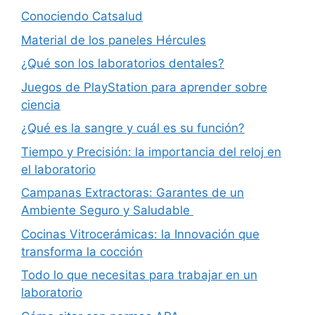
Conociendo Catsalud
Material de los paneles Hércules
¿Qué son los laboratorios dentales?
Juegos de PlayStation para aprender sobre
ciencia
¿Qué es la sangre y cuál es su función?
Tiempo y Precisión: la importancia del reloj en
el laboratorio
Campanas Extractoras: Garantes de un
Ambiente Seguro y Saludable
Cocinas Vitrocerámicas: la Innovación que
transforma la cocción
Todo lo que necesitas para trabajar en un
laboratorio