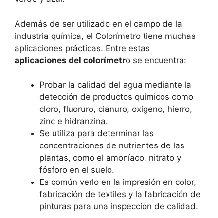
Además de ser utilizado en el campo de la
industria química, el Colorímetro tiene muchas
aplicaciones prácticas. Entre estas
aplicaciones del colorímetr
o se encuentra:
Probar la calidad del agua mediante la
detección de productos químicos como
cloro, fluoruro, cianuro, oxigeno, hierro,
zinc e hidranzina.
Se utiliza para determinar las
concentraciones de nutrientes de las
plantas, como el amoníaco, nitrato y
fósforo en el suelo.
Es común verlo en la impresión en color,
fabricación de textiles y la fabricación de
pinturas para una inspección de calidad.