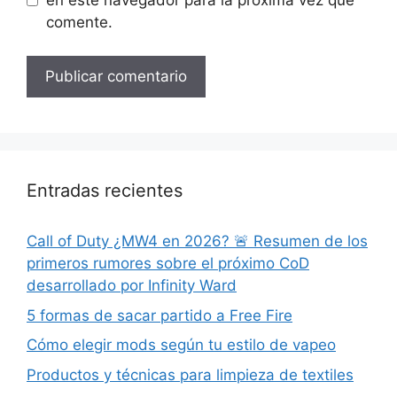
comente.
Entradas recientes
Call of Duty ¿MW4 en 2026? 🚨 Resumen de los
primeros rumores sobre el próximo CoD
desarrollado por Infinity Ward
5 formas de sacar partido a Free Fire
Cómo elegir mods según tu estilo de vapeo
Productos y técnicas para limpieza de textiles