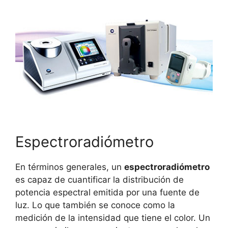
Espectroradiómetro
En términos generales, un
espectroradiómetro
es capaz de cuantificar la distribución de
potencia espectral emitida por una fuente de
luz. Lo que también se conoce como la
medición de la intensidad que tiene el color. Un