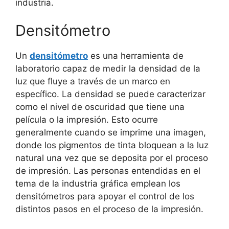
industria.
Densitómetro
Un
densitómetro
es una herramienta de
laboratorio capaz de medir la densidad de la
luz que fluye a través de un marco en
específico. La densidad se puede caracterizar
como el nivel de oscuridad que tiene una
película o la impresión. Esto ocurre
generalmente cuando se imprime una imagen,
donde los pigmentos de tinta bloquean a la luz
natural una vez que se deposita por el proceso
de impresión. Las personas entendidas en el
tema de la industria gráfica emplean los
densitómetros para apoyar el control de los
distintos pasos en el proceso de la impresión.