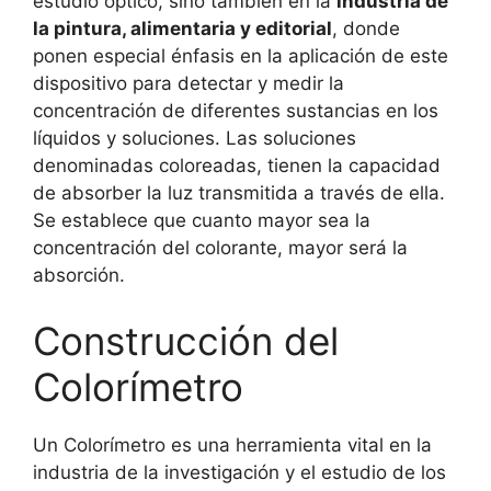
estudio óptico, sino también en la
industria de
la pintura, alimentaria y editorial
, donde
ponen especial énfasis en la aplicación de este
dispositivo para detectar y medir la
concentración de diferentes sustancias en los
líquidos y soluciones. Las soluciones
denominadas coloreadas, tienen la capacidad
de absorber la luz transmitida a través de ella.
Se establece que cuanto mayor sea la
concentración del colorante, mayor será la
absorción.
Construcción del
Colorímetro
Un Colorímetro es una herramienta vital en la
industria de la investigación y el estudio de los