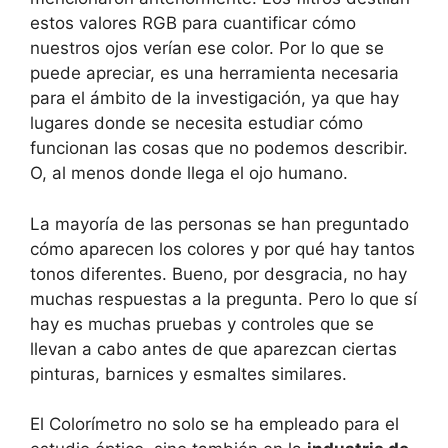
estos valores RGB para cuantificar cómo
nuestros ojos verían ese color. Por lo que se
puede apreciar, es una herramienta necesaria
para el ámbito de la investigación, ya que hay
lugares donde se necesita estudiar cómo
funcionan las cosas que no podemos describir.
O, al menos donde llega el ojo humano.
La mayoría de las personas se han preguntado
cómo aparecen los colores y por qué hay tantos
tonos diferentes. Bueno, por desgracia, no hay
muchas respuestas a la pregunta. Pero lo que sí
hay es muchas pruebas y controles que se
llevan a cabo antes de que aparezcan ciertas
pinturas, barnices y esmaltes similares.
El Colorímetro no solo se ha empleado para el