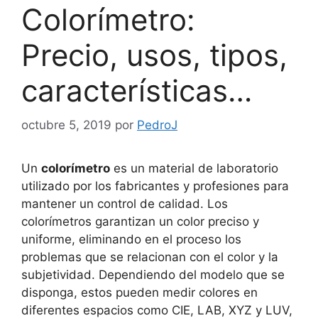
Colorímetro:
Precio, usos, tipos,
características…
octubre 5, 2019
por
PedroJ
Un
colorímetro
es un material de laboratorio
utilizado por los fabricantes y profesiones para
mantener un control de calidad. Los
colorímetros garantizan un color preciso y
uniforme, eliminando en el proceso los
problemas que se relacionan con el color y la
subjetividad. Dependiendo del modelo que se
disponga, estos pueden medir colores en
diferentes espacios como CIE, LAB, XYZ y LUV,