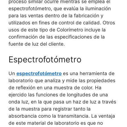
proceso similar ocurre mientras se emplea el
espectrofotómetro, que evalúa la iluminación
para las ventas dentro de la fabricación y
utilizados en fines de control de calidad. Otros
usos de este tipo de Colorímetro incluye la
confirmación de las especificaciones de la
fuente de luz del cliente.
Espectrofotómetro
Un
espectrofotómetro
es una herramienta de
laboratorio que analiza y mide las propiedades
de reflexión en una muestra de color. Ha
ejercido las funciones de longitudes de una
onda luz, en la que pasa un haz de luz a través
de la muestra para registrar tanto la
absorbancia como la transmitancia. La ventaja
de este material de laboratorio es que no