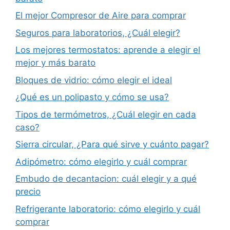
El mejor Compresor de Aire para comprar
Seguros para laboratorios, ¿Cuál elegir?
Los mejores termostatos: aprende a elegir el
mejor y más barato
Bloques de vidrio: cómo elegir el ideal
¿Qué es un polipasto y cómo se usa?
Tipos de termómetros, ¿Cuál elegir en cada
caso?
Sierra circular, ¿Para qué sirve y cuánto pagar?
Adipómetro: cómo elegirlo y cuál comprar
Embudo de decantacion: cuál elegir y a qué
precio
Refrigerante laboratorio: cómo elegirlo y cuál
comprar