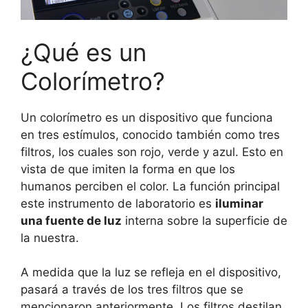
¿Qué es un
Colorímetro?
Un colorímetro es un dispositivo que funciona
en tres estímulos, conocido también como tres
filtros, los cuales son rojo, verde y azul. Esto en
vista de que imiten la forma en que los
humanos perciben el color. La función principal
este instrumento de laboratorio es
iluminar
una fuente de luz
interna sobre la superficie de
la nuestra.
A medida que la luz se refleja en el dispositivo,
pasará a través de los tres filtros que se
mencionaron anteriormente. Los filtros destilan