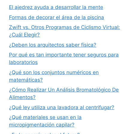
El ajedrez ayuda a desarrollar la mente
Formas de decorar el área de la piscina
Zwift vs. Otros Programas de Ciclismo Virtual:
¿Cuál Elegir?
¿Deben los arquitectos saber física?
Por qué es tan importante tener seguros para
laboratorios
¿Qué son los conjuntos numéricos en
matemáticas?
¿Cómo Realizar Un Análisis Bromatológico De
Alimentos?
¿Qué ley utiliza una lavadora al centrifugar?
¿Qué materiales se usan en la
micropigmentación capilar?