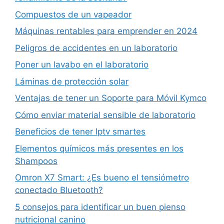
Compuestos de un vapeador
Máquinas rentables para emprender en 2024
Peligros de accidentes en un laboratorio
Poner un lavabo en el laboratorio
Láminas de protección solar
Ventajas de tener un Soporte para Móvil Kymco
Cómo enviar material sensible de laboratorio
Beneficios de tener Iptv smartes
Elementos químicos más presentes en los
Shampoos
Omron X7 Smart: ¿Es bueno el tensiómetro
conectado Bluetooth?
5 consejos para identificar un buen pienso
nutricional canino