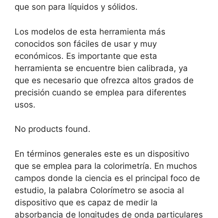
que son para líquidos y sólidos.
Los modelos de esta herramienta más
conocidos son fáciles de usar y muy
económicos. Es importante que esta
herramienta se encuentre bien calibrada, ya
que es necesario que ofrezca altos grados de
precisión cuando se emplea para diferentes
usos.
No products found.
En términos generales este es un dispositivo
que se emplea para la colorimetría. En muchos
campos donde la ciencia es el principal foco de
estudio, la palabra Colorímetro se asocia al
dispositivo que es capaz de medir la
absorbancia de longitudes de onda particulares