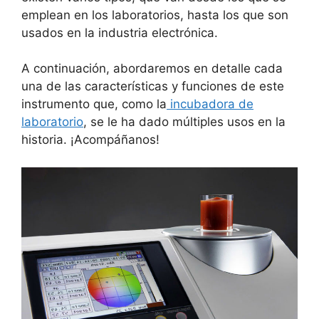
emplean en los laboratorios, hasta los que son
usados en la industria electrónica.
A continuación, abordaremos en detalle cada
una de las características y funciones de este
instrumento que, como la
incubadora de
laboratorio
, se le ha dado múltiples usos en la
historia. ¡Acompáñanos!