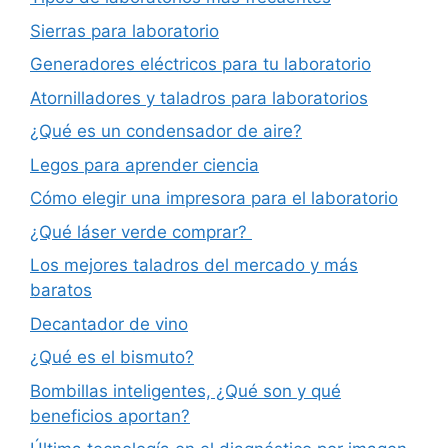
Sierras para laboratorio
Generadores eléctricos para tu laboratorio
Atornilladores y taladros para laboratorios
¿Qué es un condensador de aire?
Legos para aprender ciencia
Cómo elegir una impresora para el laboratorio
¿Qué láser verde comprar?
Los mejores taladros del mercado y más
baratos
Decantador de vino
¿Qué es el bismuto?
Bombillas inteligentes, ¿Qué son y qué
beneficios aportan?