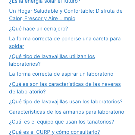
¿Es la energía solar el futuro?
Un Hogar Saludable y Confortable: Disfruta de
Calor, Frescor y Aire Limpio
¿Qué hace un cerrajero?
La forma correcta de ponerse una careta para
soldar
¿Qué tipo de lavavajillas utilizan los
laboratorios?
La forma correcta de aspirar un laboratorio
¿Cuáles son las características de las neveras
de laboratorio?
¿Qué tipo de lavavajillas usan los laboratorios?
Características de los armarios para laboratorio
¿Cuál es el equipo que usan los tanatorios?
¿Qué es el CURP y cómo consultarlo?