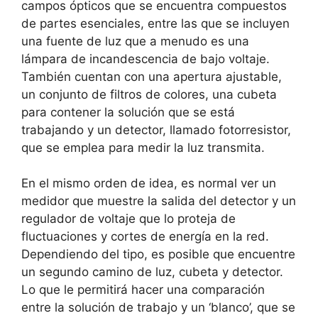
campos ópticos que se encuentra compuestos
de partes esenciales, entre las que se incluyen
una fuente de luz que a menudo es una
lámpara de incandescencia de bajo voltaje.
También cuentan con una apertura ajustable,
un conjunto de filtros de colores, una cubeta
para contener la solución que se está
trabajando y un detector, llamado fotorresistor,
que se emplea para medir la luz transmita.
En el mismo orden de idea, es normal ver un
medidor que muestre la salida del detector y un
regulador de voltaje que lo proteja de
fluctuaciones y cortes de energía en la red.
Dependiendo del tipo, es posible que encuentre
un segundo camino de luz, cubeta y detector.
Lo que le permitirá hacer una comparación
entre la solución de trabajo y un ‘blanco’, que se