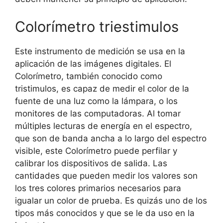
Colorímetro triestimulos
Este instrumento de medición se usa en la
aplicación de las imágenes digitales. El
Colorímetro, también conocido como
tristimulos, es capaz de medir el color de la
fuente de una luz como la lámpara, o los
monitores de las computadoras. Al tomar
múltiples lecturas de energía en el espectro,
que son de banda ancha a lo largo del espectro
visible, este Colorímetro puede perfilar y
calibrar los dispositivos de salida. Las
cantidades que pueden medir los valores son
los tres colores primarios necesarios para
igualar un color de prueba. Es quizás uno de los
tipos más conocidos y que se le da uso en la