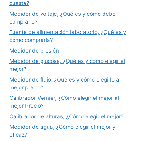
cuesta?
Medidor de voltaje, ¿Qué es y cómo debo
comprarlo?
Fuente de alimentación laboratorio, ¿Qué es y
cómo comprarla?
Medidor de presión
Medidor de glucosa, ¿Qué es y cómo elegir el
mejor?
Medidor de flujo, ¿Qué es y cómo elegirlo al
mejor precio?
Calibrador Vernier, ¿Cómo elegir el mejor al
mejor Precio?
Calibrador de alturas, ¿Cómo elegir el mejor?
Medidor de agua, ¿Cómo elegir el mejor y
eficaz?