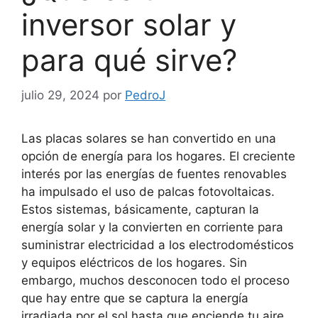
inversor solar y
para qué sirve?
julio 29, 2024
por
PedroJ
Las placas solares se han convertido en una
opción de energía para los hogares. El creciente
interés por las energías de fuentes renovables
ha impulsado el uso de palcas fotovoltaicas.
Estos sistemas, básicamente, capturan la
energía solar y la convierten en corriente para
suministrar electricidad a los electrodomésticos
y equipos eléctricos de los hogares. Sin
embargo, muchos desconocen todo el proceso
que hay entre que se captura la energía
irradiada por el sol hasta que enciende tu aire