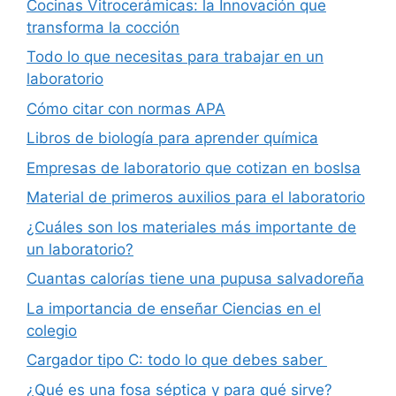
Cocinas Vitrocerámicas: la Innovación que
transforma la cocción
Todo lo que necesitas para trabajar en un
laboratorio
Cómo citar con normas APA
Libros de biología para aprender química
Empresas de laboratorio que cotizan en boslsa
Material de primeros auxilios para el laboratorio
¿Cuáles son los materiales más importante de
un laboratorio?
Cuantas calorías tiene una pupusa salvadoreña
La importancia de enseñar Ciencias en el
colegio
Cargador tipo C: todo lo que debes saber
¿Qué es una fosa séptica y para qué sirve?