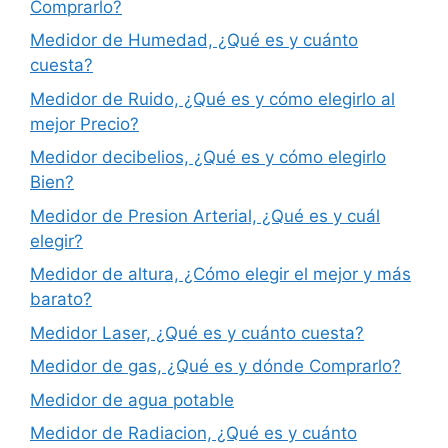
Comprarlo?
Medidor de Humedad, ¿Qué es y cuánto
cuesta?
Medidor de Ruido, ¿Qué es y cómo elegirlo al
mejor Precio?
Medidor decibelios, ¿Qué es y cómo elegirlo
Bien?
Medidor de Presion Arterial, ¿Qué es y cuál
elegir?
Medidor de altura, ¿Cómo elegir el mejor y más
barato?
Medidor Laser, ¿Qué es y cuánto cuesta?
Medidor de gas, ¿Qué es y dónde Comprarlo?
Medidor de agua potable
Medidor de Radiacion, ¿Qué es y cuánto