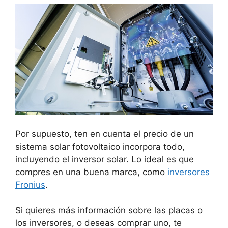
Por supuesto, ten en cuenta el precio de un
sistema solar fotovoltaico incorpora todo,
incluyendo el inversor solar. Lo ideal es que
compres en una buena marca, como
inversores
Fronius
.
Si quieres más información sobre las placas o
los inversores, o deseas comprar uno, te