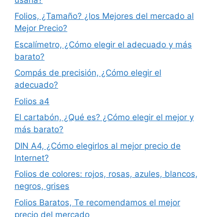
Folios, ¿Tamaño? ¿los Mejores del mercado al
Mejor Precio?
Escalímetro, ¿Cómo elegir el adecuado y más
barato?
Compás de precisión, ¿Cómo elegir el
adecuado?
Folios a4
El cartabón, ¿Qué es? ¿Cómo elegir el mejor y
más barato?
DIN A4, ¿Cómo elegirlos al mejor precio de
Internet?
Folios de colores: rojos, rosas, azules, blancos,
negros, grises
Folios Baratos, Te recomendamos el mejor
precio del mercado