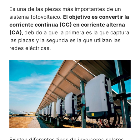
Es una de las piezas más importantes de un
sistema fotovoltaico.
El objetivo es convertir la
corriente continua (CC) en corriente alterna
(CA),
debido a que la primera es la que captura
las placas y la segunda es la que utilizan las
redes eléctricas.
Existen diferentes tipos de inversores solares.