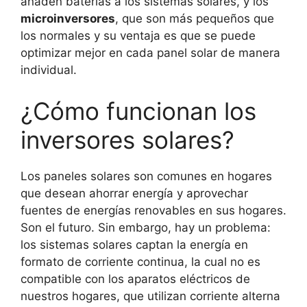
añaden baterías a los sistemas solares, y los
microinversores
, que son más pequeños que
los normales y su ventaja es que se puede
optimizar mejor en cada panel solar de manera
individual.
¿Cómo funcionan los
inversores solares?
Los paneles solares son comunes en hogares
que desean ahorrar energía y aprovechar
fuentes de energías renovables en sus hogares.
Son el futuro. Sin embargo, hay un problema:
los sistemas solares captan la energía en
formato de corriente continua, la cual no es
compatible con los aparatos eléctricos de
nuestros hogares, que utilizan corriente alterna