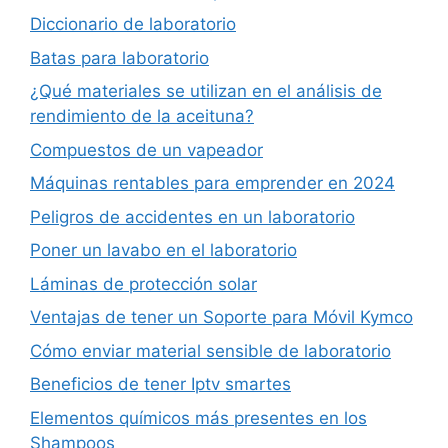
Diccionario de laboratorio
Batas para laboratorio
¿Qué materiales se utilizan en el análisis de
rendimiento de la aceituna?
Compuestos de un vapeador
Máquinas rentables para emprender en 2024
Peligros de accidentes en un laboratorio
Poner un lavabo en el laboratorio
Láminas de protección solar
Ventajas de tener un Soporte para Móvil Kymco
Cómo enviar material sensible de laboratorio
Beneficios de tener Iptv smartes
Elementos químicos más presentes en los
Shampoos