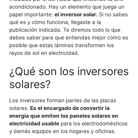
acondicionado. Hay un elemento que juega un
papel importante:
el inversor solar.
Si no sabes
qué es y cómo funciona, llegaste a la
publicación indicada. Te diremos todo lo que
debes saber para que entiendas mejor cómo es
posible que estas láminas transformen los
rayos de sol en electricidad.
¿Qué son los inversores
solares?
Los inversores forman partes de las placas
solares.
Es el encargado de convertir la
energía que emiten los paneles solares en
electricidad usable
para los electrodomésticos
y demás equipos en los hogares y oficinas.