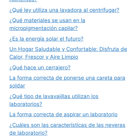
¿Qué ley utiliza una lavadora al centrifugar?
¿Qué materiales se usan en la
micropigmentación capilar?
¿Es la energía solar el futuro?
Un Hogar Saludable y Confortable: Disfruta de
Calor, Frescor y Aire Limpio
¿Qué hace un cerrajero?
La forma correcta de ponerse una careta para
soldar
¿Qué tipo de lavavajillas utilizan los
laboratorios?
La forma correcta de aspirar un laboratorio
¿Cuáles son las características de las neveras
de laboratorio?