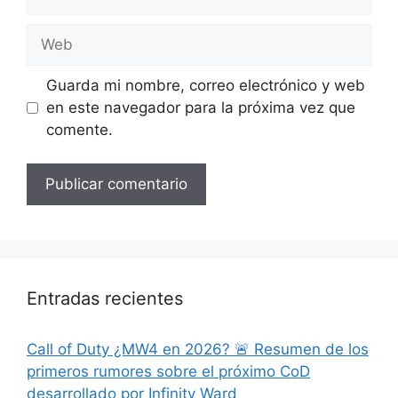
electrónico
Web
Guarda mi nombre, correo electrónico y web
en este navegador para la próxima vez que
comente.
Entradas recientes
Call of Duty ¿MW4 en 2026? 🚨 Resumen de los
primeros rumores sobre el próximo CoD
desarrollado por Infinity Ward