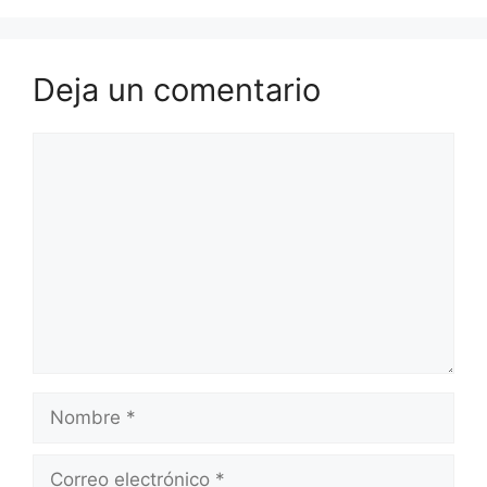
Deja un comentario
Comentario
Nombre
Correo