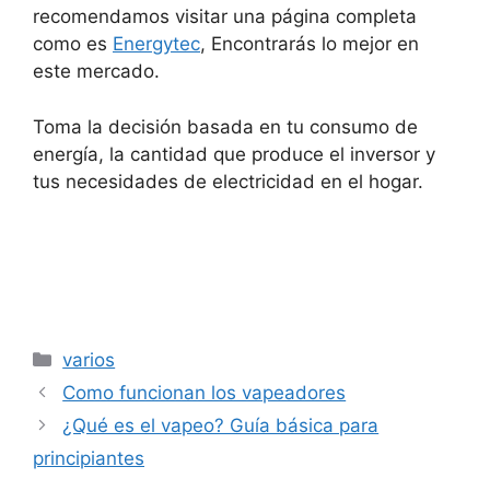
recomendamos visitar una página completa
como es
Energytec
, Encontrarás lo mejor en
este mercado.
Toma la decisión basada en tu consumo de
energía, la cantidad que produce el inversor y
tus necesidades de electricidad en el hogar.
Categorías
varios
Como funcionan los vapeadores
¿Qué es el vapeo? Guía básica para
principiantes