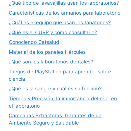
¿Qué tipo de lavavajillas usan los laboratorios?
Características de los armarios para laboratorio
¿Cuál es el equipo que usan los tanatorios?
¿Qué es el CURP y cómo consultarlo?
Conociendo Catsalud
Material de los paneles Hércules
¿Qué son los laboratorios dentales?
Juegos de PlayStation para aprender sobre
ciencia
¿Qué es la sangre y cuál es su función?
Tiempo y Precisión: la importancia del reloj en
el laboratorio
Campanas Extractoras: Garantes de un
Ambiente Seguro y Saludable