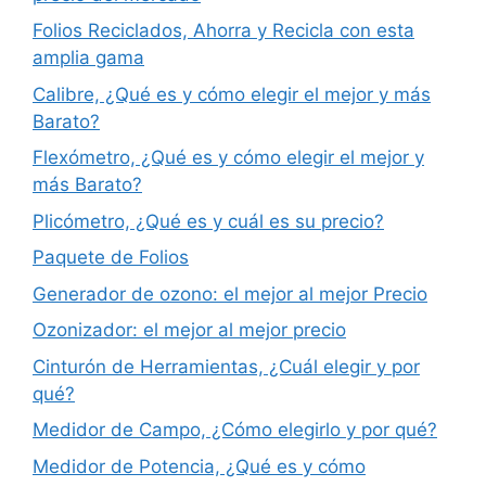
Folios Reciclados, Ahorra y Recicla con esta
amplia gama
Calibre, ¿Qué es y cómo elegir el mejor y más
Barato?
Flexómetro, ¿Qué es y cómo elegir el mejor y
más Barato?
Plicómetro, ¿Qué es y cuál es su precio?
Paquete de Folios
Generador de ozono: el mejor al mejor Precio
Ozonizador: el mejor al mejor precio
Cinturón de Herramientas, ¿Cuál elegir y por
qué?
Medidor de Campo, ¿Cómo elegirlo y por qué?
Medidor de Potencia, ¿Qué es y cómo