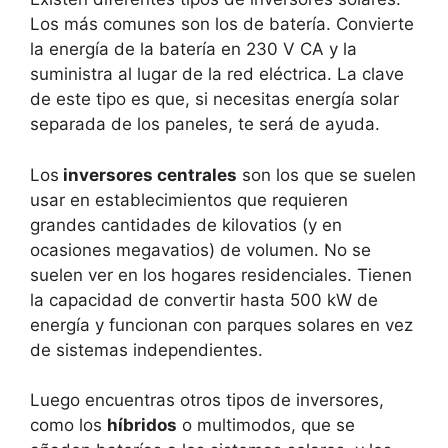
Los más comunes son los de batería. Convierte
la energía de la batería en 230 V CA y la
suministra al lugar de la red eléctrica. La clave
de este tipo es que, si necesitas energía solar
separada de los paneles, te será de ayuda.
Los
inversores centrales
son los que se suelen
usar en establecimientos que requieren
grandes cantidades de kilovatios (y en
ocasiones megavatios) de volumen. No se
suelen ver en los hogares residenciales. Tienen
la capacidad de convertir hasta 500 kW de
energía y funcionan con parques solares en vez
de sistemas independientes.
Luego encuentras otros tipos de inversores,
como los
híbridos
o multimodos, que se