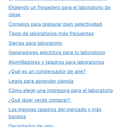
Eligiendo un fregadero para el laboratorio de
clase
Consejos para preparar bien selectividad
Tipos de laboratorios más frecuentes
Sierras para laboratorio
Generadores eléctricos para tu laboratorio
Atornilladores y taladros para laboratorios
¿Qué es un condensador de aire?
Legos para aprender ciencia
Cómo elegir una impresora para el laboratorio
¿Qué láser verde comprar?
Los mejores taladros del mercado y más
baratos
Decantador de vino