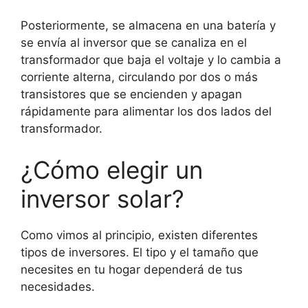
Posteriormente, se almacena en una batería y
se envía al inversor que se canaliza en el
transformador que baja el voltaje y lo cambia a
corriente alterna, circulando por dos o más
transistores que se encienden y apagan
rápidamente para alimentar los dos lados del
transformador.
¿Cómo elegir un
inversor solar?
Como vimos al principio, existen diferentes
tipos de inversores. El tipo y el tamaño que
necesites en tu hogar dependerá de tus
necesidades.