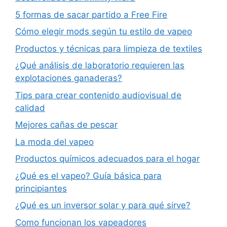
5 formas de sacar partido a Free Fire
Cómo elegir mods según tu estilo de vapeo
Productos y técnicas para limpieza de textiles
¿Qué análisis de laboratorio requieren las
explotaciones ganaderas?
Tips para crear contenido audiovisual de
calidad
Mejores cañas de pescar
La moda del vapeo
Productos químicos adecuados para el hogar
¿Qué es el vapeo? Guía básica para
principiantes
¿Qué es un inversor solar y para qué sirve?
Como funcionan los vapeadores