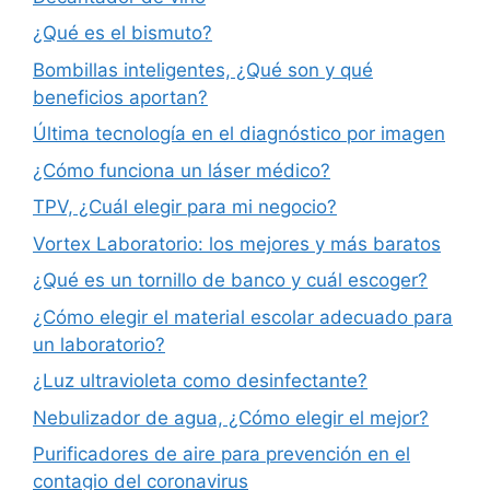
¿Qué es el bismuto?
Bombillas inteligentes, ¿Qué son y qué
beneficios aportan?
Última tecnología en el diagnóstico por imagen
¿Cómo funciona un láser médico?
TPV, ¿Cuál elegir para mi negocio?
Vortex Laboratorio: los mejores y más baratos
¿Qué es un tornillo de banco y cuál escoger?
¿Cómo elegir el material escolar adecuado para
un laboratorio?
¿Luz ultravioleta como desinfectante?
Nebulizador de agua, ¿Cómo elegir el mejor?
Purificadores de aire para prevención en el
contagio del coronavirus