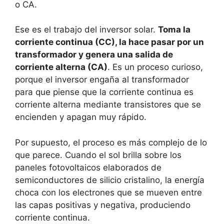
o CA.
Ese es el trabajo del inversor solar.
Toma la
corriente continua (CC), la hace pasar por un
transformador y genera una salida de
corriente alterna (CA)
. Es un proceso curioso,
porque el inversor engaña al transformador
para que piense que la corriente continua es
corriente alterna mediante transistores que se
encienden y apagan muy rápido.
Por supuesto, el proceso es más complejo de lo
que parece. Cuando el sol brilla sobre los
paneles fotovoltaicos elaborados de
semiconductores de silicio cristalino, la energía
choca con los electrones que se mueven entre
las capas positivas y negativa, produciendo
corriente continua.