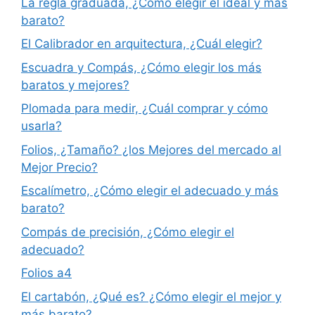
La regla graduada, ¿Cómo elegir el ideal y más
barato?
El Calibrador en arquitectura, ¿Cuál elegir?
Escuadra y Compás, ¿Cómo elegir los más
baratos y mejores?
Plomada para medir, ¿Cuál comprar y cómo
usarla?
Folios, ¿Tamaño? ¿los Mejores del mercado al
Mejor Precio?
Escalímetro, ¿Cómo elegir el adecuado y más
barato?
Compás de precisión, ¿Cómo elegir el
adecuado?
Folios a4
El cartabón, ¿Qué es? ¿Cómo elegir el mejor y
más barato?