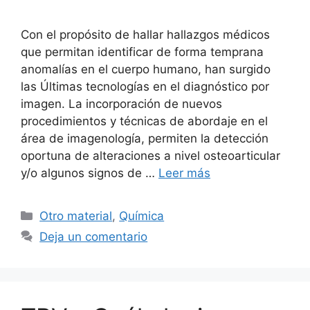
Con el propósito de hallar hallazgos médicos
que permitan identificar de forma temprana
anomalías en el cuerpo humano, han surgido
las Últimas tecnologías en el diagnóstico por
imagen. La incorporación de nuevos
procedimientos y técnicas de abordaje en el
área de imagenología, permiten la detección
oportuna de alteraciones a nivel osteoarticular
y/o algunos signos de …
Leer más
Categorías
Otro material
,
Química
Deja un comentario