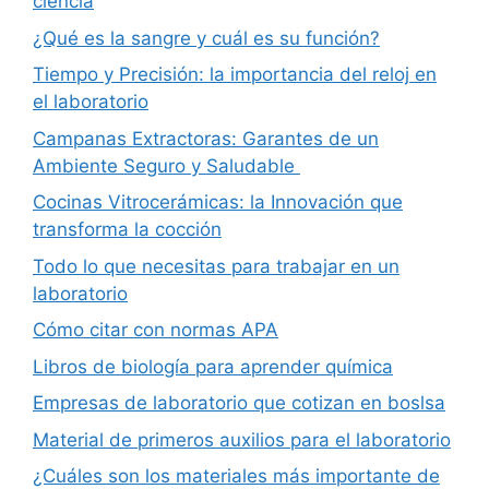
ciencia
¿Qué es la sangre y cuál es su función?
Tiempo y Precisión: la importancia del reloj en
el laboratorio
Campanas Extractoras: Garantes de un
Ambiente Seguro y Saludable
Cocinas Vitrocerámicas: la Innovación que
transforma la cocción
Todo lo que necesitas para trabajar en un
laboratorio
Cómo citar con normas APA
Libros de biología para aprender química
Empresas de laboratorio que cotizan en boslsa
Material de primeros auxilios para el laboratorio
¿Cuáles son los materiales más importante de