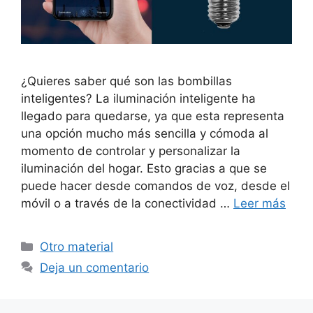
¿Quieres saber qué son las bombillas
inteligentes? La iluminación inteligente ha
llegado para quedarse, ya que esta representa
una opción mucho más sencilla y cómoda al
momento de controlar y personalizar la
iluminación del hogar. Esto gracias a que se
puede hacer desde comandos de voz, desde el
móvil o a través de la conectividad …
Leer más
Categorías
Otro material
Deja un comentario