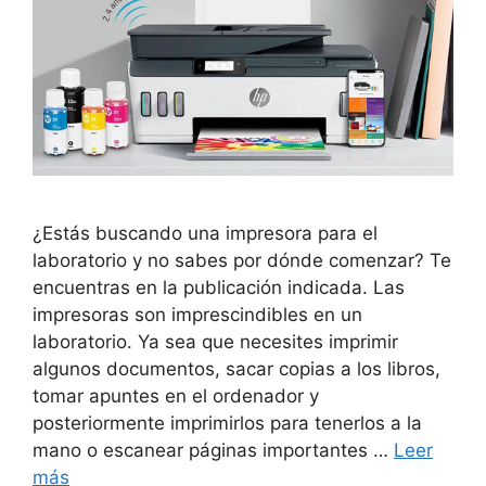
¿Estás buscando una impresora para el
laboratorio y no sabes por dónde comenzar? Te
encuentras en la publicación indicada. Las
impresoras son imprescindibles en un
laboratorio. Ya sea que necesites imprimir
algunos documentos, sacar copias a los libros,
tomar apuntes en el ordenador y
posteriormente imprimirlos para tenerlos a la
mano o escanear páginas importantes …
Leer
más