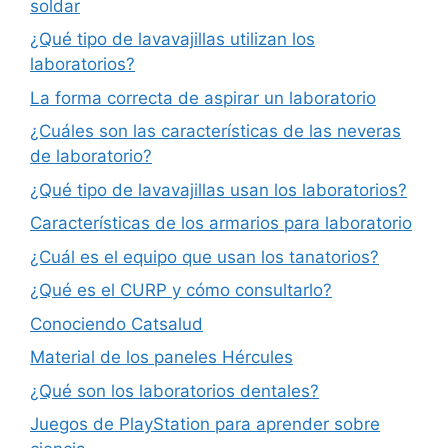
soldar
¿Qué tipo de lavavajillas utilizan los
laboratorios?
La forma correcta de aspirar un laboratorio
¿Cuáles son las características de las neveras
de laboratorio?
¿Qué tipo de lavavajillas usan los laboratorios?
Características de los armarios para laboratorio
¿Cuál es el equipo que usan los tanatorios?
¿Qué es el CURP y cómo consultarlo?
Conociendo Catsalud
Material de los paneles Hércules
¿Qué son los laboratorios dentales?
Juegos de PlayStation para aprender sobre