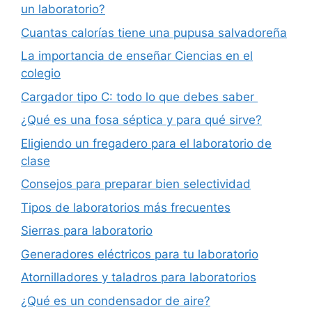
un laboratorio?
Cuantas calorías tiene una pupusa salvadoreña
La importancia de enseñar Ciencias en el
colegio
Cargador tipo C: todo lo que debes saber
¿Qué es una fosa séptica y para qué sirve?
Eligiendo un fregadero para el laboratorio de
clase
Consejos para preparar bien selectividad
Tipos de laboratorios más frecuentes
Sierras para laboratorio
Generadores eléctricos para tu laboratorio
Atornilladores y taladros para laboratorios
¿Qué es un condensador de aire?