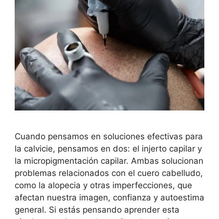
Cuando pensamos en soluciones efectivas para
la calvicie, pensamos en dos: el injerto capilar y
la micropigmentación capilar. Ambas solucionan
problemas relacionados con el cuero cabelludo,
como la alopecia y otras imperfecciones, que
afectan nuestra imagen, confianza y autoestima
general. Si estás pensando aprender esta