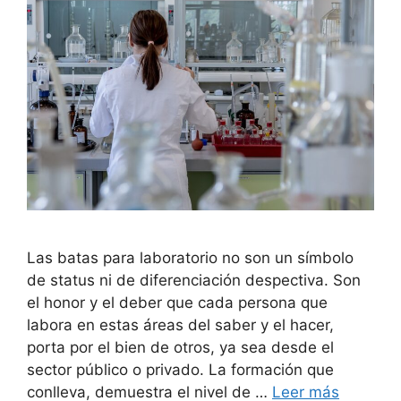
Las batas para laboratorio no son un símbolo
de status ni de diferenciación despectiva. Son
el honor y el deber que cada persona que
labora en estas áreas del saber y el hacer,
porta por el bien de otros, ya sea desde el
sector público o privado. La formación que
conlleva, demuestra el nivel de …
Leer más