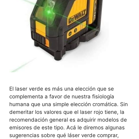
El laser verde es más una elección que se
complementa a favor de nuestra fisiología
humana que una simple elección cromática. Sin
demeritar los valores que el laser rojo tiene, la
recomendación general es adquirir modelos de
emisores de este tipo. Acá le diremos algunas
sugerencias sobre qué láser verde comprar,