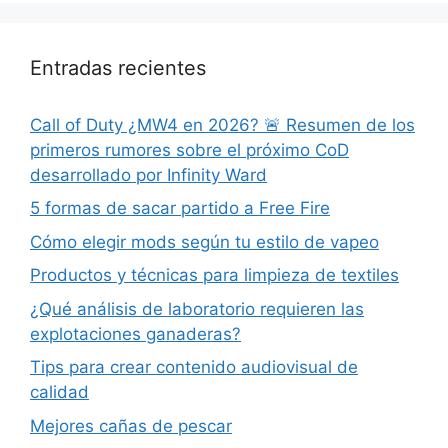
Entradas recientes
Call of Duty ¿MW4 en 2026? 🚨 Resumen de los
primeros rumores sobre el próximo CoD
desarrollado por Infinity Ward
5 formas de sacar partido a Free Fire
Cómo elegir mods según tu estilo de vapeo
Productos y técnicas para limpieza de textiles
¿Qué análisis de laboratorio requieren las
explotaciones ganaderas?
Tips para crear contenido audiovisual de
calidad
Mejores cañas de pescar