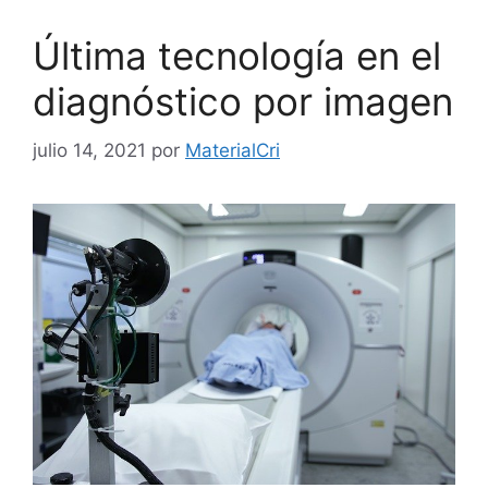
Última tecnología en el
diagnóstico por imagen
julio 14, 2021
por
MaterialCri