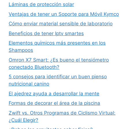
Láminas de protección solar
Ventajas de tener un Soporte para Móvil Kymco
Cómo enviar material sensible de laboratorio
Beneficios de tener Iptv smartes
Elementos químicos más presentes en los
Shampoos
Omron X7 Smart: ¿Es bueno el tensiómetro
conectado Bluetooth?
5 consejos para identificar un buen pienso
nutricional canino
El ajedrez ayuda a desarrollar la mente
Formas de decorar el área de la piscina
Zwift vs. Otros Programas de Ciclismo Virtual:
¿Cuál Elegir?