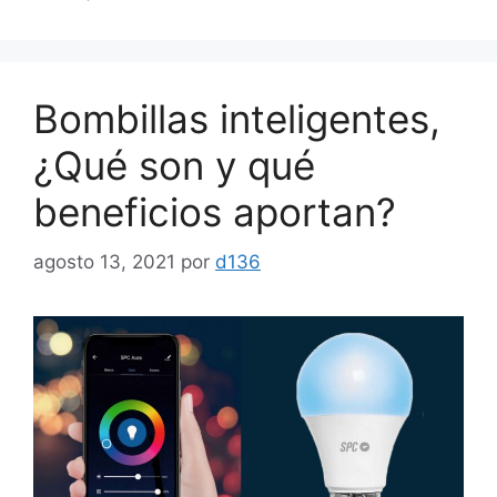
Bombillas inteligentes,
¿Qué son y qué
beneficios aportan?
agosto 13, 2021
por
d136