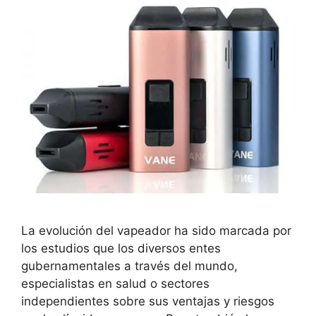
La evolución del vapeador ha sido marcada por
los estudios que los diversos entes
gubernamentales a través del mundo,
especialistas en salud o sectores
independientes sobre sus ventajas y riesgos