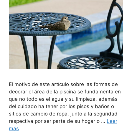
El motivo de este artículo sobre las formas de
decorar el área de la piscina se fundamenta en
que no todo es el agua y su limpieza, además
del cuidado ha tener por los pisos y baños o
sitios de cambio de ropa, junto a la seguridad
respectiva por ser parte de su hogar o …
Leer
más