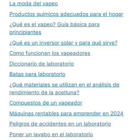
La moda del vapeo
Productos químicos adecuados para el hogar
¿Qué es el vapeo? Guía básica para
principiantes
¿Qué es un inversor solar y para qué sirve?
Como funcionan los vapeadores
Diccionario de laboratorio
Batas para laboratorio
¿Qué materiales se utilizan en el análisis de
rendimiento de la aceituna?
Compuestos de un vapeador
Máquinas rentables para emprender en 2024
Peligros de accidentes en un laboratorio
Poner un lavabo en el laboratorio