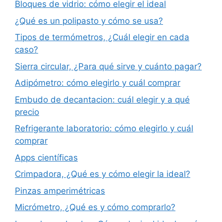
Bloques de vidrio: cómo elegir el ideal
¿Qué es un polipasto y cómo se usa?
Tipos de termómetros, ¿Cuál elegir en cada
caso?
Sierra circular, ¿Para qué sirve y cuánto pagar?
Adipómetro: cómo elegirlo y cuál comprar
Embudo de decantacion: cuál elegir y a qué
precio
Refrigerante laboratorio: cómo elegirlo y cuál
comprar
Apps científicas
Crimpadora, ¿Qué es y cómo elegir la ideal?
Pinzas amperimétricas
Micrómetro, ¿Qué es y cómo comprarlo?