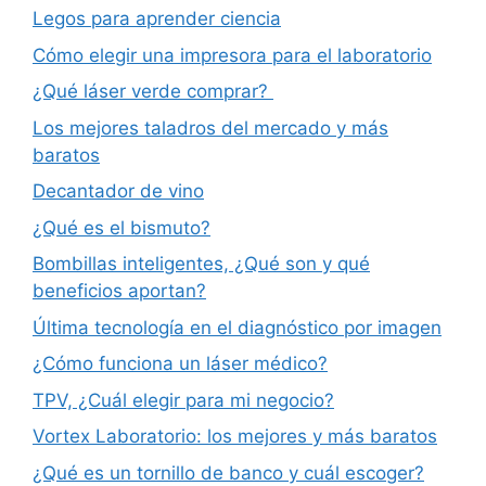
Legos para aprender ciencia
Cómo elegir una impresora para el laboratorio
¿Qué láser verde comprar?
Los mejores taladros del mercado y más
baratos
Decantador de vino
¿Qué es el bismuto?
Bombillas inteligentes, ¿Qué son y qué
beneficios aportan?
Última tecnología en el diagnóstico por imagen
¿Cómo funciona un láser médico?
TPV, ¿Cuál elegir para mi negocio?
Vortex Laboratorio: los mejores y más baratos
¿Qué es un tornillo de banco y cuál escoger?