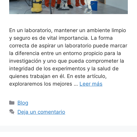
En un laboratorio, mantener un ambiente limpio
y seguro es de vital importancia. La forma
correcta de aspirar un laboratorio puede marcar
la diferencia entre un entorno propicio para la
investigación y uno que pueda comprometer la
integridad de los experimentos y la salud de
quienes trabajan en él. En este artículo,
exploraremos los mejores …
Leer más
Categorías
Blog
Deja un comentario