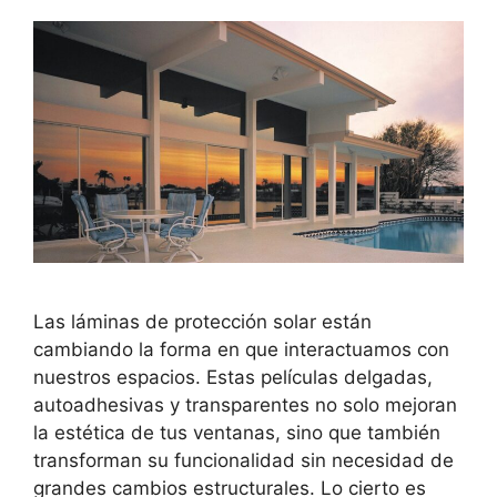
Las láminas de protección solar están
cambiando la forma en que interactuamos con
nuestros espacios. Estas películas delgadas,
autoadhesivas y transparentes no solo mejoran
la estética de tus ventanas, sino que también
transforman su funcionalidad sin necesidad de
grandes cambios estructurales. Lo cierto es