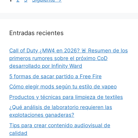
Entradas recientes
Call of Duty ¿MW4 en 2026? 🚨 Resumen de los
primeros rumores sobre el próximo CoD
desarrollado por Infinity Ward
5 formas de sacar partido a Free Fire
Cómo elegir mods según tu estilo de vapeo
Productos y técnicas para limpieza de textiles
¿Qué análisis de laboratorio requieren las
explotaciones ganaderas?
Tips para crear contenido audiovisual de
calidad