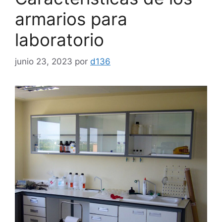
armarios para
laboratorio
junio 23, 2023
por
d136