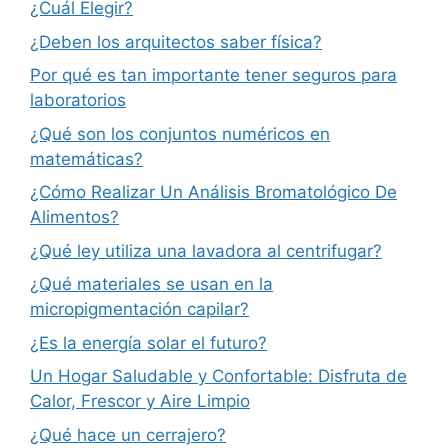
¿Cuál Elegir?
¿Deben los arquitectos saber física?
Por qué es tan importante tener seguros para
laboratorios
¿Qué son los conjuntos numéricos en
matemáticas?
¿Cómo Realizar Un Análisis Bromatológico De
Alimentos?
¿Qué ley utiliza una lavadora al centrifugar?
¿Qué materiales se usan en la
micropigmentación capilar?
¿Es la energía solar el futuro?
Un Hogar Saludable y Confortable: Disfruta de
Calor, Frescor y Aire Limpio
¿Qué hace un cerrajero?