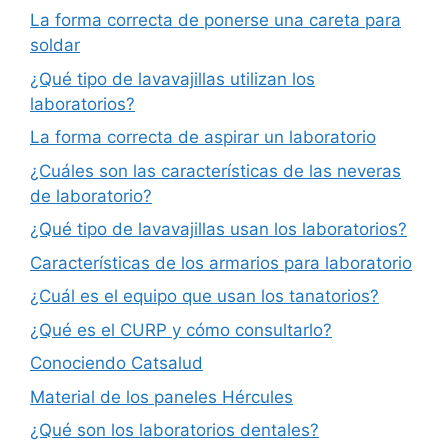
La forma correcta de ponerse una careta para
soldar
¿Qué tipo de lavavajillas utilizan los
laboratorios?
La forma correcta de aspirar un laboratorio
¿Cuáles son las características de las neveras
de laboratorio?
¿Qué tipo de lavavajillas usan los laboratorios?
Características de los armarios para laboratorio
¿Cuál es el equipo que usan los tanatorios?
¿Qué es el CURP y cómo consultarlo?
Conociendo Catsalud
Material de los paneles Hércules
¿Qué son los laboratorios dentales?