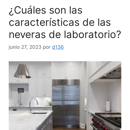
¿Cuáles son las
características de las
neveras de laboratorio?
junio 27, 2023
por
d136