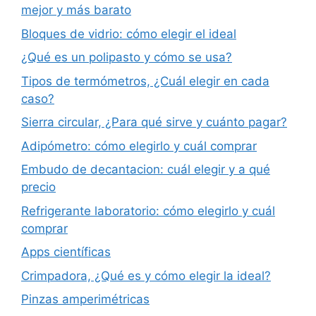
mejor y más barato
Bloques de vidrio: cómo elegir el ideal
¿Qué es un polipasto y cómo se usa?
Tipos de termómetros, ¿Cuál elegir en cada
caso?
Sierra circular, ¿Para qué sirve y cuánto pagar?
Adipómetro: cómo elegirlo y cuál comprar
Embudo de decantacion: cuál elegir y a qué
precio
Refrigerante laboratorio: cómo elegirlo y cuál
comprar
Apps científicas
Crimpadora, ¿Qué es y cómo elegir la ideal?
Pinzas amperimétricas