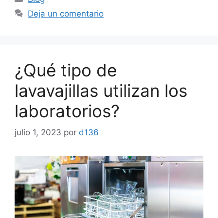
Deja un comentario
¿Qué tipo de
lavavajillas utilizan los
laboratorios?
julio 1, 2023
por
d136