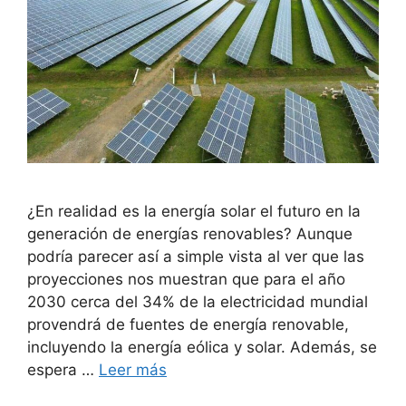
¿En realidad es la energía solar el futuro en la
generación de energías renovables? Aunque
podría parecer así a simple vista al ver que las
proyecciones nos muestran que para el año
2030 cerca del 34% de la electricidad mundial
provendrá de fuentes de energía renovable,
incluyendo la energía eólica y solar. Además, se
espera …
Leer más