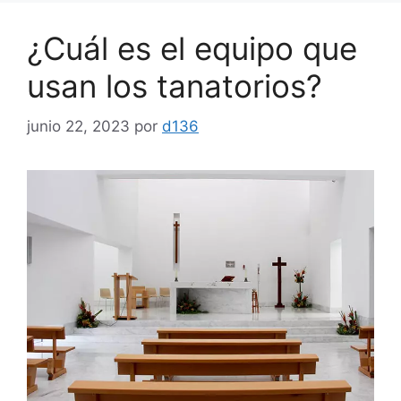
¿Cuál es el equipo que
usan los tanatorios?
junio 22, 2023
por
d136