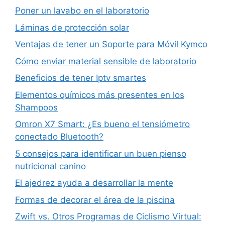
Poner un lavabo en el laboratorio
Láminas de protección solar
Ventajas de tener un Soporte para Móvil Kymco
Cómo enviar material sensible de laboratorio
Beneficios de tener Iptv smartes
Elementos químicos más presentes en los
Shampoos
Omron X7 Smart: ¿Es bueno el tensiómetro
conectado Bluetooth?
5 consejos para identificar un buen pienso
nutricional canino
El ajedrez ayuda a desarrollar la mente
Formas de decorar el área de la piscina
Zwift vs. Otros Programas de Ciclismo Virtual: