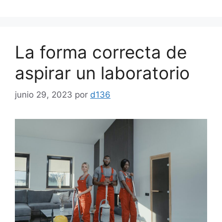
La forma correcta de
aspirar un laboratorio
junio 29, 2023
por
d136