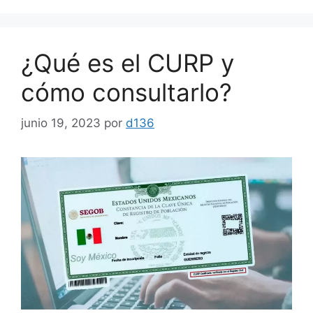
¿Qué es el CURP y
cómo consultarlo?
junio 19, 2023
por
d136