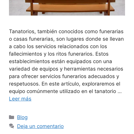
Tanatorios, también conocidos como funerarias
o casas funerarias, son lugares donde se llevan
a cabo los servicios relacionados con los
fallecimientos y los ritos funerarios. Estos
establecimientos están equipados con una
variedad de equipos y herramientas necesarios
para ofrecer servicios funerarios adecuados y
respetuosos. En este artículo, exploraremos el
equipo comúnmente utilizado en el tanatorio …
Leer más
Categorías
Blog
Deja un comentario