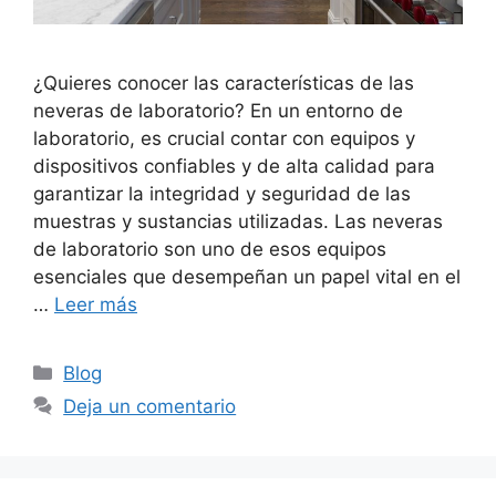
¿Quieres conocer las características de las
neveras de laboratorio? En un entorno de
laboratorio, es crucial contar con equipos y
dispositivos confiables y de alta calidad para
garantizar la integridad y seguridad de las
muestras y sustancias utilizadas. Las neveras
de laboratorio son uno de esos equipos
esenciales que desempeñan un papel vital en el
…
Leer más
Categorías
Blog
Deja un comentario