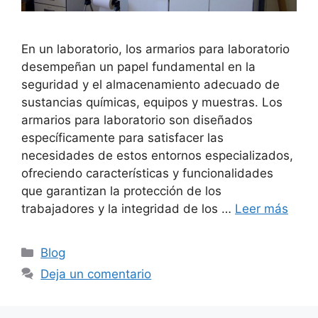
En un laboratorio, los armarios para laboratorio
desempeñan un papel fundamental en la
seguridad y el almacenamiento adecuado de
sustancias químicas, equipos y muestras. Los
armarios para laboratorio son diseñados
específicamente para satisfacer las
necesidades de estos entornos especializados,
ofreciendo características y funcionalidades
que garantizan la protección de los
trabajadores y la integridad de los …
Leer más
Categorías
Blog
Deja un comentario