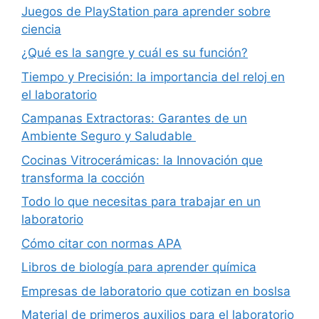
Juegos de PlayStation para aprender sobre
ciencia
¿Qué es la sangre y cuál es su función?
Tiempo y Precisión: la importancia del reloj en
el laboratorio
Campanas Extractoras: Garantes de un
Ambiente Seguro y Saludable
Cocinas Vitrocerámicas: la Innovación que
transforma la cocción
Todo lo que necesitas para trabajar en un
laboratorio
Cómo citar con normas APA
Libros de biología para aprender química
Empresas de laboratorio que cotizan en boslsa
Material de primeros auxilios para el laboratorio