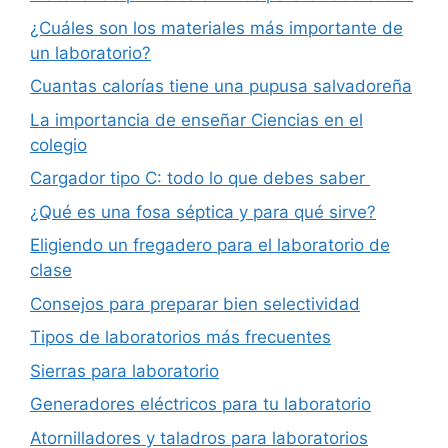
¿Cuáles son los materiales más importante de
un laboratorio?
Cuantas calorías tiene una pupusa salvadoreña
La importancia de enseñar Ciencias en el
colegio
Cargador tipo C: todo lo que debes saber
¿Qué es una fosa séptica y para qué sirve?
Eligiendo un fregadero para el laboratorio de
clase
Consejos para preparar bien selectividad
Tipos de laboratorios más frecuentes
Sierras para laboratorio
Generadores eléctricos para tu laboratorio
Atornilladores y taladros para laboratorios