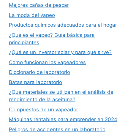
Mejores cañas de pescar
La moda del vapeo
Productos químicos adecuados para el hogar
¿Qué es el vapeo? Guía básica para
principiantes
¿Qué es un inversor solar y para qué sirve?
Como funcionan los vapeadores
Diccionario de laboratorio
Batas para laboratorio
¿Qué materiales se utilizan en el análisis de
rendimiento de la aceituna?
Compuestos de un vapeador
Máquinas rentables para emprender en 2024
Peligros de accidentes en un laboratorio