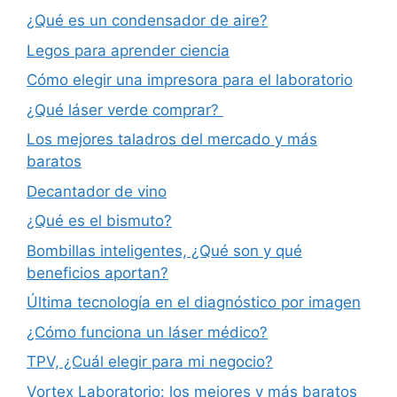
¿Qué es un condensador de aire?
Legos para aprender ciencia
Cómo elegir una impresora para el laboratorio
¿Qué láser verde comprar?
Los mejores taladros del mercado y más
baratos
Decantador de vino
¿Qué es el bismuto?
Bombillas inteligentes, ¿Qué son y qué
beneficios aportan?
Última tecnología en el diagnóstico por imagen
¿Cómo funciona un láser médico?
TPV, ¿Cuál elegir para mi negocio?
Vortex Laboratorio: los mejores y más baratos