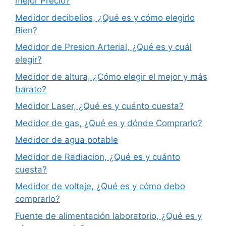
mejor Precio?
Medidor decibelios, ¿Qué es y cómo elegirlo
Bien?
Medidor de Presion Arterial, ¿Qué es y cuál
elegir?
Medidor de altura, ¿Cómo elegir el mejor y más
barato?
Medidor Laser, ¿Qué es y cuánto cuesta?
Medidor de gas, ¿Qué es y dónde Comprarlo?
Medidor de agua potable
Medidor de Radiacion, ¿Qué es y cuánto
cuesta?
Medidor de voltaje, ¿Qué es y cómo debo
comprarlo?
Fuente de alimentación laboratorio, ¿Qué es y