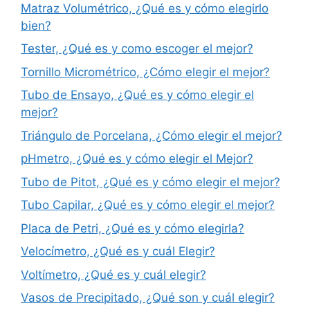
Matraz Volumétrico, ¿Qué es y cómo elegirlo
bien?
Tester, ¿Qué es y como escoger el mejor?
Tornillo Micrométrico, ¿Cómo elegir el mejor?
Tubo de Ensayo, ¿Qué es y cómo elegir el
mejor?
Triángulo de Porcelana, ¿Cómo elegir el mejor?
pHmetro, ¿Qué es y cómo elegir el Mejor?
Tubo de Pitot, ¿Qué es y cómo elegir el mejor?
Tubo Capilar, ¿Qué es y cómo elegir el mejor?
Placa de Petri, ¿Qué es y cómo elegirla?
Velocímetro, ¿Qué es y cuál Elegir?
Voltímetro, ¿Qué es y cuál elegir?
Vasos de Precipitado, ¿Qué son y cuál elegir?