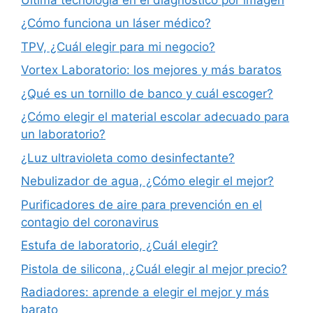
¿Cómo funciona un láser médico?
TPV, ¿Cuál elegir para mi negocio?
Vortex Laboratorio: los mejores y más baratos
¿Qué es un tornillo de banco y cuál escoger?
¿Cómo elegir el material escolar adecuado para
un laboratorio?
¿Luz ultravioleta como desinfectante?
Nebulizador de agua, ¿Cómo elegir el mejor?
Purificadores de aire para prevención en el
contagio del coronavirus
Estufa de laboratorio, ¿Cuál elegir?
Pistola de silicona, ¿Cuál elegir al mejor precio?
Radiadores: aprende a elegir el mejor y más
barato