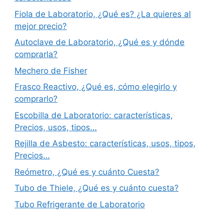
Fiola de Laboratorio, ¿Qué es? ¿La quieres al
mejor precio?
Autoclave de Laboratorio, ¿Qué es y dónde
comprarla?
Mechero de Fisher
Frasco Reactivo, ¿Qué es, cómo elegirlo y
comprarlo?
Escobilla de Laboratorio: características,
Precios, usos, tipos…
Rejilla de Asbesto: características, usos, tipos,
Precios…
Reómetro, ¿Qué es y cuánto Cuesta?
Tubo de Thiele, ¿Qué es y cuánto cuesta?
Tubo Refrigerante de Laboratorio