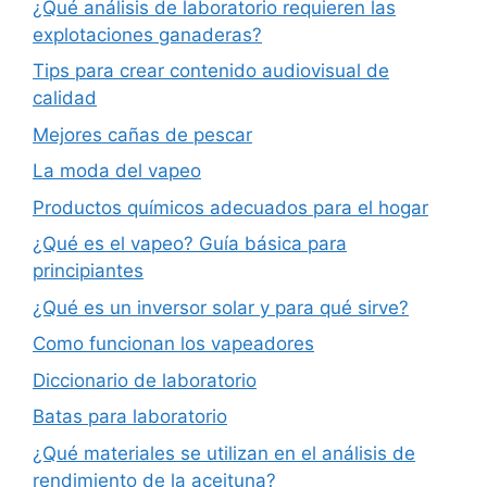
¿Qué análisis de laboratorio requieren las
explotaciones ganaderas?
Tips para crear contenido audiovisual de
calidad
Mejores cañas de pescar
La moda del vapeo
Productos químicos adecuados para el hogar
¿Qué es el vapeo? Guía básica para
principiantes
¿Qué es un inversor solar y para qué sirve?
Como funcionan los vapeadores
Diccionario de laboratorio
Batas para laboratorio
¿Qué materiales se utilizan en el análisis de
rendimiento de la aceituna?