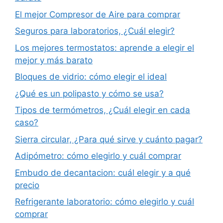
El mejor Compresor de Aire para comprar
Seguros para laboratorios, ¿Cuál elegir?
Los mejores termostatos: aprende a elegir el
mejor y más barato
Bloques de vidrio: cómo elegir el ideal
¿Qué es un polipasto y cómo se usa?
Tipos de termómetros, ¿Cuál elegir en cada
caso?
Sierra circular, ¿Para qué sirve y cuánto pagar?
Adipómetro: cómo elegirlo y cuál comprar
Embudo de decantacion: cuál elegir y a qué
precio
Refrigerante laboratorio: cómo elegirlo y cuál
comprar