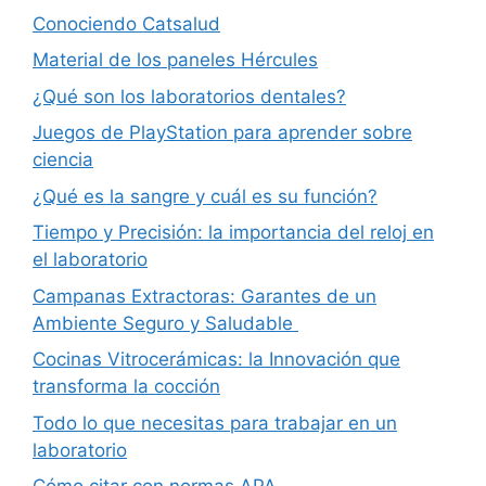
Conociendo Catsalud
Material de los paneles Hércules
¿Qué son los laboratorios dentales?
Juegos de PlayStation para aprender sobre
ciencia
¿Qué es la sangre y cuál es su función?
Tiempo y Precisión: la importancia del reloj en
el laboratorio
Campanas Extractoras: Garantes de un
Ambiente Seguro y Saludable
Cocinas Vitrocerámicas: la Innovación que
transforma la cocción
Todo lo que necesitas para trabajar en un
laboratorio