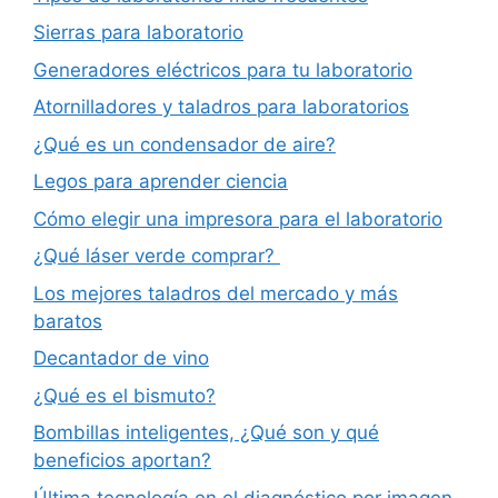
Sierras para laboratorio
Generadores eléctricos para tu laboratorio
Atornilladores y taladros para laboratorios
¿Qué es un condensador de aire?
Legos para aprender ciencia
Cómo elegir una impresora para el laboratorio
¿Qué láser verde comprar?
Los mejores taladros del mercado y más
baratos
Decantador de vino
¿Qué es el bismuto?
Bombillas inteligentes, ¿Qué son y qué
beneficios aportan?
Última tecnología en el diagnóstico por imagen