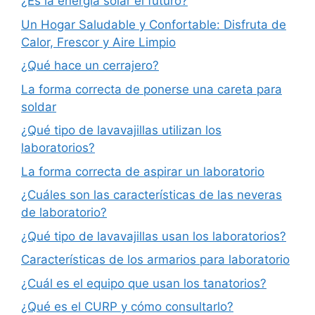
¿Es la energía solar el futuro?
Un Hogar Saludable y Confortable: Disfruta de
Calor, Frescor y Aire Limpio
¿Qué hace un cerrajero?
La forma correcta de ponerse una careta para
soldar
¿Qué tipo de lavavajillas utilizan los
laboratorios?
La forma correcta de aspirar un laboratorio
¿Cuáles son las características de las neveras
de laboratorio?
¿Qué tipo de lavavajillas usan los laboratorios?
Características de los armarios para laboratorio
¿Cuál es el equipo que usan los tanatorios?
¿Qué es el CURP y cómo consultarlo?