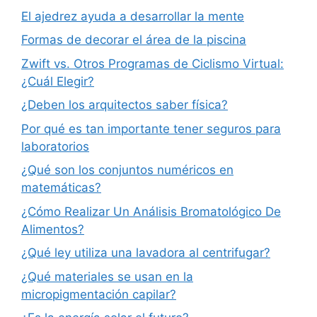
El ajedrez ayuda a desarrollar la mente
Formas de decorar el área de la piscina
Zwift vs. Otros Programas de Ciclismo Virtual:
¿Cuál Elegir?
¿Deben los arquitectos saber física?
Por qué es tan importante tener seguros para
laboratorios
¿Qué son los conjuntos numéricos en
matemáticas?
¿Cómo Realizar Un Análisis Bromatológico De
Alimentos?
¿Qué ley utiliza una lavadora al centrifugar?
¿Qué materiales se usan en la
micropigmentación capilar?