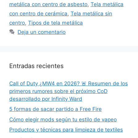
metálica con centro de asbesto
,
Tela metálica
con centro de cerámica
,
Tela metálica sin
centro
,
Tipos de tela metálica
Deja un comentario
Entradas recientes
Call of Duty ¿MW4 en 2026? 🚨 Resumen de los
primeros rumores sobre el próximo CoD
desarrollado por Infinity Ward
5 formas de sacar partido a Free Fire
Cómo elegir mods según tu estilo de vapeo
Productos y técnicas para limpieza de textiles