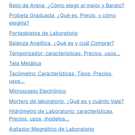
Reloj de Arena, ¿Cómo elegir el mejor y Barato?
Probeta Graduada, ¿Qué es, Precio, y cómo
elegirla?
Portaobjetos de Laboratorio
Balanza Analítica, ¿Qué es y cuál Comprar?
Temporizador: características, Precios, usos…
Tela Metálica
Tacómetro: Características, Tipos, Precios,
usos…
Microscopio Electrónico
Mortero de laboratorio, ¿Qué es y cuánto Vale?
Hidrómetro de Laboratorio: características,
Precios, usos, modelos…
Agitador Magnético de Laboratorio