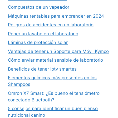
Compuestos de un vapeador
Máquinas rentables para emprender en 2024
Peligros de accidentes en un laboratorio
Poner un lavabo en el laboratorio
Láminas de protección solar
Ventajas de tener un Soporte para Móvil Kymco
Cómo enviar material sensible de laboratorio
Beneficios de tener Iptv smartes
Elementos químicos más presentes en los
Shampoos
Omron X7 Smart: ¿Es bueno el tensiómetro
conectado Bluetooth?
5 consejos para identificar un buen pienso
nutricional canino