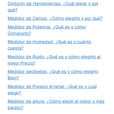
Cinturón de Herramientas, ¿Cuál elegir y por
qué?
Medidor de Campo, ¿Cómo elegirlo y por qué?
Medidor de Potencia, ¿Qué es y cómo
Comprarlo?
Medidor de Humedad, ¿Qué es y cuánto
cuesta?
Medidor de Ruido, ¿Qué es y cómo elegirlo al
mejor Precio?
Medidor decibelios, ¿Qué es y cómo elegirlo
Bien?
Medidor de Presion Arterial, ¿Qué es y cuál
elegir?
Medidor de altura, ¿Cómo elegir el mejor y más
barato?