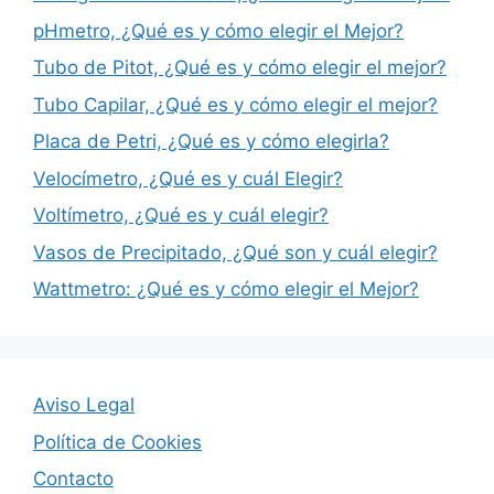
pHmetro, ¿Qué es y cómo elegir el Mejor?
Tubo de Pitot, ¿Qué es y cómo elegir el mejor?
Tubo Capilar, ¿Qué es y cómo elegir el mejor?
Placa de Petri, ¿Qué es y cómo elegirla?
Velocímetro, ¿Qué es y cuál Elegir?
Voltímetro, ¿Qué es y cuál elegir?
Vasos de Precipitado, ¿Qué son y cuál elegir?
Wattmetro: ¿Qué es y cómo elegir el Mejor?
Aviso Legal
Política de Cookies
Contacto