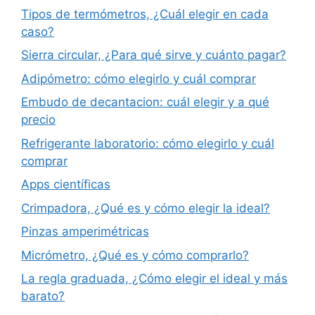
Tipos de termómetros, ¿Cuál elegir en cada
caso?
Sierra circular, ¿Para qué sirve y cuánto pagar?
Adipómetro: cómo elegirlo y cuál comprar
Embudo de decantacion: cuál elegir y a qué
precio
Refrigerante laboratorio: cómo elegirlo y cuál
comprar
Apps científicas
Crimpadora, ¿Qué es y cómo elegir la ideal?
Pinzas amperimétricas
Micrómetro, ¿Qué es y cómo comprarlo?
La regla graduada, ¿Cómo elegir el ideal y más
barato?