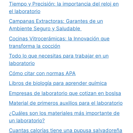
Tiempo y Precisión: la importancia del reloj en
el laboratorio
Campanas Extractoras: Garantes de un
Ambiente Seguro y Saludable
Cocinas Vitrocerámicas: la Innovación que
transforma la cocción
Todo lo que necesitas para trabajar en un
laboratorio
Cómo citar con normas APA
Libros de biología para aprender química
Empresas de laboratorio que cotizan en boslsa
Material de primeros auxilios para el laboratorio
¿Cuáles son los materiales más importante de
un laboratorio?
Cuantas calorías tiene una pupusa salvadoreña