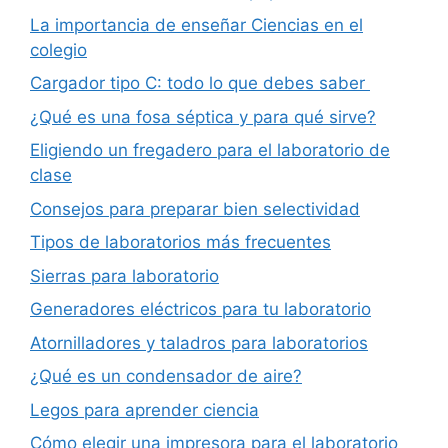
La importancia de enseñar Ciencias en el
colegio
Cargador tipo C: todo lo que debes saber
¿Qué es una fosa séptica y para qué sirve?
Eligiendo un fregadero para el laboratorio de
clase
Consejos para preparar bien selectividad
Tipos de laboratorios más frecuentes
Sierras para laboratorio
Generadores eléctricos para tu laboratorio
Atornilladores y taladros para laboratorios
¿Qué es un condensador de aire?
Legos para aprender ciencia
Cómo elegir una impresora para el laboratorio