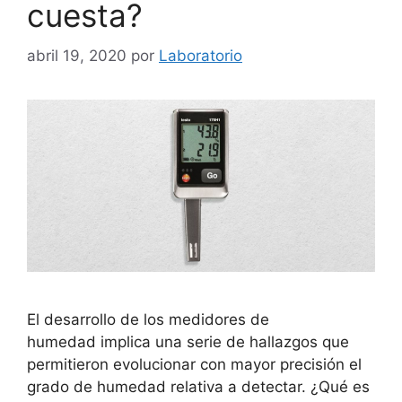
cuesta?
abril 19, 2020
por
Laboratorio
El desarrollo de los medidores de
humedad implica una serie de hallazgos que
permitieron evolucionar con mayor precisión el
grado de humedad relativa a detectar. ¿Qué es