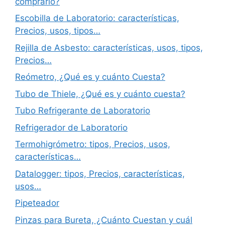
comprarlo?
Escobilla de Laboratorio: características,
Precios, usos, tipos…
Rejilla de Asbesto: características, usos, tipos,
Precios…
Reómetro, ¿Qué es y cuánto Cuesta?
Tubo de Thiele, ¿Qué es y cuánto cuesta?
Tubo Refrigerante de Laboratorio
Refrigerador de Laboratorio
Termohigrómetro: tipos, Precios, usos,
características…
Datalogger: tipos, Precios, características,
usos…
Pipeteador
Pinzas para Bureta, ¿Cuánto Cuestan y cuál