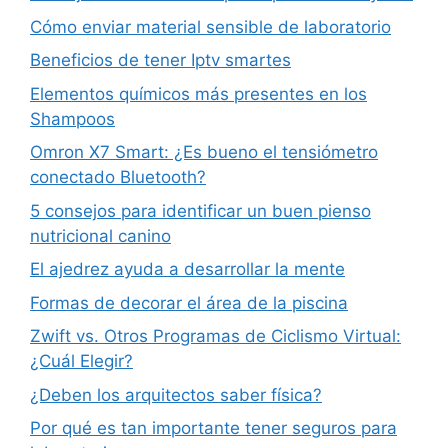
Cómo enviar material sensible de laboratorio
Beneficios de tener Iptv smartes
Elementos químicos más presentes en los
Shampoos
Omron X7 Smart: ¿Es bueno el tensiómetro
conectado Bluetooth?
5 consejos para identificar un buen pienso
nutricional canino
El ajedrez ayuda a desarrollar la mente
Formas de decorar el área de la piscina
Zwift vs. Otros Programas de Ciclismo Virtual:
¿Cuál Elegir?
¿Deben los arquitectos saber física?
Por qué es tan importante tener seguros para