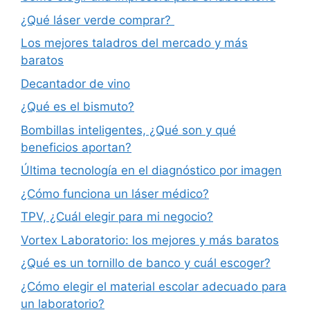
¿Qué láser verde comprar?
Los mejores taladros del mercado y más
baratos
Decantador de vino
¿Qué es el bismuto?
Bombillas inteligentes, ¿Qué son y qué
beneficios aportan?
Última tecnología en el diagnóstico por imagen
¿Cómo funciona un láser médico?
TPV, ¿Cuál elegir para mi negocio?
Vortex Laboratorio: los mejores y más baratos
¿Qué es un tornillo de banco y cuál escoger?
¿Cómo elegir el material escolar adecuado para
un laboratorio?