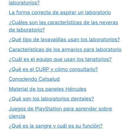
laboratorios?
La forma correcta de aspirar un laboratorio
¿Cuáles son las características de las neveras
de laboratorio?
¿Qué tipo de lavavajillas usan los laboratorios?
Características de los armarios para laboratorio
¿Cuál es el equipo que usan los tanatorios?
¿Qué es el CURP y cómo consultarlo?
Conociendo Catsalud
Material de los paneles Hércules
¿Qué son los laboratorios dentales?
Juegos de PlayStation para aprender sobre
ciencia
¿Qué es la sangre y cuál es su función?