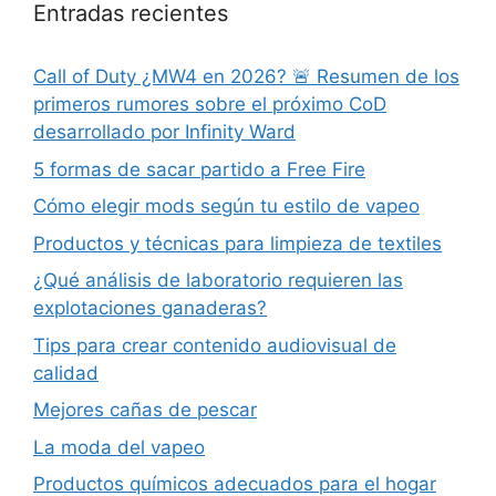
Entradas recientes
Call of Duty ¿MW4 en 2026? 🚨 Resumen de los
primeros rumores sobre el próximo CoD
desarrollado por Infinity Ward
5 formas de sacar partido a Free Fire
Cómo elegir mods según tu estilo de vapeo
Productos y técnicas para limpieza de textiles
¿Qué análisis de laboratorio requieren las
explotaciones ganaderas?
Tips para crear contenido audiovisual de
calidad
Mejores cañas de pescar
La moda del vapeo
Productos químicos adecuados para el hogar