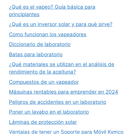
¿Qué es el vapeo? Guía básica para
principiantes
¿Qué es un inversor solar y para qué sirve?
Como funcionan los vapeadores
Diccionario de laboratorio
Batas para laboratorio
¿Qué materiales se utilizan en el análisis de
rendimiento de la aceituna?
Compuestos de un vapeador
Máquinas rentables para emprender en 2024
Peligros de accidentes en un laboratorio
Poner un lavabo en el laboratorio
Láminas de protección solar
Ventajas de tener un Soporte para Móvil Kymco