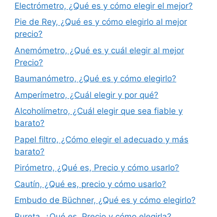
Electrómetro, ¿Qué es y cómo elegir el mejor?
Pie de Rey, ¿Qué es y cómo elegirlo al mejor
precio?
Anemómetro, ¿Qué es y cuál elegir al mejor
Precio?
Baumanómetro, ¿Qué es y cómo elegirlo?
Amperímetro, ¿Cuál elegir y por qué?
Alcoholímetro, ¿Cuál elegir que sea fiable y
barato?
Papel filtro, ¿Cómo elegir el adecuado y más
barato?
Pirómetro, ¿Qué es, Precio y cómo usarlo?
Cautín, ¿Qué es, precio y cómo usarlo?
Embudo de Büchner, ¿Qué es y cómo elegirlo?
Bureta, ¿Qué es, Precio y cómo elegirla?