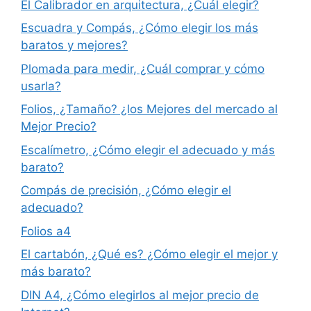
El Calibrador en arquitectura, ¿Cuál elegir?
Escuadra y Compás, ¿Cómo elegir los más
baratos y mejores?
Plomada para medir, ¿Cuál comprar y cómo
usarla?
Folios, ¿Tamaño? ¿los Mejores del mercado al
Mejor Precio?
Escalímetro, ¿Cómo elegir el adecuado y más
barato?
Compás de precisión, ¿Cómo elegir el
adecuado?
Folios a4
El cartabón, ¿Qué es? ¿Cómo elegir el mejor y
más barato?
DIN A4, ¿Cómo elegirlos al mejor precio de