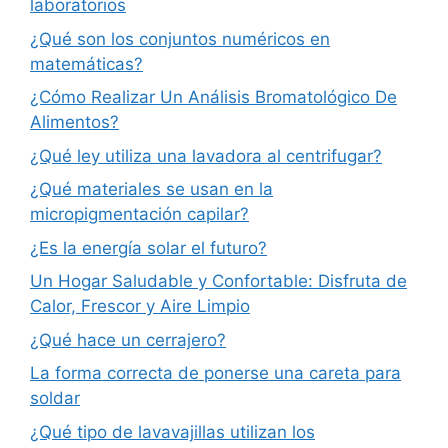
laboratorios
¿Qué son los conjuntos numéricos en
matemáticas?
¿Cómo Realizar Un Análisis Bromatológico De
Alimentos?
¿Qué ley utiliza una lavadora al centrifugar?
¿Qué materiales se usan en la
micropigmentación capilar?
¿Es la energía solar el futuro?
Un Hogar Saludable y Confortable: Disfruta de
Calor, Frescor y Aire Limpio
¿Qué hace un cerrajero?
La forma correcta de ponerse una careta para
soldar
¿Qué tipo de lavavajillas utilizan los