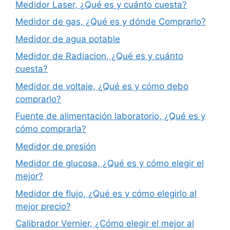
Medidor Laser, ¿Qué es y cuánto cuesta?
Medidor de gas, ¿Qué es y dónde Comprarlo?
Medidor de agua potable
Medidor de Radiacion, ¿Qué es y cuánto
cuesta?
Medidor de voltaje, ¿Qué es y cómo debo
comprarlo?
Fuente de alimentación laboratorio, ¿Qué es y
cómo comprarla?
Medidor de presión
Medidor de glucosa, ¿Qué es y cómo elegir el
mejor?
Medidor de flujo, ¿Qué es y cómo elegirlo al
mejor precio?
Calibrador Vernier, ¿Cómo elegir el mejor al