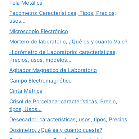
Tela Metálica
Tacómetro: Características, Tipos, Precios,
usos…
Microscopio Electrónico
Mortero de laboratorio, ¿Qué es y cuánto Vale?
Hidrómetro de Laboratorio: características,
Precios, usos, modelos…
Agitador Magnético de Laboratorio
Campo Electromagnético
Cinta Métrica
Crisol de Porcelana: características, Precio,
tipos, Usos…
Desecador: características, usos, tipos, Precios
Dosímetro, ¿Qué es y cuánto cuesta?