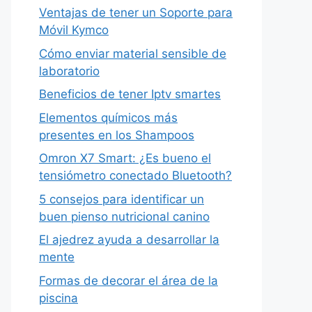
Ventajas de tener un Soporte para
Móvil Kymco
Cómo enviar material sensible de
laboratorio
Beneficios de tener Iptv smartes
Elementos químicos más
presentes en los Shampoos
Omron X7 Smart: ¿Es bueno el
tensiómetro conectado Bluetooth?
5 consejos para identificar un
buen pienso nutricional canino
El ajedrez ayuda a desarrollar la
mente
Formas de decorar el área de la
piscina