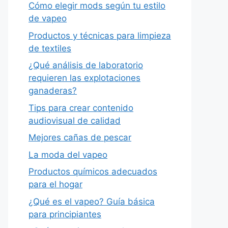
Cómo elegir mods según tu estilo
de vapeo
Productos y técnicas para limpieza
de textiles
¿Qué análisis de laboratorio
requieren las explotaciones
ganaderas?
Tips para crear contenido
audiovisual de calidad
Mejores cañas de pescar
La moda del vapeo
Productos químicos adecuados
para el hogar
¿Qué es el vapeo? Guía básica
para principiantes