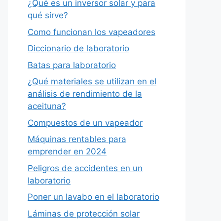
¿Qué es un inversor solar y para
qué sirve?
Como funcionan los vapeadores
Diccionario de laboratorio
Batas para laboratorio
¿Qué materiales se utilizan en el
análisis de rendimiento de la
aceituna?
Compuestos de un vapeador
Máquinas rentables para
emprender en 2024
Peligros de accidentes en un
laboratorio
Poner un lavabo en el laboratorio
Láminas de protección solar