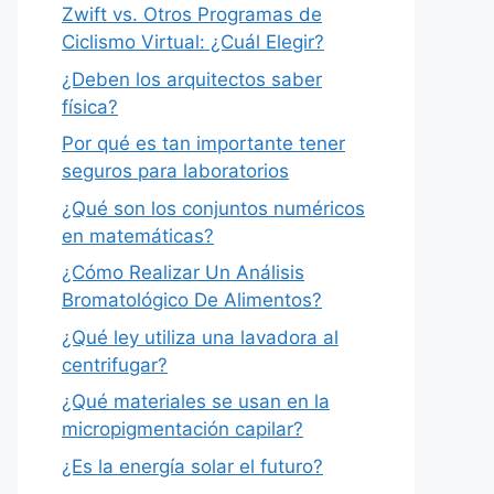
Zwift vs. Otros Programas de
Ciclismo Virtual: ¿Cuál Elegir?
¿Deben los arquitectos saber
física?
Por qué es tan importante tener
seguros para laboratorios
¿Qué son los conjuntos numéricos
en matemáticas?
¿Cómo Realizar Un Análisis
Bromatológico De Alimentos?
¿Qué ley utiliza una lavadora al
centrifugar?
¿Qué materiales se usan en la
micropigmentación capilar?
¿Es la energía solar el futuro?