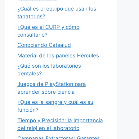
¿Cuál es el equipo que usan los
tanatorios?
¿Qué es el CURP y cómo
consultarlo?
Conociendo Catsalud
Material de los paneles Hércules
¿Qué son los laboratorios
dentales?
Juegos de PlayStation para
aprender sobre ciencia
¿Qué es la sangre y cuál es su
función?
Tiempo y Precisión: la importancia
del reloj en el laboratorio
Campanas Extractoras: Garantes