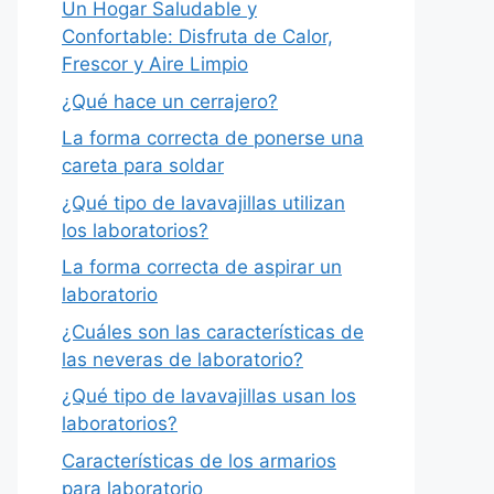
Un Hogar Saludable y
Confortable: Disfruta de Calor,
Frescor y Aire Limpio
¿Qué hace un cerrajero?
La forma correcta de ponerse una
careta para soldar
¿Qué tipo de lavavajillas utilizan
los laboratorios?
La forma correcta de aspirar un
laboratorio
¿Cuáles son las características de
las neveras de laboratorio?
¿Qué tipo de lavavajillas usan los
laboratorios?
Características de los armarios
para laboratorio