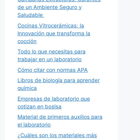
de un Ambiente Seguro y
Saludable
Cocinas Vitrocerámicas: la
Innovación que transforma la
cocción
Todo lo que necesitas para
trabajar en un laboratorio
Cómo citar con normas APA
Libros de biología para aprender
química
Empresas de laboratorio que
cotizan en boslsa
Material de primeros auxilios para
el laboratorio
¿Cuáles son los materiales más