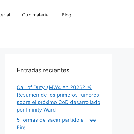
erial
Otro material
Blog
Entradas recientes
Call of Duty ¿MW4 en 2026? 🚨
Resumen de los primeros rumores
sobre el próximo CoD desarrollado
por Infinity Ward
5 formas de sacar partido a Free
Fire