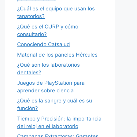
¿Cuál es el equipo que usan los
tanatorios?
¿Qué es el CURP y cómo
consultarlo?
Conociendo Catsalud
Material de los paneles Hércules
¿Qué son los laboratorios
dentales?
Juegos de PlayStation para
aprender sobre ciencia
¿Qué es la sangre y cuál es su
función?
Tiempo y Precisión: la importancia
del reloj en el laboratorio
Campanas Extractoras: Garantes