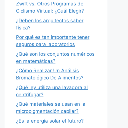
Zwift vs. Otros Programas de
Ciclismo Virtual: ¿Cuál Elegir?
¿Deben los arquitectos saber
física?
Por qué es tan importante tener
seguros para laboratorios
¿Qué son los conjuntos numéricos
en matemáticas?
¿Cómo Realizar Un Análisis
Bromatológico De Alimentos?
¿Qué ley utiliza una lavadora al
centrifugar?
¿Qué materiales se usan en la
micropigmentación capilar?
¿Es la energía solar el futuro?