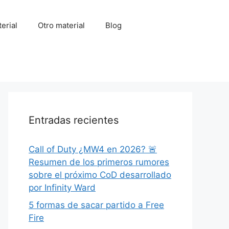
erial
Otro material
Blog
Entradas recientes
Call of Duty ¿MW4 en 2026? 🚨
Resumen de los primeros rumores
sobre el próximo CoD desarrollado
por Infinity Ward
5 formas de sacar partido a Free
Fire