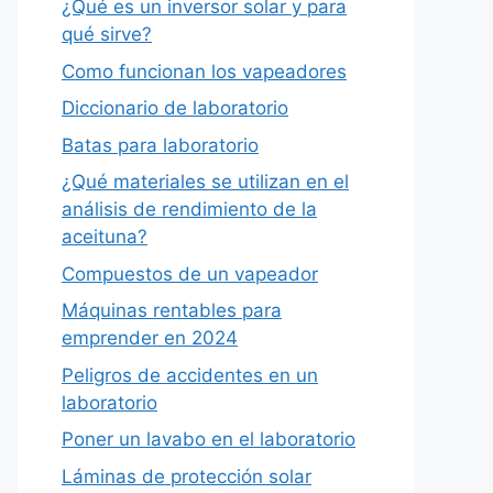
¿Qué es un inversor solar y para
qué sirve?
Como funcionan los vapeadores
Diccionario de laboratorio
Batas para laboratorio
¿Qué materiales se utilizan en el
análisis de rendimiento de la
aceituna?
Compuestos de un vapeador
Máquinas rentables para
emprender en 2024
Peligros de accidentes en un
laboratorio
Poner un lavabo en el laboratorio
Láminas de protección solar