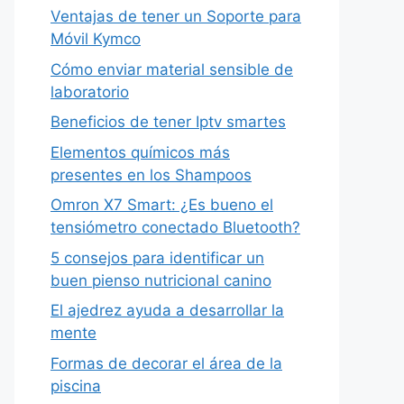
Ventajas de tener un Soporte para
Móvil Kymco
Cómo enviar material sensible de
laboratorio
Beneficios de tener Iptv smartes
Elementos químicos más
presentes en los Shampoos
Omron X7 Smart: ¿Es bueno el
tensiómetro conectado Bluetooth?
5 consejos para identificar un
buen pienso nutricional canino
El ajedrez ayuda a desarrollar la
mente
Formas de decorar el área de la
piscina