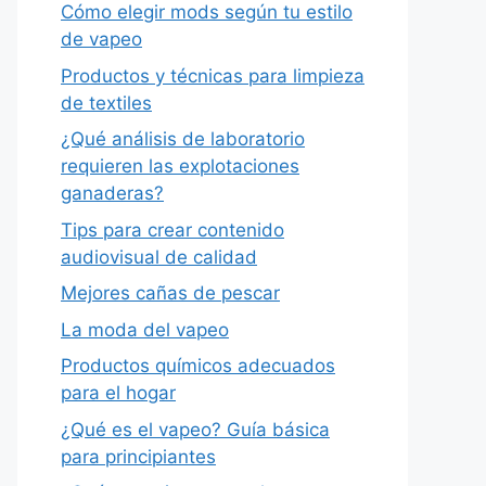
Cómo elegir mods según tu estilo
de vapeo
Productos y técnicas para limpieza
de textiles
¿Qué análisis de laboratorio
requieren las explotaciones
ganaderas?
Tips para crear contenido
audiovisual de calidad
Mejores cañas de pescar
La moda del vapeo
Productos químicos adecuados
para el hogar
¿Qué es el vapeo? Guía básica
para principiantes