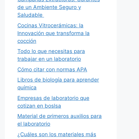
de un Ambiente Seguro y
Saludable
Cocinas Vitrocerámicas: la
Innovación que transforma la
cocción
Todo lo que necesitas para
trabajar en un laboratorio
Cómo citar con normas APA
Libros de biología para aprender
química
Empresas de laboratorio que
cotizan en boslsa
Material de primeros auxilios para
el laboratorio
¿Cuáles son los materiales más