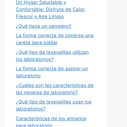
Un Hogar Saludable y
Confortable: Disfruta de Calor,
Frescor y Aire Limpio
¿Qué hace un cerrajero?
La forma correcta de ponerse una
careta para soldar
¿Qué tipo de lavavajillas utilizan
los laboratorios?
La forma correcta de aspirar un
laboratorio
¿Cuáles son las características de
las neveras de laboratorio?
¿Qué tipo de lavavajillas usan los
laboratorios?
Características de los armarios
para laboratorio