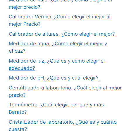
mejor precio?
Calibrador Vernier, ¿Cómo elegir el mejor al
mejor Precio?
Calibrador de alturas, ¿Cómo elegir el mejor?
Medidor de agua, ¿Cómo elegir el mejor y
eficaz?
Medidor de luz, ¿Qué es y cómo elegir el
adecuado?
Medidor de pH, ¿Qué es y cuál elegir?
Centrifugadora laboratorio, ¿Cuál elegir al mejor
precio?
Termómetro, ¿Cuál elegir, por qué y más
Barato?
Cristalizador de laboratorio, ¿Qué es y cuánto
cuesta?