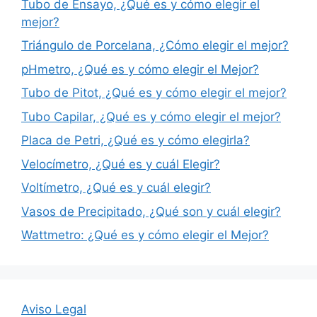
Tubo de Ensayo, ¿Qué es y cómo elegir el
mejor?
Triángulo de Porcelana, ¿Cómo elegir el mejor?
pHmetro, ¿Qué es y cómo elegir el Mejor?
Tubo de Pitot, ¿Qué es y cómo elegir el mejor?
Tubo Capilar, ¿Qué es y cómo elegir el mejor?
Placa de Petri, ¿Qué es y cómo elegirla?
Velocímetro, ¿Qué es y cuál Elegir?
Voltímetro, ¿Qué es y cuál elegir?
Vasos de Precipitado, ¿Qué son y cuál elegir?
Wattmetro: ¿Qué es y cómo elegir el Mejor?
Aviso Legal