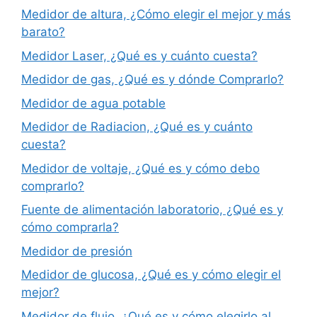
Medidor de altura, ¿Cómo elegir el mejor y más
barato?
Medidor Laser, ¿Qué es y cuánto cuesta?
Medidor de gas, ¿Qué es y dónde Comprarlo?
Medidor de agua potable
Medidor de Radiacion, ¿Qué es y cuánto
cuesta?
Medidor de voltaje, ¿Qué es y cómo debo
comprarlo?
Fuente de alimentación laboratorio, ¿Qué es y
cómo comprarla?
Medidor de presión
Medidor de glucosa, ¿Qué es y cómo elegir el
mejor?
Medidor de flujo, ¿Qué es y cómo elegirlo al