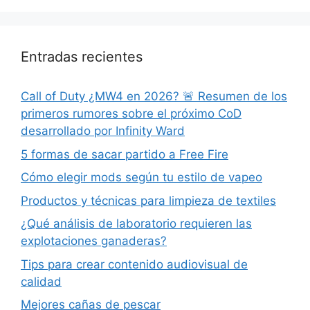
Entradas recientes
Call of Duty ¿MW4 en 2026? 🚨 Resumen de los
primeros rumores sobre el próximo CoD
desarrollado por Infinity Ward
5 formas de sacar partido a Free Fire
Cómo elegir mods según tu estilo de vapeo
Productos y técnicas para limpieza de textiles
¿Qué análisis de laboratorio requieren las
explotaciones ganaderas?
Tips para crear contenido audiovisual de
calidad
Mejores cañas de pescar