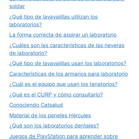
soldar
¿Qué tipo de lavavajillas utilizan los
laboratorios?
La forma correcta de aspirar un laboratorio
¿Cuáles son las características de las neveras
de laboratorio?
¿Qué tipo de lavavajillas usan los laboratorios?
Características de los armarios para laboratorio
¿Cuál es el equipo que usan los tanatorios?
¿Qué es el CURP y cómo consultarlo?
Conociendo Catsalud
Material de los paneles Hércules
¿Qué son los laboratorios dentales?
Juegos de PlayStation para aprender sobre