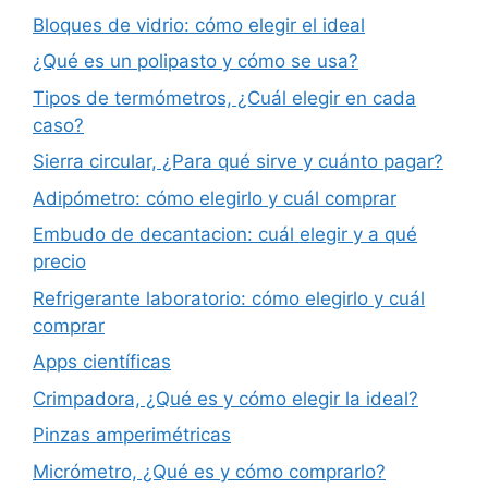
Bloques de vidrio: cómo elegir el ideal
¿Qué es un polipasto y cómo se usa?
Tipos de termómetros, ¿Cuál elegir en cada
caso?
Sierra circular, ¿Para qué sirve y cuánto pagar?
Adipómetro: cómo elegirlo y cuál comprar
Embudo de decantacion: cuál elegir y a qué
precio
Refrigerante laboratorio: cómo elegirlo y cuál
comprar
Apps científicas
Crimpadora, ¿Qué es y cómo elegir la ideal?
Pinzas amperimétricas
Micrómetro, ¿Qué es y cómo comprarlo?