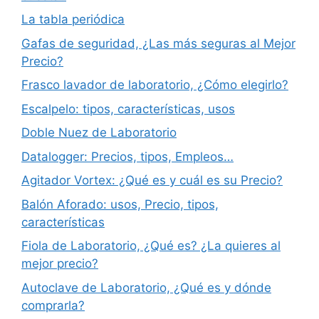
La tabla periódica
Gafas de seguridad, ¿Las más seguras al Mejor
Precio?
Frasco lavador de laboratorio, ¿Cómo elegirlo?
Escalpelo: tipos, características, usos
Doble Nuez de Laboratorio
Datalogger: Precios, tipos, Empleos…
Agitador Vortex: ¿Qué es y cuál es su Precio?
Balón Aforado: usos, Precio, tipos,
características
Fiola de Laboratorio, ¿Qué es? ¿La quieres al
mejor precio?
Autoclave de Laboratorio, ¿Qué es y dónde
comprarla?