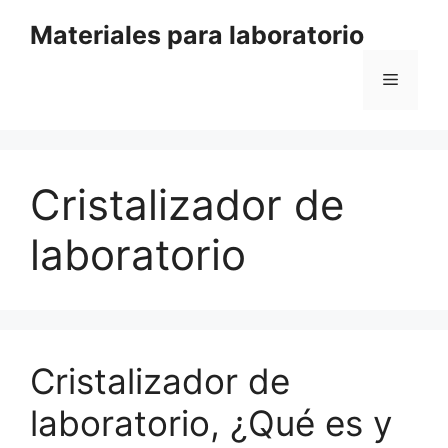
Saltar
Materiales para laboratorio
al
contenido
Menú
Cristalizador de
laboratorio
Cristalizador de
laboratorio, ¿Qué es y