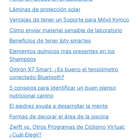
Láminas de protección solar
Ventajas de tener un Soporte para Móvil Kymco
Cómo enviar material sensible de laboratorio
Beneficios de tener Iptv smartes
Elementos químicos más presentes en los
Shampoos
Omron X7 Smart: ¿Es bueno el tensiómetro
conectado Bluetooth?
5 consejos para identificar un buen pienso
nutricional canino
El ajedrez ayuda a desarrollar la mente
Formas de decorar el área de la piscina
Zwift vs. Otros Programas de Ciclismo Virtual:
¿Cuál Elegir?