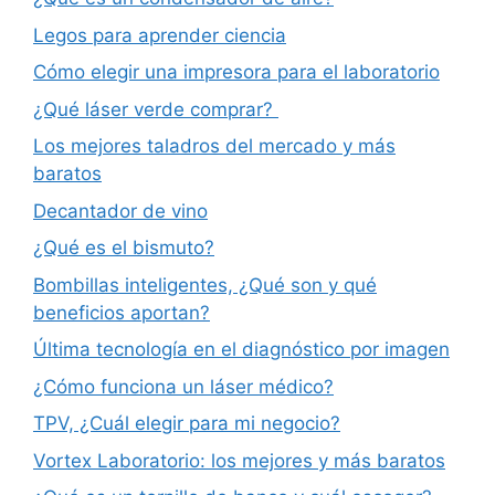
Legos para aprender ciencia
Cómo elegir una impresora para el laboratorio
¿Qué láser verde comprar?
Los mejores taladros del mercado y más
baratos
Decantador de vino
¿Qué es el bismuto?
Bombillas inteligentes, ¿Qué son y qué
beneficios aportan?
Última tecnología en el diagnóstico por imagen
¿Cómo funciona un láser médico?
TPV, ¿Cuál elegir para mi negocio?
Vortex Laboratorio: los mejores y más baratos