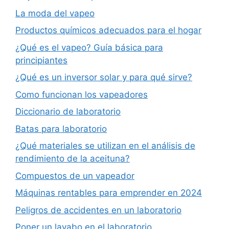
La moda del vapeo
Productos químicos adecuados para el hogar
¿Qué es el vapeo? Guía básica para
principiantes
¿Qué es un inversor solar y para qué sirve?
Como funcionan los vapeadores
Diccionario de laboratorio
Batas para laboratorio
¿Qué materiales se utilizan en el análisis de
rendimiento de la aceituna?
Compuestos de un vapeador
Máquinas rentables para emprender en 2024
Peligros de accidentes en un laboratorio
Poner un lavabo en el laboratorio