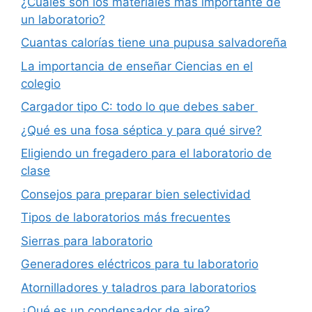
¿Cuáles son los materiales más importante de
un laboratorio?
Cuantas calorías tiene una pupusa salvadoreña
La importancia de enseñar Ciencias en el
colegio
Cargador tipo C: todo lo que debes saber
¿Qué es una fosa séptica y para qué sirve?
Eligiendo un fregadero para el laboratorio de
clase
Consejos para preparar bien selectividad
Tipos de laboratorios más frecuentes
Sierras para laboratorio
Generadores eléctricos para tu laboratorio
Atornilladores y taladros para laboratorios
¿Qué es un condensador de aire?