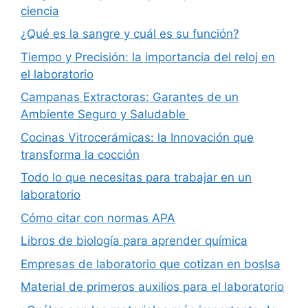
ciencia
¿Qué es la sangre y cuál es su función?
Tiempo y Precisión: la importancia del reloj en
el laboratorio
Campanas Extractoras: Garantes de un
Ambiente Seguro y Saludable
Cocinas Vitrocerámicas: la Innovación que
transforma la cocción
Todo lo que necesitas para trabajar en un
laboratorio
Cómo citar con normas APA
Libros de biología para aprender química
Empresas de laboratorio que cotizan en boslsa
Material de primeros auxilios para el laboratorio