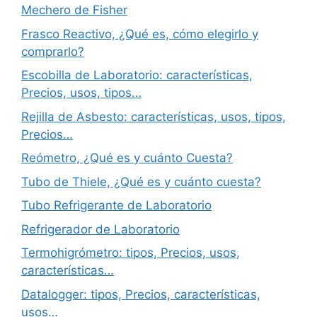
Mechero de Fisher
Frasco Reactivo, ¿Qué es, cómo elegirlo y
comprarlo?
Escobilla de Laboratorio: características,
Precios, usos, tipos…
Rejilla de Asbesto: características, usos, tipos,
Precios…
Reómetro, ¿Qué es y cuánto Cuesta?
Tubo de Thiele, ¿Qué es y cuánto cuesta?
Tubo Refrigerante de Laboratorio
Refrigerador de Laboratorio
Termohigrómetro: tipos, Precios, usos,
características…
Datalogger: tipos, Precios, características,
usos…