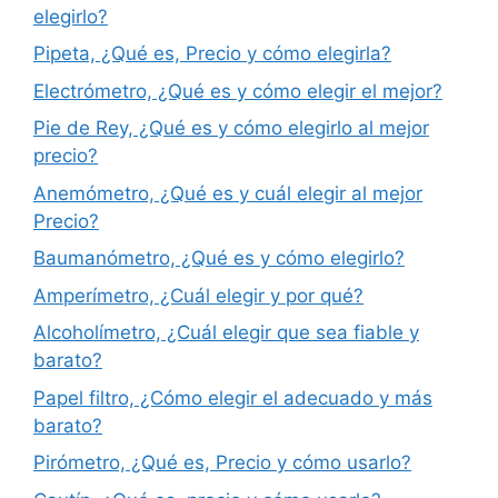
elegirlo?
Pipeta, ¿Qué es, Precio y cómo elegirla?
Electrómetro, ¿Qué es y cómo elegir el mejor?
Pie de Rey, ¿Qué es y cómo elegirlo al mejor
precio?
Anemómetro, ¿Qué es y cuál elegir al mejor
Precio?
Baumanómetro, ¿Qué es y cómo elegirlo?
Amperímetro, ¿Cuál elegir y por qué?
Alcoholímetro, ¿Cuál elegir que sea fiable y
barato?
Papel filtro, ¿Cómo elegir el adecuado y más
barato?
Pirómetro, ¿Qué es, Precio y cómo usarlo?