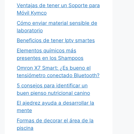
Ventajas de tener un Soporte para
Móvil Kymco
Cómo enviar material sensible de
laboratorio
Beneficios de tener Iptv smartes
Elementos químicos más
presentes en los Shampoos
Omron X7 Smart: ¿Es bueno el
tensiómetro conectado Bluetooth?
5 consejos para identificar un
buen pienso nutricional canino
El ajedrez ayuda a desarrollar la
mente
Formas de decorar el área de la
piscina