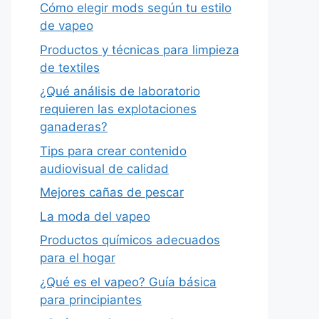
Cómo elegir mods según tu estilo
de vapeo
Productos y técnicas para limpieza
de textiles
¿Qué análisis de laboratorio
requieren las explotaciones
ganaderas?
Tips para crear contenido
audiovisual de calidad
Mejores cañas de pescar
La moda del vapeo
Productos químicos adecuados
para el hogar
¿Qué es el vapeo? Guía básica
para principiantes