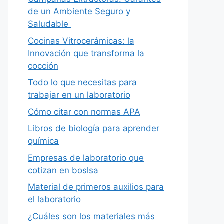
de un Ambiente Seguro y
Saludable
Cocinas Vitrocerámicas: la
Innovación que transforma la
cocción
Todo lo que necesitas para
trabajar en un laboratorio
Cómo citar con normas APA
Libros de biología para aprender
química
Empresas de laboratorio que
cotizan en boslsa
Material de primeros auxilios para
el laboratorio
¿Cuáles son los materiales más