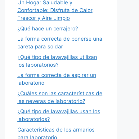
Un Hogar Saludable y
Confortable: Disfruta de Calor,
Frescor y Aire Limpio
¿Qué hace un cerrajero?
La forma correcta de ponerse una
careta para soldar
¿Qué tipo de lavavajillas utilizan
los laboratorios?
La forma correcta de aspirar un
laboratorio
¿Cuáles son las características de
las neveras de laboratorio?
¿Qué tipo de lavavajillas usan los
laboratorios?
Características de los armarios
para laboratorio