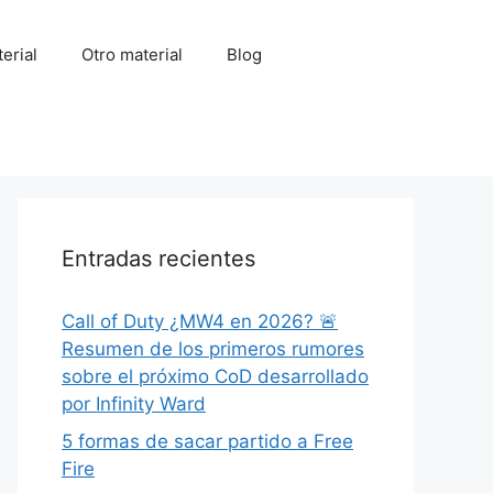
erial
Otro material
Blog
Entradas recientes
Call of Duty ¿MW4 en 2026? 🚨
Resumen de los primeros rumores
sobre el próximo CoD desarrollado
por Infinity Ward
5 formas de sacar partido a Free
Fire