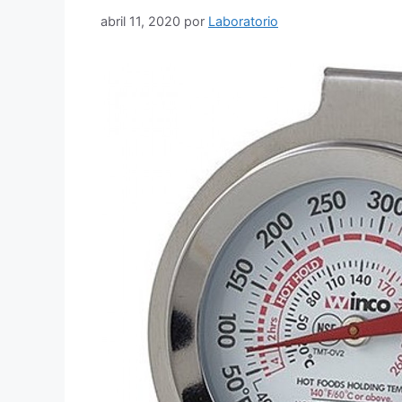
abril 11, 2020
por
Laboratorio