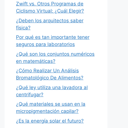
Zwift vs. Otros Programas de
Ciclismo Virtual: ¿Cuál Elegir?
¿Deben los arquitectos saber
física?
Por qué es tan importante tener
seguros para laboratorios
¿Qué son los conjuntos numéricos
en matemáticas?
¿Cómo Realizar Un Análisis
Bromatológico De Alimentos?
¿Qué ley utiliza una lavadora al
centrifugar?
¿Qué materiales se usan en la
micropigmentación capilar?
¿Es la energía solar el futuro?