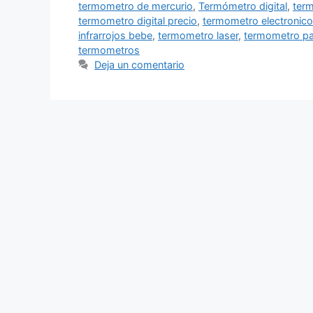
termometro de mercurio
,
Termómetro digital
,
term
termometro digital precio
,
termometro electronico
infrarrojos bebe
,
termometro laser
,
termometro pa
termometros
Deja un comentario