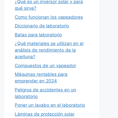
¿Qué es un inversor solar y para
qué sirve?
Como funcionan los vapeadores
Diccionario de laboratorio
Batas para laboratorio
¿Qué materiales se utilizan en el
análisis de rendimiento de la
aceituna?
Compuestos de un vapeador
Máquinas rentables para
emprender en 2024
Peligros de accidentes en un
laboratorio
Poner un lavabo en el laboratorio
Láminas de protección solar