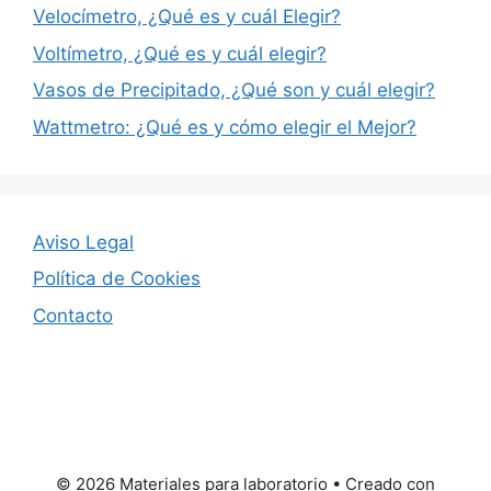
Velocímetro, ¿Qué es y cuál Elegir?
Voltímetro, ¿Qué es y cuál elegir?
Vasos de Precipitado, ¿Qué son y cuál elegir?
Wattmetro: ¿Qué es y cómo elegir el Mejor?
Aviso Legal
Política de Cookies
Contacto
© 2026 Materiales para laboratorio
• Creado con