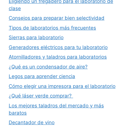
Eligiendo un fregadero para el laboratorio de
clase
Consejos para preparar bien selectividad
Tipos de laboratorios más frecuentes
Sierras para laboratorio
Generadores eléctricos para tu laboratorio
Atornilladores y taladros para laboratorios
¿Qué es un condensador de aire?
Legos para aprender ciencia
Cómo elegir una impresora para el laboratorio
¿Qué láser verde comprar?
Los mejores taladros del mercado y más
baratos
Decantador de vino