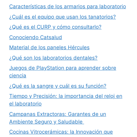
Características de los armarios para laboratorio
¿Cuál es el equipo que usan los tanatorios?
¿Qué es el CURP y cómo consultarlo?
Conociendo Catsalud
Material de los paneles Hércules
¿Qué son los laboratorios dentales?
Juegos de PlayStation para aprender sobre
ciencia
¿Qué es la sangre y cuál es su función?
Tiempo y Precisión: la importancia del reloj en
el laboratorio
Campanas Extractoras: Garantes de un
Ambiente Seguro y Saludable
Cocinas Vitrocerámicas: la Innovación que