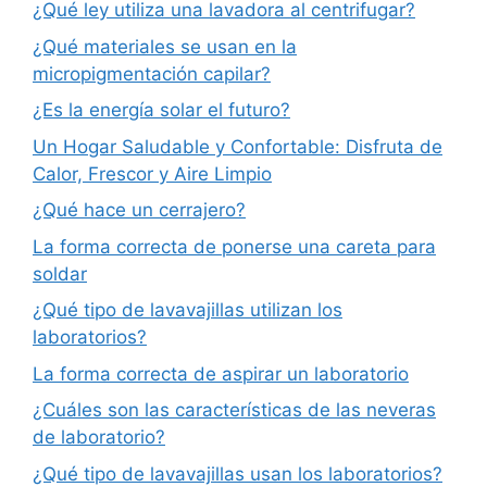
¿Qué ley utiliza una lavadora al centrifugar?
¿Qué materiales se usan en la
micropigmentación capilar?
¿Es la energía solar el futuro?
Un Hogar Saludable y Confortable: Disfruta de
Calor, Frescor y Aire Limpio
¿Qué hace un cerrajero?
La forma correcta de ponerse una careta para
soldar
¿Qué tipo de lavavajillas utilizan los
laboratorios?
La forma correcta de aspirar un laboratorio
¿Cuáles son las características de las neveras
de laboratorio?
¿Qué tipo de lavavajillas usan los laboratorios?