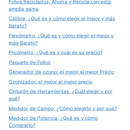
Folios Reciclados, Ahorra y Recicla con esta
amplia gama
Calibre, ¿Qué es y cómo elegir el mejor y más
Barato?
Flexómetro, ¿Qué es y cómo elegir el mejor y
más Barato?
Plicómetro, ¿Qué es y cuál es su precio?
Paquete de Folios
Generador de ozono: el mejor al mejor Precio
Ozonizador: el mejor al mejor precio
Cinturón de Herramientas, ¿Cuál elegir y por
qué?
Medidor de Campo, ¿Cómo elegirlo y por qué?
Medidor de Potencia, ¿Qué es y cómo
Comprarlo?