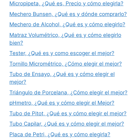
Micropipeta, ¿Qué es, Precio y cómo elegirla?
Mechero Bunsen, ¿Qué es y dónde comprarlo?
Mechero de Alcohol, ¿Qué es y cómo elegirlo?
Matraz Volumétrico, ¿Qué es y cómo elegirlo
bien?
Tester, ¿Qué es y como escoger el mejor?
Tornillo Micrométrico, ¿Cómo elegir el mejor?
Tubo de Ensayo, ¿Qué es y cómo elegir el
mejor?
Triángulo de Porcelana, ¿Cómo elegir el mejor?
pHmetro, ¿Qué es y cómo elegir el Mejor?
Tubo de Pitot, ¿Qué es y cómo elegir el mejor?
Tubo Capilar, ¿Qué es y cómo elegir el mejor?
Placa de Petri, ¿Qué es y cómo elegirla?