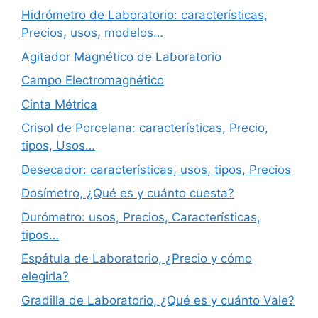
Hidrómetro de Laboratorio: características,
Precios, usos, modelos…
Agitador Magnético de Laboratorio
Campo Electromagnético
Cinta Métrica
Crisol de Porcelana: características, Precio,
tipos, Usos…
Desecador: características, usos, tipos, Precios
Dosímetro, ¿Qué es y cuánto cuesta?
Durómetro: usos, Precios, Características,
tipos…
Espátula de Laboratorio, ¿Precio y cómo
elegirla?
Gradilla de Laboratorio, ¿Qué es y cuánto Vale?