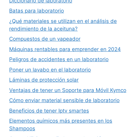
Diccionario de laboratorio
Batas para laboratorio
¿Qué materiales se utilizan en el análisis de
rendimiento de la aceituna?
Compuestos de un vapeador
Máquinas rentables para emprender en 2024
Peligros de accidentes en un laboratorio
Poner un lavabo en el laboratorio
Láminas de protección solar
Ventajas de tener un Soporte para Móvil Kymco
Cómo enviar material sensible de laboratorio
Beneficios de tener Iptv smartes
Elementos químicos más presentes en los
Shampoos