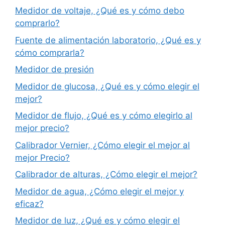
Medidor de voltaje, ¿Qué es y cómo debo
comprarlo?
Fuente de alimentación laboratorio, ¿Qué es y
cómo comprarla?
Medidor de presión
Medidor de glucosa, ¿Qué es y cómo elegir el
mejor?
Medidor de flujo, ¿Qué es y cómo elegirlo al
mejor precio?
Calibrador Vernier, ¿Cómo elegir el mejor al
mejor Precio?
Calibrador de alturas, ¿Cómo elegir el mejor?
Medidor de agua, ¿Cómo elegir el mejor y
eficaz?
Medidor de luz, ¿Qué es y cómo elegir el