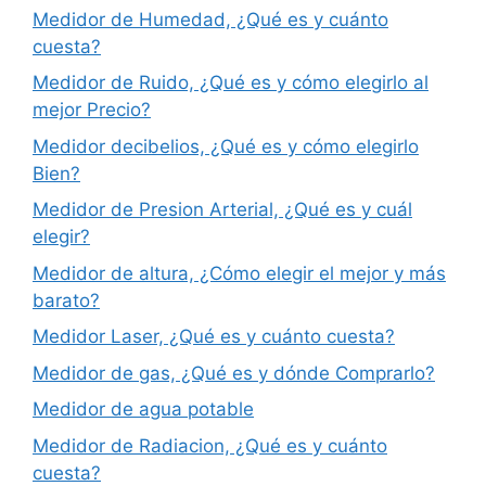
Medidor de Humedad, ¿Qué es y cuánto
cuesta?
Medidor de Ruido, ¿Qué es y cómo elegirlo al
mejor Precio?
Medidor decibelios, ¿Qué es y cómo elegirlo
Bien?
Medidor de Presion Arterial, ¿Qué es y cuál
elegir?
Medidor de altura, ¿Cómo elegir el mejor y más
barato?
Medidor Laser, ¿Qué es y cuánto cuesta?
Medidor de gas, ¿Qué es y dónde Comprarlo?
Medidor de agua potable
Medidor de Radiacion, ¿Qué es y cuánto
cuesta?