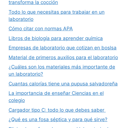
transforma la cocción
Todo lo que necesitas para trabajar en un
laboratorio
Cómo citar con normas APA
Libros de biología para aprender química
Empresas de laboratorio que cotizan en boslsa
Material de primeros auxilios para el laboratorio
¿Cuáles son los materiales más importante de
un laboratorio?
Cuantas calorías tiene una pupusa salvadoreña
La importancia de enseñar Ciencias en el
colegio
Cargador tipo C: todo lo que debes saber
¿Qué es una fosa séptica y para qué sirve?