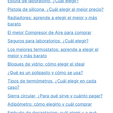
Estufa de laboratorio, ¿Cuál elegir?
Pistola de silicona, ¿Cuál elegir al mejor precio?
Radiadores: aprende a elegir el mejor y más
barato
El mejor Compresor de Aire para comprar
Seguros para laboratorios, ¿Cuál elegir?
Los mejores termostatos: aprende a elegir el
mejor y más barato
Bloques de vidrio: cómo elegir el ideal
¿Qué es un polipasto y cómo se usa?
Tipos de termómetros, ¿Cuál elegir en cada
caso?
Sierra circular, ¿Para qué sirve y cuánto pagar?
Adipómetro: cómo elegirlo y cuál comprar
Embudo de decantacion: cuál elegir y a qué