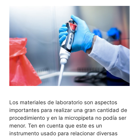
Los materiales de laboratorio son aspectos
importantes para realizar una gran cantidad de
procedimiento y en la micropipeta no podía ser
menor. Ten en cuenta que este es un
instrumento usado para relacionar diversas