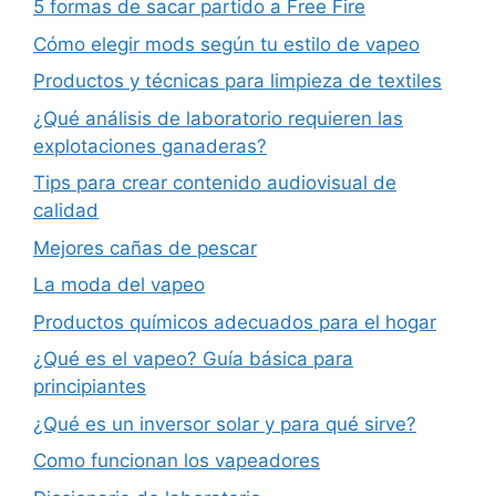
5 formas de sacar partido a Free Fire
Cómo elegir mods según tu estilo de vapeo
Productos y técnicas para limpieza de textiles
¿Qué análisis de laboratorio requieren las
explotaciones ganaderas?
Tips para crear contenido audiovisual de
calidad
Mejores cañas de pescar
La moda del vapeo
Productos químicos adecuados para el hogar
¿Qué es el vapeo? Guía básica para
principiantes
¿Qué es un inversor solar y para qué sirve?
Como funcionan los vapeadores