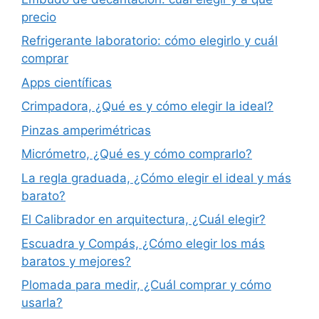
precio
Refrigerante laboratorio: cómo elegirlo y cuál
comprar
Apps científicas
Crimpadora, ¿Qué es y cómo elegir la ideal?
Pinzas amperimétricas
Micrómetro, ¿Qué es y cómo comprarlo?
La regla graduada, ¿Cómo elegir el ideal y más
barato?
El Calibrador en arquitectura, ¿Cuál elegir?
Escuadra y Compás, ¿Cómo elegir los más
baratos y mejores?
Plomada para medir, ¿Cuál comprar y cómo
usarla?