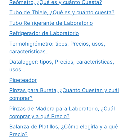
Reómetro, ¿Qué es y cuánto Cuesta?
Tubo de Thiele, ¿Qué es y cuánto cuesta?
Tubo Refrigerante de Laboratorio
Refrigerador de Laboratorio
Termohigrómetro: tipos, Precios, usos,
características…
Datalogger: tipos, Precios, características,
usos…
Pipeteador
Pinzas para Bureta, ¿Cuánto Cuestan y cuál
comprar?
Pinzas de Madera para Laboratorio, ¿Cuál
comprar y a qué Precio?
Balanza de Platillos, ¿Cómo elegirla y a qué
Precio?