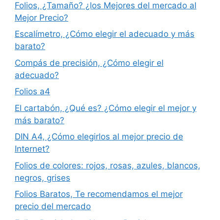
Folios, ¿Tamaño? ¿los Mejores del mercado al
Mejor Precio?
Escalímetro, ¿Cómo elegir el adecuado y más
barato?
Compás de precisión, ¿Cómo elegir el
adecuado?
Folios a4
El cartabón, ¿Qué es? ¿Cómo elegir el mejor y
más barato?
DIN A4, ¿Cómo elegirlos al mejor precio de
Internet?
Folios de colores: rojos, rosas, azules, blancos,
negros, grises
Folios Baratos, Te recomendamos el mejor
precio del mercado