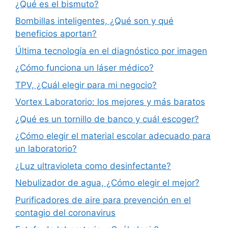
¿Qué es el bismuto?
Bombillas inteligentes, ¿Qué son y qué
beneficios aportan?
Última tecnología en el diagnóstico por imagen
¿Cómo funciona un láser médico?
TPV, ¿Cuál elegir para mi negocio?
Vortex Laboratorio: los mejores y más baratos
¿Qué es un tornillo de banco y cuál escoger?
¿Cómo elegir el material escolar adecuado para
un laboratorio?
¿Luz ultravioleta como desinfectante?
Nebulizador de agua, ¿Cómo elegir el mejor?
Purificadores de aire para prevención en el
contagio del coronavirus