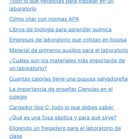
Todo lo que necesitas para trabajar en un
laboratorio
Cómo citar con normas APA
Libros de biología para aprender química
Empresas de laboratorio que cotizan en boslsa
Material de primeros auxilios para el laboratorio
¿Cuáles son los materiales más importante de
un laboratorio?
Cuantas calorías tiene una pupusa salvadoreña
La importancia de enseñar Ciencias en el
colegio
Cargador tipo C: todo lo que debes saber
¿Qué es una fosa séptica y para qué sirve?
Eligiendo un fregadero para el laboratorio de
clase