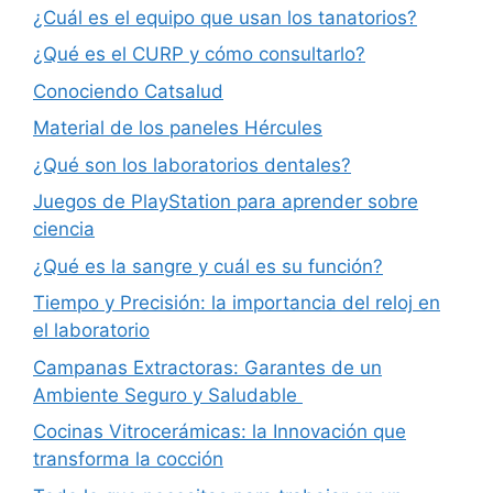
¿Cuál es el equipo que usan los tanatorios?
¿Qué es el CURP y cómo consultarlo?
Conociendo Catsalud
Material de los paneles Hércules
¿Qué son los laboratorios dentales?
Juegos de PlayStation para aprender sobre
ciencia
¿Qué es la sangre y cuál es su función?
Tiempo y Precisión: la importancia del reloj en
el laboratorio
Campanas Extractoras: Garantes de un
Ambiente Seguro y Saludable
Cocinas Vitrocerámicas: la Innovación que
transforma la cocción