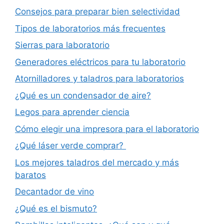
Consejos para preparar bien selectividad
Tipos de laboratorios más frecuentes
Sierras para laboratorio
Generadores eléctricos para tu laboratorio
Atornilladores y taladros para laboratorios
¿Qué es un condensador de aire?
Legos para aprender ciencia
Cómo elegir una impresora para el laboratorio
¿Qué láser verde comprar?
Los mejores taladros del mercado y más
baratos
Decantador de vino
¿Qué es el bismuto?