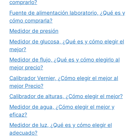
comprarlo?
Fuente de alimentación laboratorio, ¿Qué es y
cómo comprarla?
Medidor de presión
Medidor de glucosa, ¿Qué es y cómo elegir el
mejor?
Medidor de flujo, ¿Qué es y cómo elegirlo al
mejor precio?
Calibrador Vernier, ¿Cómo elegir el mejor al
mejor Precio?
Calibrador de alturas, ¿Cómo elegir el mejor?
Medidor de agua, ¿Cómo elegir el mejor y
eficaz?
Medidor de luz, ¿Qué es y cómo elegir el
adecuado?