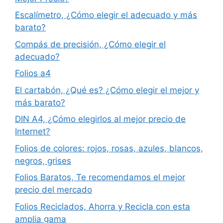
Escalímetro, ¿Cómo elegir el adecuado y más
barato?
Compás de precisión, ¿Cómo elegir el
adecuado?
Folios a4
El cartabón, ¿Qué es? ¿Cómo elegir el mejor y
más barato?
DIN A4, ¿Cómo elegirlos al mejor precio de
Internet?
Folios de colores: rojos, rosas, azules, blancos,
negros, grises
Folios Baratos, Te recomendamos el mejor
precio del mercado
Folios Reciclados, Ahorra y Recicla con esta
amplia gama