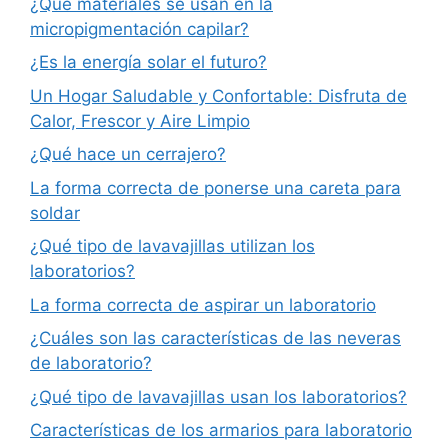
¿Qué materiales se usan en la
micropigmentación capilar?
¿Es la energía solar el futuro?
Un Hogar Saludable y Confortable: Disfruta de
Calor, Frescor y Aire Limpio
¿Qué hace un cerrajero?
La forma correcta de ponerse una careta para
soldar
¿Qué tipo de lavavajillas utilizan los
laboratorios?
La forma correcta de aspirar un laboratorio
¿Cuáles son las características de las neveras
de laboratorio?
¿Qué tipo de lavavajillas usan los laboratorios?
Características de los armarios para laboratorio