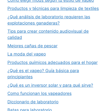
Cómo elegir mods según tu estilo de vapeo
Productos y técnicas para limpieza de textiles
¿Qué análisis de laboratorio requieren las
explotaciones ganaderas?
Tips para crear contenido audiovisual de
calidad
Mejores cañas de pescar
La moda del vapeo
Productos químicos adecuados para el hogar
¿Qué es el vapeo? Guía básica para
principiantes
¿Qué es un inversor solar y para qué sirve?
Como funcionan los vapeadores
Diccionario de laboratorio
Batas para laboratorio