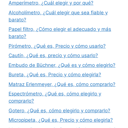
Amperímetro, ¿Cuál elegir y por qué?
Alcoholímetro, ¿Cuál elegir que sea fiable y
barato?
Papel filtro, ¿Cómo elegir el adecuado y más
barato?
Pirómetro, ¿Qué es, Precio y cómo usarlo?
Cautín, ¿Qué es, precio y cómo usarlo?
Embudo de Büchner, ¿Qué es y cómo elegirlo?
Bureta, ¿Qué es, Precio y cómo elegirla?
Matraz Erlenmeyer, ¿Qué es, cómo comprarlo?
Espectrómetro, ¿Qué es, cómo elegirlo y
comprarlo?
Gotero, ¿Qué es, cómo elegirlo y comprarlo?
Micropipeta, ¿Qué es, Precio y cómo elegirla?