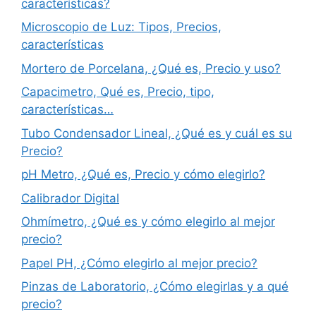
características?
Microscopio de Luz: Tipos, Precios,
características
Mortero de Porcelana, ¿Qué es, Precio y uso?
Capacimetro, Qué es, Precio, tipo,
características…
Tubo Condensador Lineal, ¿Qué es y cuál es su
Precio?
pH Metro, ¿Qué es, Precio y cómo elegirlo?
Calibrador Digital
Ohmímetro, ¿Qué es y cómo elegirlo al mejor
precio?
Papel PH, ¿Cómo elegirlo al mejor precio?
Pinzas de Laboratorio, ¿Cómo elegirlas y a qué
precio?