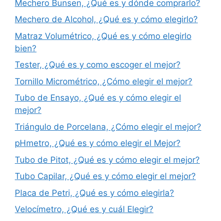
Mechero Bunsen, ¿Qué es y dónde comprarlo?
Mechero de Alcohol, ¿Qué es y cómo elegirlo?
Matraz Volumétrico, ¿Qué es y cómo elegirlo
bien?
Tester, ¿Qué es y como escoger el mejor?
Tornillo Micrométrico, ¿Cómo elegir el mejor?
Tubo de Ensayo, ¿Qué es y cómo elegir el
mejor?
Triángulo de Porcelana, ¿Cómo elegir el mejor?
pHmetro, ¿Qué es y cómo elegir el Mejor?
Tubo de Pitot, ¿Qué es y cómo elegir el mejor?
Tubo Capilar, ¿Qué es y cómo elegir el mejor?
Placa de Petri, ¿Qué es y cómo elegirla?
Velocímetro, ¿Qué es y cuál Elegir?