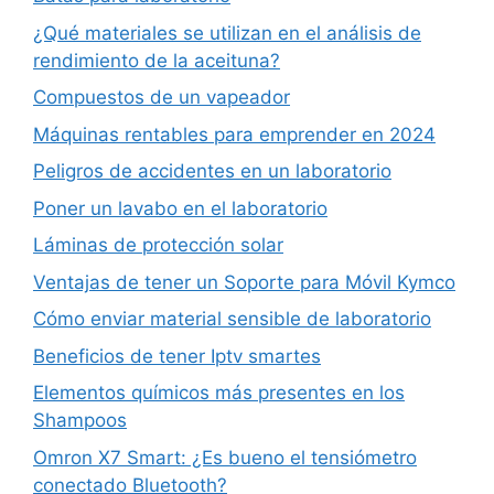
¿Qué materiales se utilizan en el análisis de
rendimiento de la aceituna?
Compuestos de un vapeador
Máquinas rentables para emprender en 2024
Peligros de accidentes en un laboratorio
Poner un lavabo en el laboratorio
Láminas de protección solar
Ventajas de tener un Soporte para Móvil Kymco
Cómo enviar material sensible de laboratorio
Beneficios de tener Iptv smartes
Elementos químicos más presentes en los
Shampoos
Omron X7 Smart: ¿Es bueno el tensiómetro
conectado Bluetooth?