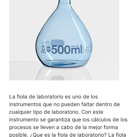
La fiola de laboratorio es uno de los
instrumentos que no pueden faltar dentro de
cualquier tipo de laboratorio. Con este
instrumento se garantiza que los cálculos de los
procesos se lleven a cabo de la mejor forma
posible. ¿Que es la fiola de laboratorio? La fiola