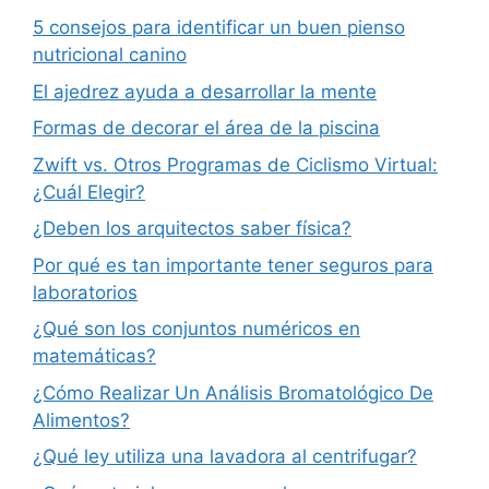
5 consejos para identificar un buen pienso
nutricional canino
El ajedrez ayuda a desarrollar la mente
Formas de decorar el área de la piscina
Zwift vs. Otros Programas de Ciclismo Virtual:
¿Cuál Elegir?
¿Deben los arquitectos saber física?
Por qué es tan importante tener seguros para
laboratorios
¿Qué son los conjuntos numéricos en
matemáticas?
¿Cómo Realizar Un Análisis Bromatológico De
Alimentos?
¿Qué ley utiliza una lavadora al centrifugar?