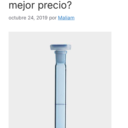
mejor precio?
octubre 24, 2019
por
Maliam