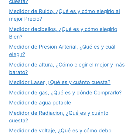
cuesta?
Medidor de Ruido, ¿Qué es y cómo elegirlo al
mejor Precio?
Medidor decibelios, ¿Qué es y cómo elegirlo
Bien?
Medidor de Presion Arterial, ¿Qué es y cuál
elegir?
Medidor de altura, ¿Cómo elegir el mejor y más
barato?
Medidor Laser, ¿Qué es y cuánto cuesta?
Medidor de gas, ¿Qué es y dónde Comprarlo?
Medidor de agua potable
Medidor de Radiacion, ¿Qué es y cuánto
cuesta?
Medidor de voltaje, ¿Qué es y cómo debo