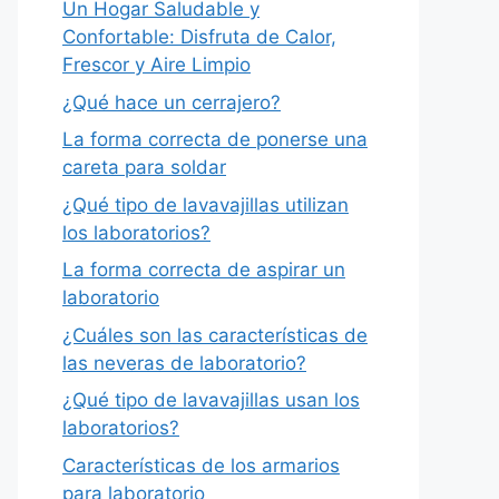
Un Hogar Saludable y
Confortable: Disfruta de Calor,
Frescor y Aire Limpio
¿Qué hace un cerrajero?
La forma correcta de ponerse una
careta para soldar
¿Qué tipo de lavavajillas utilizan
los laboratorios?
La forma correcta de aspirar un
laboratorio
¿Cuáles son las características de
las neveras de laboratorio?
¿Qué tipo de lavavajillas usan los
laboratorios?
Características de los armarios
para laboratorio