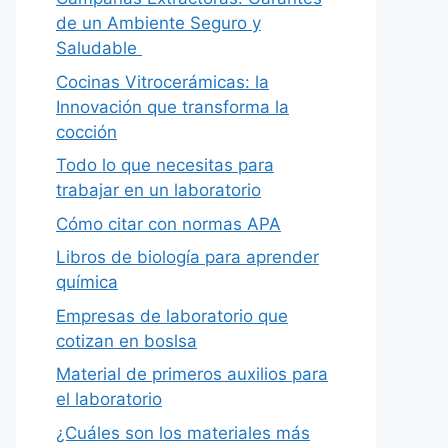
de un Ambiente Seguro y
Saludable
Cocinas Vitrocerámicas: la
Innovación que transforma la
cocción
Todo lo que necesitas para
trabajar en un laboratorio
Cómo citar con normas APA
Libros de biología para aprender
química
Empresas de laboratorio que
cotizan en boslsa
Material de primeros auxilios para
el laboratorio
¿Cuáles son los materiales más