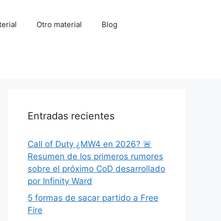
erial
Otro material
Blog
Entradas recientes
Call of Duty ¿MW4 en 2026? 🚨
Resumen de los primeros rumores
sobre el próximo CoD desarrollado
por Infinity Ward
5 formas de sacar partido a Free
Fire