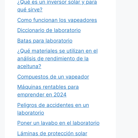
¿Qué es un inversor solar y para
qué sirve?
Como funcionan los vapeadores
Diccionario de laboratorio
Batas para laboratorio
¿Qué materiales se utilizan en el
análisis de rendimiento de la
aceituna?
Compuestos de un vapeador
Máquinas rentables para
emprender en 2024
Peligros de accidentes en un
laboratorio
Poner un lavabo en el laboratorio
Láminas de protección solar