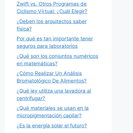
Zwift vs. Otros Programas de
Ciclismo Virtual: ¿Cuál Elegir?
¿Deben los arquitectos saber
física?
Por qué es tan importante tener
seguros para laboratorios
¿Qué son los conjuntos numéricos
en matemáticas?
¿Cómo Realizar Un Análisis
Bromatológico De Alimentos?
¿Qué ley utiliza una lavadora al
centrifugar?
¿Qué materiales se usan en la
micropigmentación capilar?
¿Es la energía solar el futuro?