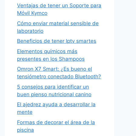
Ventajas de tener un Soporte para
Móvil Kymco
Cómo enviar material sensible de
laboratorio
Beneficios de tener Iptv smartes
Elementos químicos más
presentes en los Shampoos
Omron X7 Smart: ¿Es bueno el
tensiómetro conectado Bluetooth?
5 consejos para identificar un
buen pienso nutricional canino
El ajedrez ayuda a desarrollar la
mente
Formas de decorar el área de la
piscina