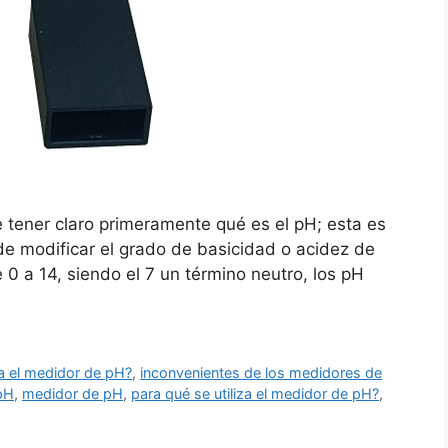
tener claro primeramente qué es el pH; esta es
e modificar el grado de basicidad o acidez de
 0 a 14, siendo el 7 un término neutro, los pH
za el medidor de pH?
,
inconvenientes de los medidores de
pH
,
medidor de pH
,
para qué se utiliza el medidor de pH?
,