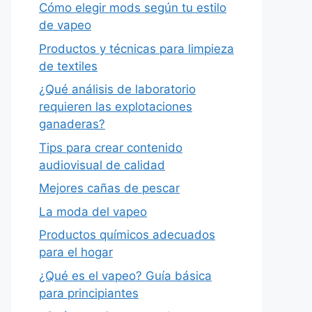
Cómo elegir mods según tu estilo
de vapeo
Productos y técnicas para limpieza
de textiles
¿Qué análisis de laboratorio
requieren las explotaciones
ganaderas?
Tips para crear contenido
audiovisual de calidad
Mejores cañas de pescar
La moda del vapeo
Productos químicos adecuados
para el hogar
¿Qué es el vapeo? Guía básica
para principiantes