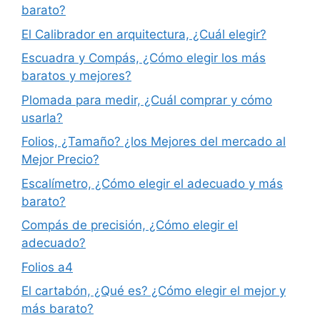
barato?
El Calibrador en arquitectura, ¿Cuál elegir?
Escuadra y Compás, ¿Cómo elegir los más
baratos y mejores?
Plomada para medir, ¿Cuál comprar y cómo
usarla?
Folios, ¿Tamaño? ¿los Mejores del mercado al
Mejor Precio?
Escalímetro, ¿Cómo elegir el adecuado y más
barato?
Compás de precisión, ¿Cómo elegir el
adecuado?
Folios a4
El cartabón, ¿Qué es? ¿Cómo elegir el mejor y
más barato?