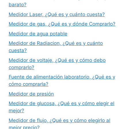
barato?
Medidor Laser, ¿Qué es y cuánto cuesta?
Medidor de gas, ¿Qué es y dónde Comprarlo?
Medidor de agua potable
Medidor de Radiacion, ¿Qué es y cuánto
cuesta?
Medidor de voltaje, ¿Qué es y cómo debo
comprarlo?
Fuente de alimentación laboratorio, ¿Qué es y
cómo comprarla?
Medidor de presión
Medidor de glucosa, ¿Qué es y cómo elegir el
mejor?
Medidor de flujo, ¿Qué es y cómo elegirlo al
mejor precio?