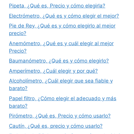
Pipeta, ¿Qué es, Precio y cómo elegirla?
Electrómetro, ¿Qué es y cómo elegir el mejor?
Pie de Rey, ¿Qué es y cómo elegirlo al mejor
precio?
Anemómetro, ¿Qué es y cuál elegir al mejor
Precio?
Baumanómetro, ¿Qué es y cómo elegirlo?
Amperímetro, ¿Cuál elegir y por qué?
Alcoholímetro, ¿Cuál elegir que sea fiable y
barato?
Papel filtro, ¿Cómo elegir el adecuado y más
barato?
Pirómetro, ¿Qué es, Precio y cómo usarlo?
Cautín, ¿Qué es, precio y cómo usarlo?