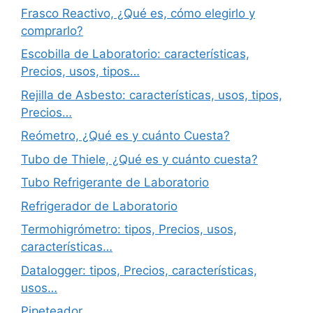
Frasco Reactivo, ¿Qué es, cómo elegirlo y
comprarlo?
Escobilla de Laboratorio: características,
Precios, usos, tipos…
Rejilla de Asbesto: características, usos, tipos,
Precios…
Reómetro, ¿Qué es y cuánto Cuesta?
Tubo de Thiele, ¿Qué es y cuánto cuesta?
Tubo Refrigerante de Laboratorio
Refrigerador de Laboratorio
Termohigrómetro: tipos, Precios, usos,
características…
Datalogger: tipos, Precios, características,
usos…
Pipeteador