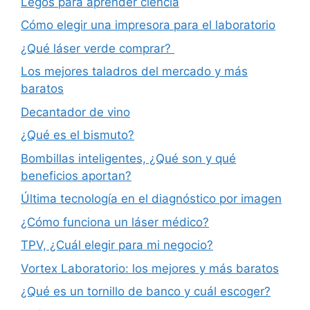
Legos para aprender ciencia
Cómo elegir una impresora para el laboratorio
¿Qué láser verde comprar?
Los mejores taladros del mercado y más
baratos
Decantador de vino
¿Qué es el bismuto?
Bombillas inteligentes, ¿Qué son y qué
beneficios aportan?
Última tecnología en el diagnóstico por imagen
¿Cómo funciona un láser médico?
TPV, ¿Cuál elegir para mi negocio?
Vortex Laboratorio: los mejores y más baratos
¿Qué es un tornillo de banco y cuál escoger?