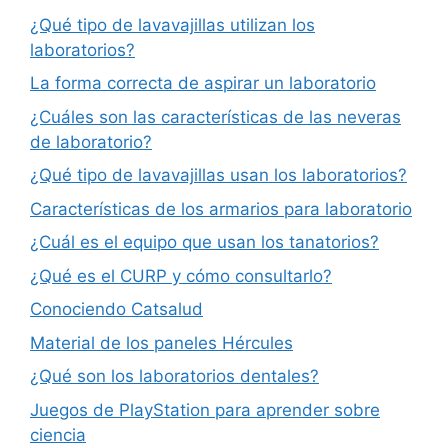
¿Qué tipo de lavavajillas utilizan los
laboratorios?
La forma correcta de aspirar un laboratorio
¿Cuáles son las características de las neveras
de laboratorio?
¿Qué tipo de lavavajillas usan los laboratorios?
Características de los armarios para laboratorio
¿Cuál es el equipo que usan los tanatorios?
¿Qué es el CURP y cómo consultarlo?
Conociendo Catsalud
Material de los paneles Hércules
¿Qué son los laboratorios dentales?
Juegos de PlayStation para aprender sobre
ciencia