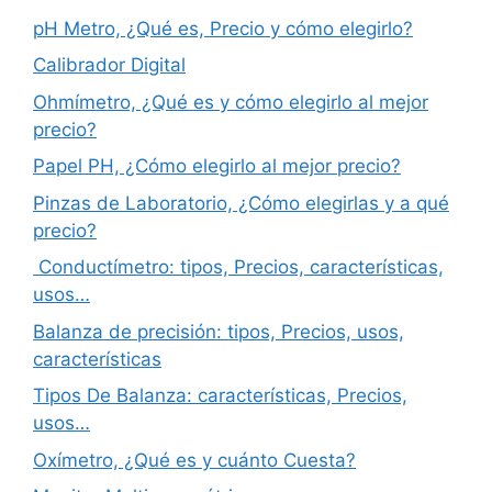
pH Metro, ¿Qué es, Precio y cómo elegirlo?
Calibrador Digital
Ohmímetro, ¿Qué es y cómo elegirlo al mejor
precio?
Papel PH, ¿Cómo elegirlo al mejor precio?
Pinzas de Laboratorio, ¿Cómo elegirlas y a qué
precio?
Conductímetro: tipos, Precios, características,
usos…
Balanza de precisión: tipos, Precios, usos,
características
Tipos De Balanza: características, Precios,
usos…
Oxímetro, ¿Qué es y cuánto Cuesta?