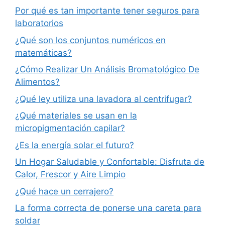
Por qué es tan importante tener seguros para
laboratorios
¿Qué son los conjuntos numéricos en
matemáticas?
¿Cómo Realizar Un Análisis Bromatológico De
Alimentos?
¿Qué ley utiliza una lavadora al centrifugar?
¿Qué materiales se usan en la
micropigmentación capilar?
¿Es la energía solar el futuro?
Un Hogar Saludable y Confortable: Disfruta de
Calor, Frescor y Aire Limpio
¿Qué hace un cerrajero?
La forma correcta de ponerse una careta para
soldar