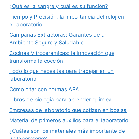
¿Qué es la sangre y cuál es su función?
Tiempo y Precisión: la importancia del reloj en
el laboratorio
Campanas Extractoras: Garantes de un
Ambiente Seguro y Saludable
Cocinas Vitrocerámicas: la Innovación que
transforma la cocción
Todo lo que necesitas para trabajar en un
laboratorio
Cómo citar con normas APA
Libros de biología para aprender química
Empresas de laboratorio que cotizan en boslsa
Material de primeros auxilios para el laboratorio
¿Cuáles son los materiales más importante de
un laboratorio?