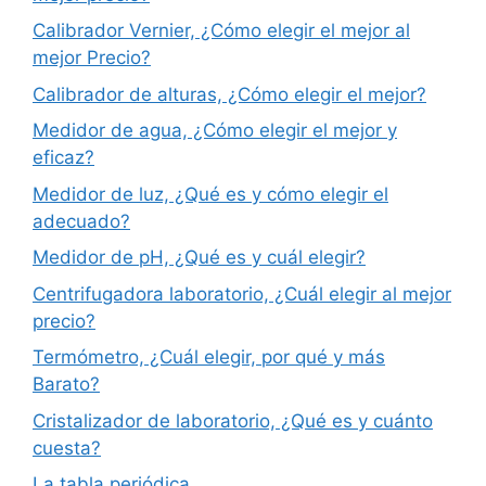
Calibrador Vernier, ¿Cómo elegir el mejor al
mejor Precio?
Calibrador de alturas, ¿Cómo elegir el mejor?
Medidor de agua, ¿Cómo elegir el mejor y
eficaz?
Medidor de luz, ¿Qué es y cómo elegir el
adecuado?
Medidor de pH, ¿Qué es y cuál elegir?
Centrifugadora laboratorio, ¿Cuál elegir al mejor
precio?
Termómetro, ¿Cuál elegir, por qué y más
Barato?
Cristalizador de laboratorio, ¿Qué es y cuánto
cuesta?
La tabla periódica