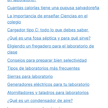
Cuantas calorías tiene una pupusa salvadoreña
La importancia de enseñar Ciencias en el
colegio
Cargador tipo C: todo lo que debes saber
¿Qué es una fosa séptica y para qué sirve?
Eligiendo un fregadero para el laboratorio de
clase
Consejos para preparar bien selectividad
Tipos de laboratorios más frecuentes
Sierras para laboratorio
Generadores eléctricos para tu laboratorio
Atornilladores y taladros para laboratorios
¿Qué es un condensador de aire?