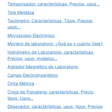
Temporizador: características, Precios, usos…
Tela Metálica
Tacómetro: Características, Tipos, Precios,
usos…
Microscopio Electrónico
Mortero de laboratorio, ¿Qué es y cuánto Vale?
Hidrómetro de Laboratorio: características,
Precios, usos, modelos…
Agitador Magnético de Laboratorio
Campo Electromagnético
Cinta Métrica
Crisol de Porcelana: características, Precio,
tipos, Usos…
Desecador: características, usos, tipos, Precios