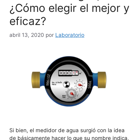
¿Cómo elegir el mejor y
eficaz?
abril 13, 2020
por
Laboratorio
Si bien, el medidor de agua surgió con la idea
de básicamente hacer lo que su nombre indica,