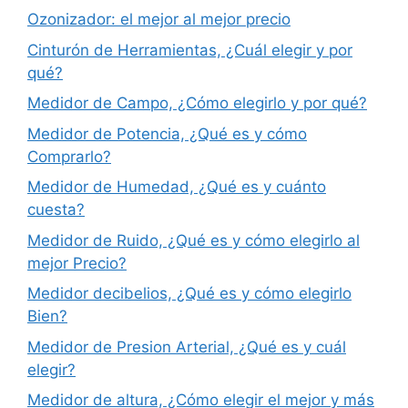
Ozonizador: el mejor al mejor precio
Cinturón de Herramientas, ¿Cuál elegir y por
qué?
Medidor de Campo, ¿Cómo elegirlo y por qué?
Medidor de Potencia, ¿Qué es y cómo
Comprarlo?
Medidor de Humedad, ¿Qué es y cuánto
cuesta?
Medidor de Ruido, ¿Qué es y cómo elegirlo al
mejor Precio?
Medidor decibelios, ¿Qué es y cómo elegirlo
Bien?
Medidor de Presion Arterial, ¿Qué es y cuál
elegir?
Medidor de altura, ¿Cómo elegir el mejor y más