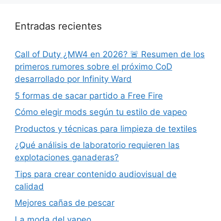
Entradas recientes
Call of Duty ¿MW4 en 2026? 🚨 Resumen de los
primeros rumores sobre el próximo CoD
desarrollado por Infinity Ward
5 formas de sacar partido a Free Fire
Cómo elegir mods según tu estilo de vapeo
Productos y técnicas para limpieza de textiles
¿Qué análisis de laboratorio requieren las
explotaciones ganaderas?
Tips para crear contenido audiovisual de
calidad
Mejores cañas de pescar
La moda del vapeo