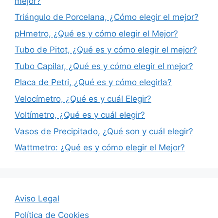
mejor?
Triángulo de Porcelana, ¿Cómo elegir el mejor?
pHmetro, ¿Qué es y cómo elegir el Mejor?
Tubo de Pitot, ¿Qué es y cómo elegir el mejor?
Tubo Capilar, ¿Qué es y cómo elegir el mejor?
Placa de Petri, ¿Qué es y cómo elegirla?
Velocímetro, ¿Qué es y cuál Elegir?
Voltímetro, ¿Qué es y cuál elegir?
Vasos de Precipitado, ¿Qué son y cuál elegir?
Wattmetro: ¿Qué es y cómo elegir el Mejor?
Aviso Legal
Política de Cookies