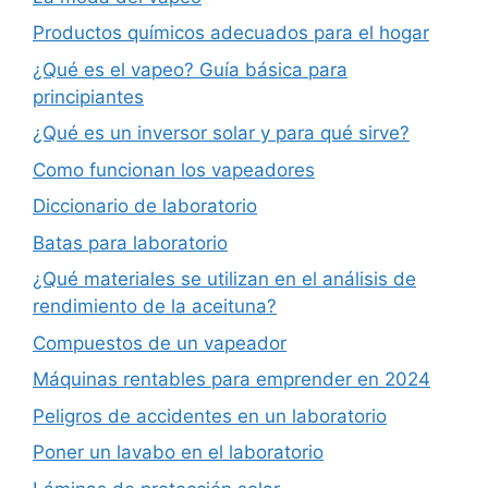
Productos químicos adecuados para el hogar
¿Qué es el vapeo? Guía básica para
principiantes
¿Qué es un inversor solar y para qué sirve?
Como funcionan los vapeadores
Diccionario de laboratorio
Batas para laboratorio
¿Qué materiales se utilizan en el análisis de
rendimiento de la aceituna?
Compuestos de un vapeador
Máquinas rentables para emprender en 2024
Peligros de accidentes en un laboratorio
Poner un lavabo en el laboratorio