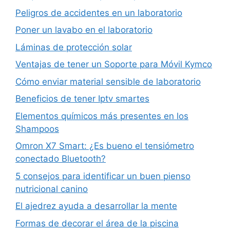
Peligros de accidentes en un laboratorio
Poner un lavabo en el laboratorio
Láminas de protección solar
Ventajas de tener un Soporte para Móvil Kymco
Cómo enviar material sensible de laboratorio
Beneficios de tener Iptv smartes
Elementos químicos más presentes en los
Shampoos
Omron X7 Smart: ¿Es bueno el tensiómetro
conectado Bluetooth?
5 consejos para identificar un buen pienso
nutricional canino
El ajedrez ayuda a desarrollar la mente
Formas de decorar el área de la piscina