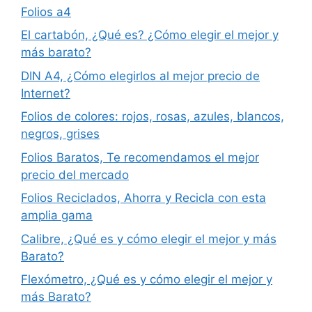
Folios a4
El cartabón, ¿Qué es? ¿Cómo elegir el mejor y
más barato?
DIN A4, ¿Cómo elegirlos al mejor precio de
Internet?
Folios de colores: rojos, rosas, azules, blancos,
negros, grises
Folios Baratos, Te recomendamos el mejor
precio del mercado
Folios Reciclados, Ahorra y Recicla con esta
amplia gama
Calibre, ¿Qué es y cómo elegir el mejor y más
Barato?
Flexómetro, ¿Qué es y cómo elegir el mejor y
más Barato?