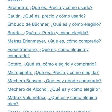
Pirómetro, ¿Qué es, Precio y cómo usarlo?
Cautín, ¿Qué es, precio y cómo usarlo?
Embudo de Büchner, ¿Qué es y cómo elegirlo?
Bureta, ¿Qué es, Precio y cómo elegirla?
Matraz Erlenmeyer, ¿Qué es, cómo comprarlo?
Espectrómetro, ¿Qué es, cómo elegirlo y
comprarlo?
Gotero, ¿Qué es, cómo elegirlo y comprarlo?
Micropipeta, ¿Qué es, Precio y cómo elegirla?
Mechero Bunsen, ¿Qué es y dónde comprarlo?
Mechero de Alcohol, ¿Qué es y cómo elegirlo?
Matraz Volumétrico, ¿Qué es y cómo elegirlo
bien?