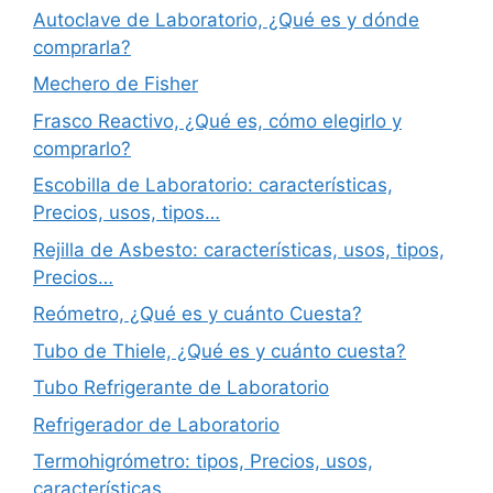
Autoclave de Laboratorio, ¿Qué es y dónde
comprarla?
Mechero de Fisher
Frasco Reactivo, ¿Qué es, cómo elegirlo y
comprarlo?
Escobilla de Laboratorio: características,
Precios, usos, tipos…
Rejilla de Asbesto: características, usos, tipos,
Precios…
Reómetro, ¿Qué es y cuánto Cuesta?
Tubo de Thiele, ¿Qué es y cuánto cuesta?
Tubo Refrigerante de Laboratorio
Refrigerador de Laboratorio
Termohigrómetro: tipos, Precios, usos,
características…