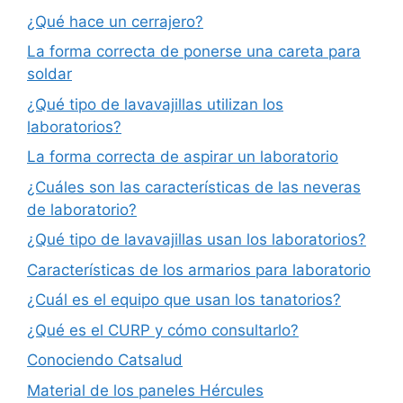
¿Qué hace un cerrajero?
La forma correcta de ponerse una careta para
soldar
¿Qué tipo de lavavajillas utilizan los
laboratorios?
La forma correcta de aspirar un laboratorio
¿Cuáles son las características de las neveras
de laboratorio?
¿Qué tipo de lavavajillas usan los laboratorios?
Características de los armarios para laboratorio
¿Cuál es el equipo que usan los tanatorios?
¿Qué es el CURP y cómo consultarlo?
Conociendo Catsalud
Material de los paneles Hércules