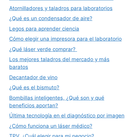
Atornilladores y taladros para laboratorios
¿Qué es un condensador de aire?
Legos para aprender ciencia
Cómo elegir una impresora para el laboratorio
¿Qué láser verde comprar?
Los mejores taladros del mercado y más
baratos
Decantador de vino
¿Qué es el bismuto?
Bombillas inteligentes, ¿Qué son y qué
beneficios aportan?
Última tecnología en el diagnóstico por imagen
¿Cómo funciona un láser médico?
TPV, ¿Cuál elegir para mi negocio?