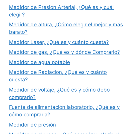
Medidor de Presion Arterial, ¿Qué es y cuál
elegir?
Medidor de altura, ¿Cómo elegir el mejor y más
barato?
Medidor Laser, ¿Qué es y cuánto cuesta?
Medidor de gas, ¿Qué es y dónde Comprarlo?
Medidor de agua potable
Medidor de Radiacion, ¿Qué es y cuánto
cuesta?
Medidor de voltaje, ¿Qué es y cómo debo
comprarlo?
Fuente de alimentación laboratorio, ¿Qué es y
cómo comprarla?
Medidor de presión