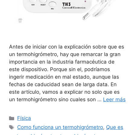
Antes de iniciar con la explicación sobre que es
un termohigrómetro, hay que remarcar la gran
importancia en la industria farmacéutica de
este dispositivo. Porque sin el, podríamos
ingerir medicación en mal estado, aunque las
fechas de caducidad sean de larga data. En
este artículo, vamos a explicar no solo que es
un termohigrómetro sino cuales son …
Leer más
Categorías
Física
Etiquetas
Como funciona un termohigrómetro
,
Que es