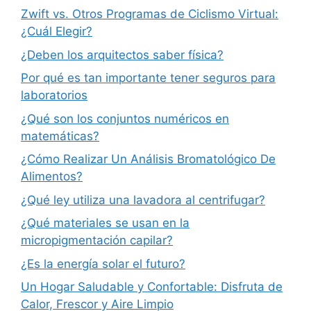
Zwift vs. Otros Programas de Ciclismo Virtual:
¿Cuál Elegir?
¿Deben los arquitectos saber física?
Por qué es tan importante tener seguros para
laboratorios
¿Qué son los conjuntos numéricos en
matemáticas?
¿Cómo Realizar Un Análisis Bromatológico De
Alimentos?
¿Qué ley utiliza una lavadora al centrifugar?
¿Qué materiales se usan en la
micropigmentación capilar?
¿Es la energía solar el futuro?
Un Hogar Saludable y Confortable: Disfruta de
Calor, Frescor y Aire Limpio