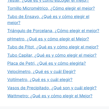
Tester, ¿Qué es y como escoger el mejor?
Tornillo Micrométrico, ¿Cómo elegir el mejor?
Tubo de Ensayo, ¿Qué es y cómo elegir el
mejor?
Triángulo de Porcelana, ¿Cómo elegir el mejor?
pHmetro, ¿Qué es y cómo elegir el Mejor?
Tubo de Pitot, ¿Qué es y cómo elegir el mejor?
Tubo Capilar, ¿Qué es y cómo elegir el mejor?
Placa de Petri, ¿Qué es y cómo elegirla?
Velocímetro, ¿Qué es y cuál Elegir?
Voltímetro, ¿Qué es y cuál elegir?
Vasos de Precipitado, ¿Qué son y cuál elegir?
Wattmetro: ¿Qué es y cómo elegir el Mejor?