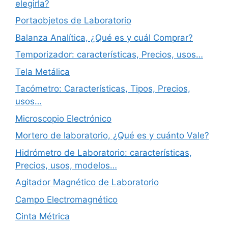
elegirla?
Portaobjetos de Laboratorio
Balanza Analítica, ¿Qué es y cuál Comprar?
Temporizador: características, Precios, usos…
Tela Metálica
Tacómetro: Características, Tipos, Precios,
usos…
Microscopio Electrónico
Mortero de laboratorio, ¿Qué es y cuánto Vale?
Hidrómetro de Laboratorio: características,
Precios, usos, modelos…
Agitador Magnético de Laboratorio
Campo Electromagnético
Cinta Métrica