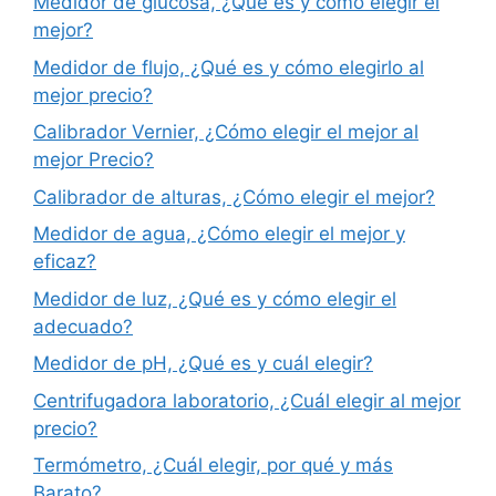
Medidor de glucosa, ¿Qué es y cómo elegir el
mejor?
Medidor de flujo, ¿Qué es y cómo elegirlo al
mejor precio?
Calibrador Vernier, ¿Cómo elegir el mejor al
mejor Precio?
Calibrador de alturas, ¿Cómo elegir el mejor?
Medidor de agua, ¿Cómo elegir el mejor y
eficaz?
Medidor de luz, ¿Qué es y cómo elegir el
adecuado?
Medidor de pH, ¿Qué es y cuál elegir?
Centrifugadora laboratorio, ¿Cuál elegir al mejor
precio?
Termómetro, ¿Cuál elegir, por qué y más
Barato?