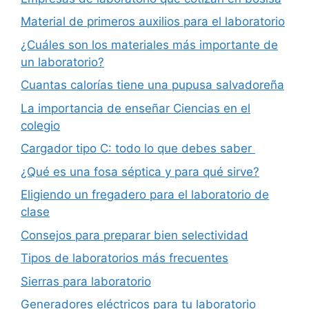
Material de primeros auxilios para el laboratorio
¿Cuáles son los materiales más importante de
un laboratorio?
Cuantas calorías tiene una pupusa salvadoreña
La importancia de enseñar Ciencias en el
colegio
Cargador tipo C: todo lo que debes saber
¿Qué es una fosa séptica y para qué sirve?
Eligiendo un fregadero para el laboratorio de
clase
Consejos para preparar bien selectividad
Tipos de laboratorios más frecuentes
Sierras para laboratorio
Generadores eléctricos para tu laboratorio