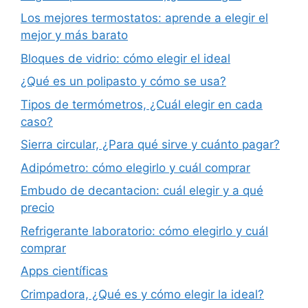
Los mejores termostatos: aprende a elegir el
mejor y más barato
Bloques de vidrio: cómo elegir el ideal
¿Qué es un polipasto y cómo se usa?
Tipos de termómetros, ¿Cuál elegir en cada
caso?
Sierra circular, ¿Para qué sirve y cuánto pagar?
Adipómetro: cómo elegirlo y cuál comprar
Embudo de decantacion: cuál elegir y a qué
precio
Refrigerante laboratorio: cómo elegirlo y cuál
comprar
Apps científicas
Crimpadora, ¿Qué es y cómo elegir la ideal?