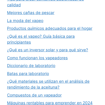
calidad
Mejores cañas de pescar
La moda del vapeo
Productos químicos adecuados para el hogar
¿Qué es el vapeo? Guía básica para
principiantes
¿Qué es un inversor solar y para qué sirve?
Como funcionan los vapeadores
Diccionario de laboratorio
Batas para laboratorio
¿Qué materiales se utilizan en el análisis de
rendimiento de la aceituna?
Compuestos de un vapeador
Máquinas rentables para emprender en 2024