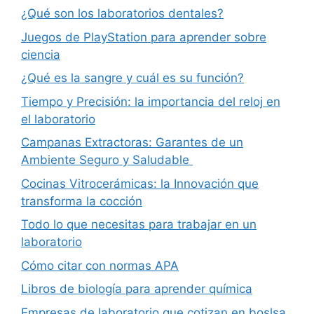
¿Qué son los laboratorios dentales?
Juegos de PlayStation para aprender sobre
ciencia
¿Qué es la sangre y cuál es su función?
Tiempo y Precisión: la importancia del reloj en
el laboratorio
Campanas Extractoras: Garantes de un
Ambiente Seguro y Saludable
Cocinas Vitrocerámicas: la Innovación que
transforma la cocción
Todo lo que necesitas para trabajar en un
laboratorio
Cómo citar con normas APA
Libros de biología para aprender química
Empresas de laboratorio que cotizan en boslsa