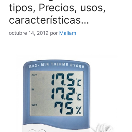
tipos, Precios, usos,
características…
octubre 14, 2019
por
Maliam