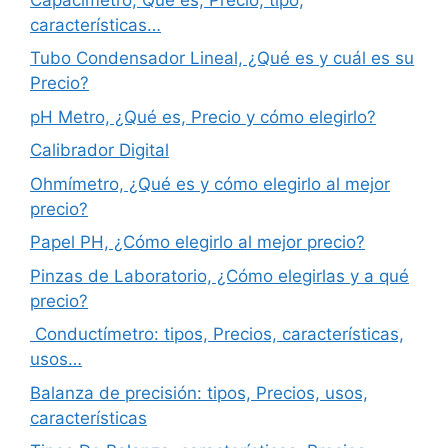
características…
Tubo Condensador Lineal, ¿Qué es y cuál es su
Precio?
pH Metro, ¿Qué es, Precio y cómo elegirlo?
Calibrador Digital
Ohmímetro, ¿Qué es y cómo elegirlo al mejor
precio?
Papel PH, ¿Cómo elegirlo al mejor precio?
Pinzas de Laboratorio, ¿Cómo elegirlas y a qué
precio?
Conductímetro: tipos, Precios, características,
usos…
Balanza de precisión: tipos, Precios, usos,
características