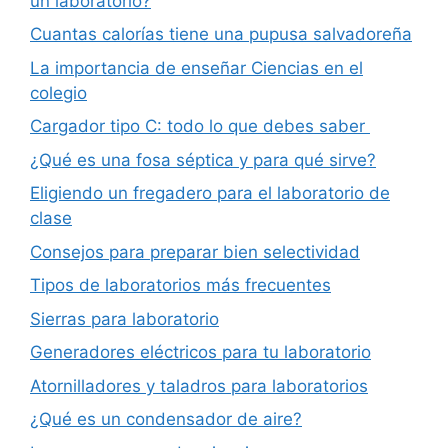
un laboratorio?
Cuantas calorías tiene una pupusa salvadoreña
La importancia de enseñar Ciencias en el
colegio
Cargador tipo C: todo lo que debes saber
¿Qué es una fosa séptica y para qué sirve?
Eligiendo un fregadero para el laboratorio de
clase
Consejos para preparar bien selectividad
Tipos de laboratorios más frecuentes
Sierras para laboratorio
Generadores eléctricos para tu laboratorio
Atornilladores y taladros para laboratorios
¿Qué es un condensador de aire?