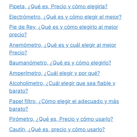
Pipeta, ¿Qué es, Precio y cómo elegirla?
Electrómetro, ¿Qué es y cómo elegir el mejor?
Pie de Rey, ¿Qué es y cómo elegirlo al mejor
precio?
Anemómetro, ¿Qué es y cuál elegir al mejor
Precio?
Baumanómetro, ¿Qué es y cómo elegirlo?
Amperímetro, ¿Cuál elegir y por qué?
Alcoholímetro, ¿Cuál elegir que sea fiable y
barato?
Papel filtro, ¿Cómo elegir el adecuado y más
barato?
Pirómetro, ¿Qué es, Precio y cómo usarlo?
Cautín, ¿Qué es, precio y cómo usarlo?