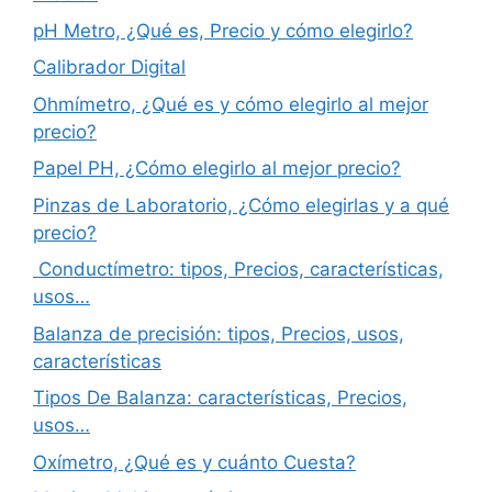
pH Metro, ¿Qué es, Precio y cómo elegirlo?
Calibrador Digital
Ohmímetro, ¿Qué es y cómo elegirlo al mejor
precio?
Papel PH, ¿Cómo elegirlo al mejor precio?
Pinzas de Laboratorio, ¿Cómo elegirlas y a qué
precio?
Conductímetro: tipos, Precios, características,
usos…
Balanza de precisión: tipos, Precios, usos,
características
Tipos De Balanza: características, Precios,
usos…
Oxímetro, ¿Qué es y cuánto Cuesta?