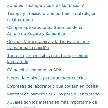
¿Qué es la sangre y cuál es su función?
Tiempo y Precisión: la importancia del reloj en
el laboratorio
Campanas Extractoras: Garantes de un
Ambiente Seguro y Saludable
Cocinas Vitrocerámicas: la Innovación que
transforma la cocción
Todo lo que necesitas para trabajar en un
laboratorio
Cómo citar con normas APA
Libros de biología para aprender química
Empresas de laboratorio que cotizan en boslsa
Material de primeros auxilios para el laboratorio
¿Cuáles son los materiales más importante de