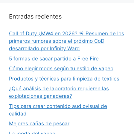
Entradas recientes
Call of Duty ¿MW4 en 2026? 🚨 Resumen de los
primeros rumores sobre el próximo CoD
desarrollado por Infinity Ward
5 formas de sacar partido a Free Fire
Cómo elegir mods según tu estilo de vapeo
Productos y técnicas para limpieza de textiles
¿Qué análisis de laboratorio requieren las
explotaciones ganaderas?
Tips para crear contenido audiovisual de
calidad
Mejores cañas de pescar
La moda del vapeo