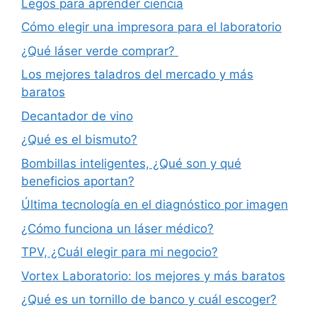
Legos para aprender ciencia
Cómo elegir una impresora para el laboratorio
¿Qué láser verde comprar?
Los mejores taladros del mercado y más
baratos
Decantador de vino
¿Qué es el bismuto?
Bombillas inteligentes, ¿Qué son y qué
beneficios aportan?
Última tecnología en el diagnóstico por imagen
¿Cómo funciona un láser médico?
TPV, ¿Cuál elegir para mi negocio?
Vortex Laboratorio: los mejores y más baratos
¿Qué es un tornillo de banco y cuál escoger?