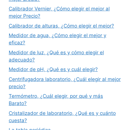
Calibrador Vernier, ¿Cómo elegir el mejor al
mejor Precio?
Calibrador de alturas, ¿Cómo elegir el mejor?
Medidor de agua, ¿Cómo elegir el mejor y
eficaz?
Medidor de luz, ¿Qué es y cómo elegir el
adecuado?
Medidor de pH, ¿Qué es y cuál elegir?
Centrifugadora laboratorio, ¿Cuál elegir al mejor
precio?
Termómetro, ¿Cuál elegir, por qué y más
Barato?
Cristalizador de laboratorio, ¿Qué es y cuánto
cuesta?