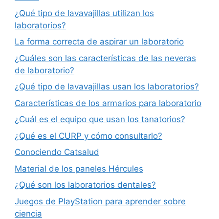
¿Qué tipo de lavavajillas utilizan los
laboratorios?
La forma correcta de aspirar un laboratorio
¿Cuáles son las características de las neveras
de laboratorio?
¿Qué tipo de lavavajillas usan los laboratorios?
Características de los armarios para laboratorio
¿Cuál es el equipo que usan los tanatorios?
¿Qué es el CURP y cómo consultarlo?
Conociendo Catsalud
Material de los paneles Hércules
¿Qué son los laboratorios dentales?
Juegos de PlayStation para aprender sobre
ciencia