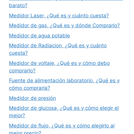
barato?
Medidor Laser, ¿Qué es y cuánto cuesta?
Medidor de gas, ¿Qué es y dónde Comprarlo?
Medidor de agua potable
Medidor de Radiacion, ¿Qué es y cuánto
cuesta?
Medidor de voltaje, ¿Qué es y cómo debo
comprarlo?
Fuente de alimentación laboratorio, ¿Qué es y
cómo comprarla?
Medidor de presión
Medidor de glucosa, ¿Qué es y cómo elegir el
mejor?
Medidor de flujo, ¿Qué es y cómo elegirlo al
mejor precio?