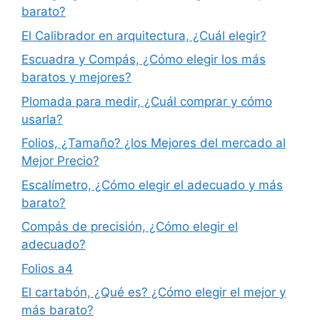
barato?
El Calibrador en arquitectura, ¿Cuál elegir?
Escuadra y Compás, ¿Cómo elegir los más
baratos y mejores?
Plomada para medir, ¿Cuál comprar y cómo
usarla?
Folios, ¿Tamaño? ¿los Mejores del mercado al
Mejor Precio?
Escalímetro, ¿Cómo elegir el adecuado y más
barato?
Compás de precisión, ¿Cómo elegir el
adecuado?
Folios a4
El cartabón, ¿Qué es? ¿Cómo elegir el mejor y
más barato?