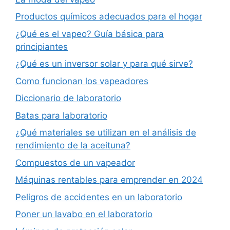
Productos químicos adecuados para el hogar
¿Qué es el vapeo? Guía básica para
principiantes
¿Qué es un inversor solar y para qué sirve?
Como funcionan los vapeadores
Diccionario de laboratorio
Batas para laboratorio
¿Qué materiales se utilizan en el análisis de
rendimiento de la aceituna?
Compuestos de un vapeador
Máquinas rentables para emprender en 2024
Peligros de accidentes en un laboratorio
Poner un lavabo en el laboratorio