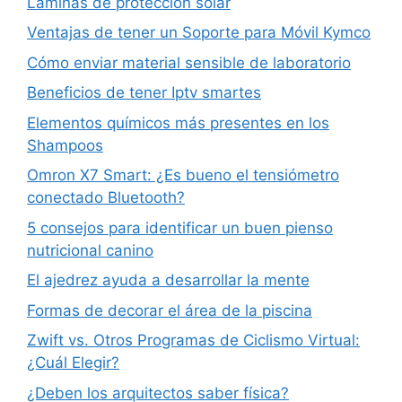
Láminas de protección solar
Ventajas de tener un Soporte para Móvil Kymco
Cómo enviar material sensible de laboratorio
Beneficios de tener Iptv smartes
Elementos químicos más presentes en los
Shampoos
Omron X7 Smart: ¿Es bueno el tensiómetro
conectado Bluetooth?
5 consejos para identificar un buen pienso
nutricional canino
El ajedrez ayuda a desarrollar la mente
Formas de decorar el área de la piscina
Zwift vs. Otros Programas de Ciclismo Virtual:
¿Cuál Elegir?
¿Deben los arquitectos saber física?