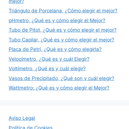
mejor?
Triángulo de Porcelana, ¿Cómo elegir el mejor?
pHmetro, ¿Qué es y cómo elegir el Mejor?
Tubo de Pitot, ¿Qué es y cómo elegir el mejor?
Tubo Capilar, ¿Qué es y cómo elegir el mejor?
Placa de Petri, ¿Qué es y cómo elegirla?
Velocímetro, ¿Qué es y cuál Elegir?
Voltímetro, ¿Qué es y cuál elegir?
Vasos de Precipitado, ¿Qué son y cuál elegir?
Wattmetro: ¿Qué es y cómo elegir el Mejor?
Aviso Legal
Política de Cookies