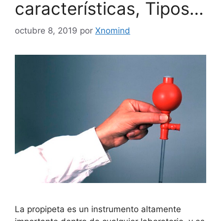
características, Tipos…
octubre 8, 2019
por
Xnomind
La propipeta es un instrumento altamente