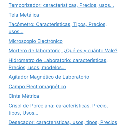
Temporizador: características, Precios, usos…
Tela Metálica
Tacómetro: Características, Tipos, Precios,
usos…
Microscopio Electrónico
Mortero de laboratorio, ¿Qué es y cuánto Vale?
Hidrómetro de Laboratorio: características,
Precios, usos, modelos…
Agitador Magnético de Laboratorio
Campo Electromagnético
Cinta Métrica
Crisol de Porcelana: características, Precio,
tipos, Usos…
Desecador: características, usos, tipos, Precios