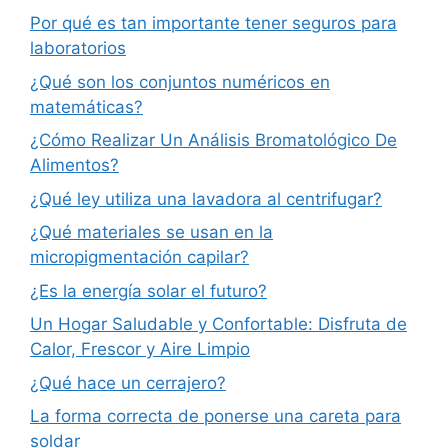
Por qué es tan importante tener seguros para
laboratorios
¿Qué son los conjuntos numéricos en
matemáticas?
¿Cómo Realizar Un Análisis Bromatológico De
Alimentos?
¿Qué ley utiliza una lavadora al centrifugar?
¿Qué materiales se usan en la
micropigmentación capilar?
¿Es la energía solar el futuro?
Un Hogar Saludable y Confortable: Disfruta de
Calor, Frescor y Aire Limpio
¿Qué hace un cerrajero?
La forma correcta de ponerse una careta para
soldar