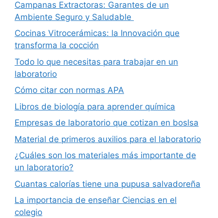
Campanas Extractoras: Garantes de un
Ambiente Seguro y Saludable
Cocinas Vitrocerámicas: la Innovación que
transforma la cocción
Todo lo que necesitas para trabajar en un
laboratorio
Cómo citar con normas APA
Libros de biología para aprender química
Empresas de laboratorio que cotizan en boslsa
Material de primeros auxilios para el laboratorio
¿Cuáles son los materiales más importante de
un laboratorio?
Cuantas calorías tiene una pupusa salvadoreña
La importancia de enseñar Ciencias en el
colegio