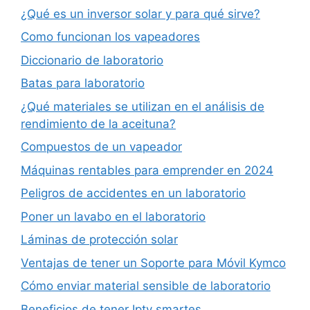
¿Qué es un inversor solar y para qué sirve?
Como funcionan los vapeadores
Diccionario de laboratorio
Batas para laboratorio
¿Qué materiales se utilizan en el análisis de
rendimiento de la aceituna?
Compuestos de un vapeador
Máquinas rentables para emprender en 2024
Peligros de accidentes en un laboratorio
Poner un lavabo en el laboratorio
Láminas de protección solar
Ventajas de tener un Soporte para Móvil Kymco
Cómo enviar material sensible de laboratorio
Beneficios de tener Iptv smartes