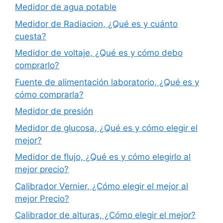
Medidor de agua potable
Medidor de Radiacion, ¿Qué es y cuánto
cuesta?
Medidor de voltaje, ¿Qué es y cómo debo
comprarlo?
Fuente de alimentación laboratorio, ¿Qué es y
cómo comprarla?
Medidor de presión
Medidor de glucosa, ¿Qué es y cómo elegir el
mejor?
Medidor de flujo, ¿Qué es y cómo elegirlo al
mejor precio?
Calibrador Vernier, ¿Cómo elegir el mejor al
mejor Precio?
Calibrador de alturas, ¿Cómo elegir el mejor?