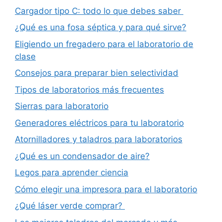
Cargador tipo C: todo lo que debes saber
¿Qué es una fosa séptica y para qué sirve?
Eligiendo un fregadero para el laboratorio de
clase
Consejos para preparar bien selectividad
Tipos de laboratorios más frecuentes
Sierras para laboratorio
Generadores eléctricos para tu laboratorio
Atornilladores y taladros para laboratorios
¿Qué es un condensador de aire?
Legos para aprender ciencia
Cómo elegir una impresora para el laboratorio
¿Qué láser verde comprar?