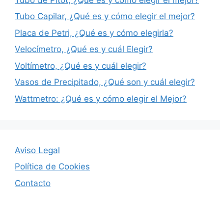
Tubo Capilar, ¿Qué es y cómo elegir el mejor?
Placa de Petri, ¿Qué es y cómo elegirla?
Velocímetro, ¿Qué es y cuál Elegir?
Voltímetro, ¿Qué es y cuál elegir?
Vasos de Precipitado, ¿Qué son y cuál elegir?
Wattmetro: ¿Qué es y cómo elegir el Mejor?
Aviso Legal
Política de Cookies
Contacto