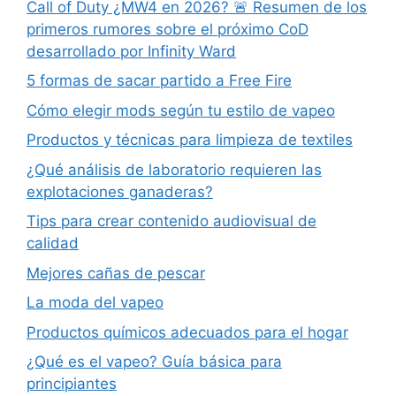
Call of Duty ¿MW4 en 2026? 🚨 Resumen de los
primeros rumores sobre el próximo CoD
desarrollado por Infinity Ward
5 formas de sacar partido a Free Fire
Cómo elegir mods según tu estilo de vapeo
Productos y técnicas para limpieza de textiles
¿Qué análisis de laboratorio requieren las
explotaciones ganaderas?
Tips para crear contenido audiovisual de
calidad
Mejores cañas de pescar
La moda del vapeo
Productos químicos adecuados para el hogar
¿Qué es el vapeo? Guía básica para
principiantes