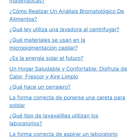
matemáticas?
¿Cómo Realizar Un Análisis Bromatológico De
Alimentos?
¿Qué ley utiliza una lavadora al centrifugar?
¿Qué materiales se usan en la
micropigmentación capilar?
¿Es la energía solar el futuro?
Un Hogar Saludable y Confortable: Disfruta de
Calor, Frescor y Aire Limpio
¿Qué hace un cerrajero?
La forma correcta de ponerse una careta para
soldar
¿Qué tipo de lavavajillas utilizan los
laboratorios?
La forma correcta de aspirar un laboratorio