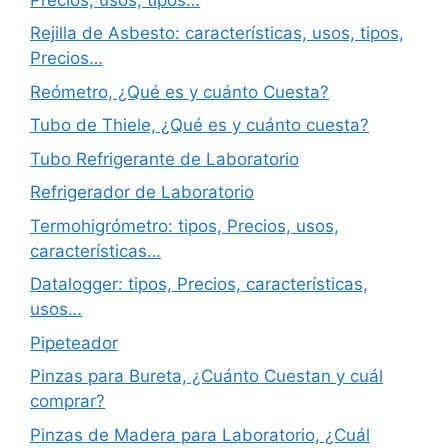
Rejilla de Asbesto: características, usos, tipos,
Precios…
Reómetro, ¿Qué es y cuánto Cuesta?
Tubo de Thiele, ¿Qué es y cuánto cuesta?
Tubo Refrigerante de Laboratorio
Refrigerador de Laboratorio
Termohigrómetro: tipos, Precios, usos,
características…
Datalogger: tipos, Precios, características,
usos…
Pipeteador
Pinzas para Bureta, ¿Cuánto Cuestan y cuál
comprar?
Pinzas de Madera para Laboratorio, ¿Cuál