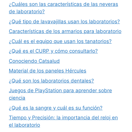
¿Cuáles son las características de las neveras
de laboratorio?
¿Qué tipo de lavavajillas usan los laboratorios?
Características de los armarios para laboratorio
¿Cuál es el equipo que usan los tanatorios?
¿Qué es el CURP y cómo consultarlo?
Conociendo Catsalud
Material de los paneles Hércules
¿Qué son los laboratorios dentales?
Juegos de PlayStation para aprender sobre
ciencia
¿Qué es la sangre y cuál es su función?
Tiempo y Precisión: la importancia del reloj en
el laboratorio