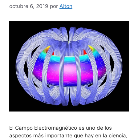
octubre 6, 2019
por
Aiton
El Campo Electromagnético es uno de los
aspectos más importante que hay en la ciencia,