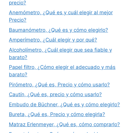
precio?
Anemómetro, ¿Qué es y cuál elegir al mejor
Precio?
Baumanómetro, ¿Qué es y cómo elegirlo?
Amperímetro, ¿Cuál elegir y por qué?
Alcoholímetro, ¿Cuál elegir que sea fiable y
barato?
Papel filtro, ¿Cómo elegir el adecuado y más
barato?
Pirómetro, ¿Qué es, Precio y cómo usarlo?
Cautín, ¿Qué es, precio y cómo usarlo?
Embudo de Büchner, ¿Qué es y cómo elegirlo?
Bureta, ¿Qué es, Precio y cómo elegirla?
Matraz Erlenmeyer, ¿Qué es, cómo comprarlo?