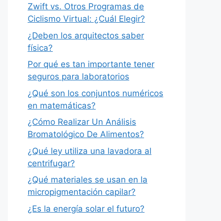
Zwift vs. Otros Programas de
Ciclismo Virtual: ¿Cuál Elegir?
¿Deben los arquitectos saber
física?
Por qué es tan importante tener
seguros para laboratorios
¿Qué son los conjuntos numéricos
en matemáticas?
¿Cómo Realizar Un Análisis
Bromatológico De Alimentos?
¿Qué ley utiliza una lavadora al
centrifugar?
¿Qué materiales se usan en la
micropigmentación capilar?
¿Es la energía solar el futuro?