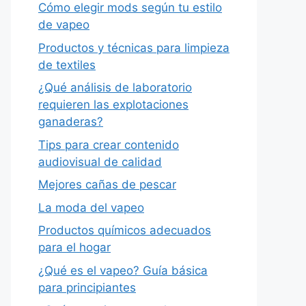
Cómo elegir mods según tu estilo
de vapeo
Productos y técnicas para limpieza
de textiles
¿Qué análisis de laboratorio
requieren las explotaciones
ganaderas?
Tips para crear contenido
audiovisual de calidad
Mejores cañas de pescar
La moda del vapeo
Productos químicos adecuados
para el hogar
¿Qué es el vapeo? Guía básica
para principiantes