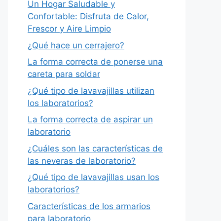
Un Hogar Saludable y
Confortable: Disfruta de Calor,
Frescor y Aire Limpio
¿Qué hace un cerrajero?
La forma correcta de ponerse una
careta para soldar
¿Qué tipo de lavavajillas utilizan
los laboratorios?
La forma correcta de aspirar un
laboratorio
¿Cuáles son las características de
las neveras de laboratorio?
¿Qué tipo de lavavajillas usan los
laboratorios?
Características de los armarios
para laboratorio