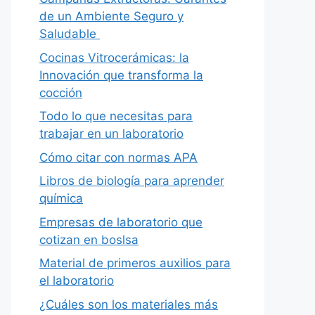
de un Ambiente Seguro y
Saludable
Cocinas Vitrocerámicas: la
Innovación que transforma la
cocción
Todo lo que necesitas para
trabajar en un laboratorio
Cómo citar con normas APA
Libros de biología para aprender
química
Empresas de laboratorio que
cotizan en boslsa
Material de primeros auxilios para
el laboratorio
¿Cuáles son los materiales más