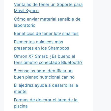
Ventajas de tener un Soporte para
Móvil Kymco
Cómo enviar material sensible de
laboratorio
Beneficios de tener Iptv smartes
Elementos químicos más
presentes en los Shampoos
Omron X7 Smart: ¿Es bueno el
tensiómetro conectado Bluetooth?
5 consejos para identificar un
buen pienso nutricional canino
El ajedrez ayuda a desarrollar la
mente
Formas de decorar el área de la
piscina