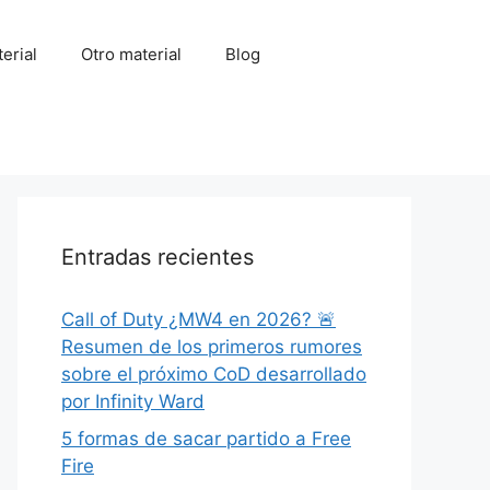
erial
Otro material
Blog
Entradas recientes
Call of Duty ¿MW4 en 2026? 🚨
Resumen de los primeros rumores
sobre el próximo CoD desarrollado
por Infinity Ward
5 formas de sacar partido a Free
Fire