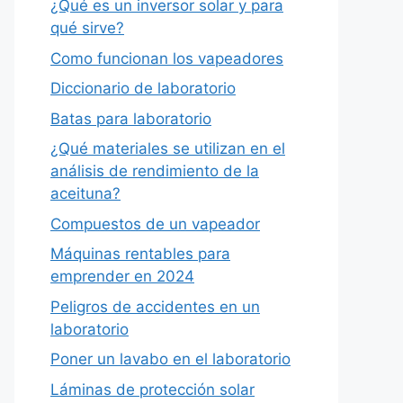
¿Qué es un inversor solar y para
qué sirve?
Como funcionan los vapeadores
Diccionario de laboratorio
Batas para laboratorio
¿Qué materiales se utilizan en el
análisis de rendimiento de la
aceituna?
Compuestos de un vapeador
Máquinas rentables para
emprender en 2024
Peligros de accidentes en un
laboratorio
Poner un lavabo en el laboratorio
Láminas de protección solar