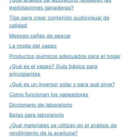
explotaciones ganaderas?
Tips para crear contenido audiovisual de
calidad
Mejores cañas de pescar
La moda del vapeo
Productos químicos adecuados para el hogar
¿Qué es el vapeo? Guía básica para
principiantes
¿Qué es un inversor solar y para qué sirve?
Como funcionan los vapeadores
Diccionario de laboratorio
Batas para laboratorio
¿Qué materiales se utilizan en el análisis de
rendimiento de la aceituna?