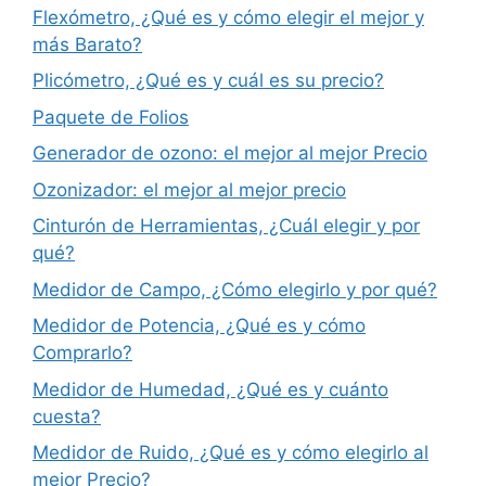
Flexómetro, ¿Qué es y cómo elegir el mejor y
más Barato?
Plicómetro, ¿Qué es y cuál es su precio?
Paquete de Folios
Generador de ozono: el mejor al mejor Precio
Ozonizador: el mejor al mejor precio
Cinturón de Herramientas, ¿Cuál elegir y por
qué?
Medidor de Campo, ¿Cómo elegirlo y por qué?
Medidor de Potencia, ¿Qué es y cómo
Comprarlo?
Medidor de Humedad, ¿Qué es y cuánto
cuesta?
Medidor de Ruido, ¿Qué es y cómo elegirlo al
mejor Precio?