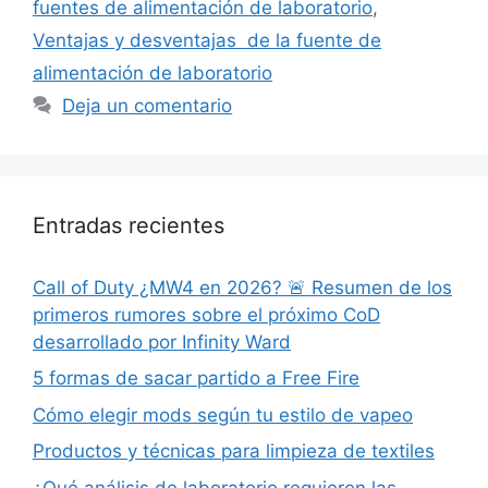
fuentes de alimentación de laboratorio
,
Ventajas y desventajas de la fuente de
alimentación de laboratorio
Deja un comentario
Entradas recientes
Call of Duty ¿MW4 en 2026? 🚨 Resumen de los
primeros rumores sobre el próximo CoD
desarrollado por Infinity Ward
5 formas de sacar partido a Free Fire
Cómo elegir mods según tu estilo de vapeo
Productos y técnicas para limpieza de textiles
¿Qué análisis de laboratorio requieren las