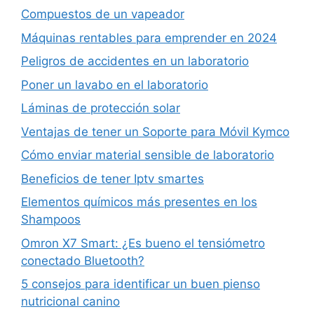
Compuestos de un vapeador
Máquinas rentables para emprender en 2024
Peligros de accidentes en un laboratorio
Poner un lavabo en el laboratorio
Láminas de protección solar
Ventajas de tener un Soporte para Móvil Kymco
Cómo enviar material sensible de laboratorio
Beneficios de tener Iptv smartes
Elementos químicos más presentes en los
Shampoos
Omron X7 Smart: ¿Es bueno el tensiómetro
conectado Bluetooth?
5 consejos para identificar un buen pienso
nutricional canino