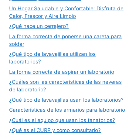
Un Hogar Saludable y Confortable: Disfruta de
Calor, Frescor y Aire Limpio
¿Qué hace un cerrajero?
La forma correcta de ponerse una careta para
soldar
¿Qué tipo de lavavajillas utilizan los
laboratorios?
La forma correcta de aspirar un laboratorio
¿Cuáles son las características de las neveras
de laboratorio?
¿Qué tipo de lavavajillas usan los laboratorios?
Características de los armarios para laboratorio
¿Cuál es el equipo que usan los tanatorios?
¿Qué es el CURP y cómo consultarlo?