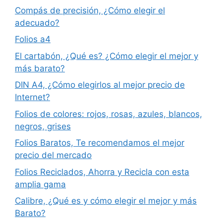
Compás de precisión, ¿Cómo elegir el
adecuado?
Folios a4
El cartabón, ¿Qué es? ¿Cómo elegir el mejor y
más barato?
DIN A4, ¿Cómo elegirlos al mejor precio de
Internet?
Folios de colores: rojos, rosas, azules, blancos,
negros, grises
Folios Baratos, Te recomendamos el mejor
precio del mercado
Folios Reciclados, Ahorra y Recicla con esta
amplia gama
Calibre, ¿Qué es y cómo elegir el mejor y más
Barato?