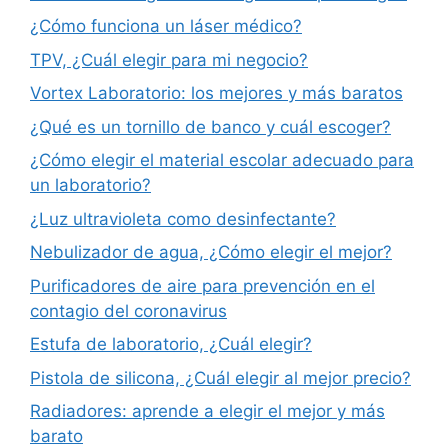
¿Cómo funciona un láser médico?
TPV, ¿Cuál elegir para mi negocio?
Vortex Laboratorio: los mejores y más baratos
¿Qué es un tornillo de banco y cuál escoger?
¿Cómo elegir el material escolar adecuado para
un laboratorio?
¿Luz ultravioleta como desinfectante?
Nebulizador de agua, ¿Cómo elegir el mejor?
Purificadores de aire para prevención en el
contagio del coronavirus
Estufa de laboratorio, ¿Cuál elegir?
Pistola de silicona, ¿Cuál elegir al mejor precio?
Radiadores: aprende a elegir el mejor y más
barato