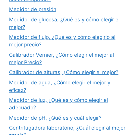
Medidor de presión
Medidor de glucosa, ¿Qué es y cómo elegir el
mejor?
Medidor de flujo, ¿Qué es y cómo elegirlo al
mejor precio?
Calibrador Vernier, ¿Cómo elegir el mejor al
mejor Precio?
Calibrador de alturas, ¿Cómo elegir el mejor?
Medidor de agua, ¿Cómo elegir el mejor y
eficaz?
Medidor de luz, ¿Qué es y cómo elegir el
adecuado?
Medidor de pH, ¿Qué es y cuál elegir?
Centrifugadora laboratorio, ¿Cuál elegir al mejor