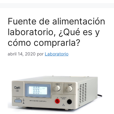
Fuente de alimentación
laboratorio, ¿Qué es y
cómo comprarla?
abril 14, 2020
por
Laboratorio