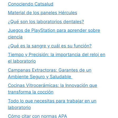
Conociendo Catsalud
Material de los paneles Hércules
¿Qué son los laboratorios dentales?
Juegos de PlayStation para aprender sobre
ciencia
¿Qué es la sangre y cuál es su función?
Tiempo y Precisión: la importancia del reloj en
el laboratorio
Campanas Extractoras: Garantes de un
Ambiente Seguro y Saludable
Cocinas Vitrocerámicas: la Innovación que
transforma la cocción
Todo lo que necesitas para trabajar en un
laboratorio
Cómo citar con normas APA