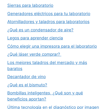
Sierras para laboratorio
Generadores eléctricos para tu laboratorio
Atornilladores y taladros para laboratorios
¿Qué es un condensador de aire?
Legos para aprender ciencia
Cómo elegir una impresora para el laboratorio
¿Qué láser verde comprar?
Los mejores taladros del mercado y más
baratos
Decantador de vino
¿Qué es el bismuto?
Bombillas inteligentes, ¿Qué son y qué
beneficios aportan?
Última tecnología en el diagnóstico por imagen