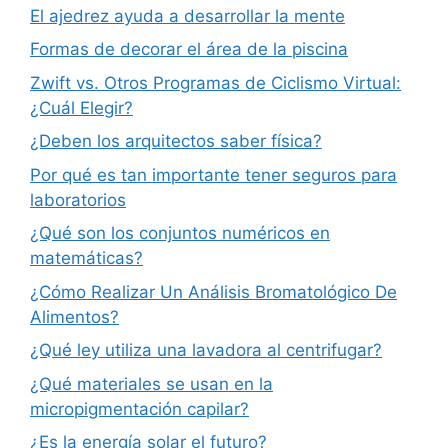
El ajedrez ayuda a desarrollar la mente
Formas de decorar el área de la piscina
Zwift vs. Otros Programas de Ciclismo Virtual:
¿Cuál Elegir?
¿Deben los arquitectos saber física?
Por qué es tan importante tener seguros para
laboratorios
¿Qué son los conjuntos numéricos en
matemáticas?
¿Cómo Realizar Un Análisis Bromatológico De
Alimentos?
¿Qué ley utiliza una lavadora al centrifugar?
¿Qué materiales se usan en la
micropigmentación capilar?
¿Es la energía solar el futuro?