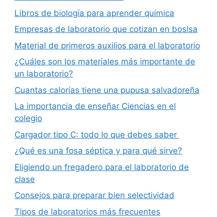
Libros de biología para aprender química
Empresas de laboratorio que cotizan en boslsa
Material de primeros auxilios para el laboratorio
¿Cuáles son los materiales más importante de
un laboratorio?
Cuantas calorías tiene una pupusa salvadoreña
La importancia de enseñar Ciencias en el
colegio
Cargador tipo C: todo lo que debes saber
¿Qué es una fosa séptica y para qué sirve?
Eligiendo un fregadero para el laboratorio de
clase
Consejos para preparar bien selectividad
Tipos de laboratorios más frecuentes